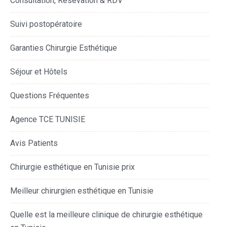
Consultation, Résevation & RDV
Suivi postopératoire
Garanties Chirurgie Esthétique
Séjour et Hôtels
Questions Fréquentes
Agence TCE TUNISIE
Avis Patients
Chirurgie esthétique en Tunisie prix
Meilleur chirurgien esthétique en Tunisie
Quelle est la meilleure clinique de chirurgie esthétique