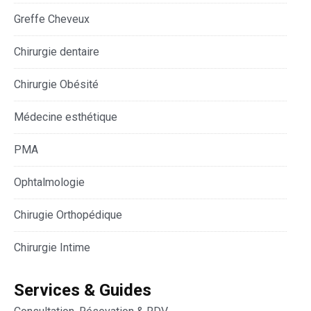
Greffe Cheveux
Chirurgie dentaire
Chirurgie Obésité
Médecine esthétique
PMA
Ophtalmologie
Chirugie Orthopédique
Chirurgie Intime
Services & Guides