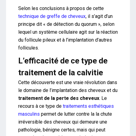
Selon les conclusions à propos de cette
technique de greffe de cheveux
, il s’agit d’un
principe dit « de détection du quorum », selon
lequel un système cellulaire agit sur la réaction
du follicule pileux et à l’implantation d’autres
follicules.
L’efficacité de ce type de
traitement de la calvitie
Cette découverte est une vraie révolution dans
le domaine de l’implantation des cheveux et du
traitement de la perte des cheveux
. Le
recours à ce type de
traitements esthétiques
masculins
permet de lutter contre la la chute
irréversible des cheveux qui demeure une
pathologie, bénigne certes, mais qui peut