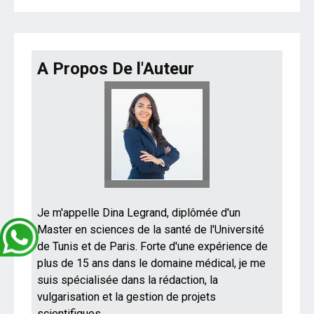
A Propos De l'Auteur
Je m'appelle Dina Legrand, diplômée d'un
Master en sciences de la santé de l'Université
de Tunis et de Paris. Forte d'une expérience de
plus de 15 ans dans le domaine médical, je me
suis spécialisée dans la rédaction, la
vulgarisation et la gestion de projets
scientifiques.