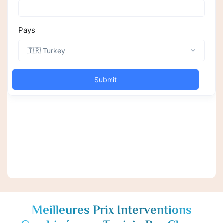
Meilleures Prix Interventions