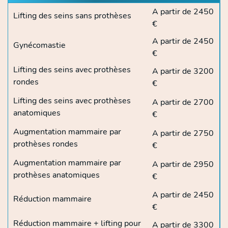
A partir de 2450
Lifting des seins sans prothèses
€
A partir de 2450
Gynécomastie
€
Lifting des seins avec prothèses
A partir de 3200
rondes
€
Lifting des seins avec prothèses
A partir de 2700
anatomiques
€
Augmentation mammaire par
A partir de 2750
prothèses rondes
€
Augmentation mammaire par
A partir de 2950
prothèses anatomiques
€
A partir de 2450
Réduction mammaire
€
Réduction mammaire + lifting pour
A partir de 3300