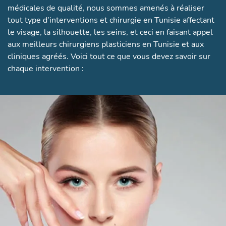
médicales de qualité, nous sommes amenés à réaliser
tout type d’interventions et chirurgie en Tunisie affectant
le visage, la silhouette, les seins, et ceci en faisant appel
aux meilleurs chirurgiens plasticiens en Tunisie et aux
cliniques agréés. Voici tout ce que vous devez savoir sur
chaque intervention :