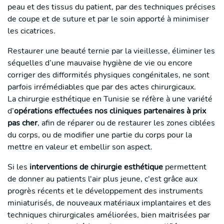
peau et des tissus du patient, par des techniques précises
de coupe et de suture et par le soin apporté à minimiser
les cicatrices.
Restaurer une beauté ternie par la vieillesse, éliminer les
séquelles d’une mauvaise hygiène de vie ou encore
corriger des difformités physiques congénitales, ne sont
parfois irrémédiables que par des actes chirurgicaux.
La chirurgie esthétique en Tunisie se réfère à une variété
d’
opérations effectuées nos cliniques partenaires à prix
pas cher
, afin de réparer ou de restaurer les zones ciblées
du corps, ou de modifier une partie du corps pour la
mettre en valeur et embellir son aspect.
Si les
interventions de chirurgie esthétique
permettent
de donner au patients l'air plus jeune, c'est grâce aux
progrès récents et le développement des instruments
miniaturisés, de nouveaux matériaux implantaires et des
techniques chirurgicales améliorées, bien maitrisées par