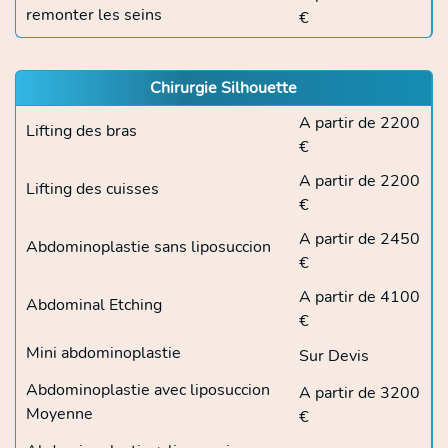
remonter les seins
€
Chirurgie Silhouette
A partir de 2200
Lifting des bras
€
A partir de 2200
Lifting des cuisses
€
A partir de 2450
Abdominoplastie sans liposuccion
€
A partir de 4100
Abdominal Etching
€
Mini abdominoplastie
Sur Devis
Abdominoplastie avec liposuccion
A partir de 3200
Moyenne
€