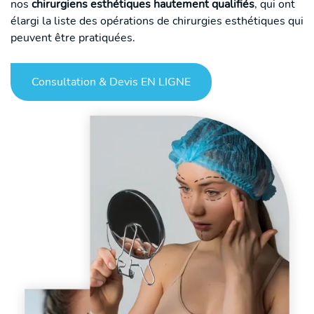
nos
chirurgiens esthétiques hautement qualifiés
, qui ont
élargi la liste des opérations de chirurgies esthétiques qui
peuvent être pratiquées.
Consultation & Devis EN LIGNE