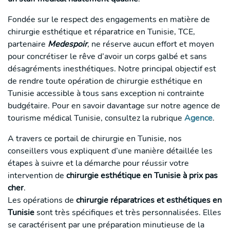
Fondée sur le respect des engagements en matière de
chirurgie esthétique et réparatrice en Tunisie, TCE,
partenaire
Medespoir
, ne réserve aucun effort et moyen
pour concrétiser le rêve d’avoir un corps galbé et sans
désagréments inesthétiques. Notre principal objectif est
de rendre toute opération de chirurgie esthétique en
Tunisie accessible à tous sans exception ni contrainte
budgétaire. Pour en savoir davantage sur notre agence de
tourisme médical Tunisie, consultez la rubrique
Agence
.
A travers ce portail de chirurgie en Tunisie, nos
conseillers vous expliquent d’une manière détaillée les
étapes à suivre et la démarche pour réussir votre
intervention de
chirurgie esthétique en Tunisie à prix pas
cher
.
Les opérations de
chirurgie réparatrices et esthétiques en
Tunisie
sont très spécifiques et très personnalisées. Elles
se caractérisent par une préparation minutieuse de la