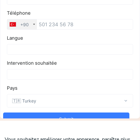
Vous souhaitez améliorer votre apparence, paraître plus