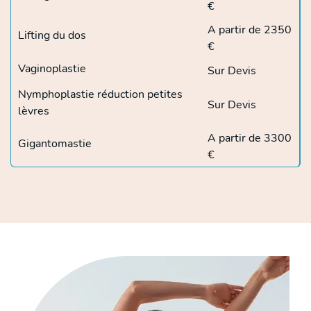
€
A partir de 2350
Lifting du dos
€
Vaginoplastie
Sur Devis
Nymphoplastie réduction petites
Sur Devis
lèvres
A partir de 3300
Gigantomastie
€