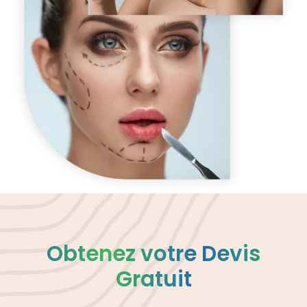
Obtenez votre Devis
Gratuit