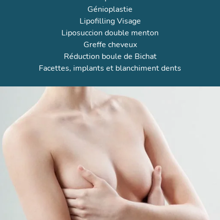
Génioplastie
Lipofilling Visage
Liposuccion double menton
Greffe cheveux
Réduction boule de Bichat
Facettes
,
implants
et
blanchiment dents