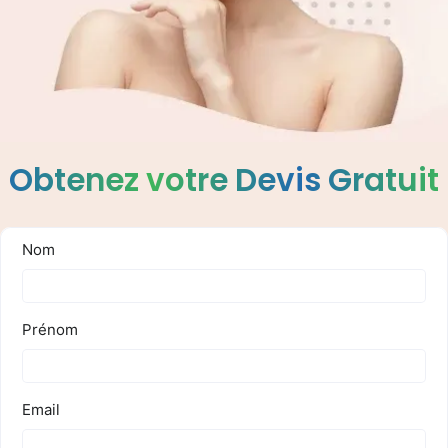
Obtenez votre Devis Gratuit