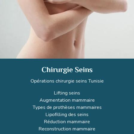
Chirurgie Seins
Opérations chirurgie seins Tunisie
Lifting seins
Augmentation mammaire
Types de prothèses mammaires
Lipofilling des seins
Réduction mammaire
Reconstruction mammaire