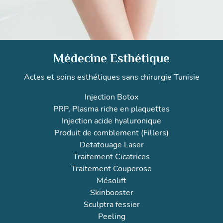
Médecine Esthétique
Actes et soins esthétiques sans chirurgie Tunisie
Injection Botox
PRP, Plasma riche en plaquettes
Injection acide hyaluronique
Produit de comblement (Fillers)
Detatouage Laser
Traitement Cicatrices
Traitement Couperose
Mésolift
Skinbooster
Sculptra fessier
Peeling