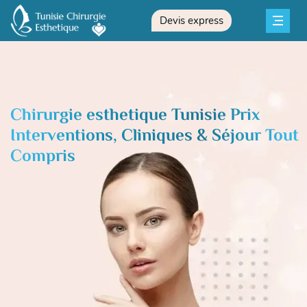
Devis express
Chirurgie esthetique Tunisie Prix
Interventions, Cliniques & Séjour Tout
Compris