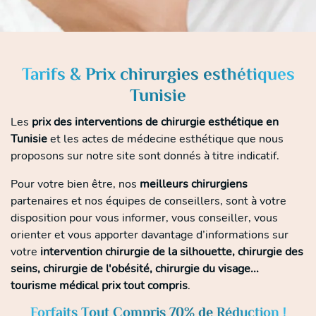
Tarifs & Prix chirurgies esthétiques
Tunisie
Les
prix des interventions de chirurgie esthétique en
Tunisie
et les actes de médecine esthétique que nous
proposons sur notre site sont donnés à titre indicatif.
Pour votre bien être, nos
meilleurs chirurgiens
partenaires et nos équipes de conseillers, sont à votre
disposition pour vous informer, vous conseiller, vous
orienter et vous apporter davantage d’informations sur
votre
intervention chirurgie de la silhouette, chirurgie des
seins, chirurgie de l'obésité, chirurgie du visage...
tourisme médical prix tout compris
.
Forfaits Tout Compris 70% de Réduction !