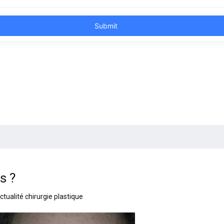
s ?
ctualité chirurgie plastique