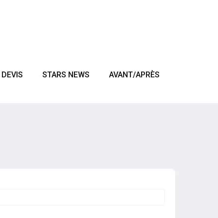
DEVIS
STARS NEWS
AVANT/APRÈS