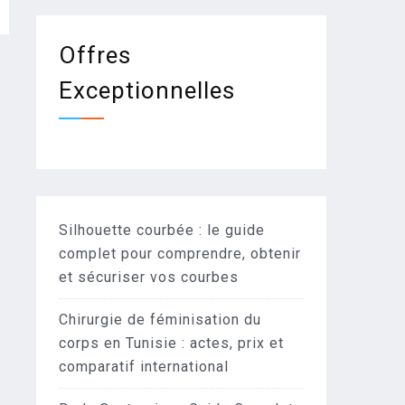
Offres
Exceptionnelles
Silhouette courbée : le guide
complet pour comprendre, obtenir
et sécuriser vos courbes
Chirurgie de féminisation du
corps en Tunisie : actes, prix et
comparatif international