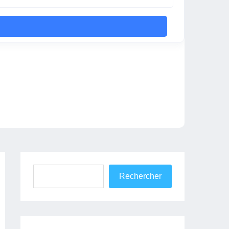
Rechercher
Rechercher