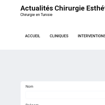
Actualités Chirurgie Esthé
Chirurgie en Tunisie
ACCUEIL
CLINIQUES
INTERVENTION