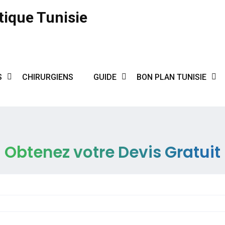
tique Tunisie
S
CHIRURGIENS
GUIDE
BON PLAN TUNISIE
Obtenez votre Devis Gratuit