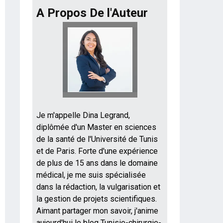
A Propos De l'Auteur
Je m'appelle Dina Legrand,
diplômée d'un Master en sciences
de la santé de l'Université de Tunis
et de Paris. Forte d'une expérience
de plus de 15 ans dans le domaine
médical, je me suis spécialisée
dans la rédaction, la vulgarisation et
la gestion de projets scientifiques.
Aimant partager mon savoir, j'anime
aujourd'hui le blog Tunisie-chirurgie-