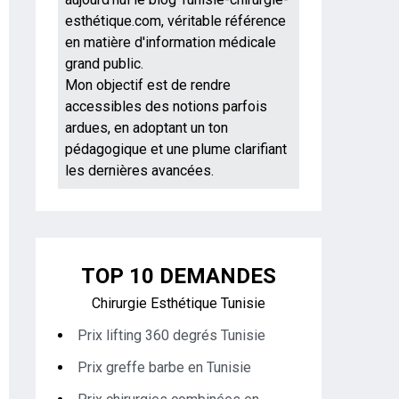
esthétique.com, véritable référence
en matière d'information médicale
grand public.
Mon objectif est de rendre
accessibles des notions parfois
ardues, en adoptant un ton
pédagogique et une plume clarifiant
les dernières avancées.
TOP 10 DEMANDES
Chirurgie Esthétique Tunisie
Prix lifting 360 degrés Tunisie
Prix greffe barbe en Tunisie