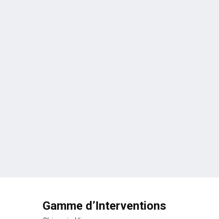
Gamme d’Interventions