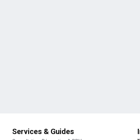
Services & Guides