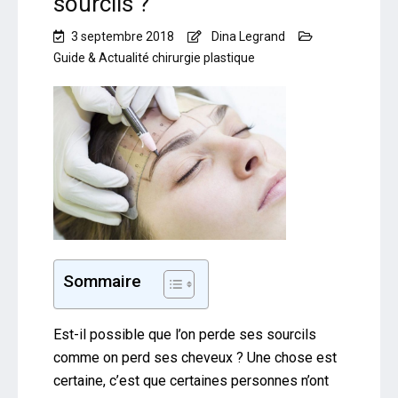
sourcils ?
3 septembre 2018
Dina Legrand
Guide & Actualité chirurgie plastique
Sommaire
Est-il possible que l’on perde ses sourcils
comme on perd ses cheveux ? Une chose est
certaine, c’est que certaines personnes n’ont