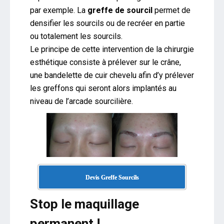
par exemple. La
greffe de sourcil
permet de
densifier les sourcils ou de recréer en partie
ou totalement les sourcils.
Le principe de cette intervention de la chirurgie
esthétique consiste à prélever sur le crâne,
une bandelette de cuir chevelu afin d’y prélever
les greffons qui seront alors implantés au
niveau de l’arcade sourcilière.
Devis Greffe Sourcils
Stop le maquillage
permanent !