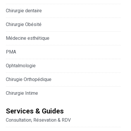
Chirurgie dentaire
Chirurgie Obésité
Médecine esthétique
PMA
Ophtalmologie
Chirugie Orthopédique
Chirurgie Intime
Services & Guides
Consultation, Résevation & RDV