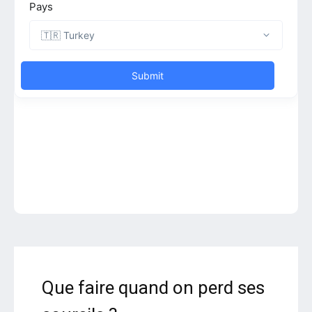
Que faire quand on perd ses