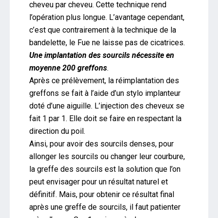
cheveu par cheveu. Cette technique rend
l’opération plus longue. L’avantage cependant,
c’est que contrairement à la technique de la
bandelette, le Fue ne laisse pas de cicatrices.
Une implantation des sourcils nécessite en
moyenne 200 greffons
.
Après ce prélèvement, la réimplantation des
greffons se fait à l’aide d’un stylo implanteur
doté d’une aiguille. L’injection des cheveux se
fait 1 par 1. Elle doit se faire en respectant la
direction du poil.
Ainsi, pour avoir des sourcils denses, pour
allonger les sourcils ou changer leur courbure,
la greffe des sourcils est la solution que l’on
peut envisager pour un résultat naturel et
définitif. Mais, pour obtenir ce résultat final
après une greffe de sourcils, il faut patienter