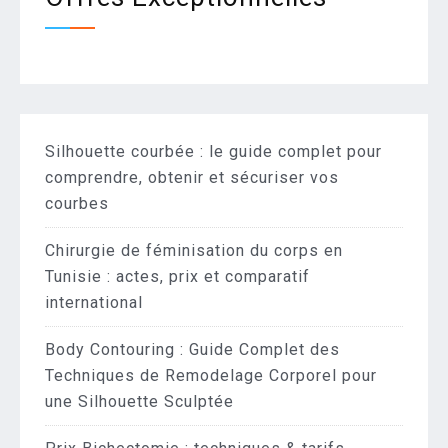
Silhouette courbée : le guide complet pour
comprendre, obtenir et sécuriser vos
courbes
Chirurgie de féminisation du corps en
Tunisie : actes, prix et comparatif
international
Body Contouring : Guide Complet des
Techniques de Remodelage Corporel pour
une Silhouette Sculptée