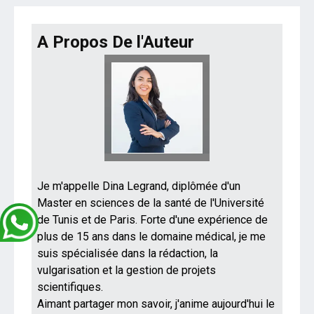
A Propos De l'Auteur
Je m'appelle Dina Legrand, diplômée d'un
Master en sciences de la santé de l'Université
de Tunis et de Paris. Forte d'une expérience de
plus de 15 ans dans le domaine médical, je me
suis spécialisée dans la rédaction, la
vulgarisation et la gestion de projets
scientifiques.
Aimant partager mon savoir, j'anime aujourd'hui le