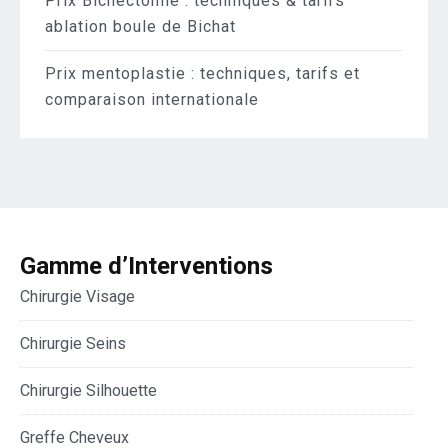
Prix Bichectomie : techniques & tarifs
ablation boule de Bichat
Prix mentoplastie : techniques, tarifs et
comparaison internationale
Gamme d’Interventions
Chirurgie Visage
Chirurgie Seins
Chirurgie Silhouette
Greffe Cheveux