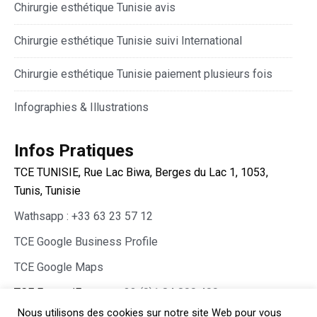
Chirurgie esthétique Tunisie avis
Chirurgie esthétique Tunisie suivi International
Chirurgie esthétique Tunisie paiement plusieurs fois
Infographies & Illustrations
Infos Pratiques
TCE TUNISIE, Rue Lac Biwa, Berges du Lac 1, 1053,
Tunis, Tunisie
Wathsapp : +33 63 23 57 12
TCE Google Business Profile
TCE Google Maps
TCE France/Europe :
+33 (0)1 84 800 400
Nous utilisons des cookies sur notre site Web pour vous