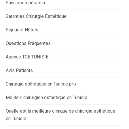
Suivi postopératoire
Garanties Chirurgie Esthétique
Séjour et Hôtels
Questions Fréquentes
Agence TCE TUNISIE
Avis Patients
Chirurgie esthétique en Tunisie prix
Meilleur chirurgien esthétique en Tunisie
Quelle est la meilleure clinique de chirurgie esthétique
en Tunisie