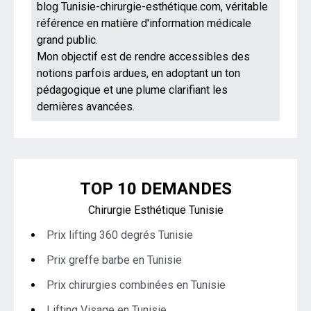
blog Tunisie-chirurgie-esthétique.com, véritable
référence en matière d'information médicale
grand public.
Mon objectif est de rendre accessibles des
notions parfois ardues, en adoptant un ton
pédagogique et une plume clarifiant les
dernières avancées.
TOP 10 DEMANDES
Chirurgie Esthétique Tunisie
Prix lifting 360 degrés Tunisie
Prix greffe barbe en Tunisie
Prix chirurgies combinées en Tunisie
Lifting Visage en Tunisie