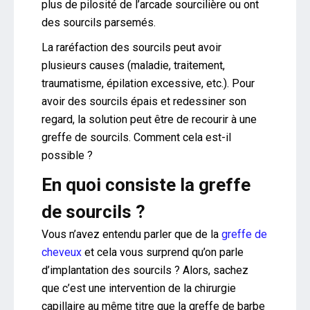
plus de pilosité de l’arcade sourcilière ou ont
des sourcils parsemés.
La raréfaction des sourcils peut avoir
plusieurs causes (maladie, traitement,
traumatisme, épilation excessive, etc.). Pour
avoir des sourcils épais et redessiner son
regard, la solution peut être de recourir à une
greffe de sourcils. Comment cela est-il
possible ?
En quoi consiste la greffe
de sourcils ?
Vous n’avez entendu parler que de la
greffe de
cheveux
et cela vous surprend qu’on parle
d’implantation des sourcils ? Alors, sachez
que c’est une intervention de la chirurgie
capillaire au même titre que la greffe de barbe