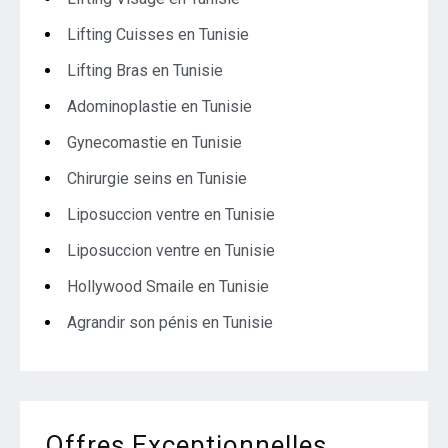
Lifting Cuisses en Tunisie
Lifting Bras en Tunisie
Adominoplastie en Tunisie
Gynecomastie en Tunisie
Chirurgie seins en Tunisie
Liposuccion ventre en Tunisie
Liposuccion ventre en Tunisie
Hollywood Smaile en Tunisie
Agrandir son pénis en Tunisie
Offres Exceptionnelles