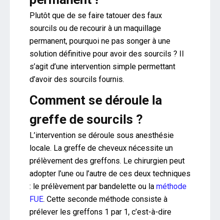
Plutôt que de se faire tatouer des faux
sourcils ou de recourir à un maquillage
permanent, pourquoi ne pas songer à une
solution définitive pour avoir des sourcils ? Il
s’agit d’une intervention simple permettant
d’avoir des sourcils fournis.
Comment se déroule la
greffe de sourcils ?
L’intervention se déroule sous anesthésie
locale. La greffe de cheveux nécessite un
prélèvement des greffons. Le chirurgien peut
adopter l’une ou l’autre de ces deux techniques
: le prélèvement par bandelette ou la
méthode
FUE
. Cette seconde méthode consiste à
prélever les greffons 1 par 1, c’est-à-dire