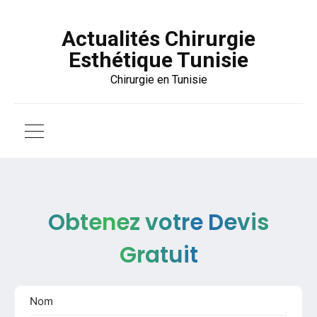
Actualités Chirurgie
Esthétique Tunisie
Chirurgie en Tunisie
Obtenez votre Devis
Gratuit