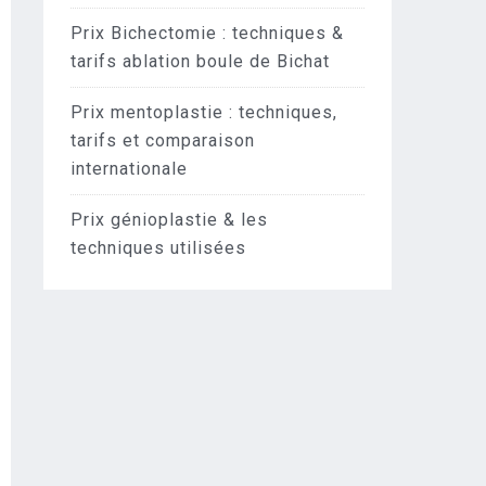
Prix Bichectomie : techniques &
tarifs ablation boule de Bichat
Prix mentoplastie : techniques,
tarifs et comparaison
internationale
Prix génioplastie & les
techniques utilisées