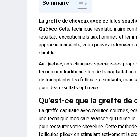
Sommaire
La
greffe de cheveux avec cellules souch
Québec
. Cette technique révolutionnaire com
résultats exceptionnels aux hommes et femmes
approche innovante, vous pouvez retrouver co
durable.
Au Québec, nos cliniques spécialisées propos
techniques traditionnelles de transplantation
de transplanter les follicules existants, mais 
pour des résultats optimaux.
Qu’est-ce que la greffe de
La greffe capillaire avec cellules souches, ég
une technique médicale avancée qui utilise le
pour restaurer votre chevelure. Cette méthode
follicules pileux en stimulant activement la 