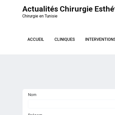
Actualités Chirurgie Esthé
Chirurgie en Tunisie
ACCUEIL
CLINIQUES
INTERVENTION