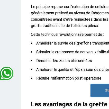
Le principe repose sur l’extraction de cellule
généralement prélevé au niveau de l’abdomen 
concentrées avant d’être réinjectées dans le
greffe traditionnelle de follicules pileux.
Cette technique révolutionnaire permet de :
Améliorer la survie des greffons transplan
Stimuler la croissance de nouveaux follicu
Densifier les zones clairsemées
Améliorer la qualité et l’épaisseur des che
Réduire l’inflammation post-opératoire
Pl
Les avantages de la greffe