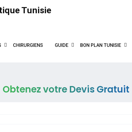
tique Tunisie
S
CHIRURGIENS
GUIDE
BON PLAN TUNISIE
Obtenez votre Devis Gratuit