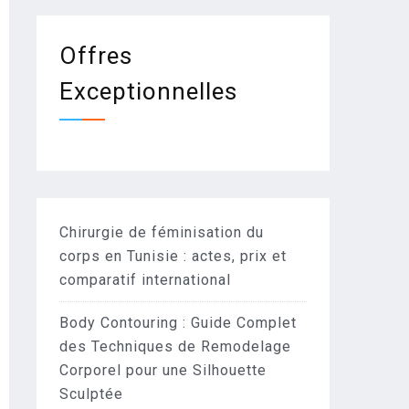
Offres
Exceptionnelles
Chirurgie de féminisation du
corps en Tunisie : actes, prix et
comparatif international
Body Contouring : Guide Complet
des Techniques de Remodelage
Corporel pour une Silhouette
Sculptée