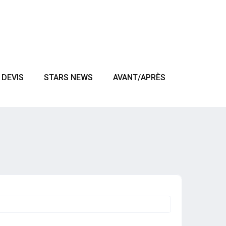
DEVIS
STARS NEWS
AVANT/APRÈS