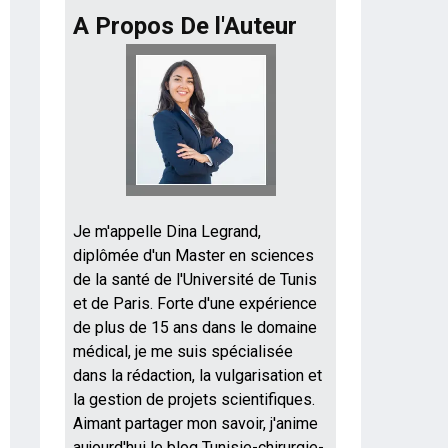
A Propos De l'Auteur
Je m'appelle Dina Legrand,
diplômée d'un Master en sciences
de la santé de l'Université de Tunis
et de Paris. Forte d'une expérience
de plus de 15 ans dans le domaine
médical, je me suis spécialisée
dans la rédaction, la vulgarisation et
la gestion de projets scientifiques.
Aimant partager mon savoir, j'anime
aujourd'hui le blog Tunisie-chirurgie-