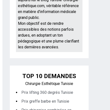
esthétique.com, véritable référence
en matière d'information médicale
grand public.
Mon objectif est de rendre
accessibles des notions parfois
ardues, en adoptant un ton
pédagogique et une plume clarifiant
les dernières avancées.
TOP 10 DEMANDES
Chirurgie Esthétique Tunisie
Prix lifting 360 degrés Tunisie
Prix greffe barbe en Tunisie