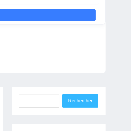
Rechercher
Rechercher