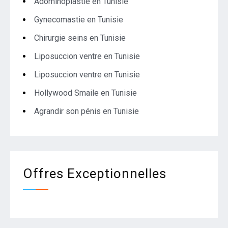
Adominoplastie en Tunisie
Gynecomastie en Tunisie
Chirurgie seins en Tunisie
Liposuccion ventre en Tunisie
Liposuccion ventre en Tunisie
Hollywood Smaile en Tunisie
Agrandir son pénis en Tunisie
Offres Exceptionnelles