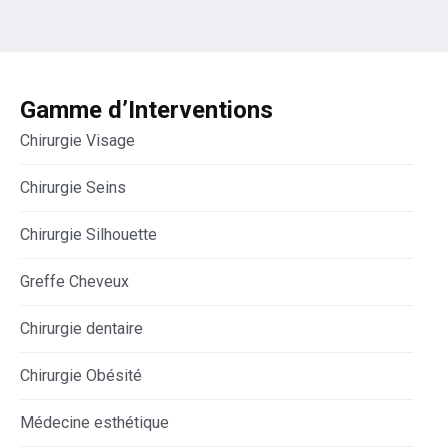
Gamme d’Interventions
Chirurgie Visage
Chirurgie Seins
Chirurgie Silhouette
Greffe Cheveux
Chirurgie dentaire
Chirurgie Obésité
Médecine esthétique