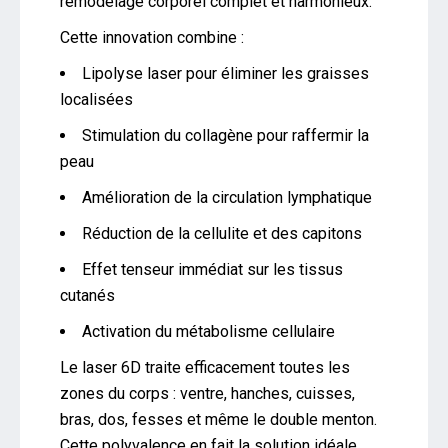
remodelage corporel complet et harmonieux.
Cette innovation combine :
Lipolyse laser pour éliminer les graisses
localisées
Stimulation du collagène pour raffermir la
peau
Amélioration de la circulation lymphatique
Réduction de la cellulite et des capitons
Effet tenseur immédiat sur les tissus
cutanés
Activation du métabolisme cellulaire
Le laser 6D traite efficacement toutes les
zones du corps : ventre, hanches, cuisses,
bras, dos, fesses et même le double menton.
Cette polyvalence en fait la solution idéale