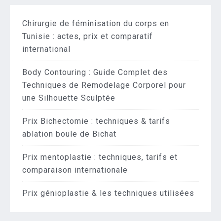
Chirurgie de féminisation du corps en
Tunisie : actes, prix et comparatif
international
Body Contouring : Guide Complet des
Techniques de Remodelage Corporel pour
une Silhouette Sculptée
Prix Bichectomie : techniques & tarifs
ablation boule de Bichat
Prix mentoplastie : techniques, tarifs et
comparaison internationale
Prix génioplastie & les techniques utilisées