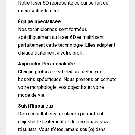
Notre laser 6D représente ce qui se fait de
mieux actuellement.
Équipe Spécialisée
Nos techniciennes sont formées
spécifiquement au laser 6D et maîtrisent
parfaitement cette technologie. Elles adaptent
chaque traitement à votre profil.
Approche Personnalisée
Chaque protocole est élaboré selon vos
besoins spécifiques. Nous prenons en compte
votre morphologie, vos objectifs et votre
mode de vie.
Suivi Rigoureux
Des consultations régulières permettent
d’ajuster le traitement et de maximiser vos
résultats. Vous n’êtes jamais seul(e) dans