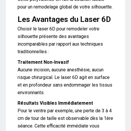
pour un remodelage global de votre silhouette.
Les Avantages du Laser 6D
Choisir le laser 6D pour remodeler votre
silhouette présente des avantages
incomparables par rapport aux techniques
traditionnelles :
Traitement Non-Invasif
Aucune incision, aucune anesthésie, aucun
risque chirurgical. Le laser 6D agit en surface
et en profondeur sans endommager les tissus
environnants.
Résultats Visibles Immédiatement
Pour le ventre par exemple, une perte de 3 à 4
cm de tour de taille est observable dès la 1ère
séance. Cette efficacité immédiate vous