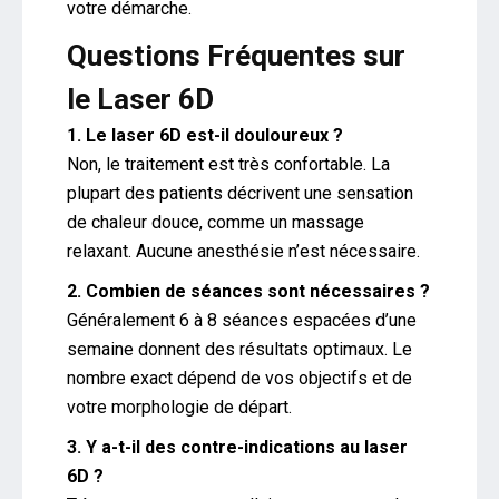
votre démarche.
Questions Fréquentes sur
le Laser 6D
1. Le laser 6D est-il douloureux ?
Non, le traitement est très confortable. La
plupart des patients décrivent une sensation
de chaleur douce, comme un massage
relaxant. Aucune anesthésie n’est nécessaire.
2. Combien de séances sont nécessaires ?
Généralement 6 à 8 séances espacées d’une
semaine donnent des résultats optimaux. Le
nombre exact dépend de vos objectifs et de
votre morphologie de départ.
3. Y a-t-il des contre-indications au laser
6D ?