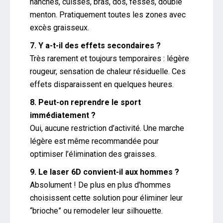
hanches, cuisses, bras, dos, fesses, double
menton. Pratiquement toutes les zones avec
excès graisseux.
7. Y a-t-il des effets secondaires ?
Très rarement et toujours temporaires : légère
rougeur, sensation de chaleur résiduelle. Ces
effets disparaissent en quelques heures.
8. Peut-on reprendre le sport
immédiatement ?
Oui, aucune restriction d’activité. Une marche
légère est même recommandée pour
optimiser l’élimination des graisses.
9. Le laser 6D convient-il aux hommes ?
Absolument ! De plus en plus d’hommes
choisissent cette solution pour éliminer leur
“brioche” ou remodeler leur silhouette.