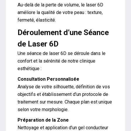
Au-delà de la perte de volume, le laser 6D
améliore la qualité de votre peau : texture,
fermeté, élasticité.
Déroulement d’une Séance
de Laser 6D
Une séance de laser 6D se déroule dans le
confort et la sérénité de notre clinique
esthétique :
Consultation Personnalisée
Analyse de votre silhouette, définition de vos
objectifs et établissement d’un protocole de
traitement sur mesure. Chaque plan est unique
selon votre morphologie.
Préparation de la Zone
Nettoyage et application d’un gel conducteur