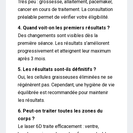
Très peu : grossesse, allaitement, pacemaker,
cancer en cours de traitement. La consultation
préalable permet de vérifier votre éligibilité.
4. Quand voit-on les premiers résultats ?
Des changements sont visibles dès la
première séance. Les résultats s’améliorent
progressivement et atteignent leur maximum
après 3 mois.
5. Les résultats sont-ils définitifs ?
Oui, les cellules graisseuses éliminées ne se
régénèrent pas. Cependant, une hygiène de vie
équilibrée est recommandée pour maintenir
les résultats.
6. Peut-on traiter toutes les zones du
corps ?
Le laser 6D traite efficacement : ventre,