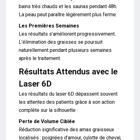
bains très chauds et les saunas pendant 48h.
La peau peut paraître légèrement plus ferme.
Les Premières Semaines
Les résultats s’améliorent progressivement.
L’élimination des graisses se poursuit
naturellement pendant plusieurs semaines
après le traitement.
Résultats Attendus avec le
Laser 6D
Les résultats du laser 6D dépassent souvent
les attentes des patients grâce à son action
complète sur la silhouette :
Perte de Volume Ciblée
Réduction significative des amas graisseux
localisés : poignées d’amour, culotte de cheval,