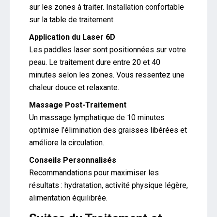
sur les zones à traiter. Installation confortable
sur la table de traitement.
Application du Laser 6D
Les paddles laser sont positionnées sur votre
peau. Le traitement dure entre 20 et 40
minutes selon les zones. Vous ressentez une
chaleur douce et relaxante.
Massage Post-Traitement
Un massage lymphatique de 10 minutes
optimise l’élimination des graisses libérées et
améliore la circulation.
Conseils Personnalisés
Recommandations pour maximiser les
résultats : hydratation, activité physique légère,
alimentation équilibrée.