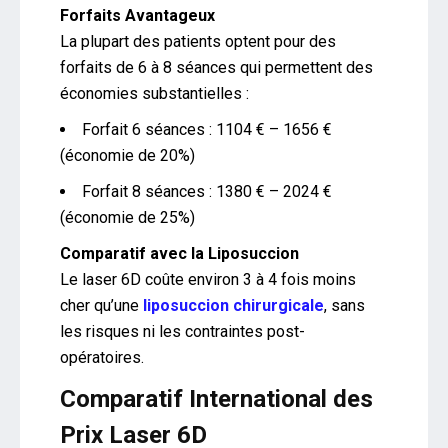
Forfaits Avantageux
La plupart des patients optent pour des
forfaits de 6 à 8 séances qui permettent des
économies substantielles :
Forfait 6 séances : 1104 € – 1656 €
(économie de 20%)
Forfait 8 séances : 1380 € – 2024 €
(économie de 25%)
Comparatif avec la Liposuccion
Le laser 6D coûte environ 3 à 4 fois moins
cher qu’une
liposuccion chirurgicale
, sans
les risques ni les contraintes post-
opératoires.
Comparatif International des
Prix Laser 6D