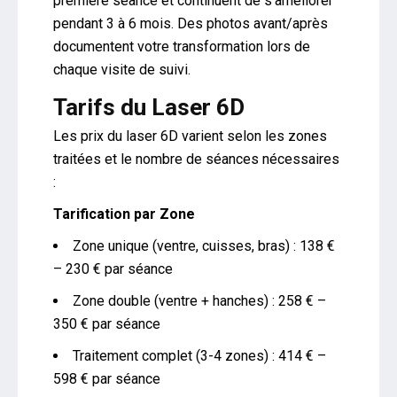
première séance et continuent de s’améliorer
pendant 3 à 6 mois. Des photos avant/après
documentent votre transformation lors de
chaque visite de suivi.
Tarifs du Laser 6D
Les prix du laser 6D varient selon les zones
traitées et le nombre de séances nécessaires
:
Tarification par Zone
Zone unique (ventre, cuisses, bras) : 138 €
– 230 € par séance
Zone double (ventre + hanches) : 258 € –
350 € par séance
Traitement complet (3-4 zones) : 414 € –
598 € par séance