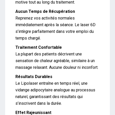
motive tout au long du traitement.
Aucun Temps de Récupération
Reprenez vos activités normales
immédiatement après la séance. Le laser 6D
s’intègre parfaitement dans votre emploi du
temps chargé.
Traitement Confortable
La plupart des patients décrivent une
sensation de chaleur agréable, similaire à un
massage relaxant. Aucune douleur ni inconfort.
Résultats Durables
Le Lipolaser entraîne en temps réel, une
vidange adipocytaire analogue au processus
naturel, garantissant des résultats qui
s’inscrivent dans la durée.
Effet Rajeunissant