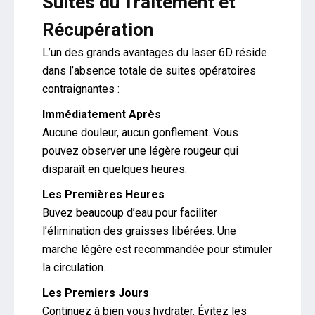
Suites du Traitement et
Récupération
L’un des grands avantages du laser 6D réside
dans l’absence totale de suites opératoires
contraignantes :
Immédiatement Après
Aucune douleur, aucun gonflement. Vous
pouvez observer une légère rougeur qui
disparaît en quelques heures.
Les Premières Heures
Buvez beaucoup d’eau pour faciliter
l’élimination des graisses libérées. Une
marche légère est recommandée pour stimuler
la circulation.
Les Premiers Jours
Continuez à bien vous hydrater. Évitez les