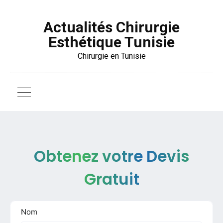
Actualités Chirurgie
Esthétique Tunisie
Chirurgie en Tunisie
Obtenez votre Devis
Gratuit