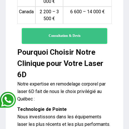
000 €
Canada
2 200 – 3
6 600 – 14 000 €
500 €
Consultation & Devis
Pourquoi Choisir Notre
Clinique pour Votre Laser
6D
Notre expertise en remodelage corporel par
laser 6D fait de nous le choix privilégié au
Québec :
Technologie de Pointe
Nous investissons dans les équipements
laser les plus récents et les plus performants.