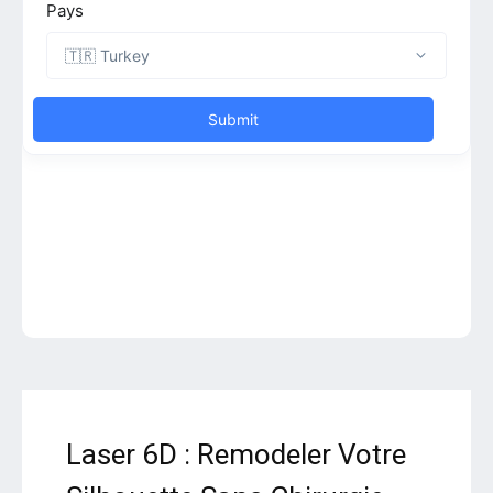
Laser 6D : Remodeler Votre