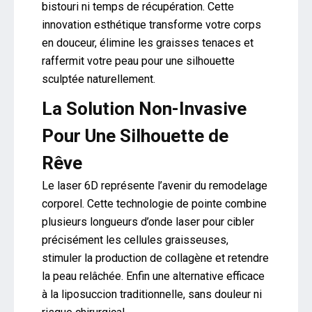
bistouri ni temps de récupération. Cette
innovation esthétique transforme votre corps
en douceur, élimine les graisses tenaces et
raffermit votre peau pour une silhouette
sculptée naturellement.
La Solution Non-Invasive
Pour Une Silhouette de
Rêve
Le laser 6D représente l’avenir du remodelage
corporel. Cette technologie de pointe combine
plusieurs longueurs d’onde laser pour cibler
précisément les cellules graisseuses,
stimuler la production de collagène et retendre
la peau relâchée. Enfin une alternative efficace
à la liposuccion traditionnelle, sans douleur ni