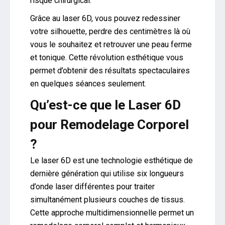
risque chirurgical.
Grâce au laser 6D, vous pouvez redessiner
votre silhouette, perdre des centimètres là où
vous le souhaitez et retrouver une peau ferme
et tonique. Cette révolution esthétique vous
permet d’obtenir des résultats spectaculaires
en quelques séances seulement.
Qu’est-ce que le Laser 6D
pour Remodelage Corporel
?
Le laser 6D est une technologie esthétique de
dernière génération qui utilise six longueurs
d’onde laser différentes pour traiter
simultanément plusieurs couches de tissus.
Cette approche multidimensionnelle permet un