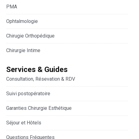
PMA
Ophtalmologie
Chirugie Orthopédique
Chirurgie Intime
Services & Guides
Consultation, Résevation & RDV
Suivi postopératoire
Garanties Chirurgie Esthétique
Séjour et Hôtels
Questions Fréquentes