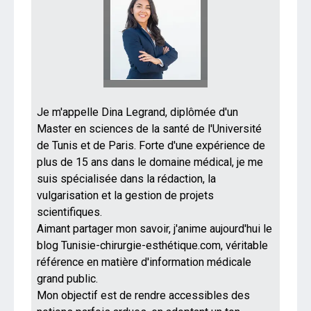
Je m'appelle Dina Legrand, diplômée d'un
Master en sciences de la santé de l'Université
de Tunis et de Paris. Forte d'une expérience de
plus de 15 ans dans le domaine médical, je me
suis spécialisée dans la rédaction, la
vulgarisation et la gestion de projets
scientifiques.
Aimant partager mon savoir, j'anime aujourd'hui le
blog Tunisie-chirurgie-esthétique.com, véritable
référence en matière d'information médicale
grand public.
Mon objectif est de rendre accessibles des