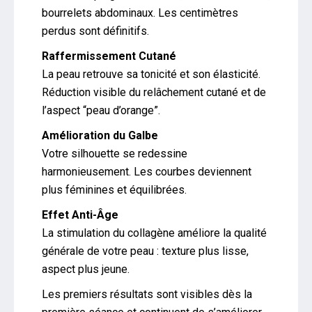
bourrelets abdominaux. Les centimètres
perdus sont définitifs.
Raffermissement Cutané
La peau retrouve sa tonicité et son élasticité.
Réduction visible du relâchement cutané et de
l’aspect “peau d’orange”.
Amélioration du Galbe
Votre silhouette se redessine
harmonieusement. Les courbes deviennent
plus féminines et équilibrées.
Effet Anti-Âge
La stimulation du collagène améliore la qualité
générale de votre peau : texture plus lisse,
aspect plus jeune.
Les premiers résultats sont visibles dès la