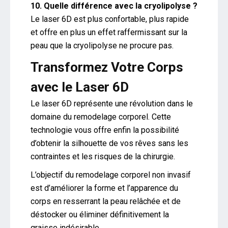
10. Quelle différence avec la cryolipolyse ?
Le laser 6D est plus confortable, plus rapide
et offre en plus un effet raffermissant sur la
peau que la cryolipolyse ne procure pas.
Transformez Votre Corps
avec le Laser 6D
Le laser 6D représente une révolution dans le
domaine du remodelage corporel. Cette
technologie vous offre enfin la possibilité
d’obtenir la silhouette de vos rêves sans les
contraintes et les risques de la chirurgie.
L’objectif du remodelage corporel non invasif
est d’améliorer la forme et l’apparence du
corps en resserrant la peau relâchée et de
déstocker ou éliminer définitivement la
graisse indésirable.