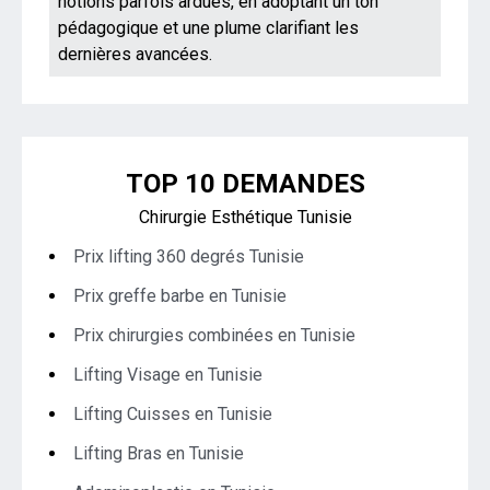
notions parfois ardues, en adoptant un ton
pédagogique et une plume clarifiant les
dernières avancées.
TOP 10 DEMANDES
Chirurgie Esthétique Tunisie
Prix lifting 360 degrés Tunisie
Prix greffe barbe en Tunisie
Prix chirurgies combinées en Tunisie
Lifting Visage en Tunisie
Lifting Cuisses en Tunisie
Lifting Bras en Tunisie