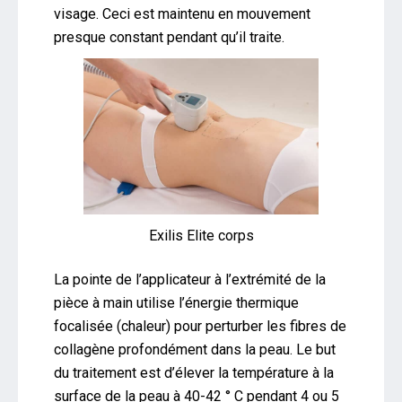
visage. Ceci est maintenu en mouvement
presque constant pendant qu’il traite.
Exilis Elite corps
La pointe de l’applicateur à l’extrémité de la
pièce à main utilise l’énergie thermique
focalisée (chaleur) pour perturber les fibres de
collagène profondément dans la peau. Le but
du traitement est d’élever la température à la
surface de la peau à 40-42 ° C pendant 4 ou 5