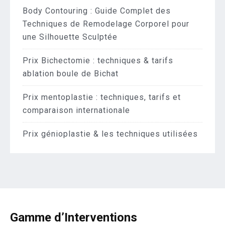
Body Contouring : Guide Complet des
Techniques de Remodelage Corporel pour
une Silhouette Sculptée
Prix Bichectomie : techniques & tarifs
ablation boule de Bichat
Prix mentoplastie : techniques, tarifs et
comparaison internationale
Prix génioplastie & les techniques utilisées
Gamme d’Interventions