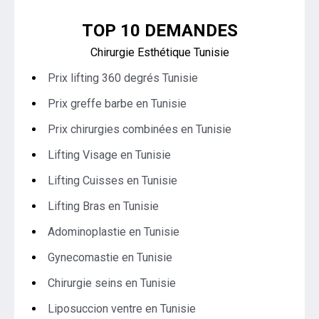
TOP 10 DEMANDES
Chirurgie Esthétique Tunisie
Prix lifting 360 degrés Tunisie
Prix greffe barbe en Tunisie
Prix chirurgies combinées en Tunisie
Lifting Visage en Tunisie
Lifting Cuisses en Tunisie
Lifting Bras en Tunisie
Adominoplastie en Tunisie
Gynecomastie en Tunisie
Chirurgie seins en Tunisie
Liposuccion ventre en Tunisie