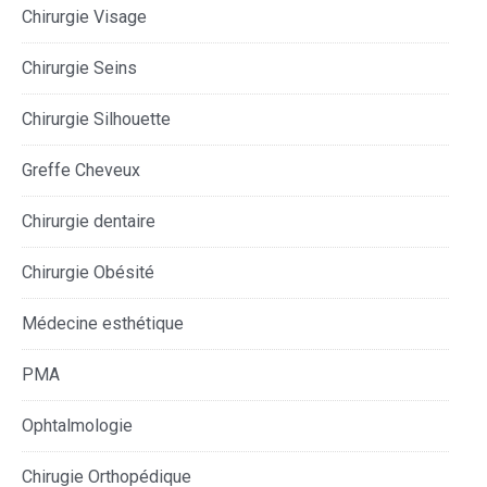
Chirurgie Visage
Chirurgie Seins
Chirurgie Silhouette
Greffe Cheveux
Chirurgie dentaire
Chirurgie Obésité
Médecine esthétique
PMA
Ophtalmologie
Chirugie Orthopédique