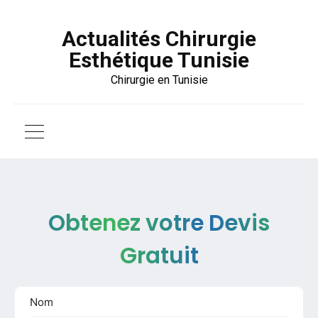
Actualités Chirurgie
Esthétique Tunisie
Chirurgie en Tunisie
Obtenez votre Devis
Gratuit