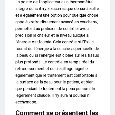
La pointe de l’applicateur a un thermomètre
intégré donc il n’y a aucun risque de surchauffe
et a également une option pour quelque chose
appelé «refroidissement avancé en couches»,
permettant au praticien de contrôler avec
précision la chaleur et le niveau auxquels
l’énergie est fournie. Cela contrôle si l’Exilis
fournit de l’énergie à la couche superficielle de
la peau ou si l’énergie est ciblée sur les tissus
plus profonds. Le contrôle en temps réel du
refroidissement et du chauffage signifie
également que le traitement est confortable à
la surface de la peau pour le patient, et bien
que pendant le traitement la peau puisse être
légèrement chaude, il n’y aura ni douleur ni
ecchymose.
Comment se présentent les