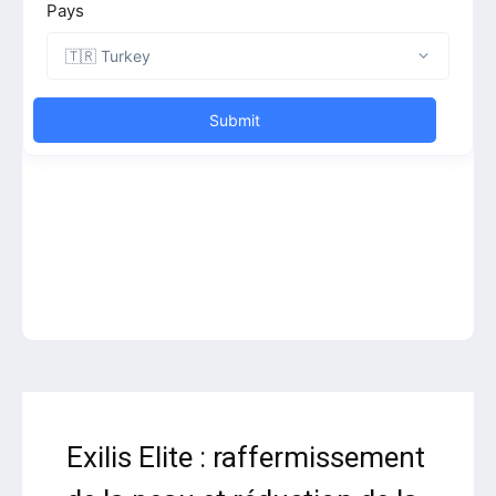
Exilis Elite : raffermissement