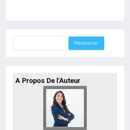
Rechercher
Rechercher
A Propos De l'Auteur