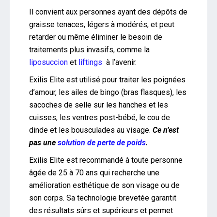
Il convient aux personnes ayant des dépôts de
graisse tenaces, légers à modérés, et peut
retarder ou même éliminer le besoin de
traitements plus invasifs, comme la
liposuccion
et
liftings
à l’avenir.
Exilis Elite est utilisé pour traiter les poignées
d’amour, les ailes de bingo (bras flasques), les
sacoches de selle sur les hanches et les
cuisses, les ventres post-bébé, le cou de
dinde et les bousculades au visage.
Ce n’est
pas une
solution de perte de poids
.
Exilis Elite est recommandé à toute personne
âgée de 25 à 70 ans qui recherche une
amélioration esthétique de son visage ou de
son corps. Sa technologie brevetée garantit
des résultats sûrs et supérieurs et permet