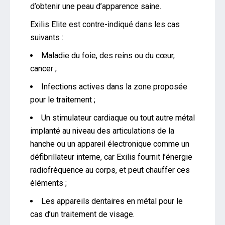
d’obtenir une peau d’apparence saine.
Exilis Elite est contre-indiqué dans les cas
suivants :
Maladie du foie, des reins ou du cœur,
cancer ;
Infections actives dans la zone proposée
pour le traitement ;
Un stimulateur cardiaque ou tout autre métal
implanté au niveau des articulations de la
hanche ou un appareil électronique comme un
défibrillateur interne, car Exilis fournit l’énergie
radiofréquence au corps, et peut chauffer ces
éléments ;
Les appareils dentaires en métal pour le
cas d’un traitement de visage.