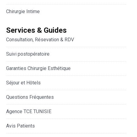
Chirurgie Intime
Services & Guides
Consultation, Résevation & RDV
Suivi postopératoire
Garanties Chirurgie Esthétique
Séjour et Hôtels
Questions Fréquentes
Agence TCE TUNISIE
Avis Patients