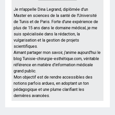
Je m'appelle Dina Legrand, diplômée d'un
Master en sciences de la santé de l'Université
de Tunis et de Paris. Forte d'une expérience de
plus de 15 ans dans le domaine médical, je me
suis spécialisée dans la rédaction, la
vulgarisation et la gestion de projets
scientifiques.
Aimant partager mon savoir, j'anime aujourd'hui le
blog Tunisie-chirurgie-esthétique.com, véritable
référence en matière d'information médicale
grand public.
Mon objectif est de rendre accessibles des
notions parfois ardues, en adoptant un ton
pédagogique et une plume clarifiant les
dernières avancées.