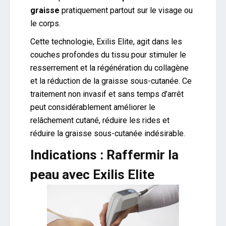
graisse
pratiquement partout sur le visage ou
le corps.
Cette technologie, Exilis Elite, agit dans les
couches profondes du tissu pour stimuler le
resserrement et la régénération du collagène
et la réduction de la graisse sous-cutanée. Ce
traitement non invasif et sans temps d’arrêt
peut considérablement améliorer le
relâchement cutané, réduire les rides et
réduire la graisse sous-cutanée indésirable.
Indications : Raffermir la
peau avec Exilis Elite