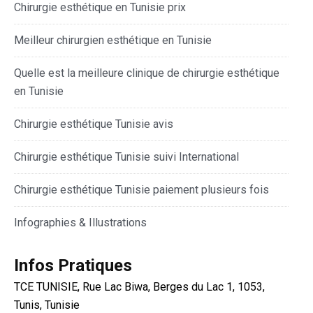
Chirurgie esthétique en Tunisie prix
Meilleur chirurgien esthétique en Tunisie
Quelle est la meilleure clinique de chirurgie esthétique
en Tunisie
Chirurgie esthétique Tunisie avis
Chirurgie esthétique Tunisie suivi International
Chirurgie esthétique Tunisie paiement plusieurs fois
Infographies & Illustrations
Infos Pratiques
TCE TUNISIE, Rue Lac Biwa, Berges du Lac 1, 1053,
Tunis, Tunisie