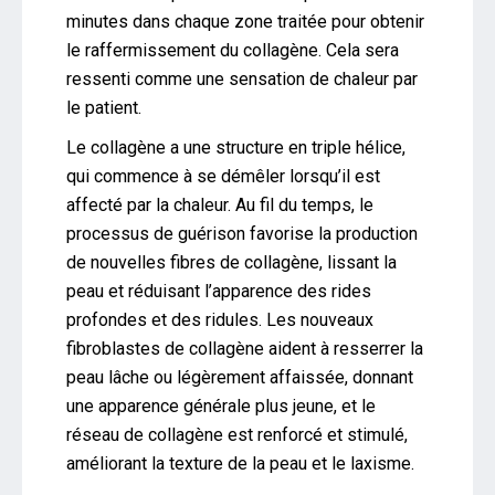
minutes dans chaque zone traitée pour obtenir
le raffermissement du collagène. Cela sera
ressenti comme une sensation de chaleur par
le patient.
Le collagène a une structure en triple hélice,
qui commence à se démêler lorsqu’il est
affecté par la chaleur. Au fil du temps, le
processus de guérison favorise la production
de nouvelles fibres de collagène, lissant la
peau et réduisant l’apparence des rides
profondes et des ridules. Les nouveaux
fibroblastes de collagène aident à resserrer la
peau lâche ou légèrement affaissée, donnant
une apparence générale plus jeune, et le
réseau de collagène est renforcé et stimulé,
améliorant la texture de la peau et le laxisme.