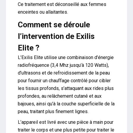
Ce traitement est déconseillé aux femmes
enceintes ou allaitantes.
Comment se déroule
l’intervention de Exilis
Elite ?
L’Exilis Elite utilise une combinaison d’énergie
radiofréquence (3,4 Mhz jusqu’à 120 Watts),
d’ultrasons et de refroidissement de la peau
pour fournir un chauffage contrôlé pour cibler
les tissus profonds, s’attaquant aux rides plus
profondes, au relâchement cutané et aux
bajoues, ainsi qu’à la couche superficielle de la
peau, traitant plus finement lignes.
L’appareil est livré avec une pièce à main pour
traiter le corps et une plus petite pour traiter le