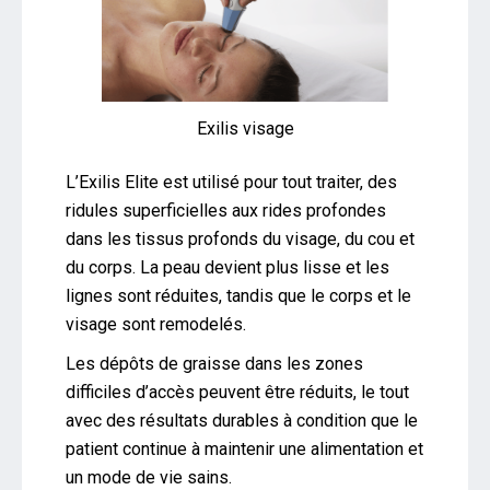
Exilis visage
L’Exilis Elite est utilisé pour tout traiter, des
ridules superficielles aux rides profondes
dans les tissus profonds du visage, du cou et
du corps. La peau devient plus lisse et les
lignes sont réduites, tandis que le corps et le
visage sont remodelés.
Les dépôts de graisse dans les zones
difficiles d’accès peuvent être réduits, le tout
avec des résultats durables à condition que le
patient continue à maintenir une alimentation et
un mode de vie sains.