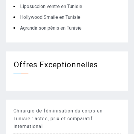
Liposuccion ventre en Tunisie
Hollywood Smaile en Tunisie
Agrandir son pénis en Tunisie
Offres Exceptionnelles
Chirurgie de féminisation du corps en
Tunisie : actes, prix et comparatif
international