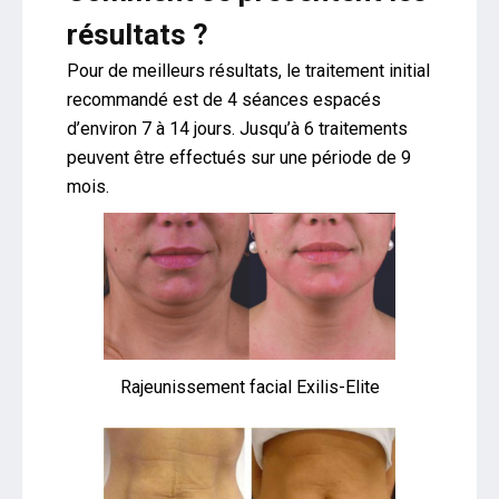
résultats ?
Pour de meilleurs résultats, le traitement initial
recommandé est de 4 séances espacés
d’environ 7 à 14 jours. Jusqu’à 6 traitements
peuvent être effectués sur une période de 9
mois.
Rajeunissement facial Exilis-Elite