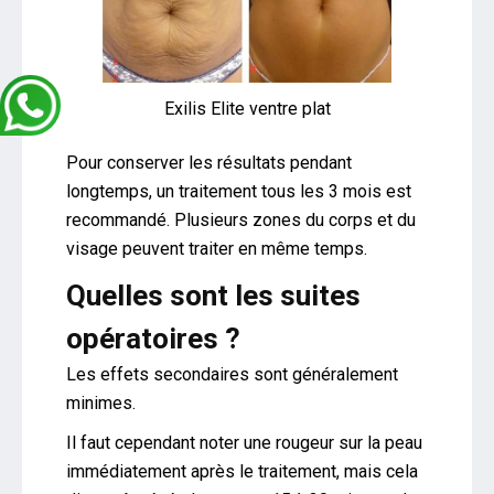
Exilis Elite ventre plat
Pour conserver les résultats pendant
longtemps, un traitement tous les 3 mois est
recommandé. Plusieurs zones du corps et du
visage peuvent traiter en même temps.
Quelles sont les suites
opératoires ?
Les effets secondaires sont généralement
minimes.
Il faut cependant noter une rougeur sur la peau
immédiatement après le traitement, mais cela