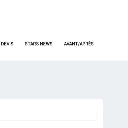
DEVIS
STARS NEWS
AVANT/APRÈS