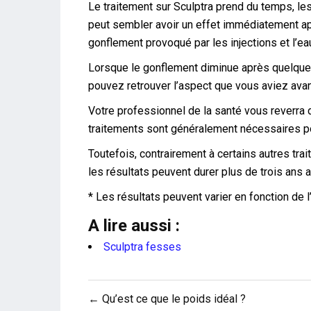
Le traitement sur Sculptra prend du temps, les
peut sembler avoir un effet immédiatement apr
gonflement provoqué par les injections et l’eau
Lorsque le gonflement diminue après quelques
pouvez retrouver l’aspect que vous aviez avant
Votre professionnel de la santé vous reverra
traitements sont généralement nécessaires pou
Toutefois, contrairement à certains autres tr
les résultats peuvent durer plus de trois ans 
* Les résultats peuvent varier en fonction de l
A lire aussi :
Sculptra fesses
Navigation
← Qu’est ce que le poids idéal ?