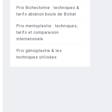
Prix Bichectomie : techniques &
tarifs ablation boule de Bichat
Prix mentoplastie : techniques,
tarifs et comparaison
internationale
Prix génioplastie & les
techniques utilisées