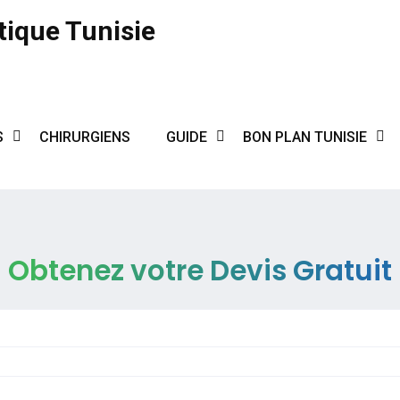
tique Tunisie
S
CHIRURGIENS
GUIDE
BON PLAN TUNISIE
Obtenez votre Devis Gratuit