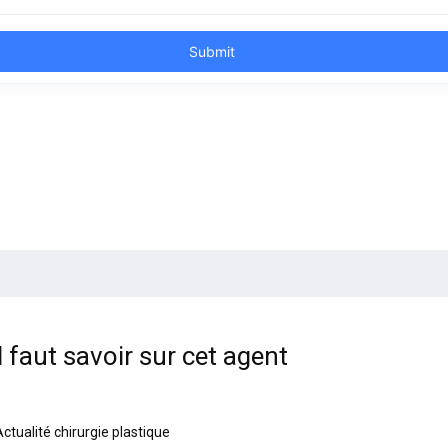
l faut savoir sur cet agent
ctualité chirurgie plastique