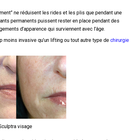
ent” ne réduisent les rides et les plis que pendant une
plants permanents puissent rester en place pendant des
ngements d’apparence qui surviennent avec l’âge.
 moins invasive qu’un lifting ou tout autre type de
chirurgie
Sculptra visage