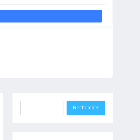
Rechercher
Rechercher