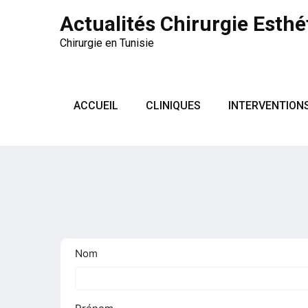
Actualités Chirurgie Esthé
Chirurgie en Tunisie
ACCUEIL
CLINIQUES
INTERVENTION