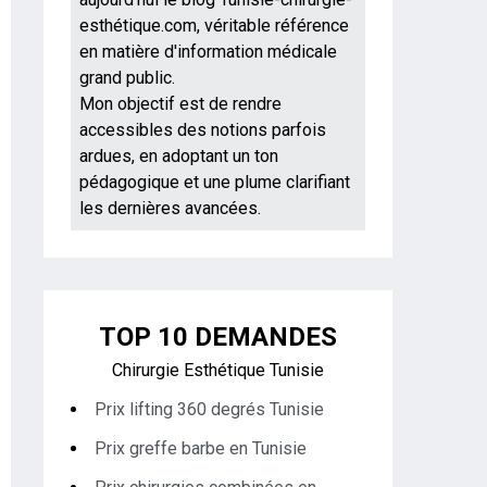
esthétique.com, véritable référence
en matière d'information médicale
grand public.
Mon objectif est de rendre
accessibles des notions parfois
ardues, en adoptant un ton
pédagogique et une plume clarifiant
les dernières avancées.
TOP 10 DEMANDES
Chirurgie Esthétique Tunisie
Prix lifting 360 degrés Tunisie
Prix greffe barbe en Tunisie