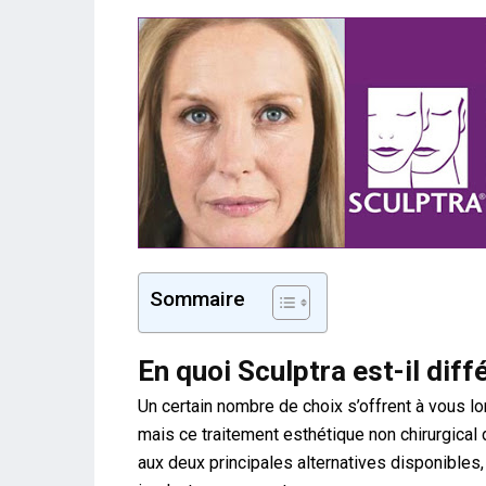
Sommaire
En quoi Sculptra est-il diff
Un certain nombre de choix s’offrent à vous l
mais ce traitement esthétique non chirurgical
aux deux principales alternatives disponibles