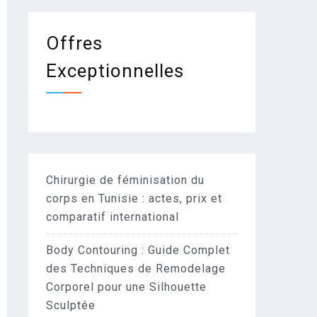
Offres
Exceptionnelles
Chirurgie de féminisation du
corps en Tunisie : actes, prix et
comparatif international
Body Contouring : Guide Complet
des Techniques de Remodelage
Corporel pour une Silhouette
Sculptée