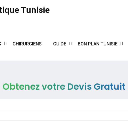
tique Tunisie
S
CHIRURGIENS
GUIDE
BON PLAN TUNISIE
Obtenez votre Devis Gratuit