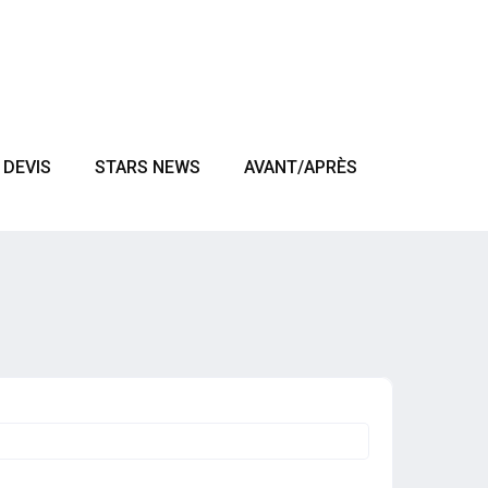
DEVIS
STARS NEWS
AVANT/APRÈS