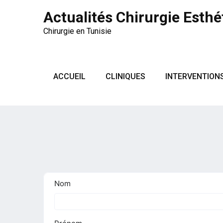
Actualités Chirurgie Esthé
Chirurgie en Tunisie
ACCUEIL
CLINIQUES
INTERVENTION