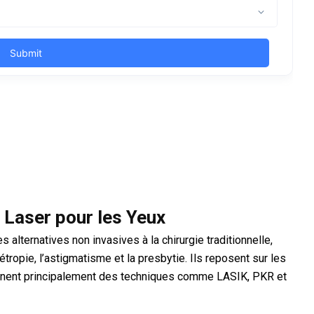
 Laser pour les Yeux
 alternatives non invasives à la chirurgie traditionnelle,
tropie, l’astigmatisme et la presbytie. Ils reposent sur les
rennent principalement des techniques comme LASIK, PKR et