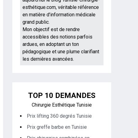
esthétique.com, véritable référence
en matière d'information médicale
grand public.
Mon objectif est de rendre
accessibles des notions parfois
ardues, en adoptant un ton
pédagogique et une plume clarifiant
les dernières avancées.
TOP 10 DEMANDES
Chirurgie Esthétique Tunisie
Prix lifting 360 degrés Tunisie
Prix greffe barbe en Tunisie