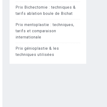
Prix Bichectomie : techniques &
tarifs ablation boule de Bichat
Prix mentoplastie : techniques,
tarifs et comparaison
internationale
Prix génioplastie & les
techniques utilisées