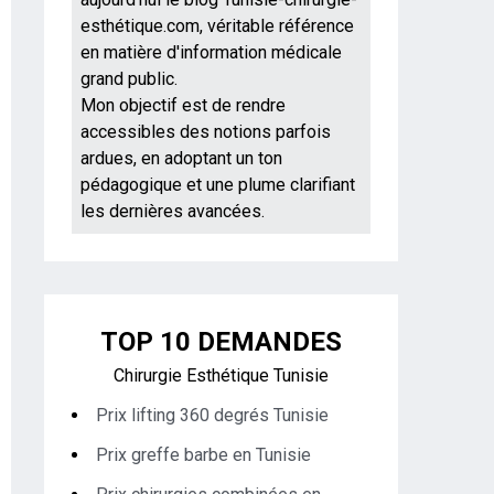
esthétique.com, véritable référence
en matière d'information médicale
grand public.
Mon objectif est de rendre
accessibles des notions parfois
ardues, en adoptant un ton
pédagogique et une plume clarifiant
les dernières avancées.
TOP 10 DEMANDES
Chirurgie Esthétique Tunisie
Prix lifting 360 degrés Tunisie
Prix greffe barbe en Tunisie