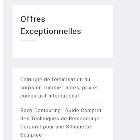
Offres
Exceptionnelles
Chirurgie de féminisation du
corps en Tunisie : actes, prix et
comparatif international
Body Contouring : Guide Complet
des Techniques de Remodelage
Corporel pour une Silhouette
Sculptée