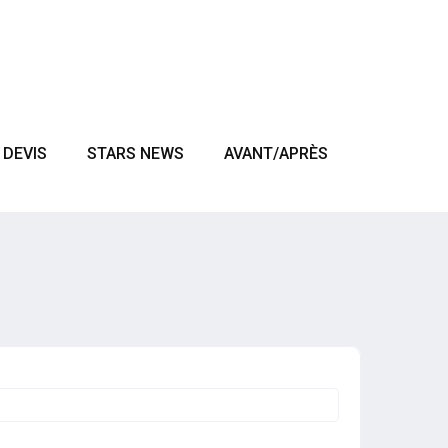
DEVIS
STARS NEWS
AVANT/APRÈS