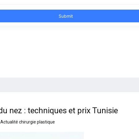
du nez : techniques et prix Tunisie
Actualité chirurgie plastique