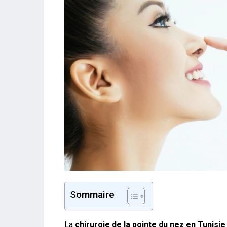
Sommaire
La
chirurgie de la pointe du nez en Tunisie