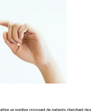
attire un nombre croissant de patients cherchant des