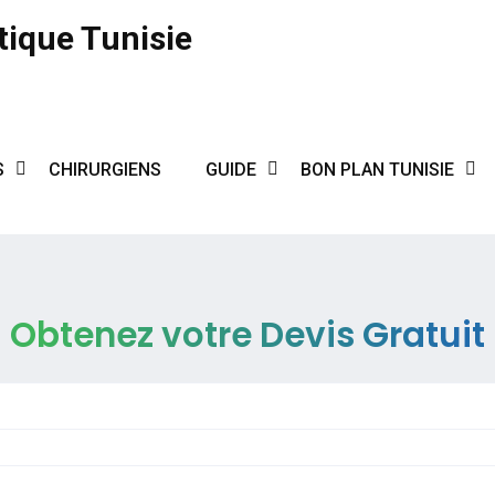
tique Tunisie
S
CHIRURGIENS
GUIDE
BON PLAN TUNISIE
Obtenez votre Devis Gratuit