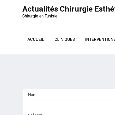
Actualités Chirurgie Esthé
Chirurgie en Tunisie
ACCUEIL
CLINIQUES
INTERVENTION