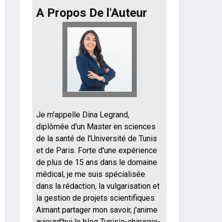
A Propos De l'Auteur
Je m'appelle Dina Legrand,
diplômée d'un Master en sciences
de la santé de l'Université de Tunis
et de Paris. Forte d'une expérience
de plus de 15 ans dans le domaine
médical, je me suis spécialisée
dans la rédaction, la vulgarisation et
la gestion de projets scientifiques.
Aimant partager mon savoir, j'anime
aujourd'hui le blog Tunisie-chirurgie-