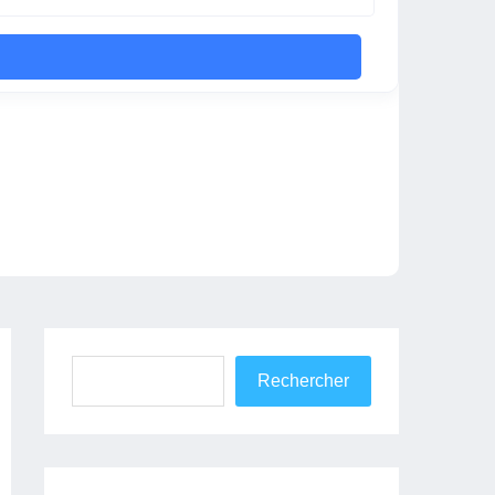
Rechercher
Rechercher