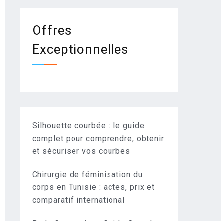
Offres
Exceptionnelles
Silhouette courbée : le guide
complet pour comprendre, obtenir
et sécuriser vos courbes
Chirurgie de féminisation du
corps en Tunisie : actes, prix et
comparatif international