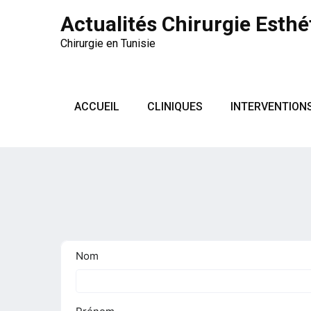
Actualités Chirurgie Esthé
Chirurgie en Tunisie
ACCUEIL
CLINIQUES
INTERVENTION