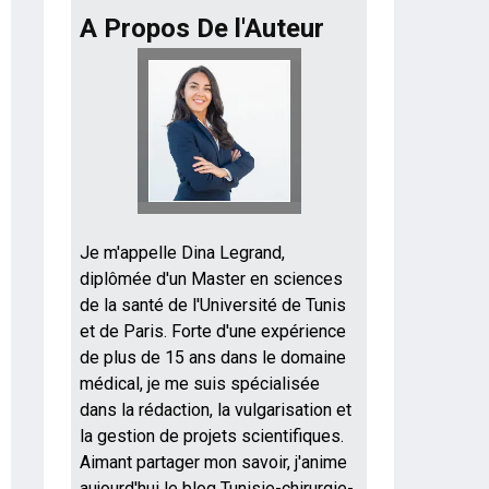
A Propos De l'Auteur
Je m'appelle Dina Legrand,
diplômée d'un Master en sciences
de la santé de l'Université de Tunis
et de Paris. Forte d'une expérience
de plus de 15 ans dans le domaine
médical, je me suis spécialisée
dans la rédaction, la vulgarisation et
la gestion de projets scientifiques.
Aimant partager mon savoir, j'anime
aujourd'hui le blog Tunisie-chirurgie-