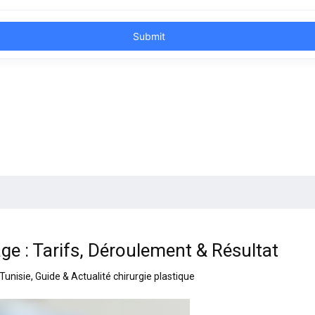
ge : Tarifs, Déroulement & Résultat
 Tunisie
,
Guide & Actualité chirurgie plastique