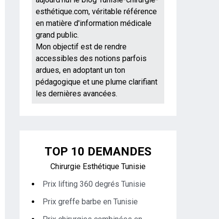
esthétique.com, véritable référence
en matière d'information médicale
grand public.
Mon objectif est de rendre
accessibles des notions parfois
ardues, en adoptant un ton
pédagogique et une plume clarifiant
les dernières avancées.
TOP 10 DEMANDES
Chirurgie Esthétique Tunisie
Prix lifting 360 degrés Tunisie
Prix greffe barbe en Tunisie