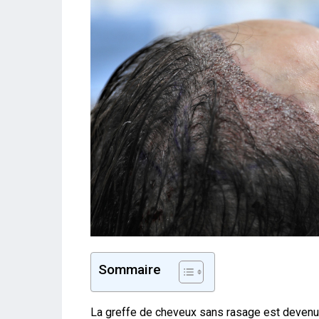
Sommaire
La greffe de cheveux sans rasage est devenue