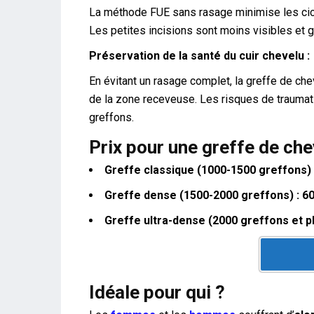
La méthode FUE sans rasage minimise les cica
Les petites incisions sont moins visibles et 
Préservation de la santé du cuir chevelu :
En évitant un rasage complet, la greffe de chev
de la zone receveuse. Les risques de traumat
greffons.
Prix pour une greffe de ch
Greffe classique (1000-1500 greffons) 
Greffe dense (1500-2000 greffons) : 6
Greffe ultra-dense (2000 greffons et plu
Idéale pour qui ?