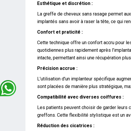
Esthétique et discrétion :
La greffe de cheveux sans rasage permet aux 
implantés sans avoir à raser la tête, ce qui re
Confort et praticité :
Cette technique offre un confort accru pour les
quotidiennes plus rapidement après l’implanta
intacte, permettant ainsi une récupération plus
Précision accrue :
L’utilisation d’un implanteur spécifique augme
sont placées de manière plus stratégique, max
Compatibilité avec diverses coiffures :
Les patients peuvent choisir de garder leurs c
greffons. Cette flexibilité stylistique est un
Réduction des cicatrices :