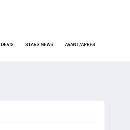
DEVIS
STARS NEWS
AVANT/APRÈS