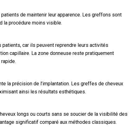
patients de maintenir leur apparence. Les greffons sont
nd la procédure moins visible.
 patients, car ils peuvent reprendre leurs activités
tion capillaire. La zone donneuse reste pratiquement
 rapide.
nte la précision de l’implantation. Les greffes de cheveux
imisant ainsi les résultats esthétiques.
heveux longs ou courts sans se soucier de la visibilité des
 avantage significatif comparé aux méthodes classiques.