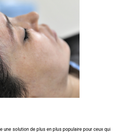
 une solution de plus en plus populaire pour ceux qui