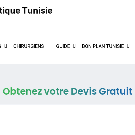
tique Tunisie
S
CHIRURGIENS
GUIDE
BON PLAN TUNISIE
Obtenez votre Devis Gratuit