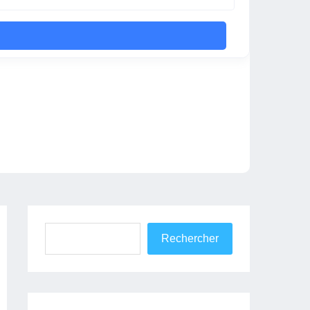
Rechercher
Rechercher