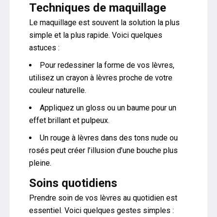
Techniques de maquillage
Le maquillage est souvent la solution la plus
simple et la plus rapide. Voici quelques
astuces :
Pour redessiner la forme de vos lèvres,
utilisez un crayon à lèvres proche de votre
couleur naturelle.
Appliquez un gloss ou un baume pour un
effet brillant et pulpeux.
Un rouge à lèvres dans des tons nude ou
rosés peut créer l’illusion d’une bouche plus
pleine.
Soins quotidiens
Prendre soin de vos lèvres au quotidien est
essentiel. Voici quelques gestes simples :