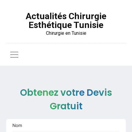
Actualités Chirurgie
Esthétique Tunisie
Chirurgie en Tunisie
Obtenez votre Devis
Gratuit