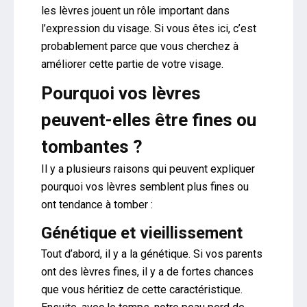
les lèvres jouent un rôle important dans
l’expression du visage. Si vous êtes ici, c’est
probablement parce que vous cherchez à
améliorer cette partie de votre visage.
Pourquoi vos lèvres
peuvent-elles être fines ou
tombantes ?
Il y a plusieurs raisons qui peuvent expliquer
pourquoi vos lèvres semblent plus fines ou
ont tendance à tomber :
Génétique et vieillissement
Tout d’abord, il y a la génétique. Si vos parents
ont des lèvres fines, il y a de fortes chances
que vous héritiez de cette caractéristique.