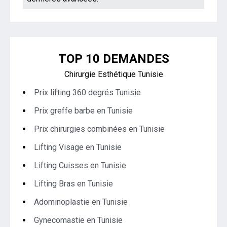
TOP 10 DEMANDES
Chirurgie Esthétique Tunisie
Prix lifting 360 degrés Tunisie
Prix greffe barbe en Tunisie
Prix chirurgies combinées en Tunisie
Lifting Visage en Tunisie
Lifting Cuisses en Tunisie
Lifting Bras en Tunisie
Adominoplastie en Tunisie
Gynecomastie en Tunisie