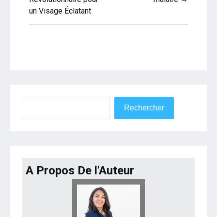
un Visage Éclatant
Rechercher
Rechercher
A Propos De l'Auteur