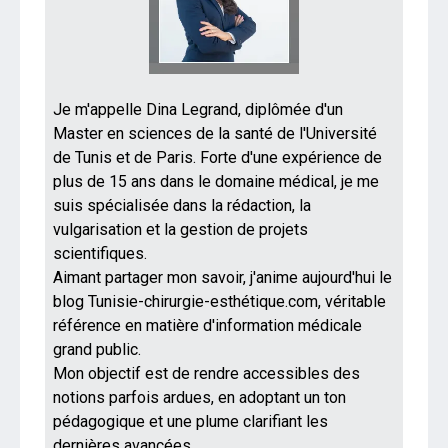
Je m'appelle Dina Legrand, diplômée d'un
Master en sciences de la santé de l'Université
de Tunis et de Paris. Forte d'une expérience de
plus de 15 ans dans le domaine médical, je me
suis spécialisée dans la rédaction, la
vulgarisation et la gestion de projets
scientifiques.
Aimant partager mon savoir, j'anime aujourd'hui le
blog Tunisie-chirurgie-esthétique.com, véritable
référence en matière d'information médicale
grand public.
Mon objectif est de rendre accessibles des
notions parfois ardues, en adoptant un ton
pédagogique et une plume clarifiant les
dernières avancées.