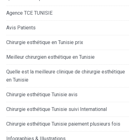
Agence TCE TUNISIE
Avis Patients
Chirurgie esthétique en Tunisie prix
Meilleur chirurgien esthétique en Tunisie
Quelle est la meilleure clinique de chirurgie esthétique
en Tunisie
Chirurgie esthétique Tunisie avis
Chirurgie esthétique Tunisie suivi International
Chirurgie esthétique Tunisie paiement plusieurs fois
Infographies & Illustrations