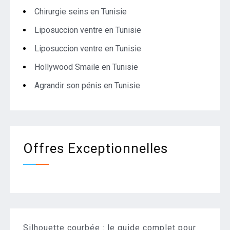
Chirurgie seins en Tunisie
Liposuccion ventre en Tunisie
Liposuccion ventre en Tunisie
Hollywood Smaile en Tunisie
Agrandir son pénis en Tunisie
Offres Exceptionnelles
Silhouette courbée : le guide complet pour