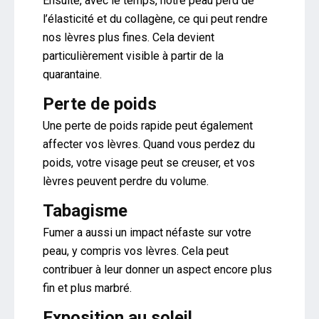
Ensuite, avec le temps, notre peau perd de
l’élasticité et du collagène, ce qui peut rendre
nos lèvres plus fines. Cela devient
particulièrement visible à partir de la
quarantaine.
Perte de poids
Une perte de poids rapide peut également
affecter vos lèvres. Quand vous perdez du
poids, votre visage peut se creuser, et vos
lèvres peuvent perdre du volume.
Tabagisme
Fumer a aussi un impact néfaste sur votre
peau, y compris vos lèvres. Cela peut
contribuer à leur donner un aspect encore plus
fin et plus marbré.
Exposition au soleil