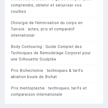
comprendre, obtenir et sécuriser vos
courbes
Chirurgie de féminisation du corps en
Tunisie : actes, prix et comparatif
international
Body Contouring : Guide Complet des
Techniques de Remodelage Corporel pour
une Silhouette Sculptée
Prix Bichectomie : techniques & tarifs
ablation boule de Bichat
Prix mentoplastie : techniques, tarifs et
comparaison internationale