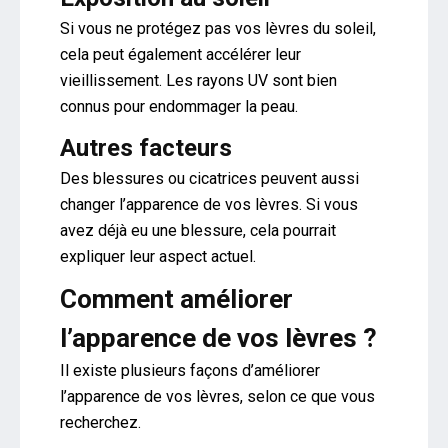
Si vous ne protégez pas vos lèvres du soleil,
cela peut également accélérer leur
vieillissement. Les rayons UV sont bien
connus pour endommager la peau.
Autres facteurs
Des blessures ou cicatrices peuvent aussi
changer l’apparence de vos lèvres. Si vous
avez déjà eu une blessure, cela pourrait
expliquer leur aspect actuel.
Comment améliorer
l’apparence de vos lèvres ?
Il existe plusieurs façons d’améliorer
l’apparence de vos lèvres, selon ce que vous
recherchez.