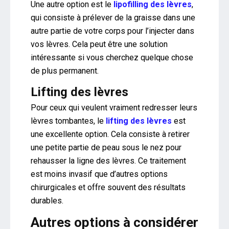
Une autre option est le
lipofilling des lèvres
,
qui consiste à prélever de la graisse dans une
autre partie de votre corps pour l’injecter dans
vos lèvres. Cela peut être une solution
intéressante si vous cherchez quelque chose
de plus permanent.
Lifting des lèvres
Pour ceux qui veulent vraiment redresser leurs
lèvres tombantes, le
lifting des lèvres
est
une excellente option. Cela consiste à retirer
une petite partie de peau sous le nez pour
rehausser la ligne des lèvres. Ce traitement
est moins invasif que d’autres options
chirurgicales et offre souvent des résultats
durables.
Autres options à considérer