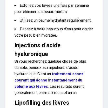
Exfoliez vos lèvres une fois par semaine
pour éliminer les peaux mortes.
Utilisez un baume hydratant régulièrement.
Pensez à boire beaucoup d’eau pour garder
votre peau bien hydratée.
Injections d’acide
hyaluronique
Si vous recherchez quelque chose de plus
durable, pensez aux injections d’acide
hyaluronique. C’est un
traitement assez
courant qui donne instantanément du
volume aux lèvres
. Les résultats durent
généralement entre six mois et un an.
Lipofilling des lèvres