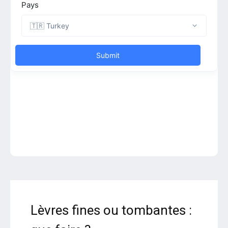
Lèvres fines ou tombantes :