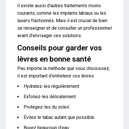
Il existe aussi d’autres traitements moins
courants, comme les implants labiaux ou les
lasers fractionnés. Mais il est crucial de bien
se renseigner et de consulter un professionnel
avant d’envisager ces solutions.
Conseils pour garder vos
lèvres en bonne santé
Peu importe la méthode que vous choisissez,
il est important d’entretenir vos lèvres :
Hydratez-les régulièrement.
Exfoliez-les délicatement.
Protégez-les du soleil.
Évitez le tabac autant que possible.
Buvez beaucoup d’eau.