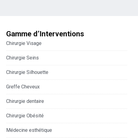
Gamme d’Interventions
Chirurgie Visage
Chirurgie Seins
Chirurgie Silhouette
Greffe Cheveux
Chirurgie dentaire
Chirurgie Obésité
Médecine esthétique