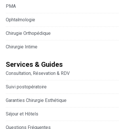
PMA
Ophtalmologie
Chirugie Orthopédique
Chirurgie Intime
Services & Guides
Consultation, Résevation & RDV
Suivi postopératoire
Garanties Chirurgie Esthétique
Séjour et Hôtels
Questions Fréquentes