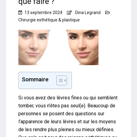
que faire ?
13 septembre 2024
Dina Legrand
Chirurgie esthétique & plastique
Sommaire
Si vous avez des lèvres fines ou qui semblent
tomber, vous n’êtes pas seul(e). Beaucoup de
personnes se posent des questions sur
l’apparence de leurs lèvres et sur les moyens
de les rendre plus pleines ou mieux définies.