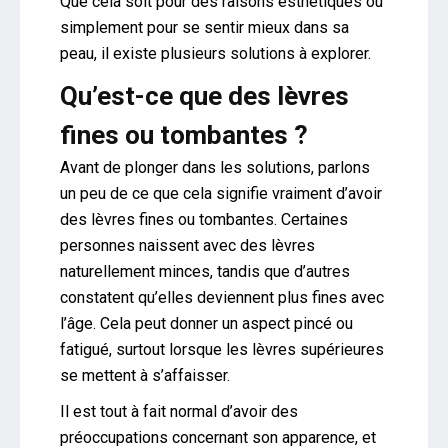
Que cela soit pour des raisons esthétiques ou
simplement pour se sentir mieux dans sa
peau, il existe plusieurs solutions à explorer.
Qu’est-ce que des lèvres
fines ou tombantes ?
Avant de plonger dans les solutions, parlons
un peu de ce que cela signifie vraiment d’avoir
des lèvres fines ou tombantes. Certaines
personnes naissent avec des lèvres
naturellement minces, tandis que d’autres
constatent qu’elles deviennent plus fines avec
l’âge. Cela peut donner un aspect pincé ou
fatigué, surtout lorsque les lèvres supérieures
se mettent à s’affaisser.
Il est tout à fait normal d’avoir des
préoccupations concernant son apparence, et