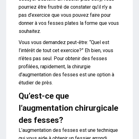
pourriez être frustré de constater qu’il n’y a
pas d’exercice que vous pouvez faire pour
donner à vos fesses plates la forme que vous
souhaitez.
Vous vous demandez peut-être: “Quel est
l’intérêt de tout cet exercice?” Eh bien, vous
n’êtes pas seul. Pour obtenir des fesses
profilées, rapidement, la chirurgie
d’augmentation des fesses est une option à
étudier de près.
Qu’est-ce que
l’augmentation chirurgicale
des fesses?
L’augmentation des fesses est une technique
qui vous aide à obtenir un fessier arrondi