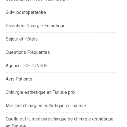
Suivi postopératoire
Garanties Chirurgie Esthétique
Séjour et Hôtels
Questions Fréquentes
Agence TCE TUNISIE
Avis Patients
Chirurgie esthétique en Tunisie prix
Meilleur chirurgien esthétique en Tunisie
Quelle est la meilleure clinique de chirurgie esthétique
en Tunisie