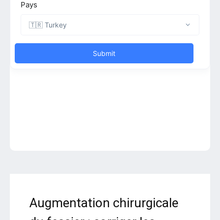
Augmentation chirurgicale