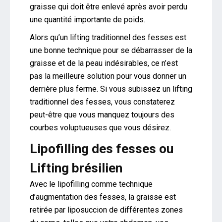
graisse qui doit être enlevé après avoir perdu
une quantité importante de poids.
Alors qu’un lifting traditionnel des fesses est
une bonne technique pour se débarrasser de la
graisse et de la peau indésirables, ce n’est
pas la meilleure solution pour vous donner un
derrière plus ferme. Si vous subissez un lifting
traditionnel des fesses, vous constaterez
peut-être que vous manquez toujours des
courbes voluptueuses que vous désirez.
Lipofilling des fesses ou
Lifting brésilien
Avec le lipofilling comme technique
d’augmentation des fesses, la graisse est
retirée par liposuccion de différentes zones