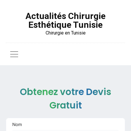
Actualités Chirurgie
Esthétique Tunisie
Chirurgie en Tunisie
Obtenez votre Devis
Gratuit