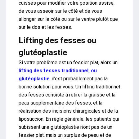
cuisses pour modifier votre position assise,
de vous asseoir sur le côté et de vous
allonger sur le côté ou sur le ventre plutôt que
sur le dos et les fesses.
Lifting des fesses ou
glutéoplastie
Si votre problème est un fessier plat, alors un
lifting des fesses traditionnel, ou
glutéoplastie
, n’est probablement pas la
bonne solution pour vous. Un lifting traditionnel
des fesses consiste à retirer la graisse et la
peau supplémentaire des fesses, et la
réalisation des incisions chirurgicales et de la
liposuccion. En règle générale, les patients qui
subissent une glutéoplastie n’ont pas de un
fessier plat, mais un surplus de peau et de