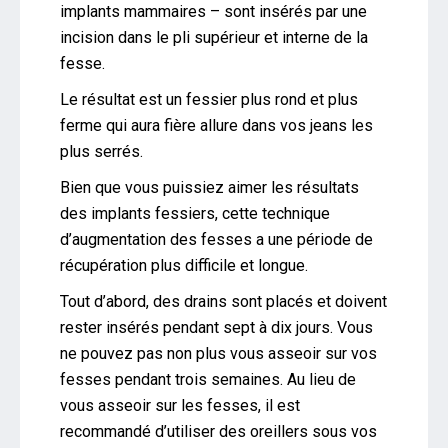
implants mammaires – sont insérés par une
incision dans le pli supérieur et interne de la
fesse.
Le résultat est un fessier plus rond et plus
ferme qui aura fière allure dans vos jeans les
plus serrés.
Bien que vous puissiez aimer les résultats
des implants fessiers, cette technique
d’augmentation des fesses a une période de
récupération plus difficile et longue.
Tout d’abord, des drains sont placés et doivent
rester insérés pendant sept à dix jours. Vous
ne pouvez pas non plus vous asseoir sur vos
fesses pendant trois semaines. Au lieu de
vous asseoir sur les fesses, il est
recommandé d’utiliser des oreillers sous vos