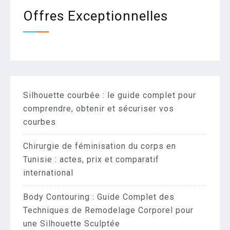
Offres Exceptionnelles
Silhouette courbée : le guide complet pour
comprendre, obtenir et sécuriser vos
courbes
Chirurgie de féminisation du corps en
Tunisie : actes, prix et comparatif
international
Body Contouring : Guide Complet des
Techniques de Remodelage Corporel pour
une Silhouette Sculptée