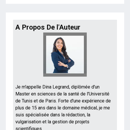
A Propos De l'Auteur
Je m'appelle Dina Legrand, diplômée d'un
Master en sciences de la santé de l'Université
de Tunis et de Paris. Forte d'une expérience de
plus de 15 ans dans le domaine médical, je me
suis spécialisée dans la rédaction, la
vulgarisation et la gestion de projets
scientifiques.