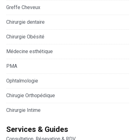
Greffe Cheveux
Chirurgie dentaire
Chirurgie Obésité
Médecine esthétique
PMA
Ophtalmologie
Chirugie Orthopédique
Chirurgie Intime
Services & Guides
Consultation, Résevation & RDV