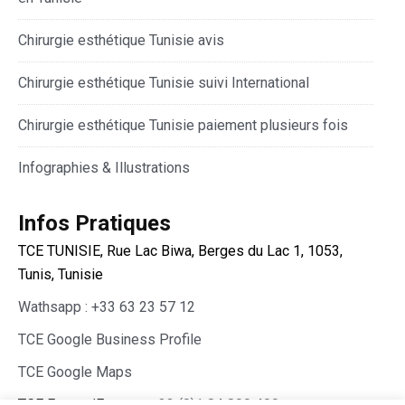
Chirurgie esthétique Tunisie avis
Chirurgie esthétique Tunisie suivi International
Chirurgie esthétique Tunisie paiement plusieurs fois
Infographies & Illustrations
Infos Pratiques
TCE TUNISIE, Rue Lac Biwa, Berges du Lac 1, 1053,
Tunis, Tunisie
Wathsapp : +33 63 23 57 12
TCE Google Business Profile
TCE Google Maps
TCE France/Europe :
+33 (0)1 84 800 400