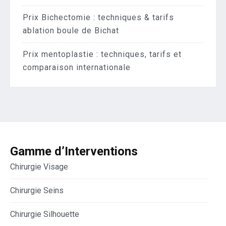
Prix Bichectomie : techniques & tarifs
ablation boule de Bichat
Prix mentoplastie : techniques, tarifs et
comparaison internationale
Gamme d’Interventions
Chirurgie Visage
Chirurgie Seins
Chirurgie Silhouette