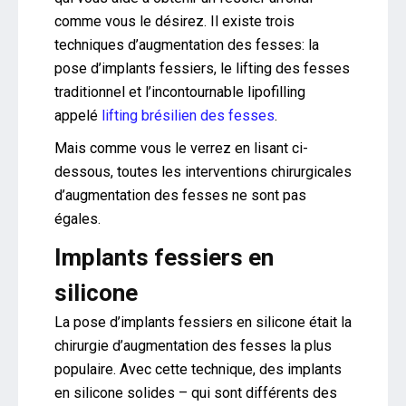
comme vous le désirez. Il existe trois
techniques d’augmentation des fesses: la
pose d’implants fessiers, le lifting des fesses
traditionnel et l’incontournable lipofilling
appelé
lifting brésilien des fesses
.
Mais comme vous le verrez en lisant ci-
dessous, toutes les interventions chirurgicales
d’augmentation des fesses ne sont pas
égales.
Implants fessiers en
silicone
La pose d’implants fessiers en silicone était la
chirurgie d’augmentation des fesses la plus
populaire. Avec cette technique, des implants
en silicone solides – qui sont différents des