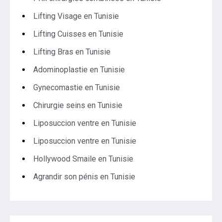
Lifting Visage en Tunisie
Lifting Cuisses en Tunisie
Lifting Bras en Tunisie
Adominoplastie en Tunisie
Gynecomastie en Tunisie
Chirurgie seins en Tunisie
Liposuccion ventre en Tunisie
Liposuccion ventre en Tunisie
Hollywood Smaile en Tunisie
Agrandir son pénis en Tunisie