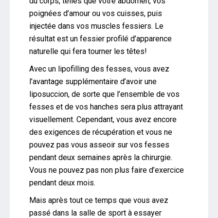
du corps, telles que votre abdomen, vos
poignées d’amour ou vos cuisses, puis
injectée dans vos muscles fessiers. Le
résultat est un fessier profilé d’apparence
naturelle qui fera tourner les têtes!
Avec un lipofilling des fesses, vous avez
l’avantage supplémentaire d’avoir une
liposuccion, de sorte que l’ensemble de vos
fesses et de vos hanches sera plus attrayant
visuellement. Cependant, vous avez encore
des exigences de récupération et vous ne
pouvez pas vous asseoir sur vos fesses
pendant deux semaines après la chirurgie.
Vous ne pouvez pas non plus faire d’exercice
pendant deux mois.
Mais après tout ce temps que vous avez
passé dans la salle de sport à essayer