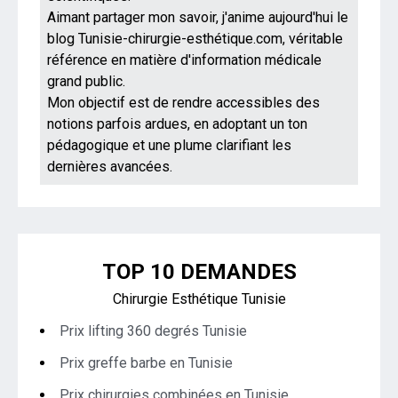
Aimant partager mon savoir, j'anime aujourd'hui le
blog Tunisie-chirurgie-esthétique.com, véritable
référence en matière d'information médicale
grand public.
Mon objectif est de rendre accessibles des
notions parfois ardues, en adoptant un ton
pédagogique et une plume clarifiant les
dernières avancées.
TOP 10 DEMANDES
Chirurgie Esthétique Tunisie
Prix lifting 360 degrés Tunisie
Prix greffe barbe en Tunisie
Prix chirurgies combinées en Tunisie