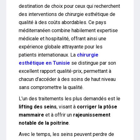
destination de choix pour ceux qui recherchent
des interventions de chirurgie esthétique de
qualité à des coûts abordables. Ce pays
méditerranéen combine habilement expertise
médicale et hospitalité, offrant ainsi une
expérience globale attrayante pour les
patients internationaux. La
chirurgie
esthétique en Tunisie
se distingue par son
excellent rapport qualité-prix, permettant à
chacun d’accéder à des soins de haut niveau
sans compromettre la qualité.
L’un des traitements les plus demandés est le
lifting des seins
, visant à
corriger la ptôse
mammaire
et à offrir un
rajeunissement
notable de la poitrine
.
Avec le temps, les seins peuvent perdre de