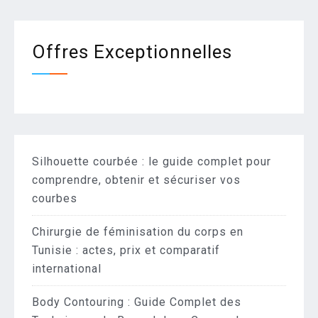
Offres Exceptionnelles
Silhouette courbée : le guide complet pour
comprendre, obtenir et sécuriser vos
courbes
Chirurgie de féminisation du corps en
Tunisie : actes, prix et comparatif
international
Body Contouring : Guide Complet des