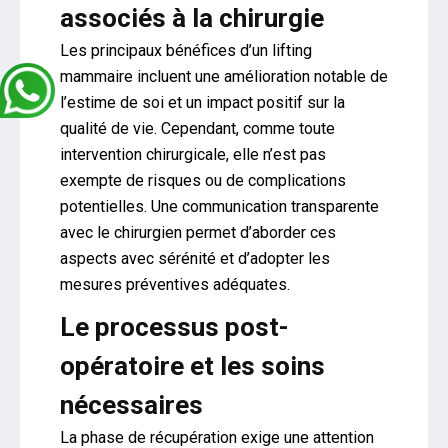
associés à la chirurgie
Les principaux bénéfices d’un lifting
mammaire incluent une amélioration notable de
l’estime de soi et un impact positif sur la
qualité de vie. Cependant, comme toute
intervention chirurgicale, elle n’est pas
exempte de risques ou de complications
potentielles. Une communication transparente
avec le chirurgien permet d’aborder ces
aspects avec sérénité et d’adopter les
mesures préventives adéquates.
Le processus post-
opératoire et les soins
nécessaires
La phase de récupération exige une attention