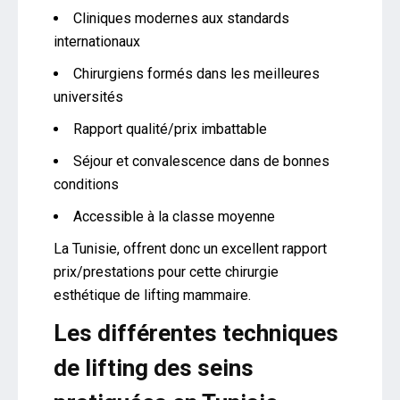
Cliniques modernes aux standards
internationaux
Chirurgiens formés dans les meilleures
universités
Rapport qualité/prix imbattable
Séjour et convalescence dans de bonnes
conditions
Accessible à la classe moyenne
La Tunisie, offrent donc un excellent rapport
prix/prestations pour cette chirurgie
esthétique de lifting mammaire.
Les différentes techniques
de lifting des seins