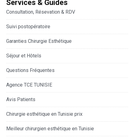
Services & Guides
Consultation, Résevation & RDV
Suivi postopératoire
Garanties Chirurgie Esthétique
Séjour et Hôtels
Questions Fréquentes
Agence TCE TUNISIE
Avis Patients
Chirurgie esthétique en Tunisie prix
Meilleur chirurgien esthétique en Tunisie