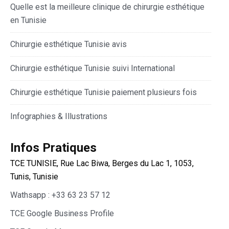
Quelle est la meilleure clinique de chirurgie esthétique
en Tunisie
Chirurgie esthétique Tunisie avis
Chirurgie esthétique Tunisie suivi International
Chirurgie esthétique Tunisie paiement plusieurs fois
Infographies & Illustrations
Infos Pratiques
TCE TUNISIE, Rue Lac Biwa, Berges du Lac 1, 1053,
Tunis, Tunisie
Wathsapp : +33 63 23 57 12
TCE Google Business Profile