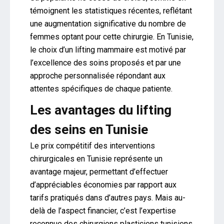
témoignent les statistiques récentes, reflétant
une augmentation significative du nombre de
femmes optant pour cette chirurgie. En Tunisie,
le choix d’un lifting mammaire est motivé par
l’excellence des soins proposés et par une
approche personnalisée répondant aux
attentes spécifiques de chaque patiente.
Les avantages du lifting
des seins en Tunisie
Le prix compétitif des interventions
chirurgicales en Tunisie représente un
avantage majeur, permettant d’effectuer
d’appréciables économies par rapport aux
tarifs pratiqués dans d’autres pays. Mais au-
delà de l’aspect financier, c’est l’expertise
reconnue des chirurgiens plasticiens tunisiens