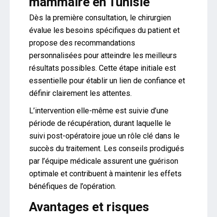
mammaire en Tunisie
Dès la première consultation, le chirurgien
évalue les besoins spécifiques du patient et
propose des recommandations
personnalisées pour atteindre les meilleurs
résultats possibles. Cette étape initiale est
essentielle pour établir un lien de confiance et
définir clairement les attentes.
L’intervention elle-même est suivie d’une
période de récupération, durant laquelle le
suivi post-opératoire joue un rôle clé dans le
succès du traitement. Les conseils prodigués
par l’équipe médicale assurent une guérison
optimale et contribuent à maintenir les effets
bénéfiques de l’opération.
Avantages et risques