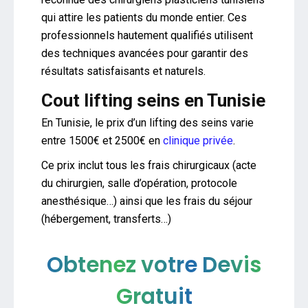
qui attire les patients du monde entier. Ces
professionnels hautement qualifiés utilisent
des techniques avancées pour garantir des
résultats satisfaisants et naturels.
Cout lifting seins en Tunisie
En Tunisie, le prix d’un lifting des seins varie
entre 1500€ et 2500€ en
clinique privée
.
Ce prix inclut tous les frais chirurgicaux (acte
du chirurgien, salle d’opération, protocole
anesthésique…) ainsi que les frais du séjour
(hébergement, transferts…)
Obtenez votre Devis
Gratuit