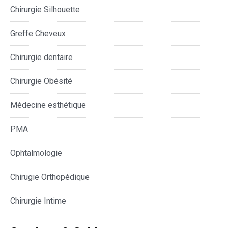
Chirurgie Silhouette
Greffe Cheveux
Chirurgie dentaire
Chirurgie Obésité
Médecine esthétique
PMA
Ophtalmologie
Chirugie Orthopédique
Chirurgie Intime