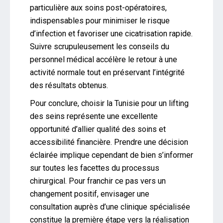
particulière aux soins post-opératoires,
indispensables pour minimiser le risque
d’infection et favoriser une cicatrisation rapide.
Suivre scrupuleusement les conseils du
personnel médical accélère le retour à une
activité normale tout en préservant l’intégrité
des résultats obtenus.
Pour conclure, choisir la Tunisie pour un lifting
des seins représente une excellente
opportunité d’allier qualité des soins et
accessibilité financière. Prendre une décision
éclairée implique cependant de bien s’informer
sur toutes les facettes du processus
chirurgical. Pour franchir ce pas vers un
changement positif, envisager une
consultation auprès d’une clinique spécialisée
constitue la première étape vers la réalisation