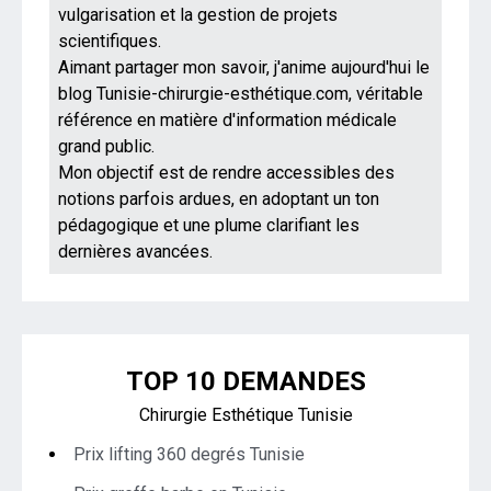
vulgarisation et la gestion de projets
scientifiques.
Aimant partager mon savoir, j'anime aujourd'hui le
blog Tunisie-chirurgie-esthétique.com, véritable
référence en matière d'information médicale
grand public.
Mon objectif est de rendre accessibles des
notions parfois ardues, en adoptant un ton
pédagogique et une plume clarifiant les
dernières avancées.
TOP 10 DEMANDES
Chirurgie Esthétique Tunisie
Prix lifting 360 degrés Tunisie