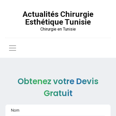
Actualités Chirurgie
Esthétique Tunisie
Chirurgie en Tunisie
Obtenez votre Devis
Gratuit