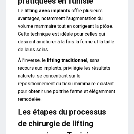
pratiquées en Tunisie
Le
lifting avec implants
offre plusieurs
avantages, notamment l’augmentation du
volume mammaire tout en corrigeant la ptôse.
Cette technique est idéale pour celles qui
désirent améliorer à la fois la forme et la taille
de leurs seins.
À l’inverse, le
lifting traditionnel
, sans
recours aux implants, privilégie les résultats
naturels, se concentrant sur le
repositionnement du tissu mammaire existant
pour obtenir une poitrine ferme et élégamment
remodelée.
Les étapes du processus
de chirurgie de lifting