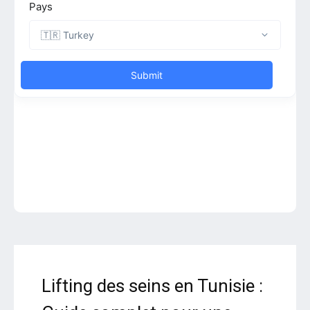
Lifting des seins en Tunisie :