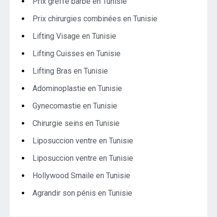
Prix greffe barbe en Tunisie
Prix chirurgies combinées en Tunisie
Lifting Visage en Tunisie
Lifting Cuisses en Tunisie
Lifting Bras en Tunisie
Adominoplastie en Tunisie
Gynecomastie en Tunisie
Chirurgie seins en Tunisie
Liposuccion ventre en Tunisie
Liposuccion ventre en Tunisie
Hollywood Smaile en Tunisie
Agrandir son pénis en Tunisie