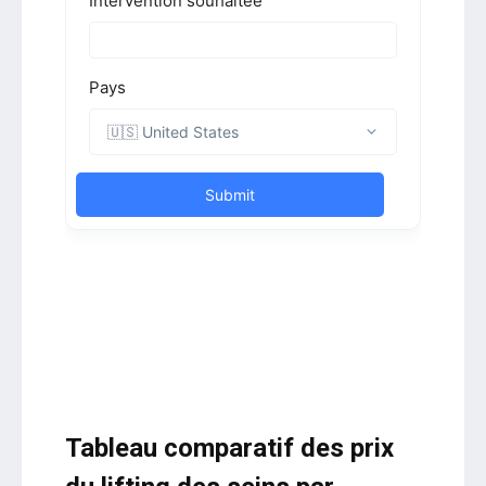
Tableau comparatif des prix