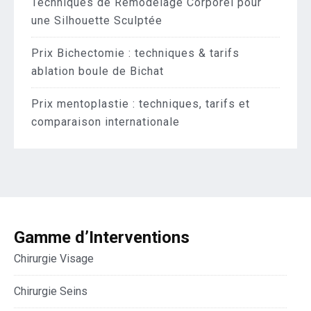
Techniques de Remodelage Corporel pour
une Silhouette Sculptée
Prix Bichectomie : techniques & tarifs
ablation boule de Bichat
Prix mentoplastie : techniques, tarifs et
comparaison internationale
Gamme d’Interventions
Chirurgie Visage
Chirurgie Seins