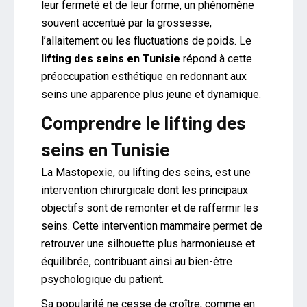
leur fermeté et de leur forme, un phénomène
souvent accentué par la grossesse,
l’allaitement ou les fluctuations de poids. Le
lifting des seins en Tunisie
répond à cette
préoccupation esthétique en redonnant aux
seins une apparence plus jeune et dynamique.
Comprendre le lifting des
seins en Tunisie
La Mastopexie, ou lifting des seins, est une
intervention chirurgicale dont les principaux
objectifs sont de remonter et de raffermir les
seins. Cette intervention mammaire permet de
retrouver une silhouette plus harmonieuse et
équilibrée, contribuant ainsi au bien-être
psychologique du patient.
Sa popularité ne cesse de croître, comme en