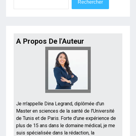
Rechercher
A Propos De l'Auteur
Je m'appelle Dina Legrand, diplômée d'un
Master en sciences de la santé de l'Université
de Tunis et de Paris. Forte d'une expérience de
plus de 15 ans dans le domaine médical, je me
suis spécialisée dans la rédaction, la