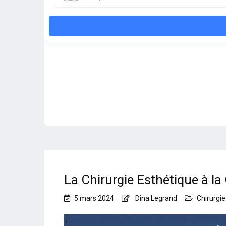
La Chirurgie Esthétique à la
5 mars 2024
Dina Legrand
Chirurgie