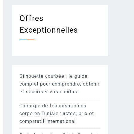
Offres
Exceptionnelles
Silhouette courbée : le guide
complet pour comprendre, obtenir
et sécuriser vos courbes
Chirurgie de féminisation du
corps en Tunisie : actes, prix et
comparatif international