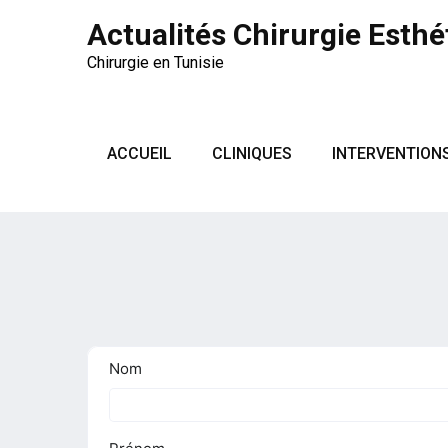
Actualités Chirurgie Esthé
Chirurgie en Tunisie
ACCUEIL
CLINIQUES
INTERVENTION