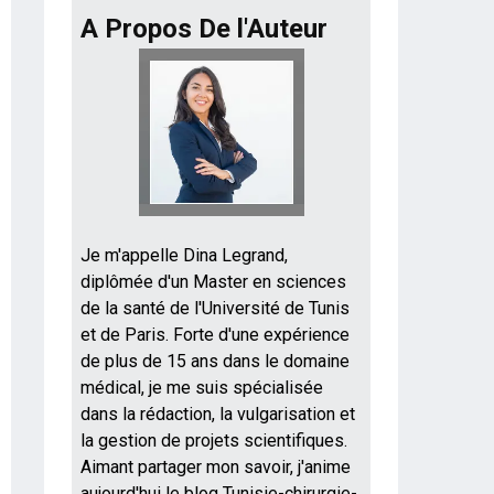
A Propos De l'Auteur
Je m'appelle Dina Legrand,
diplômée d'un Master en sciences
de la santé de l'Université de Tunis
et de Paris. Forte d'une expérience
de plus de 15 ans dans le domaine
médical, je me suis spécialisée
dans la rédaction, la vulgarisation et
la gestion de projets scientifiques.
Aimant partager mon savoir, j'anime
aujourd'hui le blog Tunisie-chirurgie-