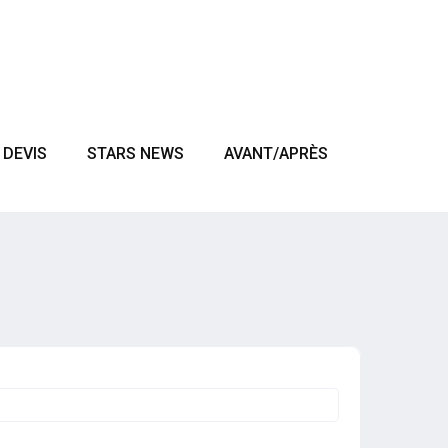
DEVIS
STARS NEWS
AVANT/APRÈS