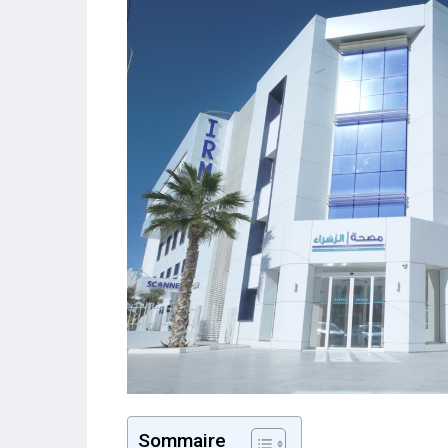
Sommaire