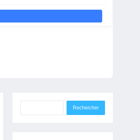
Rechercher
Rechercher