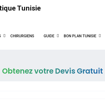
tique Tunisie
S
CHIRURGIENS
GUIDE
BON PLAN TUNISIE
Obtenez votre Devis Gratuit