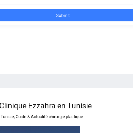
 Clinique Ezzahra en Tunisie
 Tunisie
,
Guide & Actualité chirurgie plastique