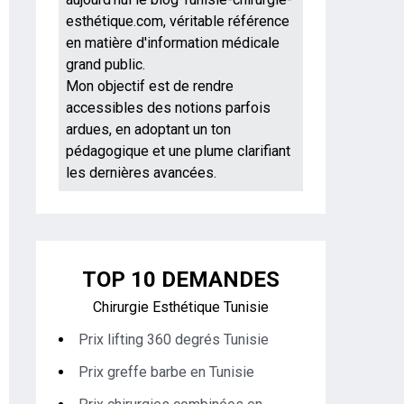
esthétique.com, véritable référence
en matière d'information médicale
grand public.
Mon objectif est de rendre
accessibles des notions parfois
ardues, en adoptant un ton
pédagogique et une plume clarifiant
les dernières avancées.
TOP 10 DEMANDES
Chirurgie Esthétique Tunisie
Prix lifting 360 degrés Tunisie
Prix greffe barbe en Tunisie