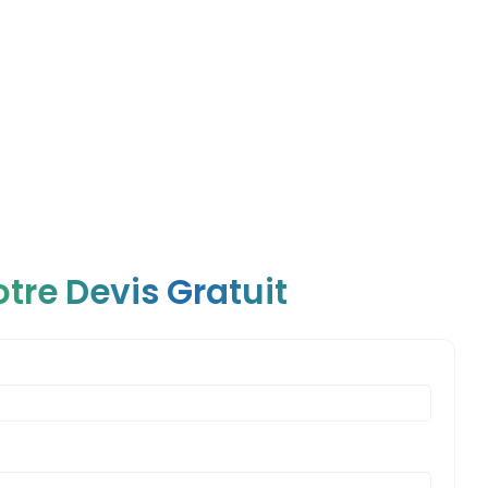
tre Devis Gratuit