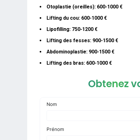
Otoplastie (oreilles): 600-1000 €
Lifting du cou: 600-1000 €
Lipofilling: 750-1200 €
Lifting des fesses: 900-1500 €
Abdominoplastie: 900-1500 €
Lifting des bras: 600-1000 €
Obtenez vo