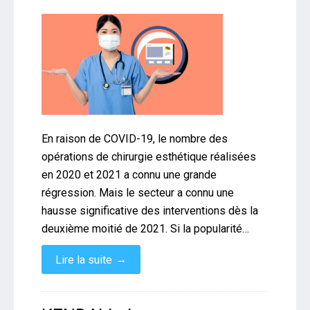
En raison de COVID-19, le nombre des
opérations de chirurgie esthétique réalisées
en 2020 et 2021 a connu une grande
régression. Mais le secteur a connu une
hausse significative des interventions dès la
deuxième moitié de 2021. Si la popularité…
→
Lire la suite