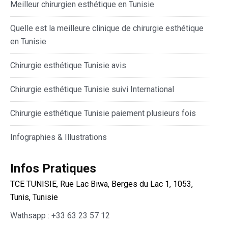
Meilleur chirurgien esthétique en Tunisie
Quelle est la meilleure clinique de chirurgie esthétique
en Tunisie
Chirurgie esthétique Tunisie avis
Chirurgie esthétique Tunisie suivi International
Chirurgie esthétique Tunisie paiement plusieurs fois
Infographies & Illustrations
Infos Pratiques
TCE TUNISIE, Rue Lac Biwa, Berges du Lac 1, 1053,
Tunis, Tunisie
Wathsapp : +33 63 23 57 12