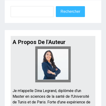
Rechercher
Rechercher
A Propos De l'Auteur
Je m'appelle Dina Legrand, diplômée d'un
Master en sciences de la santé de l'Université
de Tunis et de Paris. Forte d'une expérience de