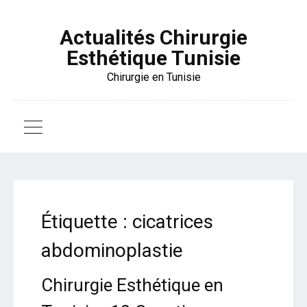
Actualités Chirurgie
Esthétique Tunisie
Chirurgie en Tunisie
Étiquette :
cicatrices
abdominoplastie
Chirurgie Esthétique en