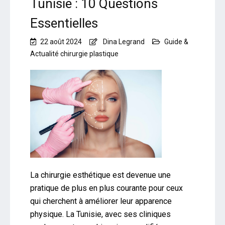
Tunisie : 10 Questions
Essentielles
22 août 2024
Dina Legrand
Guide &
Actualité chirurgie plastique
La chirurgie esthétique est devenue une
pratique de plus en plus courante pour ceux
qui cherchent à améliorer leur apparence
physique. La Tunisie, avec ses cliniques