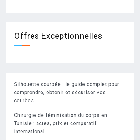
Offres Exceptionnelles
Silhouette courbée : le guide complet pour
comprendre, obtenir et sécuriser vos
courbes
Chirurgie de féminisation du corps en
Tunisie : actes, prix et comparatif
international