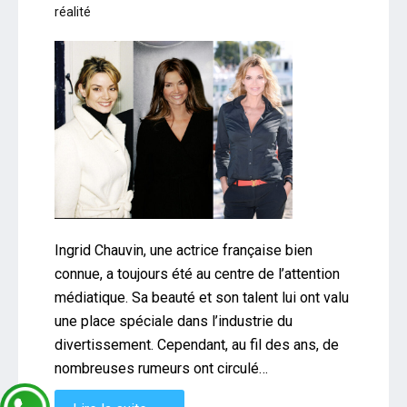
réalité
Ingrid Chauvin, une actrice française bien
connue, a toujours été au centre de l’attention
médiatique. Sa beauté et son talent lui ont valu
une place spéciale dans l’industrie du
divertissement. Cependant, au fil des ans, de
nombreuses rumeurs ont circulé…