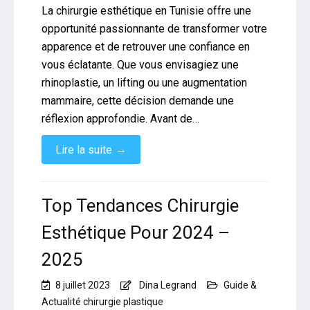
La chirurgie esthétique en Tunisie offre une
opportunité passionnante de transformer votre
apparence et de retrouver une confiance en
vous éclatante. Que vous envisagiez une
rhinoplastie, un lifting ou une augmentation
mammaire, cette décision demande une
réflexion approfondie. Avant de…
→
Lire la suite
Top Tendances Chirurgie
Esthétique Pour 2024 –
2025
8 juillet 2023
Dina Legrand
Guide &
Actualité chirurgie plastique