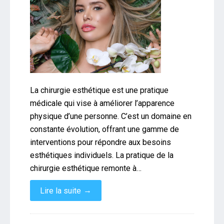
La chirurgie esthétique est une pratique
médicale qui vise à améliorer l’apparence
physique d’une personne. C’est un domaine en
constante évolution, offrant une gamme de
interventions pour répondre aux besoins
esthétiques individuels. La pratique de la
chirurgie esthétique remonte à…
→
Lire la suite