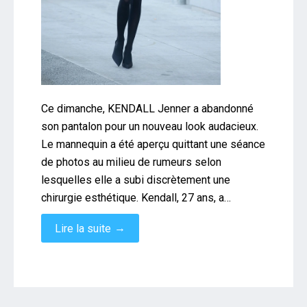
Ce dimanche, KENDALL Jenner a abandonné
son pantalon pour un nouveau look audacieux.
Le mannequin a été aperçu quittant une séance
de photos au milieu de rumeurs selon
lesquelles elle a subi discrètement une
chirurgie esthétique. Kendall, 27 ans, a…
→
Lire la suite