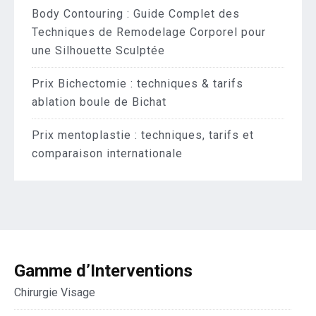
Body Contouring : Guide Complet des
Techniques de Remodelage Corporel pour
une Silhouette Sculptée
Prix Bichectomie : techniques & tarifs
ablation boule de Bichat
Prix mentoplastie : techniques, tarifs et
comparaison internationale
Gamme d’Interventions
Chirurgie Visage