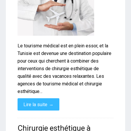
Le tourisme médical est en plein essor, et la
Tunisie est devenue une destination populaire
pour ceux qui cherchent à combiner des
interventions de chirurgie esthétique de
qualité avec des vacances relaxantes. Les
agences de tourisme médical et chirurgie
esthétique…
→
Lire la suite
Chirurgie esthétique à