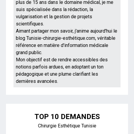
plus de 15 ans dans le domaine médical, je me
suis spécialisée dans la rédaction, la
vulgarisation et la gestion de projets
scientifiques.
Aimant partager mon savoir, j'anime aujourd'hui le
blog Tunisie-chirurgie-esthétique.com, véritable
référence en matière d'information médicale
grand public.
Mon objectif est de rendre accessibles des
notions parfois ardues, en adoptant un ton
pédagogique et une plume clarifiant les
dernières avancées.
TOP 10 DEMANDES
Chirurgie Esthétique Tunisie