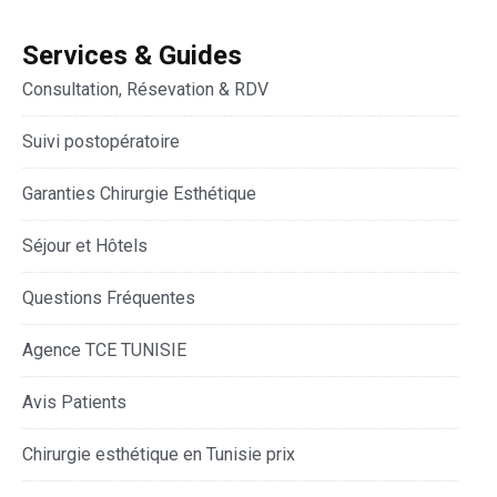
Services & Guides
Consultation, Résevation & RDV
Suivi postopératoire
Garanties Chirurgie Esthétique
Séjour et Hôtels
Questions Fréquentes
Agence TCE TUNISIE
Avis Patients
Chirurgie esthétique en Tunisie prix