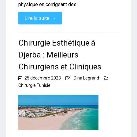
physique en corrigeant des…
→
Lire la suite
Chirurgie Esthétique à
Djerba : Meilleurs
Chirurgiens et Cliniques
25 décembre 2023
Dina Legrand
Chirurgie Tunisie