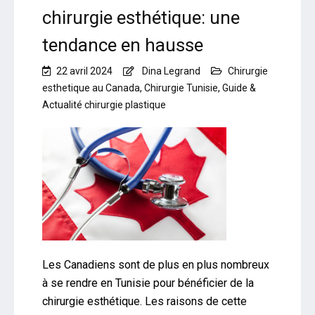
chirurgie esthétique: une
tendance en hausse
22 avril 2024
Dina Legrand
Chirurgie
esthetique au Canada
,
Chirurgie Tunisie
,
Guide &
Actualité chirurgie plastique
Les Canadiens sont de plus en plus nombreux
à se rendre en Tunisie pour bénéficier de la
chirurgie esthétique. Les raisons de cette