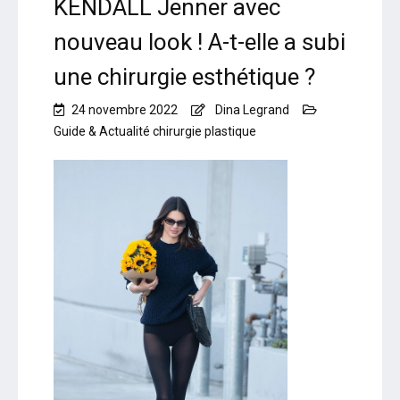
KENDALL Jenner avec
nouveau look ! A-t-elle a subi
une chirurgie esthétique ?
24 novembre 2022
Dina Legrand
Guide & Actualité chirurgie plastique