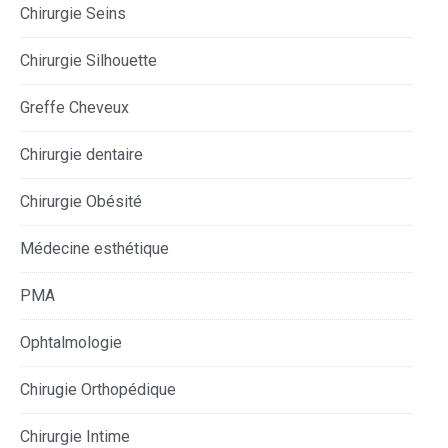
Chirurgie Seins
Chirurgie Silhouette
Greffe Cheveux
Chirurgie dentaire
Chirurgie Obésité
Médecine esthétique
PMA
Ophtalmologie
Chirugie Orthopédique
Chirurgie Intime