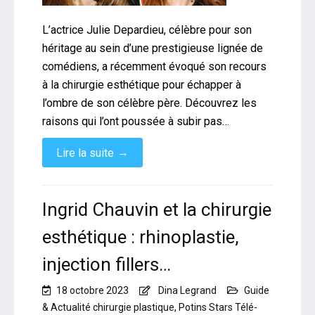
L’actrice Julie Depardieu, célèbre pour son
héritage au sein d’une prestigieuse lignée de
comédiens, a récemment évoqué son recours
à la chirurgie esthétique pour échapper à
l’ombre de son célèbre père. Découvrez les
raisons qui l’ont poussée à subir pas…
→
Lire la suite
Ingrid Chauvin et la chirurgie
esthétique : rhinoplastie,
injection fillers…
18 octobre 2023
Dina Legrand
Guide
& Actualité chirurgie plastique
,
Potins Stars Télé-