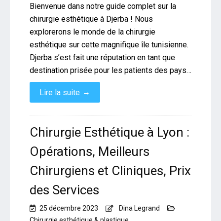
Bienvenue dans notre guide complet sur la
chirurgie esthétique à Djerba ! Nous
explorerons le monde de la chirurgie
esthétique sur cette magnifique île tunisienne.
Djerba s’est fait une réputation en tant que
destination prisée pour les patients des pays…
→
Lire la suite
Chirurgie Esthétique à Lyon :
Opérations, Meilleurs
Chirurgiens et Cliniques, Prix
des Services
25 décembre 2023
Dina Legrand
Chirurgie esthétique & plastique