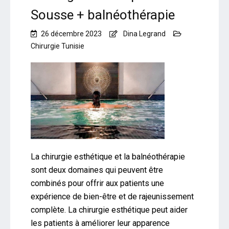
Sousse + balnéothérapie
26 décembre 2023
Dina Legrand
Chirurgie Tunisie
La chirurgie esthétique et la balnéothérapie
sont deux domaines qui peuvent être
combinés pour offrir aux patients une
expérience de bien-être et de rajeunissement
complète. La chirurgie esthétique peut aider
les patients à améliorer leur apparence