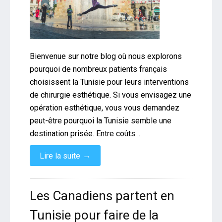
Bienvenue sur notre blog où nous explorons
pourquoi de nombreux patients français
choisissent la Tunisie pour leurs interventions
de chirurgie esthétique. Si vous envisagez une
opération esthétique, vous vous demandez
peut-être pourquoi la Tunisie semble une
destination prisée. Entre coûts…
→
Lire la suite
Les Canadiens partent en
Tunisie pour faire de la