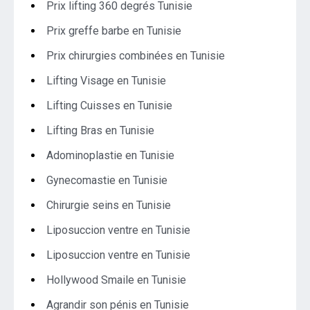
Prix lifting 360 degrés Tunisie
Prix greffe barbe en Tunisie
Prix chirurgies combinées en Tunisie
Lifting Visage en Tunisie
Lifting Cuisses en Tunisie
Lifting Bras en Tunisie
Adominoplastie en Tunisie
Gynecomastie en Tunisie
Chirurgie seins en Tunisie
Liposuccion ventre en Tunisie
Liposuccion ventre en Tunisie
Hollywood Smaile en Tunisie
Agrandir son pénis en Tunisie