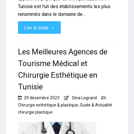
Tunisie est l’un des établissements les plus
renommés dans le domaine de…
→
Lire la suite
Les Meilleures Agences de
Tourisme Médical et
Chirurgie Esthétique en
Tunisie
29 décembre 2023
Dina Legrand
Chirurgie esthétique & plastique
,
Guide & Actualité
chirurgie plastique