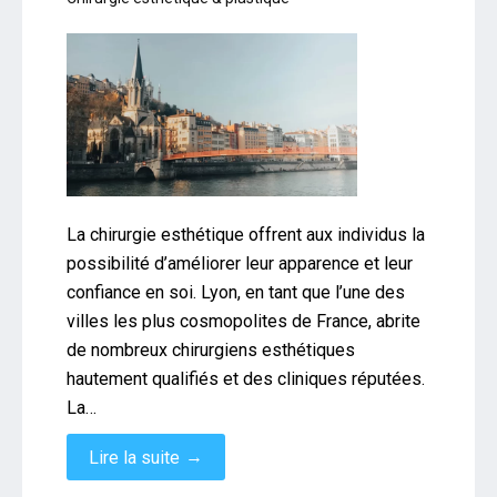
La chirurgie esthétique offrent aux individus la
possibilité d’améliorer leur apparence et leur
confiance en soi. Lyon, en tant que l’une des
villes les plus cosmopolites de France, abrite
de nombreux chirurgiens esthétiques
hautement qualifiés et des cliniques réputées.
La…
→
Lire la suite