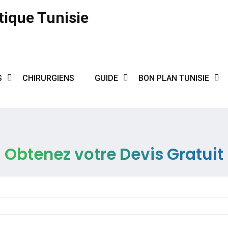
tique Tunisie
S
CHIRURGIENS
GUIDE
BON PLAN TUNISIE
Obtenez votre Devis Gratuit