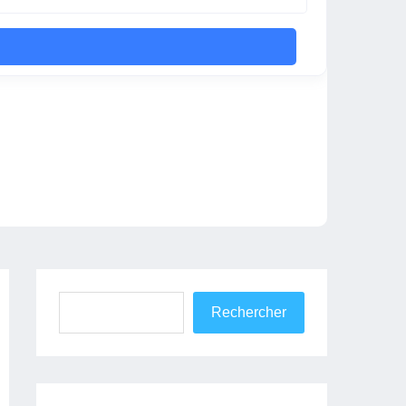
Rechercher
Rechercher