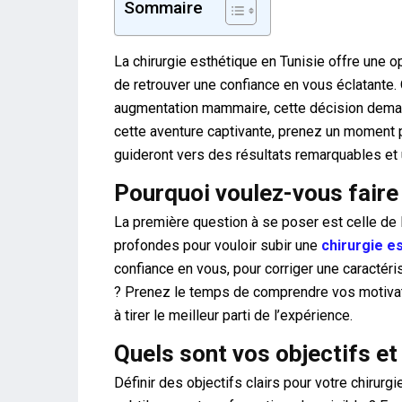
Sommaire
La chirurgie esthétique en Tunisie offre une 
de retrouver une confiance en vous éclatante. 
augmentation mammaire, cette décision deman
cette aventure captivante, prenez un moment 
guideront vers des résultats remarquables et 
Pourquoi voulez-vous faire 
La première question à se poser est celle de l
profondes pour vouloir subir une
chirurgie e
confiance en vous, pour corriger une caractér
? Prenez le temps de comprendre vos motivatio
à tirer le meilleur parti de l’expérience.
Quels sont vos objectifs et
Définir des objectifs clairs pour votre chiru