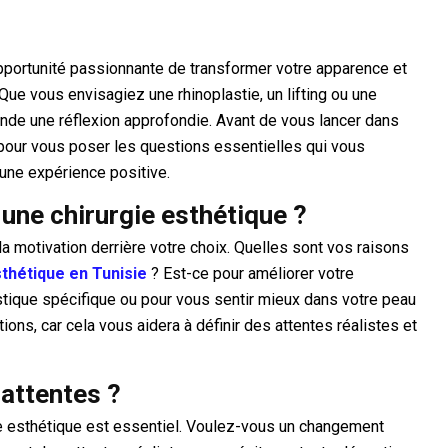
opportunité passionnante de transformer votre apparence et
Que vous envisagiez une rhinoplastie, un lifting ou une
de une réflexion approfondie. Avant de vous lancer dans
pour vous poser les questions essentielles qui vous
une expérience positive.
une chirurgie esthétique ?
a motivation derrière votre choix. Quelles sont vos raisons
sthétique en Tunisie
? Est-ce pour améliorer votre
istique spécifique ou pour vous sentir mieux dans votre peau
ns, car cela vous aidera à définir des attentes réalistes et
 attentes ?
rgie esthétique est essentiel. Voulez-vous un changement