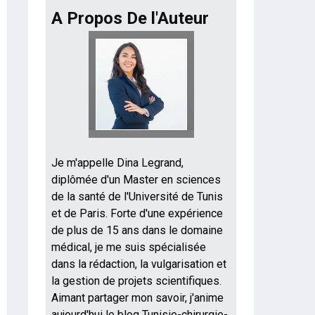
A Propos De l'Auteur
Je m'appelle Dina Legrand,
diplômée d'un Master en sciences
de la santé de l'Université de Tunis
et de Paris. Forte d'une expérience
de plus de 15 ans dans le domaine
médical, je me suis spécialisée
dans la rédaction, la vulgarisation et
la gestion de projets scientifiques.
Aimant partager mon savoir, j'anime
aujourd'hui le blog Tunisie-chirurgie-