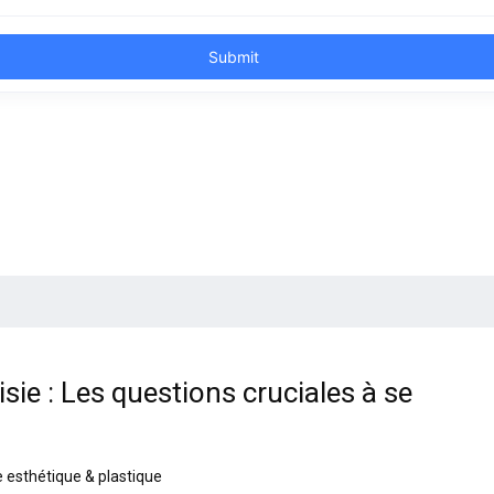
sie : Les questions cruciales à se
e esthétique & plastique