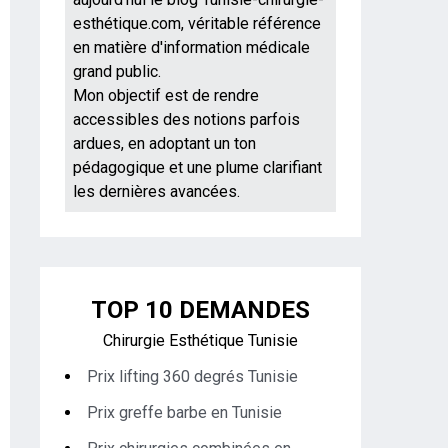
esthétique.com, véritable référence
en matière d'information médicale
grand public.
Mon objectif est de rendre
accessibles des notions parfois
ardues, en adoptant un ton
pédagogique et une plume clarifiant
les dernières avancées.
TOP 10 DEMANDES
Chirurgie Esthétique Tunisie
Prix lifting 360 degrés Tunisie
Prix greffe barbe en Tunisie