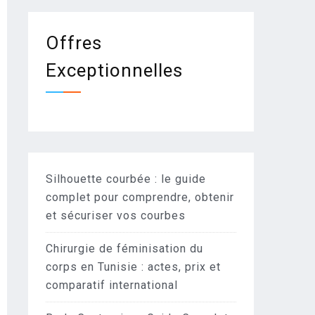
Offres
Exceptionnelles
Silhouette courbée : le guide
complet pour comprendre, obtenir
et sécuriser vos courbes
Chirurgie de féminisation du
corps en Tunisie : actes, prix et
comparatif international