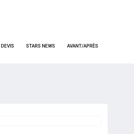
DEVIS
STARS NEWS
AVANT/APRÈS