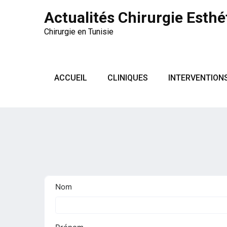
Actualités Chirurgie Esthé
Chirurgie en Tunisie
ACCUEIL
CLINIQUES
INTERVENTION