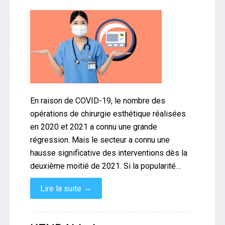
En raison de COVID-19, le nombre des
opérations de chirurgie esthétique réalisées
en 2020 et 2021 a connu une grande
régression. Mais le secteur a connu une
hausse significative des interventions dès la
deuxième moitié de 2021. Si la popularité…
→
Lire la suite