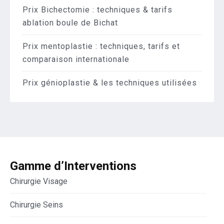
Prix Bichectomie : techniques & tarifs
ablation boule de Bichat
Prix mentoplastie : techniques, tarifs et
comparaison internationale
Prix génioplastie & les techniques utilisées
Gamme d’Interventions
Chirurgie Visage
Chirurgie Seins