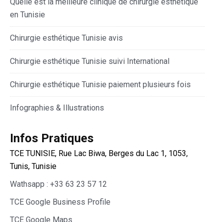
Quelle est la meilleure clinique de chirurgie esthétique
en Tunisie
Chirurgie esthétique Tunisie avis
Chirurgie esthétique Tunisie suivi International
Chirurgie esthétique Tunisie paiement plusieurs fois
Infographies & Illustrations
Infos Pratiques
TCE TUNISIE, Rue Lac Biwa, Berges du Lac 1, 1053,
Tunis, Tunisie
Wathsapp : +33 63 23 57 12
TCE Google Business Profile
TCE Google Maps