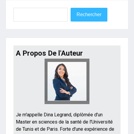
Rechercher
Rechercher
A Propos De l'Auteur
Je m'appelle Dina Legrand, diplômée d'un
Master en sciences de la santé de l'Université
de Tunis et de Paris. Forte d'une expérience de