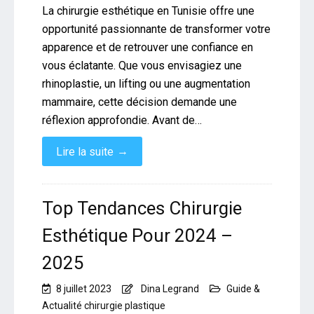
La chirurgie esthétique en Tunisie offre une
opportunité passionnante de transformer votre
apparence et de retrouver une confiance en
vous éclatante. Que vous envisagiez une
rhinoplastie, un lifting ou une augmentation
mammaire, cette décision demande une
réflexion approfondie. Avant de…
→
Lire la suite
Top Tendances Chirurgie
Esthétique Pour 2024 –
2025
8 juillet 2023
Dina Legrand
Guide &
Actualité chirurgie plastique