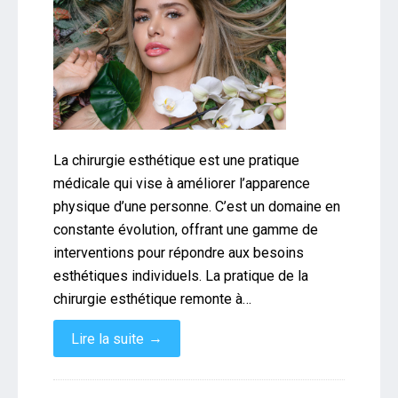
La chirurgie esthétique est une pratique
médicale qui vise à améliorer l’apparence
physique d’une personne. C’est un domaine en
constante évolution, offrant une gamme de
interventions pour répondre aux besoins
esthétiques individuels. La pratique de la
chirurgie esthétique remonte à…
→
Lire la suite