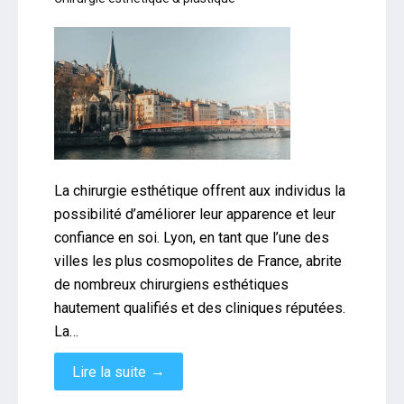
La chirurgie esthétique offrent aux individus la
possibilité d’améliorer leur apparence et leur
confiance en soi. Lyon, en tant que l’une des
villes les plus cosmopolites de France, abrite
de nombreux chirurgiens esthétiques
hautement qualifiés et des cliniques réputées.
La…
→
Lire la suite