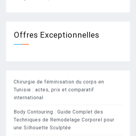
Offres Exceptionnelles
Chirurgie de féminisation du corps en
Tunisie : actes, prix et comparatif
international
Body Contouring : Guide Complet des
Techniques de Remodelage Corporel pour
une Silhouette Sculptée