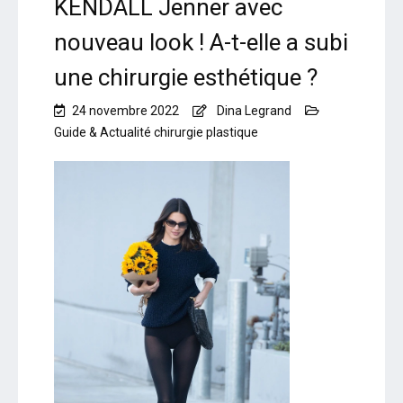
KENDALL Jenner avec
nouveau look ! A-t-elle a subi
une chirurgie esthétique ?
24 novembre 2022
Dina Legrand
Guide & Actualité chirurgie plastique