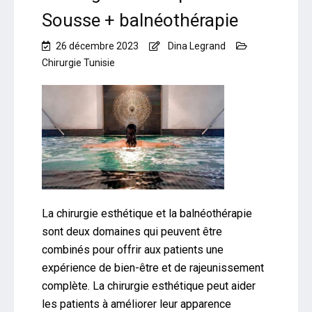
Sousse + balnéothérapie
26 décembre 2023
Dina Legrand
Chirurgie Tunisie
La chirurgie esthétique et la balnéothérapie
sont deux domaines qui peuvent être
combinés pour offrir aux patients une
expérience de bien-être et de rajeunissement
complète. La chirurgie esthétique peut aider
les patients à améliorer leur apparence