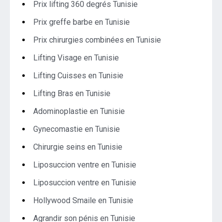
Prix lifting 360 degrés Tunisie
Prix greffe barbe en Tunisie
Prix chirurgies combinées en Tunisie
Lifting Visage en Tunisie
Lifting Cuisses en Tunisie
Lifting Bras en Tunisie
Adominoplastie en Tunisie
Gynecomastie en Tunisie
Chirurgie seins en Tunisie
Liposuccion ventre en Tunisie
Liposuccion ventre en Tunisie
Hollywood Smaile en Tunisie
Agrandir son pénis en Tunisie