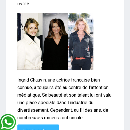
réalité
Ingrid Chauvin, une actrice française bien
connue, a toujours été au centre de l’attention
médiatique. Sa beauté et son talent lui ont valu
une place spéciale dans l’industrie du
divertissement. Cependant, au fil des ans, de
nombreuses rumeurs ont circulé…