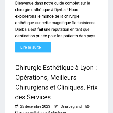
Bienvenue dans notre guide complet sur la
chirurgie esthétique à Djerba ! Nous
explorerons le monde de la chirurgie
esthétique sur cette magnifique île tunisienne.
Djerba s’est fait une réputation en tant que
destination prisée pour les patients des pays…
→
Lire la suite
Chirurgie Esthétique à Lyon :
Opérations, Meilleurs
Chirurgiens et Cliniques, Prix
des Services
25 décembre 2023
Dina Legrand
Chirurgie esthétique & plastique