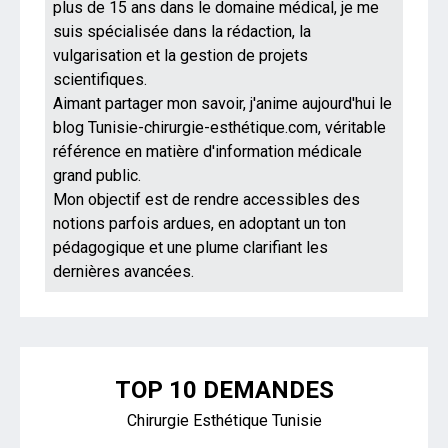
plus de 15 ans dans le domaine médical, je me
suis spécialisée dans la rédaction, la
vulgarisation et la gestion de projets
scientifiques.
Aimant partager mon savoir, j'anime aujourd'hui le
blog Tunisie-chirurgie-esthétique.com, véritable
référence en matière d'information médicale
grand public.
Mon objectif est de rendre accessibles des
notions parfois ardues, en adoptant un ton
pédagogique et une plume clarifiant les
dernières avancées.
TOP 10 DEMANDES
Chirurgie Esthétique Tunisie