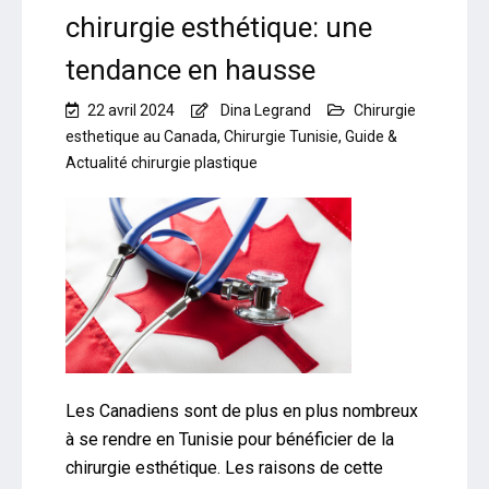
chirurgie esthétique: une
tendance en hausse
22 avril 2024
Dina Legrand
Chirurgie
esthetique au Canada
,
Chirurgie Tunisie
,
Guide &
Actualité chirurgie plastique
Les Canadiens sont de plus en plus nombreux
à se rendre en Tunisie pour bénéficier de la
chirurgie esthétique. Les raisons de cette