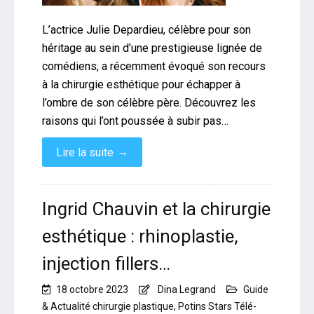
L’actrice Julie Depardieu, célèbre pour son
héritage au sein d’une prestigieuse lignée de
comédiens, a récemment évoqué son recours
à la chirurgie esthétique pour échapper à
l’ombre de son célèbre père. Découvrez les
raisons qui l’ont poussée à subir pas…
→
Lire la suite
Ingrid Chauvin et la chirurgie
esthétique : rhinoplastie,
injection fillers…
18 octobre 2023
Dina Legrand
Guide
& Actualité chirurgie plastique
,
Potins Stars Télé-