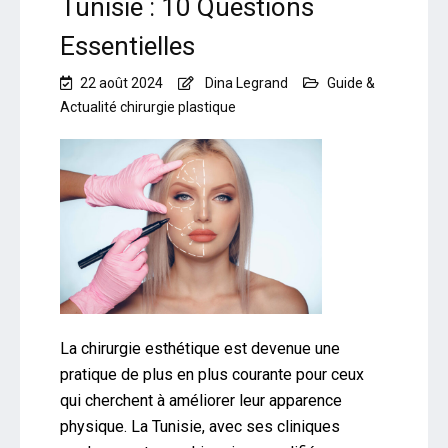
Tunisie : 10 Questions
Essentielles
22 août 2024
Dina Legrand
Guide &
Actualité chirurgie plastique
La chirurgie esthétique est devenue une
pratique de plus en plus courante pour ceux
qui cherchent à améliorer leur apparence
physique. La Tunisie, avec ses cliniques