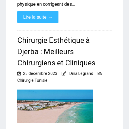
physique en corrigeant des…
→
Lire la suite
Chirurgie Esthétique à
Djerba : Meilleurs
Chirurgiens et Cliniques
25 décembre 2023
Dina Legrand
Chirurgie Tunisie