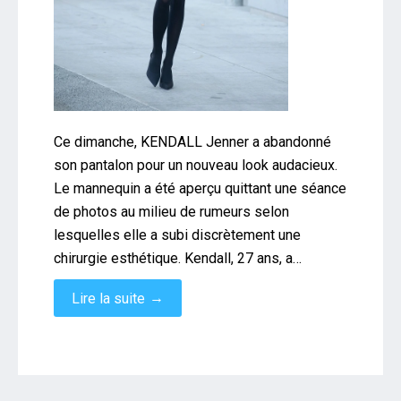
Ce dimanche, KENDALL Jenner a abandonné
son pantalon pour un nouveau look audacieux.
Le mannequin a été aperçu quittant une séance
de photos au milieu de rumeurs selon
lesquelles elle a subi discrètement une
chirurgie esthétique. Kendall, 27 ans, a…
→
Lire la suite