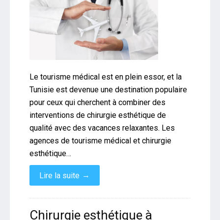
Le tourisme médical est en plein essor, et la
Tunisie est devenue une destination populaire
pour ceux qui cherchent à combiner des
interventions de chirurgie esthétique de
qualité avec des vacances relaxantes. Les
agences de tourisme médical et chirurgie
esthétique…
→
Lire la suite
Chirurgie esthétique à