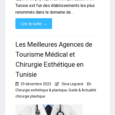
Tunisie est l’un des établissements les plus
renommés dans le domaine de…
→
Lire la suite
Les Meilleures Agences de
Tourisme Médical et
Chirurgie Esthétique en
Tunisie
29 décembre 2023
Dina Legrand
Chirurgie esthétique & plastique
,
Guide & Actualité
chirurgie plastique