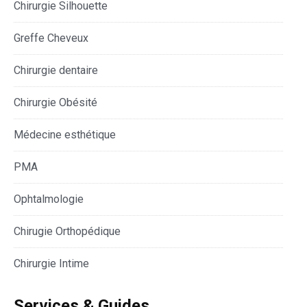
Chirurgie Silhouette
Greffe Cheveux
Chirurgie dentaire
Chirurgie Obésité
Médecine esthétique
PMA
Ophtalmologie
Chirugie Orthopédique
Chirurgie Intime
Services & Guides