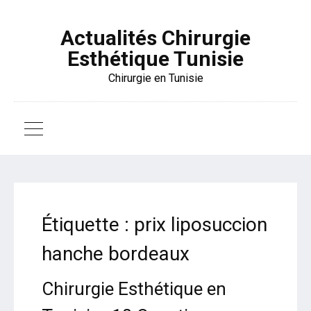
Actualités Chirurgie
Esthétique Tunisie
Chirurgie en Tunisie
Étiquette :
prix liposuccion
hanche bordeaux
Chirurgie Esthétique en