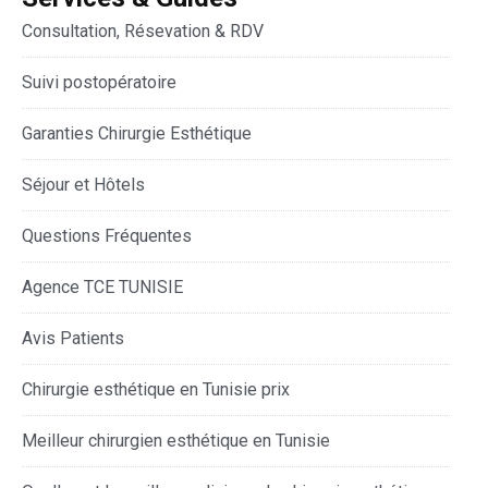
Consultation, Résevation & RDV
Suivi postopératoire
Garanties Chirurgie Esthétique
Séjour et Hôtels
Questions Fréquentes
Agence TCE TUNISIE
Avis Patients
Chirurgie esthétique en Tunisie prix
Meilleur chirurgien esthétique en Tunisie