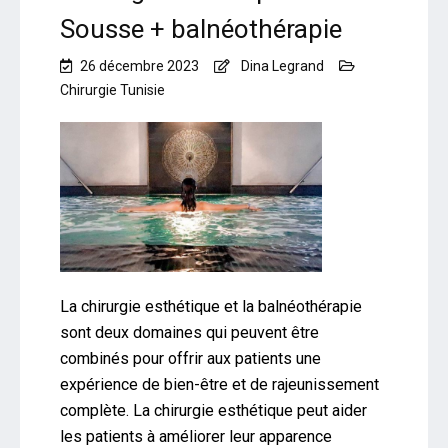
Sousse + balnéothérapie
26 décembre 2023
Dina Legrand
Chirurgie Tunisie
La chirurgie esthétique et la balnéothérapie
sont deux domaines qui peuvent être
combinés pour offrir aux patients une
expérience de bien-être et de rajeunissement
complète. La chirurgie esthétique peut aider
les patients à améliorer leur apparence