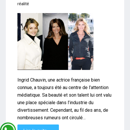
réalité
Ingrid Chauvin, une actrice française bien
connue, a toujours été au centre de l’attention
médiatique. Sa beauté et son talent lui ont valu
une place spéciale dans l’industrie du
divertissement. Cependant, au fil des ans, de
nombreuses rumeurs ont circulé…