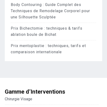
Body Contouring : Guide Complet des
Techniques de Remodelage Corporel pour
une Silhouette Sculptée
Prix Bichectomie : techniques & tarifs
ablation boule de Bichat
Prix mentoplastie : techniques, tarifs et
comparaison internationale
Gamme d’Interventions
Chirurgie Visage