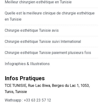
Meilleur chirurgien esthétique en Tunisie
Quelle est la meilleure clinique de chirurgie esthétique
en Tunisie
Chirurgie esthétique Tunisie avis
Chirurgie esthétique Tunisie suivi International
Chirurgie esthétique Tunisie paiement plusieurs fois
Infographies & Illustrations
Infos Pratiques
TCE TUNISIE, Rue Lac Biwa, Berges du Lac 1, 1053,
Tunis, Tunisie
Wathsapp : +33 63 23 57 12