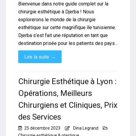
Bienvenue dans notre guide complet sur la
chirurgie esthétique à Djerba ! Nous
explorerons le monde de la chirurgie
esthétique sur cette magnifique île tunisienne.
Djerba s’est fait une réputation en tant que
destination prisée pour les patients des pays…
→
Lire la suite
Chirurgie Esthétique à Lyon :
Opérations, Meilleurs
Chirurgiens et Cliniques, Prix
des Services
25 décembre 2023
Dina Legrand
Chirurgie esthétique & plastique