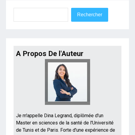
Rechercher
Rechercher
A Propos De l'Auteur
Je m'appelle Dina Legrand, diplômée d'un
Master en sciences de la santé de l'Université
de Tunis et de Paris. Forte d'une expérience de