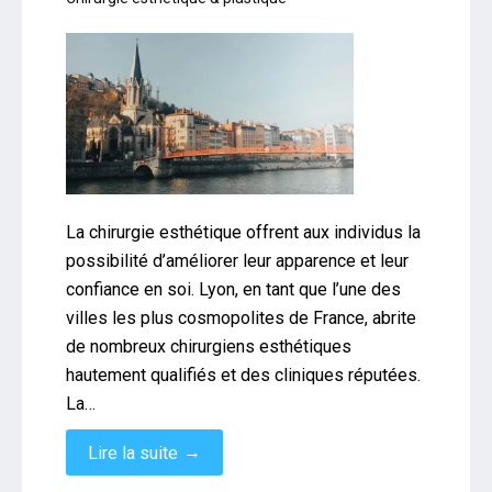
La chirurgie esthétique offrent aux individus la
possibilité d’améliorer leur apparence et leur
confiance en soi. Lyon, en tant que l’une des
villes les plus cosmopolites de France, abrite
de nombreux chirurgiens esthétiques
hautement qualifiés et des cliniques réputées.
La…
→
Lire la suite