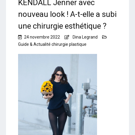
KENDALL Jenner avec
nouveau look ! A-t-elle a subi
une chirurgie esthétique ?
24 novembre 2022
Dina Legrand
Guide & Actualité chirurgie plastique