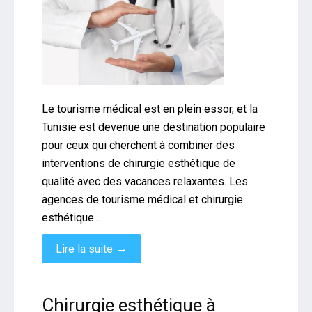
Le tourisme médical est en plein essor, et la
Tunisie est devenue une destination populaire
pour ceux qui cherchent à combiner des
interventions de chirurgie esthétique de
qualité avec des vacances relaxantes. Les
agences de tourisme médical et chirurgie
esthétique…
→
Lire la suite
Chirurgie esthétique à