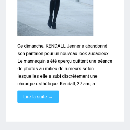
Ce dimanche, KENDALL Jenner a abandonné
son pantalon pour un nouveau look audacieux.
Le mannequin a été aperçu quittant une séance
de photos au milieu de rumeurs selon
lesquelles elle a subi discrètement une
chirurgie esthétique. Kendall, 27 ans, a…
→
Lire la suite