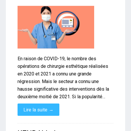
En raison de COVID-19, le nombre des
opérations de chirurgie esthétique réalisées
en 2020 et 2021 a connu une grande
régression. Mais le secteur a connu une
hausse significative des interventions dès la
deuxième moitié de 2021. Si la popularité…
→
Lire la suite