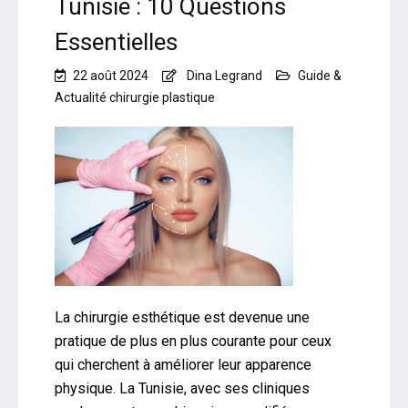
Tunisie : 10 Questions
Essentielles
22 août 2024
Dina Legrand
Guide &
Actualité chirurgie plastique
La chirurgie esthétique est devenue une
pratique de plus en plus courante pour ceux
qui cherchent à améliorer leur apparence
physique. La Tunisie, avec ses cliniques