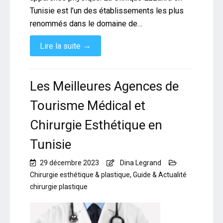
Tunisie est l’un des établissements les plus
renommés dans le domaine de…
→
Lire la suite
Les Meilleures Agences de
Tourisme Médical et
Chirurgie Esthétique en
Tunisie
29 décembre 2023
Dina Legrand
Chirurgie esthétique & plastique
,
Guide & Actualité
chirurgie plastique