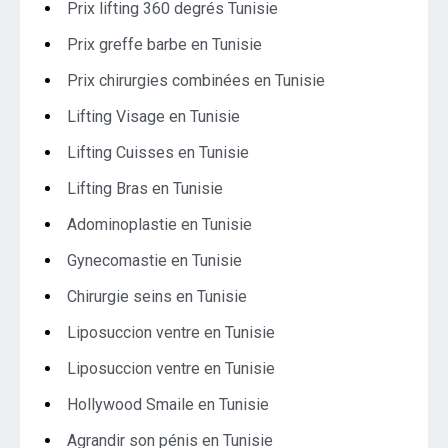
Prix lifting 360 degrés Tunisie
Prix greffe barbe en Tunisie
Prix chirurgies combinées en Tunisie
Lifting Visage en Tunisie
Lifting Cuisses en Tunisie
Lifting Bras en Tunisie
Adominoplastie en Tunisie
Gynecomastie en Tunisie
Chirurgie seins en Tunisie
Liposuccion ventre en Tunisie
Liposuccion ventre en Tunisie
Hollywood Smaile en Tunisie
Agrandir son pénis en Tunisie