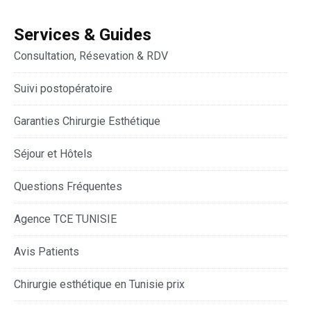
Services & Guides
Consultation, Résevation & RDV
Suivi postopératoire
Garanties Chirurgie Esthétique
Séjour et Hôtels
Questions Fréquentes
Agence TCE TUNISIE
Avis Patients
Chirurgie esthétique en Tunisie prix