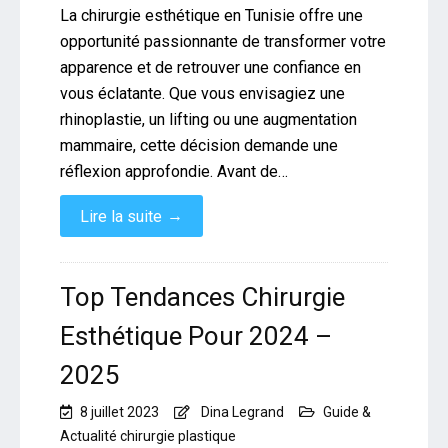
La chirurgie esthétique en Tunisie offre une
opportunité passionnante de transformer votre
apparence et de retrouver une confiance en
vous éclatante. Que vous envisagiez une
rhinoplastie, un lifting ou une augmentation
mammaire, cette décision demande une
réflexion approfondie. Avant de…
→
Lire la suite
Top Tendances Chirurgie
Esthétique Pour 2024 –
2025
8 juillet 2023
Dina Legrand
Guide &
Actualité chirurgie plastique