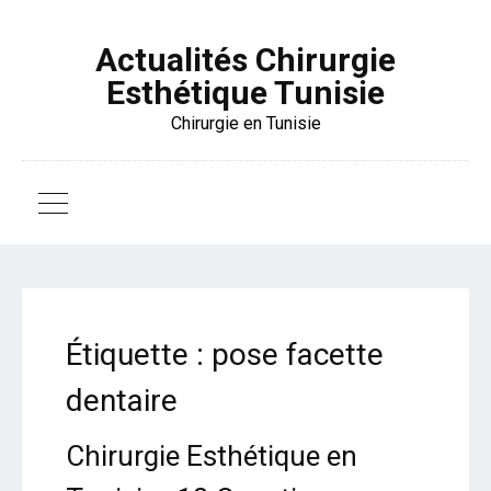
Actualités Chirurgie
Esthétique Tunisie
Chirurgie en Tunisie
Étiquette :
pose facette
dentaire
Chirurgie Esthétique en