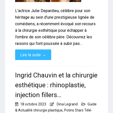
L’actrice Julie Depardieu, célèbre pour son
héritage au sein d’une prestigieuse lignée de
comédiens, a récemment évoqué son recours
à la chirurgie esthétique pour échapper à
l’ombre de son célèbre père. Découvrez les
raisons qui l’ont poussée à subir pas…
→
Lire la suite
Ingrid Chauvin et la chirurgie
esthétique : rhinoplastie,
injection fillers…
18 octobre 2023
Dina Legrand
Guide
& Actualité chirurgie plastique
,
Potins Stars Télé-