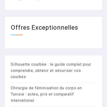
Offres Exceptionnelles
Silhouette courbée : le guide complet pour
comprendre, obtenir et sécuriser vos
courbes
Chirurgie de féminisation du corps en
Tunisie : actes, prix et comparatif
international