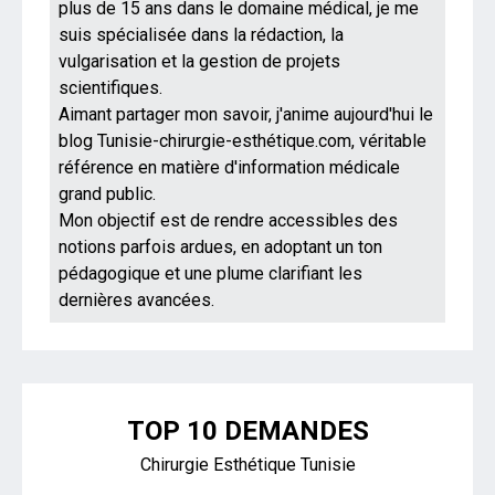
plus de 15 ans dans le domaine médical, je me
suis spécialisée dans la rédaction, la
vulgarisation et la gestion de projets
scientifiques.
Aimant partager mon savoir, j'anime aujourd'hui le
blog Tunisie-chirurgie-esthétique.com, véritable
référence en matière d'information médicale
grand public.
Mon objectif est de rendre accessibles des
notions parfois ardues, en adoptant un ton
pédagogique et une plume clarifiant les
dernières avancées.
TOP 10 DEMANDES
Chirurgie Esthétique Tunisie