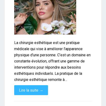
La chirurgie esthétique est une pratique
médicale qui vise à améliorer l’apparence
physique d’une personne. C’est un domaine en
constante évolution, offrant une gamme de
interventions pour répondre aux besoins
esthétiques individuels. La pratique de la
chirurgie esthétique remonte à…
→
Lire la suite