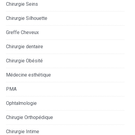
Chirurgie Seins
Chirurgie Silhouette
Greffe Cheveux
Chirurgie dentaire
Chirurgie Obésité
Médecine esthétique
PMA
Ophtalmologie
Chirugie Orthopédique
Chirurgie Intime