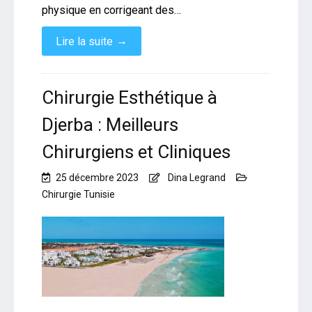
physique en corrigeant des…
→
Lire la suite
Chirurgie Esthétique à
Djerba : Meilleurs
Chirurgiens et Cliniques
25 décembre 2023
Dina Legrand
Chirurgie Tunisie