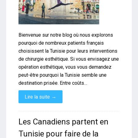
Bienvenue sur notre blog où nous explorons
pourquoi de nombreux patients français
choisissent la Tunisie pour leurs interventions
de chirurgie esthétique. Si vous envisagez une
opération esthétique, vous vous demandez
peut-être pourquoi la Tunisie semble une
destination prisée. Entre coûts…
→
Lire la suite
Les Canadiens partent en
Tunisie pour faire de la