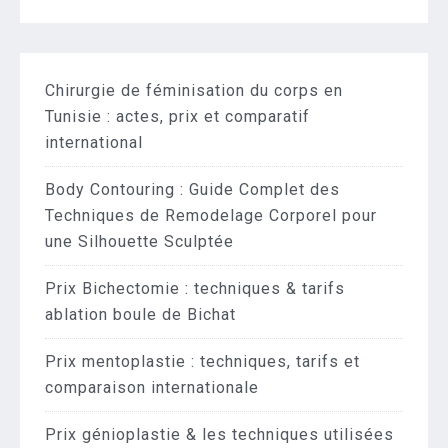
Chirurgie de féminisation du corps en
Tunisie : actes, prix et comparatif
international
Body Contouring : Guide Complet des
Techniques de Remodelage Corporel pour
une Silhouette Sculptée
Prix Bichectomie : techniques & tarifs
ablation boule de Bichat
Prix mentoplastie : techniques, tarifs et
comparaison internationale
Prix génioplastie & les techniques utilisées