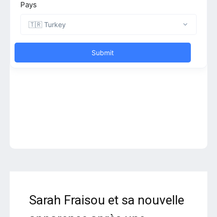
Sarah Fraisou et sa nouvelle