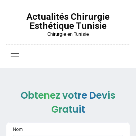
Actualités Chirurgie
Esthétique Tunisie
Chirurgie en Tunisie
Obtenez votre Devis
Gratuit