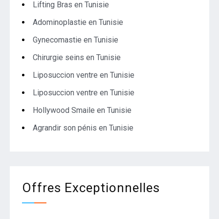
Lifting Bras en Tunisie
Adominoplastie en Tunisie
Gynecomastie en Tunisie
Chirurgie seins en Tunisie
Liposuccion ventre en Tunisie
Liposuccion ventre en Tunisie
Hollywood Smaile en Tunisie
Agrandir son pénis en Tunisie
Offres Exceptionnelles