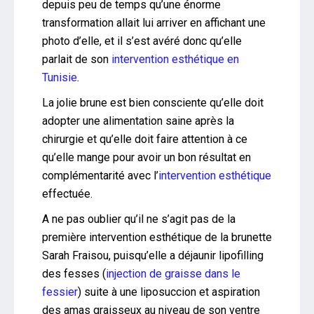
depuis peu de temps qu’une énorme
transformation allait lui arriver en affichant une
photo d’elle, et il s’est avéré donc qu’elle
parlait de son
intervention esthétique en
Tunisie
.
La jolie brune est bien consciente qu’elle doit
adopter une alimentation saine après la
chirurgie et qu’elle doit faire attention à ce
qu’elle mange pour avoir un bon résultat en
complémentarité avec l’
intervention esthétique
effectuée.
A ne pas oublier qu’il ne s’agit pas de la
première intervention esthétique de la brunette
Sarah Fraisou, puisqu’elle a déjaunir lipofilling
des fesses (
injection de graisse dans le
fessier
) suite à une liposuccion et aspiration
des amas graisseux au niveau de son ventre