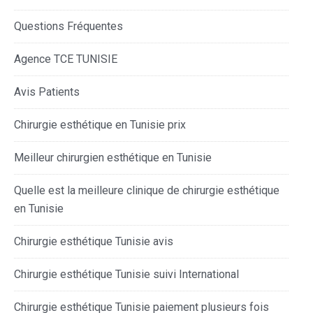
Questions Fréquentes
Agence TCE TUNISIE
Avis Patients
Chirurgie esthétique en Tunisie prix
Meilleur chirurgien esthétique en Tunisie
Quelle est la meilleure clinique de chirurgie esthétique
en Tunisie
Chirurgie esthétique Tunisie avis
Chirurgie esthétique Tunisie suivi International
Chirurgie esthétique Tunisie paiement plusieurs fois