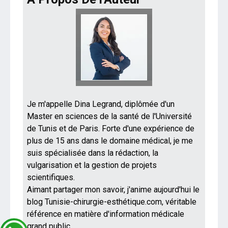
Je m'appelle Dina Legrand, diplômée d'un
Master en sciences de la santé de l'Université
de Tunis et de Paris. Forte d'une expérience de
plus de 15 ans dans le domaine médical, je me
suis spécialisée dans la rédaction, la
vulgarisation et la gestion de projets
scientifiques.
Aimant partager mon savoir, j'anime aujourd'hui le
blog Tunisie-chirurgie-esthétique.com, véritable
référence en matière d'information médicale
grand public.