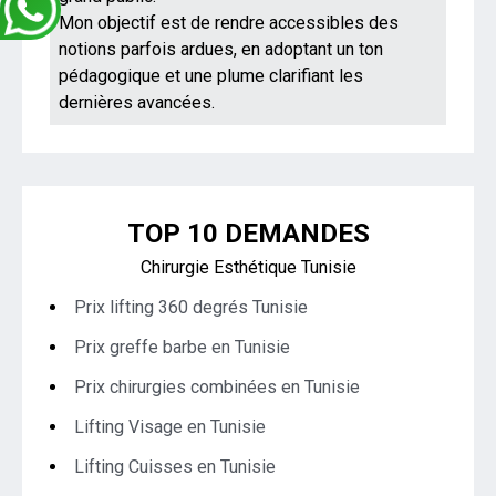
Mon objectif est de rendre accessibles des
notions parfois ardues, en adoptant un ton
pédagogique et une plume clarifiant les
dernières avancées.
TOP 10 DEMANDES
Chirurgie Esthétique Tunisie
Prix lifting 360 degrés Tunisie
Prix greffe barbe en Tunisie
Prix chirurgies combinées en Tunisie
Lifting Visage en Tunisie
Lifting Cuisses en Tunisie