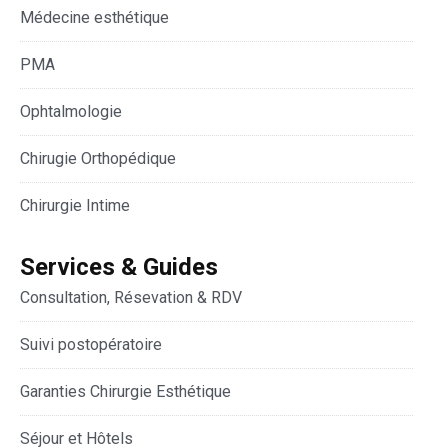
Médecine esthétique
PMA
Ophtalmologie
Chirugie Orthopédique
Chirurgie Intime
Services & Guides
Consultation, Résevation & RDV
Suivi postopératoire
Garanties Chirurgie Esthétique
Séjour et Hôtels