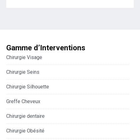
Gamme d’Interventions
Chirurgie Visage
Chirurgie Seins
Chirurgie Silhouette
Greffe Cheveux
Chirurgie dentaire
Chirurgie Obésité