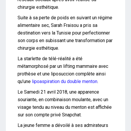
chirurgie esthétique.
Suite à sa perte de poids en suivant un régime
alimentaire sec, Sarah Fraisou a pris sa
destination vers la Tunisie pour perfectionner
son corps en subissant une transformation par
chirurgie esthétique.
La starlette de télé-réalité a été
métamorphosé par un lifting mammaire avec
prothèse et une liposuccion complète ainsi
qu’une
lipoaspiration du double menton
.
Le Samedi 21 avril 2018, une apparence
souriante, en combinaison moulante, avec un
visage tendu au niveau du menton est affichée
sur son compte privé Snapchat.
La jeune femme a dévoilé à ses admirateurs