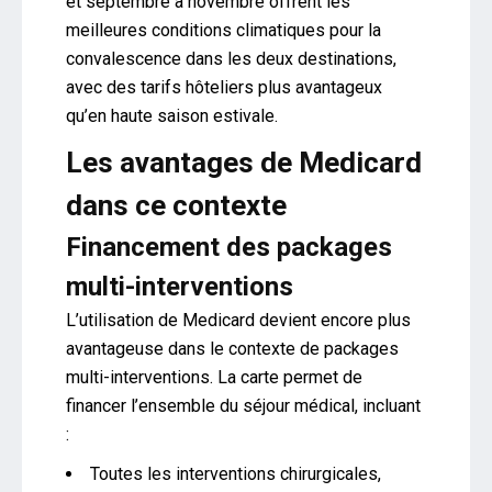
et septembre à novembre offrent les
meilleures conditions climatiques pour la
convalescence dans les deux destinations,
avec des tarifs hôteliers plus avantageux
qu’en haute saison estivale.
Les avantages de Medicard
dans ce contexte
Financement des packages
multi-interventions
L’utilisation de Medicard devient encore plus
avantageuse dans le contexte de packages
multi-interventions. La carte permet de
financer l’ensemble du séjour médical, incluant
:
Toutes les interventions chirurgicales,