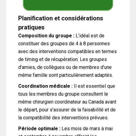
Planification et considérations
pratiques
Composition du groupe :
L’idéal est de
constituer des groupes de 4 à 8 personnes
avec des interventions compatibles en termes
de timing et de récupération. Les groupes
d’amies, de collègues ou de membres d’une
même famille sont particulièrement adaptés.
Coordination médicale :
Il est essentiel que
tous les membres du groupe consultent le
même chirurgien coordinateur au Canada avant
le départ, pour s’assurer de la faisabilité et de
la compatibilité des interventions prévues.
Période optimale :
Les mois de mars à mai