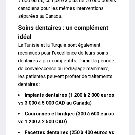
7 000 euros, comparé à plus de 20 000 dollars
canadiens pour les mêmes interventions
séparées au Canada.
Soins dentaires : un complément
idéal
La Tunisie et la Turquie sont également
reconnues pour l’excellence de leurs soins
dentaires à prix compétitifs. Durant la période
de convalescence du redrapage mammaire,
les patientes peuvent profiter de traitements
dentaires :
Implants dentaires (1 200 à 2 000 euros
vs 3 000 à 5 000 CAD au Canada)
Couronnes et bridges (300 à 600 euros
vs 1 200 à 2 500 CAD)
Facettes dentaires (250 à 400 euros vs