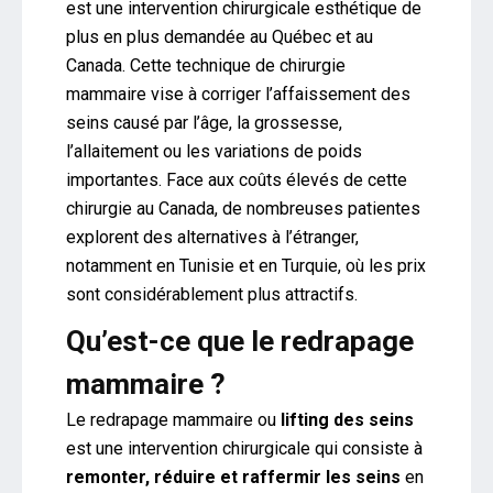
est une intervention chirurgicale esthétique de
plus en plus demandée au Québec et au
Canada. Cette technique de chirurgie
mammaire vise à corriger l’affaissement des
seins causé par l’âge, la grossesse,
l’allaitement ou les variations de poids
importantes. Face aux coûts élevés de cette
chirurgie au Canada, de nombreuses patientes
explorent des alternatives à l’étranger,
notamment en Tunisie et en Turquie, où les prix
sont considérablement plus attractifs.
Qu’est-ce que le redrapage
mammaire ?
Le redrapage mammaire ou
lifting des seins
est une intervention chirurgicale qui consiste à
remonter, réduire et raffermir les seins
en