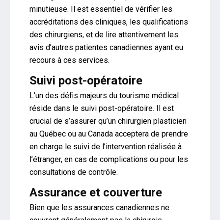
minutieuse. Il est essentiel de vérifier les
accréditations des cliniques, les qualifications
des chirurgiens, et de lire attentivement les
avis d’autres patientes canadiennes ayant eu
recours à ces services.
Suivi post-opératoire
L’un des défis majeurs du tourisme médical
réside dans le suivi post-opératoire. Il est
crucial de s’assurer qu’un chirurgien plasticien
au Québec ou au Canada acceptera de prendre
en charge le suivi de l’intervention réalisée à
l’étranger, en cas de complications ou pour les
consultations de contrôle.
Assurance et couverture
Bien que les assurances canadiennes ne