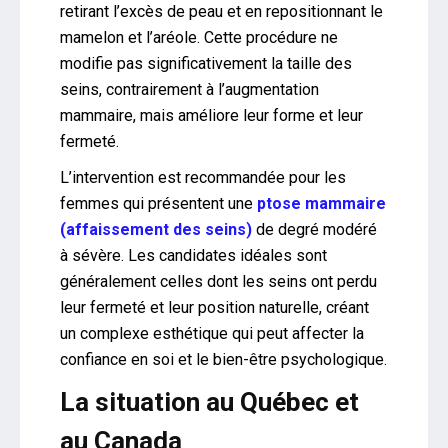
retirant l’excès de peau et en repositionnant le
mamelon et l’aréole. Cette procédure ne
modifie pas significativement la taille des
seins, contrairement à l’augmentation
mammaire, mais améliore leur forme et leur
fermeté.
L’intervention est recommandée pour les
femmes qui présentent une
ptose mammaire
(affaissement des seins)
de degré modéré
à sévère. Les candidates idéales sont
généralement celles dont les seins ont perdu
leur fermeté et leur position naturelle, créant
un complexe esthétique qui peut affecter la
confiance en soi et le bien-être psychologique.
La situation au Québec et
au Canada