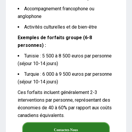
Accompagnement francophone ou
anglophone
Activités culturelles et de bien-être
Exemples de forfaits groupe (6-8
personnes) :
Tunisie : 5 500 à 8 500 euros par personne
(séjour 10-14 jours)
Turquie : 6 000 à 9 500 euros par personne
(séjour 10-14 jours)
Ces forfaits incluent généralement 2-3
interventions par personne, représentant des
économies de 40 à 60% par rapport aux coûts
canadiens équivalents.
Contactez-Nous