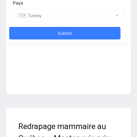
Redrapage mammaire au