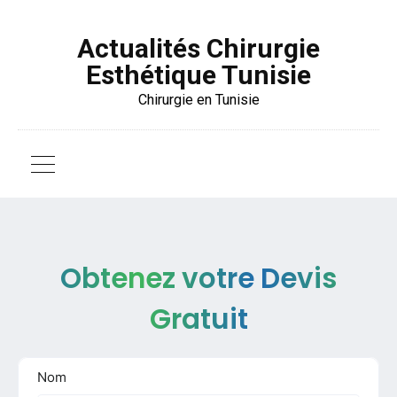
Actualités Chirurgie
Esthétique Tunisie
Chirurgie en Tunisie
Obtenez votre Devis
Gratuit