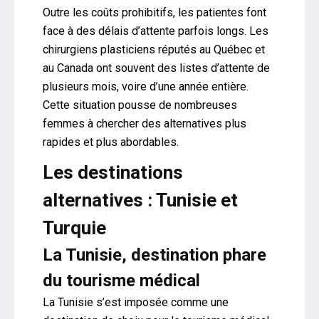
Outre les coûts prohibitifs, les patientes font
face à des délais d’attente parfois longs. Les
chirurgiens plasticiens réputés au Québec et
au Canada ont souvent des listes d’attente de
plusieurs mois, voire d’une année entière.
Cette situation pousse de nombreuses
femmes à chercher des alternatives plus
rapides et plus abordables.
Les destinations
alternatives : Tunisie et
Turquie
La Tunisie, destination phare
du tourisme médical
La Tunisie s’est imposée comme une