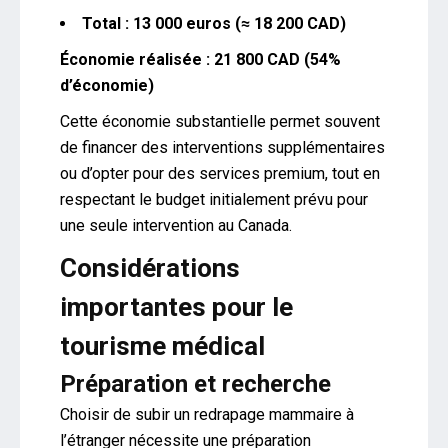
Total : 13 000 euros (≈ 18 200 CAD)
Économie réalisée : 21 800 CAD (54%
d’économie)
Cette économie substantielle permet souvent
de financer des interventions supplémentaires
ou d’opter pour des services premium, tout en
respectant le budget initialement prévu pour
une seule intervention au Canada.
Considérations
importantes pour le
tourisme médical
Préparation et recherche
Choisir de subir un redrapage mammaire à
l’étranger nécessite une préparation