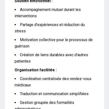
Soutien émotionnel :
Accompagnement mutuel durant les
interventions
Partage d’expériences et réduction du
stress
Motivation collective pour le processus de
guérison
Création de liens durables avec d’autres
patientes
Organisation facilitée :
Coordination centralisée des rendez-vous
médicaux
Traduction et communication simplifiées
Gestion groupée des formalités
administratives