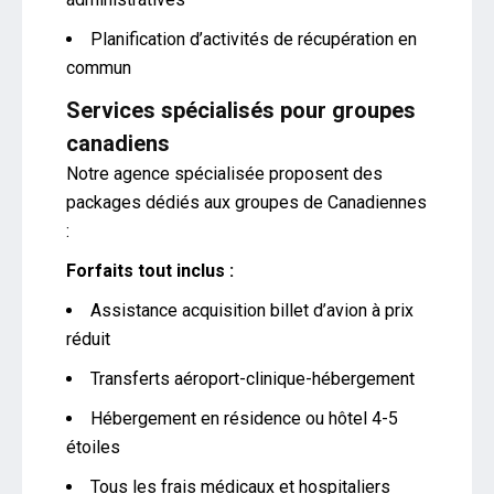
Planification d’activités de récupération en
commun
Services spécialisés pour groupes
canadiens
Notre agence spécialisée proposent des
packages dédiés aux groupes de Canadiennes
:
Forfaits tout inclus :
Assistance acquisition billet d’avion à prix
réduit
Transferts aéroport-clinique-hébergement
Hébergement en résidence ou hôtel 4-5
étoiles
Tous les frais médicaux et hospitaliers