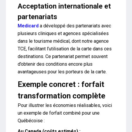
Acceptation internationale et
partenariats
Medicard
a développé des partenariats avec
plusieurs cliniques et agences spécialisées
dans le tourisme médical, dont notre agence
TCE, facilitant l’utilisation de la carte dans ces
destinations. Ce partenariat permet souvent
d’obtenir des conditions encore plus
avantageuses pour les porteurs de la carte.
Exemple concret : forfait
transformation complète
Pour illustrer les économies réalisables, voici
un exemple de forfait combiné pour une
Québécoise :
Au Canada (coûts estimés) :