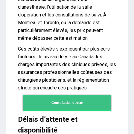
d’anesthésie, l’utilisation de la salle
d’opération et les consultations de suivi. À
Montréal et Toronto, où la demande est
particulièrement élevée, les prix peuvent
même dépasser cette estimation.
Ces coûts élevés s’expliquent par plusieurs
facteurs : le niveau de vie au Canada, les
charges importantes des cliniques privées, les
assurances professionnelles coûteuses des
chirurgiens plasticiens, et la réglementation
stricte qui encadre ces pratiques.
Consultation directe
Délais d’attente et
disponibilité