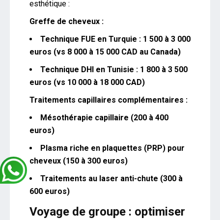
esthétique :
Greffe de cheveux :
Technique FUE en Turquie : 1 500 à 3 000
euros (vs 8 000 à 15 000 CAD au Canada)
Technique DHI en Tunisie : 1 800 à 3 500
euros (vs 10 000 à 18 000 CAD)
Traitements capillaires complémentaires :
Mésothérapie capillaire (200 à 400
euros)
Plasma riche en plaquettes (PRP) pour
cheveux (150 à 300 euros)
Traitements au laser anti-chute (300 à
600 euros)
Voyage de groupe : optimiser