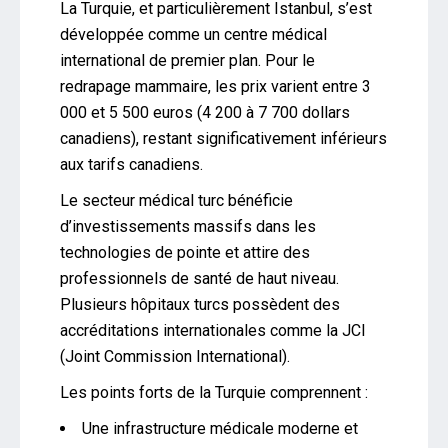
La Turquie, et particulièrement Istanbul, s’est
développée comme un centre médical
international de premier plan. Pour le
redrapage mammaire, les prix varient entre 3
000 et 5 500 euros (4 200 à 7 700 dollars
canadiens), restant significativement inférieurs
aux tarifs canadiens.
Le secteur médical turc bénéficie
d’investissements massifs dans les
technologies de pointe et attire des
professionnels de santé de haut niveau.
Plusieurs hôpitaux turcs possèdent des
accréditations internationales comme la JCI
(Joint Commission International).
Les points forts de la Turquie comprennent :
Une infrastructure médicale moderne et