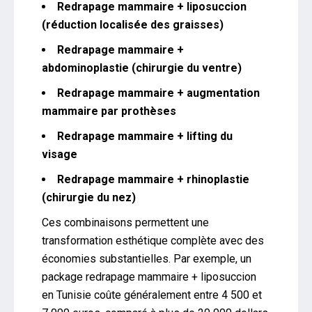
Redrapage mammaire + liposuccion
(réduction localisée des graisses)
Redrapage mammaire +
abdominoplastie (chirurgie du ventre)
Redrapage mammaire + augmentation
mammaire par prothèses
Redrapage mammaire + lifting du
visage
Redrapage mammaire + rhinoplastie
(chirurgie du nez)
Ces combinaisons permettent une
transformation esthétique complète avec des
économies substantielles. Par exemple, un
package redrapage mammaire + liposuccion
en Tunisie coûte généralement entre 4 500 et