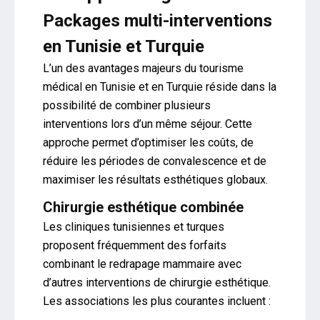
Packages multi-interventions
en Tunisie et Turquie
L’un des avantages majeurs du tourisme
médical en Tunisie et en Turquie réside dans la
possibilité de combiner plusieurs
interventions lors d’un même séjour. Cette
approche permet d’optimiser les coûts, de
réduire les périodes de convalescence et de
maximiser les résultats esthétiques globaux.
Chirurgie esthétique combinée
Les cliniques tunisiennes et turques
proposent fréquemment des forfaits
combinant le redrapage mammaire avec
d’autres interventions de chirurgie esthétique.
Les associations les plus courantes incluent :