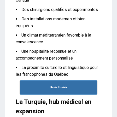
Canada
Des chirurgiens qualifiés et expérimentés
Des installations modernes et bien
équipées
Un climat méditerranéen favorable à la
convalescence
Une hospitalité reconnue et un
accompagnement personnalisé
La proximité culturelle et linguistique pour
les francophones du Québec
Devis Tunisie
La Turquie, hub médical en
expansion