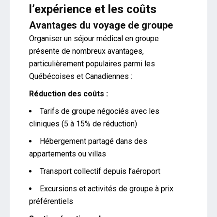
l’expérience et les coûts
Avantages du voyage de groupe
Organiser un séjour médical en groupe
présente de nombreux avantages,
particulièrement populaires parmi les
Québécoises et Canadiennes :
Réduction des coûts :
Tarifs de groupe négociés avec les
cliniques (5 à 15% de réduction)
Hébergement partagé dans des
appartements ou villas
Transport collectif depuis l’aéroport
Excursions et activités de groupe à prix
préférentiels