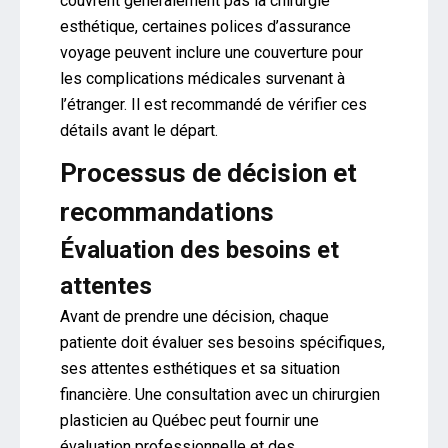
couvrent généralement pas la chirurgie
esthétique, certaines polices d’assurance
voyage peuvent inclure une couverture pour
les complications médicales survenant à
l’étranger. Il est recommandé de vérifier ces
détails avant le départ.
Processus de décision et
recommandations
Évaluation des besoins et
attentes
Avant de prendre une décision, chaque
patiente doit évaluer ses besoins spécifiques,
ses attentes esthétiques et sa situation
financière. Une consultation avec un chirurgien
plasticien au Québec peut fournir une
évaluation professionnelle et des