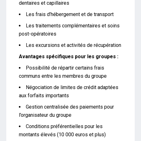
dentaires et capillaires
Les frais d’hébergement et de transport
Les traitements complémentaires et soins
post-opératoires
Les excursions et activités de récupération
Avantages spécifiques pour les groupes :
Possibilité de répartir certains frais
communs entre les membres du groupe
Négociation de limites de crédit adaptées
aux forfaits importants
Gestion centralisée des paiements pour
l’organisateur du groupe
Conditions préférentielles pour les
montants élevés (10 000 euros et plus)