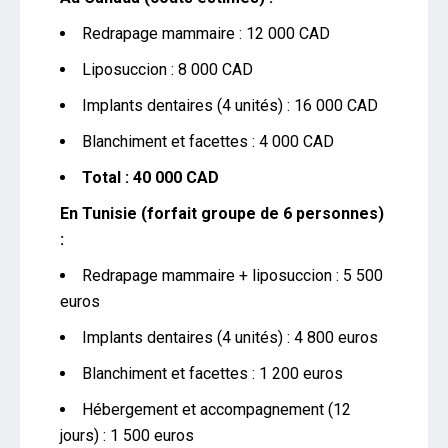
Redrapage mammaire : 12 000 CAD
Liposuccion : 8 000 CAD
Implants dentaires (4 unités) : 16 000 CAD
Blanchiment et facettes : 4 000 CAD
Total : 40 000 CAD
En Tunisie (forfait groupe de 6 personnes)
:
Redrapage mammaire + liposuccion : 5 500
euros
Implants dentaires (4 unités) : 4 800 euros
Blanchiment et facettes : 1 200 euros
Hébergement et accompagnement (12
jours) : 1 500 euros