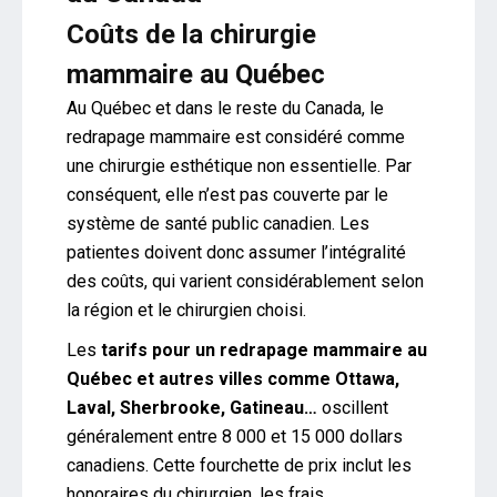
Coûts de la chirurgie
mammaire au Québec
Au Québec et dans le reste du Canada, le
redrapage mammaire est considéré comme
une chirurgie esthétique non essentielle. Par
conséquent, elle n’est pas couverte par le
système de santé public canadien. Les
patientes doivent donc assumer l’intégralité
des coûts, qui varient considérablement selon
la région et le chirurgien choisi.
Les
tarifs pour un redrapage mammaire au
Québec et autres villes comme Ottawa,
Laval, Sherbrooke, Gatineau…
oscillent
généralement entre 8 000 et 15 000 dollars
canadiens. Cette fourchette de prix inclut les
honoraires du chirurgien, les frais