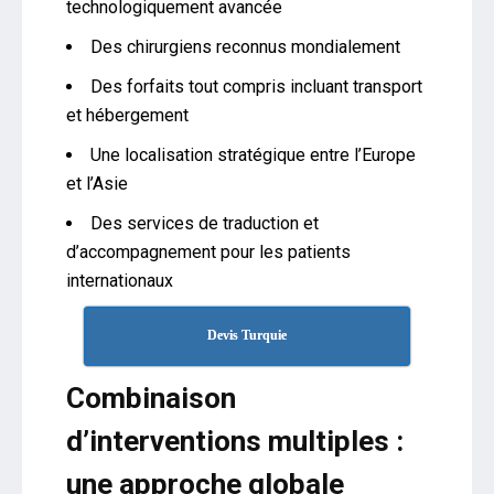
technologiquement avancée
Des chirurgiens reconnus mondialement
Des forfaits tout compris incluant transport
et hébergement
Une localisation stratégique entre l’Europe
et l’Asie
Des services de traduction et
d’accompagnement pour les patients
internationaux
Devis Turquie
Combinaison
d’interventions multiples :
une approche globale