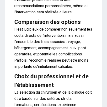
recommandations personnalisées, même si
l’intervention sera réalisée ailleurs.
Comparaison des options
Il est judicieux de comparer non seulement les
coûts directs de l’intervention, mais aussi
l’ensemble des frais associés : voyage,
hébergement, accompagnement, suivi post-
opératoire, et potentielles complications.
Parfois, l’économie réalisée peut être moins
importante qu’initialement calculée.
Choix du professionnel et de
l’établissement
La sélection du chirurgien et de la clinique doit
être basée sur des critères stricts :
formations, certifications, expérience