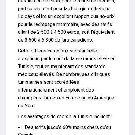
destination de choix pour le tourisme médical,
particulièrement pour la chirurgie esthétique.
Le pays offre un excellent rapport qualité-prix
pour le redrapage mammaire, avec des tarifs
allant de 2 500 à 4 500 euros, soit l’équivalent
de 3 500 à 6 300 dollars canadiens.
Cette différence de prix substantielle
s’explique par le coût de la vie moins élevé en
Tunisie, tout en maintenant des standards
médicaux élevés. De nombreuses cliniques
tunisiennes sont accréditées
internationalement et emploient des
chirurgiens formés en Europe ou en Amérique
du Nord.
Les avantages de choisir la Tunisie incluent :
Des tarifs jusqu’à 60% moins chers qu’au