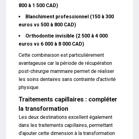
800 à 1 500 CAD)
Blanchiment professionnel (150 à 300
euros vs 500 à 800 CAD)
Orthodontie invisible (2 500 à 4 000
euros vs 6 000 à 8 000 CAD)
Cette combinaison est particulièrement
avantageuse car la période de récupération
post-chirurgie mammaire permet de réaliser
les soins dentaires sans contrainte d’activité
physique.
Traitements capillaires : compléter
la transformation
Les deux destinations excellent également
dans les traitements capillaires, permettant
d’ajouter cette dimension à la transformation