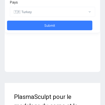
PlasmaSculpt pour le