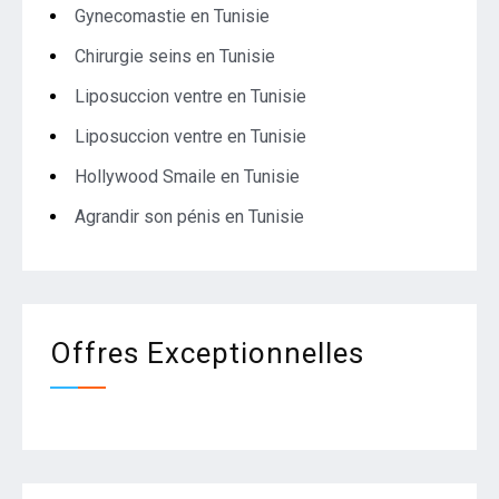
Gynecomastie en Tunisie
Chirurgie seins en Tunisie
Liposuccion ventre en Tunisie
Liposuccion ventre en Tunisie
Hollywood Smaile en Tunisie
Agrandir son pénis en Tunisie
Offres Exceptionnelles