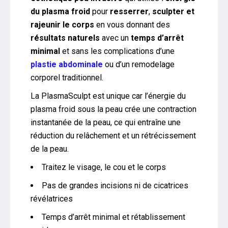
du plasma froid
pour
resserrer
,
sculpter et
rajeunir le corps
en vous donnant des
résultats naturels
avec un
temps d’arrêt
minimal
et sans les complications d’une
plastie abdominale
ou d’un remodelage
corporel traditionnel.
La PlasmaSculpt est unique car l’énergie du
plasma froid sous la peau crée une contraction
instantanée de la peau, ce qui entraîne une
réduction du relâchement et un rétrécissement
de la peau.
Traitez le visage, le cou et le corps
Pas de grandes incisions ni de cicatrices
révélatrices
Temps d’arrêt minimal et rétablissement