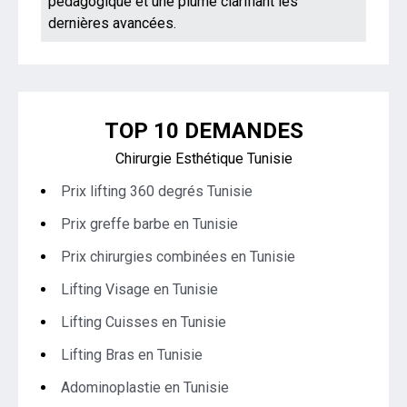
pédagogique et une plume clarifiant les
dernières avancées.
TOP 10 DEMANDES
Chirurgie Esthétique Tunisie
Prix lifting 360 degrés Tunisie
Prix greffe barbe en Tunisie
Prix chirurgies combinées en Tunisie
Lifting Visage en Tunisie
Lifting Cuisses en Tunisie
Lifting Bras en Tunisie
Adominoplastie en Tunisie