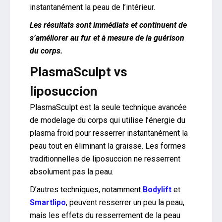
instantanément la peau de l’intérieur.
Les résultats sont immédiats et continuent de
s’améliorer au fur et à mesure de la guérison
du corps.
PlasmaSculpt vs
liposuccion
PlasmaSculpt est la seule technique avancée
de modelage du corps qui utilise l’énergie du
plasma froid pour resserrer instantanément la
peau tout en éliminant la graisse. Les formes
traditionnelles de liposuccion ne resserrent
absolument pas la peau.
D’autres techniques, notamment
Bodylift
et
Smartlipo
, peuvent resserrer un peu la peau,
mais les effets du resserrement de la peau