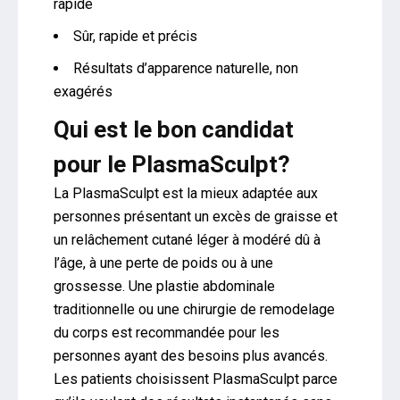
rapide
Sûr, rapide et précis
Résultats d’apparence naturelle, non
exagérés
Qui est le bon candidat
pour le PlasmaSculpt?
La PlasmaSculpt est la mieux adaptée aux
personnes présentant un excès de graisse et
un relâchement cutané léger à modéré dû à
l’âge, à une perte de poids ou à une
grossesse. Une plastie abdominale
traditionnelle ou une chirurgie de remodelage
du corps est recommandée pour les
personnes ayant des besoins plus avancés.
Les patients choisissent PlasmaSculpt parce