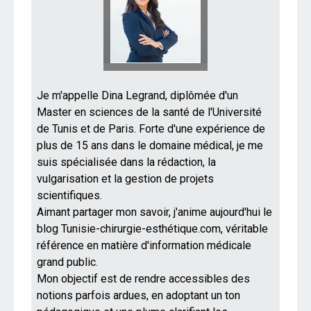
Je m'appelle Dina Legrand, diplômée d'un
Master en sciences de la santé de l'Université
de Tunis et de Paris. Forte d'une expérience de
plus de 15 ans dans le domaine médical, je me
suis spécialisée dans la rédaction, la
vulgarisation et la gestion de projets
scientifiques.
Aimant partager mon savoir, j'anime aujourd'hui le
blog Tunisie-chirurgie-esthétique.com, véritable
référence en matière d'information médicale
grand public.
Mon objectif est de rendre accessibles des
notions parfois ardues, en adoptant un ton