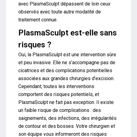
avec PlasmaSculpt dépassent de loin ceux
observés avec toute autre modalité de
traitement connue.
PlasmaSculpt est-elle sans
risques ?
Oui, la PlasmaSculpt est une intervention sûre
et peu invasive. Elle ne s’accompagne pas de
cicatrices et des complications potentielles
associées aux grandes chirurgies d’excision.
Cependant, toutes les interventions
comportent des risques potentiels, et
PlasmaSculpt ne fait pas exception. Il existe
un faible risque de complications : des
saignements, des infections, des irrégularités
de contour et des bosses. Votre chirurgien et
son équipe vous informeront des risques