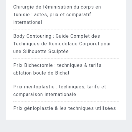
Chirurgie de féminisation du corps en
Tunisie : actes, prix et comparatif
international
Body Contouring : Guide Complet des
Techniques de Remodelage Corporel pour
une Silhouette Sculptée
Prix Bichectomie : techniques & tarifs
ablation boule de Bichat
Prix mentoplastie : techniques, tarifs et
comparaison internationale
Prix génioplastie & les techniques utilisées