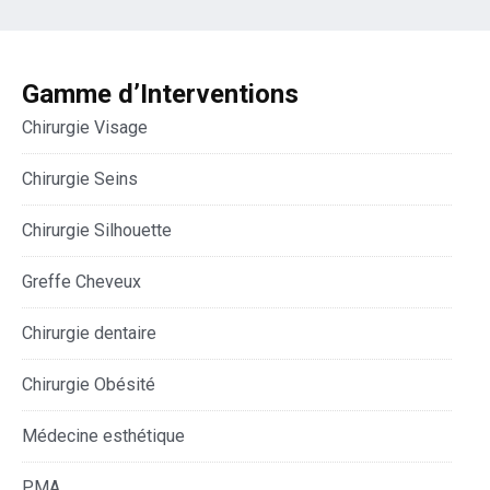
Gamme d’Interventions
Chirurgie Visage
Chirurgie Seins
Chirurgie Silhouette
Greffe Cheveux
Chirurgie dentaire
Chirurgie Obésité
Médecine esthétique
PMA