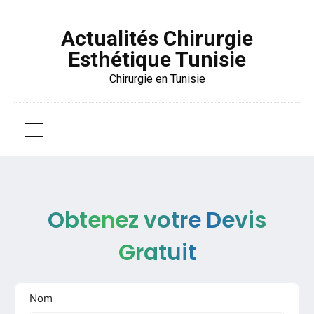
Actualités Chirurgie
Esthétique Tunisie
Chirurgie en Tunisie
Obtenez votre Devis
Gratuit