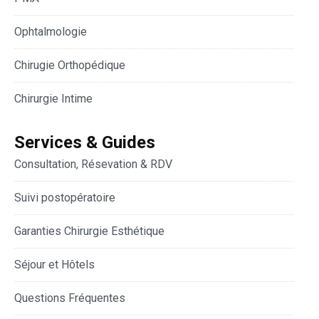
Ophtalmologie
Chirugie Orthopédique
Chirurgie Intime
Services & Guides
Consultation, Résevation & RDV
Suivi postopératoire
Garanties Chirurgie Esthétique
Séjour et Hôtels
Questions Fréquentes