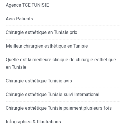
Agence TCE TUNISIE
Avis Patients
Chirurgie esthétique en Tunisie prix
Meilleur chirurgien esthétique en Tunisie
Quelle est la meilleure clinique de chirurgie esthétique
en Tunisie
Chirurgie esthétique Tunisie avis
Chirurgie esthétique Tunisie suivi International
Chirurgie esthétique Tunisie paiement plusieurs fois
Infographies & Illustrations