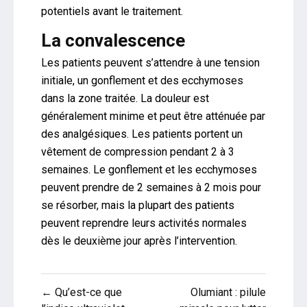
potentiels avant le traitement.
La convalescence
Les patients peuvent s’attendre à une tension
initiale, un gonflement et des ecchymoses
dans la zone traitée. La douleur est
généralement minime et peut être atténuée par
des analgésiques. Les patients portent un
vêtement de compression pendant 2 à 3
semaines. Le gonflement et les ecchymoses
peuvent prendre de 2 semaines à 2 mois pour
se résorber, mais la plupart des patients
peuvent reprendre leurs activités normales
dès le deuxième jour après l’intervention.
Navigation
← Qu’est-ce que
Olumiant : pilule