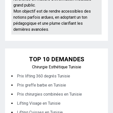
grand public.
Mon objectif est de rendre accessibles des
notions parfois ardues, en adoptant un ton
pédagogique et une plume clarifiant les
dernières avancées.
TOP 10 DEMANDES
Chirurgie Esthétique Tunisie
Prix lifting 360 degrés Tunisie
Prix greffe barbe en Tunisie
Prix chirurgies combinées en Tunisie
Lifting Visage en Tunisie
Lifting Cuisses en Tunisie