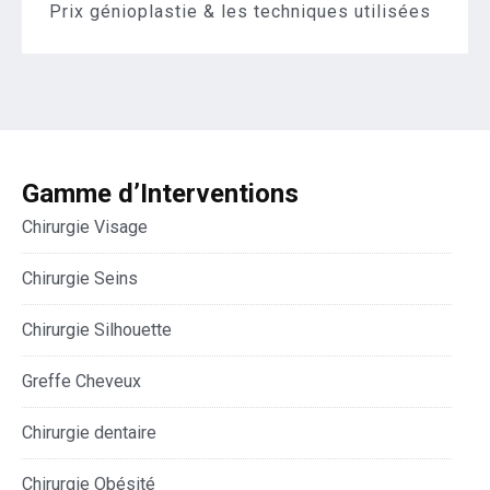
Prix génioplastie & les techniques utilisées
Gamme d’Interventions
Chirurgie Visage
Chirurgie Seins
Chirurgie Silhouette
Greffe Cheveux
Chirurgie dentaire
Chirurgie Obésité