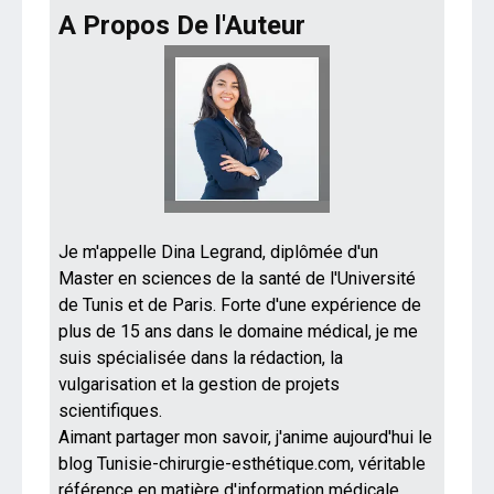
A Propos De l'Auteur
Je m'appelle Dina Legrand, diplômée d'un
Master en sciences de la santé de l'Université
de Tunis et de Paris. Forte d'une expérience de
plus de 15 ans dans le domaine médical, je me
suis spécialisée dans la rédaction, la
vulgarisation et la gestion de projets
scientifiques.
Aimant partager mon savoir, j'anime aujourd'hui le
blog Tunisie-chirurgie-esthétique.com, véritable
référence en matière d'information médicale