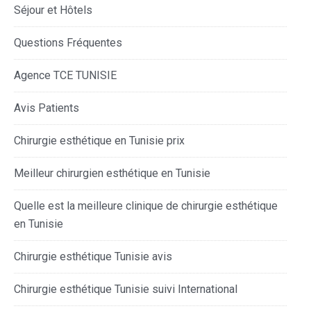
Séjour et Hôtels
Questions Fréquentes
Agence TCE TUNISIE
Avis Patients
Chirurgie esthétique en Tunisie prix
Meilleur chirurgien esthétique en Tunisie
Quelle est la meilleure clinique de chirurgie esthétique
en Tunisie
Chirurgie esthétique Tunisie avis
Chirurgie esthétique Tunisie suivi International