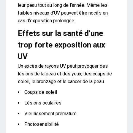
leur peau tout au long de l’année. Même les
faibles niveaux d’UV peuvent être nocifs en
cas d’exposition prolongée.
Effets sur la santé d’une
trop forte exposition aux
UV
Un excès de rayons UV peut provoquer des
lésions de la peau et des yeux, des coups de
soleil, le bronzage et le cancer de la peau.
Coups de soleil
Lésions oculaires
Vieillissement prématuré
Photosensibilité