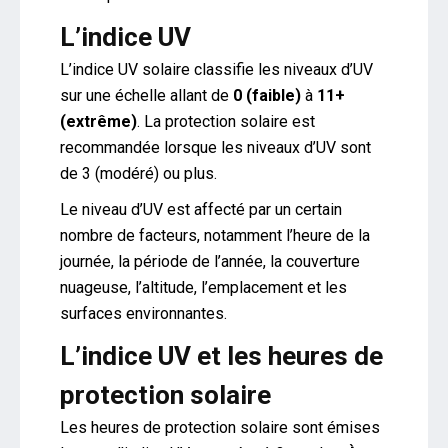
L’indice UV
L’indice UV solaire classifie les niveaux d’UV
sur une échelle allant de
0 (faible)
à
11+
(extrême)
. La protection solaire est
recommandée lorsque les niveaux d’UV sont
de 3 (modéré) ou plus.
Le niveau d’UV est affecté par un certain
nombre de facteurs, notamment l’heure de la
journée, la période de l’année, la couverture
nuageuse, l’altitude, l’emplacement et les
surfaces environnantes.
L’indice UV et les heures de
protection solaire
Les heures de protection solaire sont émises