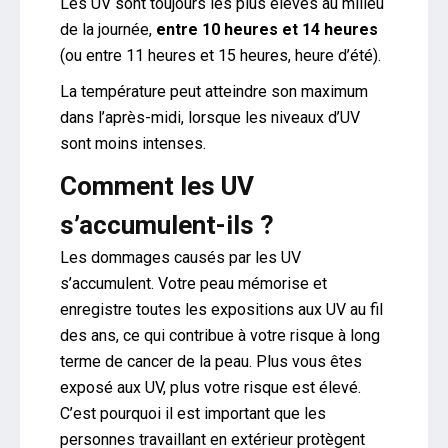
Les UV sont toujours les plus élevés au milieu
de la journée,
entre 10 heures et 14 heures
(ou entre 11 heures et 15 heures, heure d’été).
La température peut atteindre son maximum
dans l’après-midi, lorsque les niveaux d’UV
sont moins intenses.
Comment les UV
s’accumulent-ils ?
Les dommages causés par les UV
s’accumulent. Votre peau mémorise et
enregistre toutes les expositions aux UV au fil
des ans, ce qui contribue à votre risque à long
terme de cancer de la peau. Plus vous êtes
exposé aux UV, plus votre risque est élevé.
C’est pourquoi il est important que les
personnes travaillant en extérieur protègent