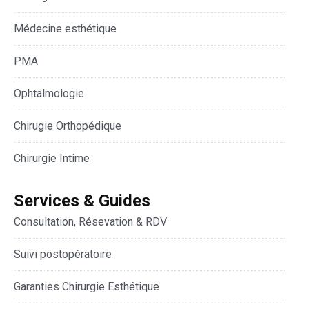
Médecine esthétique
PMA
Ophtalmologie
Chirugie Orthopédique
Chirurgie Intime
Services & Guides
Consultation, Résevation & RDV
Suivi postopératoire
Garanties Chirurgie Esthétique