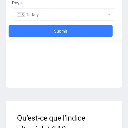
Qu’est-ce que l’indice