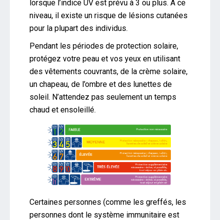
lorsque l’indice UV est prévu à 3 ou plus. À ce
niveau, il existe un risque de lésions cutanées
pour la plupart des individus.
Pendant les périodes de protection solaire,
protégez votre peau et vos yeux en utilisant
des vêtements couvrants, de la crème solaire,
un chapeau, de l’ombre et des lunettes de
soleil. N’attendez pas seulement un temps
chaud et ensoleillé.
Certaines personnes (comme les greffés, les
personnes dont le système immunitaire est