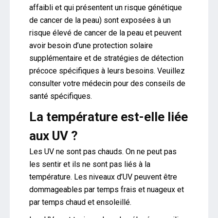
affaibli et qui présentent un risque génétique
de cancer de la peau) sont exposées à un
risque élevé de cancer de la peau et peuvent
avoir besoin d’une protection solaire
supplémentaire et de stratégies de détection
précoce spécifiques à leurs besoins. Veuillez
consulter votre médecin pour des conseils de
santé spécifiques.
La température est-elle liée
aux UV ?
Les UV ne sont pas chauds. On ne peut pas
les sentir et ils ne sont pas liés à la
température. Les niveaux d’UV peuvent être
dommageables par temps frais et nuageux et
par temps chaud et ensoleillé.