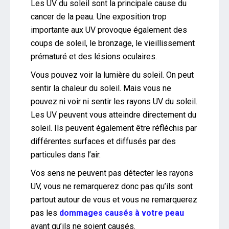
Les UV du soleil sont la principale cause du
cancer de la peau. Une exposition trop
importante aux UV provoque également des
coups de soleil, le bronzage, le vieillissement
prématuré et des lésions oculaires.
Vous pouvez voir la lumière du soleil. On peut
sentir la chaleur du soleil. Mais vous ne
pouvez ni voir ni sentir les rayons UV du soleil.
Les UV peuvent vous atteindre directement du
soleil. Ils peuvent également être réfléchis par
différentes surfaces et diffusés par des
particules dans l’air.
Vos sens ne peuvent pas détecter les rayons
UV, vous ne remarquerez donc pas qu’ils sont
partout autour de vous et vous ne remarquerez
pas les
dommages causés à votre peau
avant qu’ils ne soient causés.