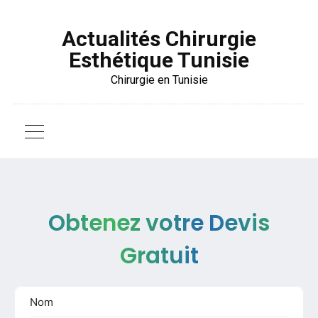
Actualités Chirurgie
Esthétique Tunisie
Chirurgie en Tunisie
Obtenez votre Devis
Gratuit