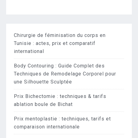
Chirurgie de féminisation du corps en
Tunisie : actes, prix et comparatif
international
Body Contouring : Guide Complet des
Techniques de Remodelage Corporel pour
une Silhouette Sculptée
Prix Bichectomie : techniques & tarifs
ablation boule de Bichat
Prix mentoplastie : techniques, tarifs et
comparaison internationale