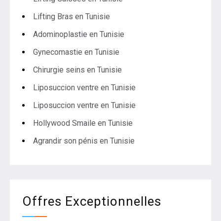
Lifting Bras en Tunisie
Adominoplastie en Tunisie
Gynecomastie en Tunisie
Chirurgie seins en Tunisie
Liposuccion ventre en Tunisie
Liposuccion ventre en Tunisie
Hollywood Smaile en Tunisie
Agrandir son pénis en Tunisie
Offres Exceptionnelles