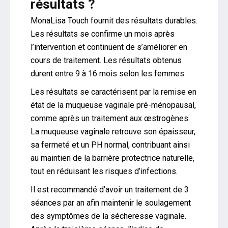
résultats ?
MonaLisa Touch fournit des résultats durables.
Les résultats se confirme un mois après
l’intervention et continuent de s’améliorer en
cours de traitement. Les résultats obtenus
durent entre 9 à 16 mois selon les femmes.
Les résultats se caractérisent par la remise en
état de la muqueuse vaginale pré-ménopausal,
comme après un traitement aux œstrogènes.
La muqueuse vaginale retrouve son épaisseur,
sa fermeté et un PH normal, contribuant ainsi
au maintien de la barrière protectrice naturelle,
tout en réduisant les risques d’infections.
Il est recommandé d’avoir un traitement de 3
séances par an afin maintenir le soulagement
des symptômes de la sécheresse vaginale.