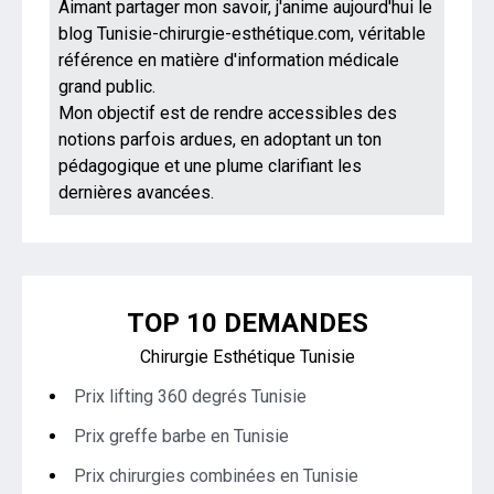
Aimant partager mon savoir, j'anime aujourd'hui le
blog Tunisie-chirurgie-esthétique.com, véritable
référence en matière d'information médicale
grand public.
Mon objectif est de rendre accessibles des
notions parfois ardues, en adoptant un ton
pédagogique et une plume clarifiant les
dernières avancées.
TOP 10 DEMANDES
Chirurgie Esthétique Tunisie
Prix lifting 360 degrés Tunisie
Prix greffe barbe en Tunisie
Prix chirurgies combinées en Tunisie