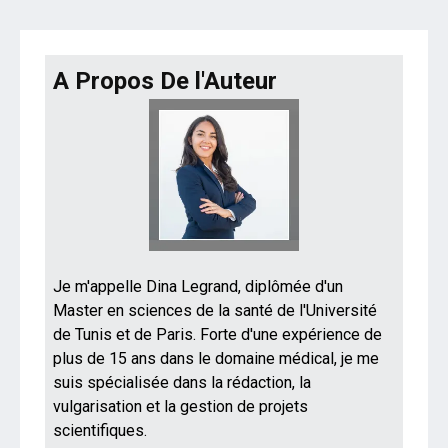
A Propos De l'Auteur
Je m'appelle Dina Legrand, diplômée d'un
Master en sciences de la santé de l'Université
de Tunis et de Paris. Forte d'une expérience de
plus de 15 ans dans le domaine médical, je me
suis spécialisée dans la rédaction, la
vulgarisation et la gestion de projets
scientifiques.