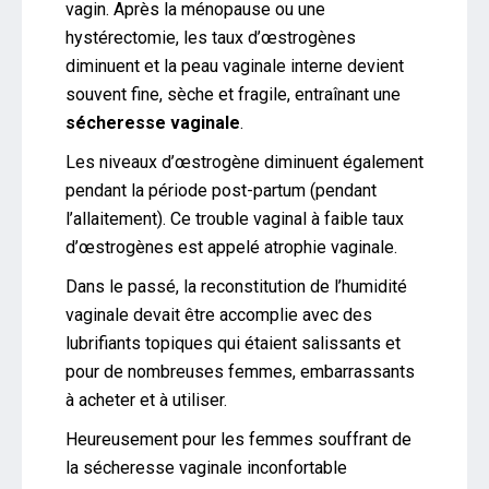
vagin. Après la ménopause ou une
hystérectomie, les taux d’œstrogènes
diminuent et la peau vaginale interne devient
souvent fine, sèche et fragile, entraînant une
sécheresse vaginale
.
Les niveaux d’œstrogène diminuent également
pendant la période post-partum (pendant
l’allaitement). Ce trouble vaginal à faible taux
d’œstrogènes est appelé atrophie vaginale.
Dans le passé, la reconstitution de l’humidité
vaginale devait être accomplie avec des
lubrifiants topiques qui étaient salissants et
pour de nombreuses femmes, embarrassants
à acheter et à utiliser.
Heureusement pour les femmes souffrant de
la sécheresse vaginale inconfortable