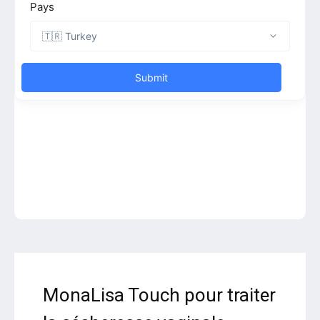
MonaLisa Touch pour traiter