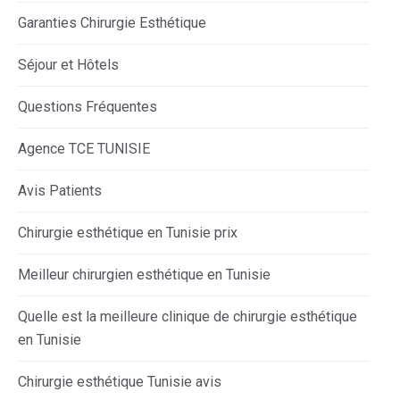
Garanties Chirurgie Esthétique
Séjour et Hôtels
Questions Fréquentes
Agence TCE TUNISIE
Avis Patients
Chirurgie esthétique en Tunisie prix
Meilleur chirurgien esthétique en Tunisie
Quelle est la meilleure clinique de chirurgie esthétique
en Tunisie
Chirurgie esthétique Tunisie avis