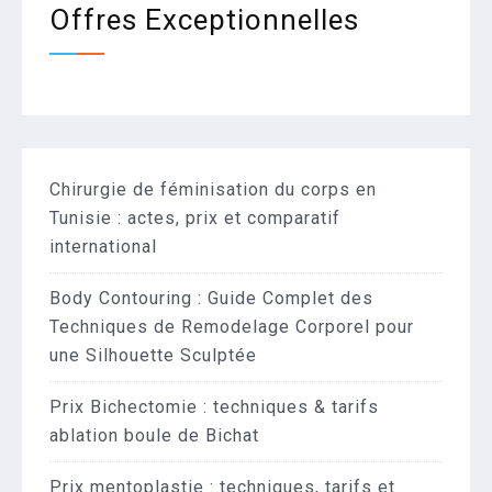
Offres Exceptionnelles
Chirurgie de féminisation du corps en
Tunisie : actes, prix et comparatif
international
Body Contouring : Guide Complet des
Techniques de Remodelage Corporel pour
une Silhouette Sculptée
Prix Bichectomie : techniques & tarifs
ablation boule de Bichat
Prix mentoplastie : techniques, tarifs et