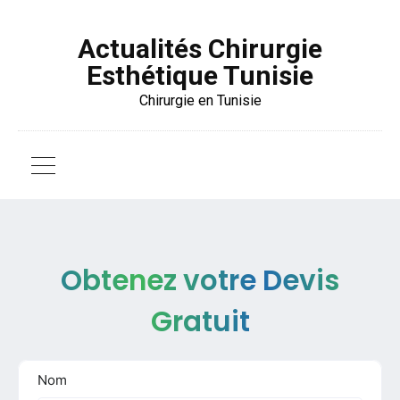
Actualités Chirurgie
Esthétique Tunisie
Chirurgie en Tunisie
Obtenez votre Devis
Gratuit