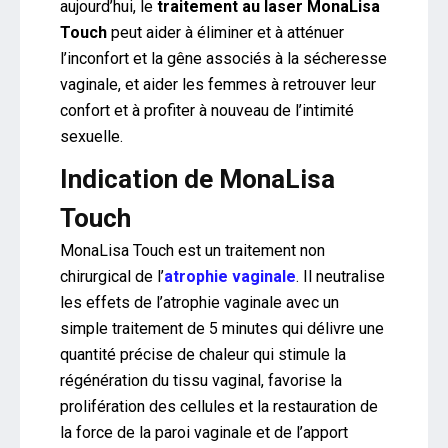
aujourd’hui, le
traitement au laser MonaLisa
Touch
peut aider à éliminer et à atténuer
l’inconfort et la gêne associés à la sécheresse
vaginale, et aider les femmes à retrouver leur
confort et à profiter à nouveau de l’intimité
sexuelle.
Indication de MonaLisa
Touch
MonaLisa Touch est un traitement non
chirurgical de l’
atrophie vaginale
. Il neutralise
les effets de l’atrophie vaginale avec un
simple traitement de 5 minutes qui délivre une
quantité précise de chaleur qui stimule la
régénération du tissu vaginal, favorise la
prolifération des cellules et la restauration de
la force de la paroi vaginale et de l’apport