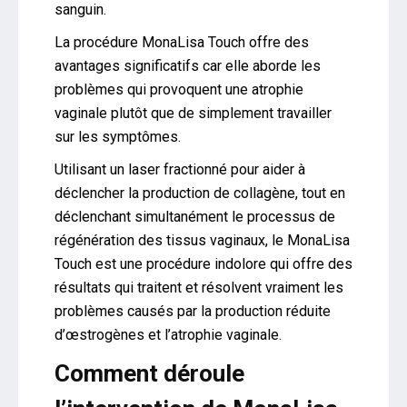
sanguin.
La procédure MonaLisa Touch offre des
avantages significatifs car elle aborde les
problèmes qui provoquent une atrophie
vaginale plutôt que de simplement travailler
sur les symptômes.
Utilisant un laser fractionné pour aider à
déclencher la production de collagène, tout en
déclenchant simultanément le processus de
régénération des tissus vaginaux, le MonaLisa
Touch est une procédure indolore qui offre des
résultats qui traitent et résolvent vraiment les
problèmes causés par la production réduite
d’œstrogènes et l’atrophie vaginale.
Comment déroule