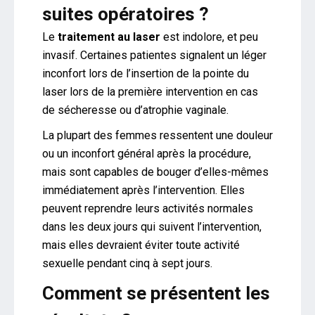
suites opératoires ?
Le
traitement au laser
est indolore, et peu
invasif. Certaines patientes signalent un léger
inconfort lors de l’insertion de la pointe du
laser lors de la première intervention en cas
de sécheresse ou d’atrophie vaginale.
La plupart des femmes ressentent une douleur
ou un inconfort général après la procédure,
mais sont capables de bouger d’elles-mêmes
immédiatement après l’intervention. Elles
peuvent reprendre leurs activités normales
dans les deux jours qui suivent l’intervention,
mais elles devraient éviter toute activité
sexuelle pendant cinq à sept jours.
Comment se présentent les