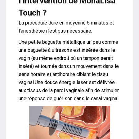
l’intervention de MonaLisa
Touch ?
La procédure dure en moyenne 5 minutes et
l’anesthésie n’est pas nécessaire.
Une petite baguette métallique un peu comme
une baguette à ultrasons est insérée dans le
vagin (au même endroit où un tampon serait
inséré) et tournée dans un mouvement dans le
sens horaire et antihoraire ciblant le tissu
vaginal.Une douce énergie laser est délivrée
aux tissus de la paroi vaginale afin de stimuler
une réponse de guérison dans le canal vaginal.