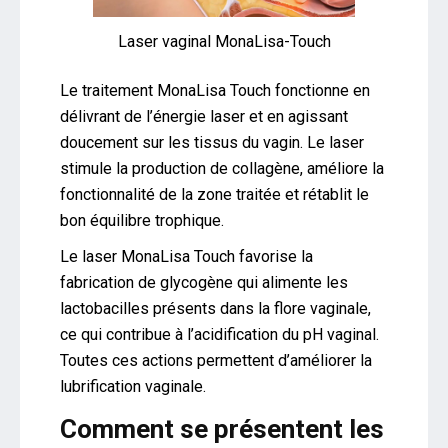
Laser vaginal MonaLisa-Touch
Le traitement MonaLisa Touch fonctionne en
délivrant de l’énergie laser et en agissant
doucement sur les tissus du vagin. Le laser
stimule la production de collagène, améliore la
fonctionnalité de la zone traitée et rétablit le
bon équilibre trophique.
Le laser MonaLisa Touch favorise la
fabrication de glycogène qui alimente les
lactobacilles présents dans la flore vaginale,
ce qui contribue à l’acidification du pH vaginal.
Toutes ces actions permettent d’améliorer la
lubrification vaginale.
Comment se présentent les