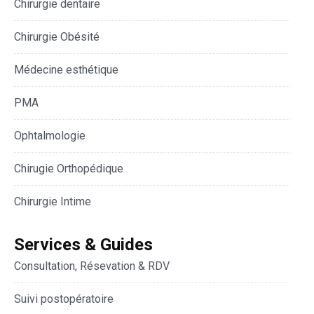
Chirurgie dentaire
Chirurgie Obésité
Médecine esthétique
PMA
Ophtalmologie
Chirugie Orthopédique
Chirurgie Intime
Services & Guides
Consultation, Résevation & RDV
Suivi postopératoire