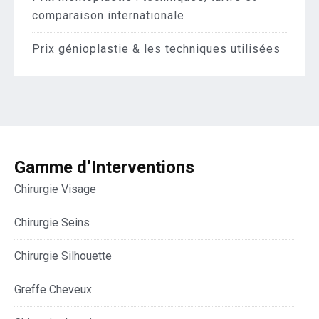
comparaison internationale
Prix génioplastie & les techniques utilisées
Gamme d’Interventions
Chirurgie Visage
Chirurgie Seins
Chirurgie Silhouette
Greffe Cheveux