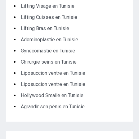
Lifting Visage en Tunisie
Lifting Cuisses en Tunisie
Lifting Bras en Tunisie
Adominoplastie en Tunisie
Gynecomastie en Tunisie
Chirurgie seins en Tunisie
Liposuccion ventre en Tunisie
Liposuccion ventre en Tunisie
Hollywood Smaile en Tunisie
Agrandir son pénis en Tunisie