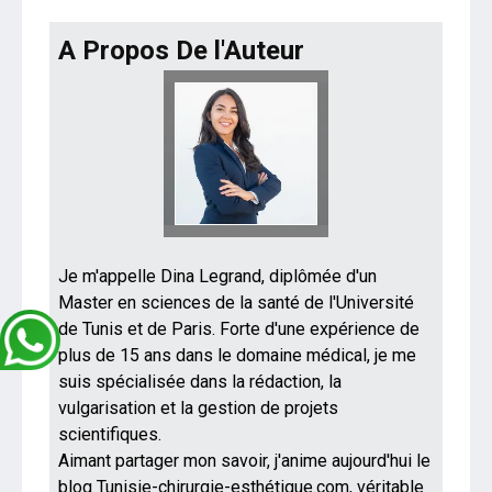
A Propos De l'Auteur
Je m'appelle Dina Legrand, diplômée d'un
Master en sciences de la santé de l'Université
de Tunis et de Paris. Forte d'une expérience de
plus de 15 ans dans le domaine médical, je me
suis spécialisée dans la rédaction, la
vulgarisation et la gestion de projets
scientifiques.
Aimant partager mon savoir, j'anime aujourd'hui le
blog Tunisie-chirurgie-esthétique.com, véritable