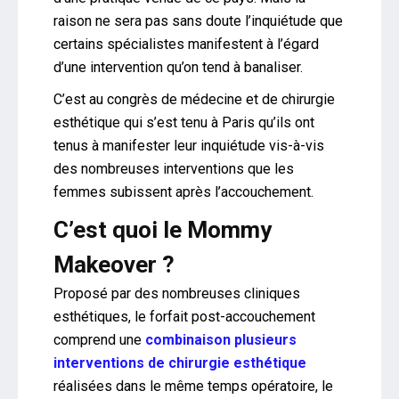
raison ne sera pas sans doute l’inquiétude que
certains spécialistes manifestent à l’égard
d’une intervention qu’on tend à banaliser.
C’est au congrès de médecine et de chirurgie
esthétique qui s’est tenu à Paris qu’ils ont
tenus à manifester leur inquiétude vis-à-vis
des nombreuses interventions que les
femmes subissent après l’accouchement.
C’est quoi le Mommy
Makeover ?
Proposé par des nombreuses cliniques
esthétiques, le forfait post-accouchement
comprend une
combinaison plusieurs
interventions de chirurgie esthétique
réalisées dans le même temps opératoire, le