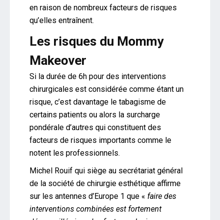
en raison de nombreux facteurs de risques
qu’elles entraînent.
Les risques du Mommy
Makeover
Si la durée de 6h pour des interventions
chirurgicales est considérée comme étant un
risque, c’est davantage le tabagisme de
certains patients ou alors la surcharge
pondérale d’autres qui constituent des
facteurs de risques importants comme le
notent les professionnels.
Michel Rouif qui siège au secrétariat général
de la société de chirurgie esthétique affirme
sur les antennes d’Europe 1 que «
faire des
interventions combinées est fortement