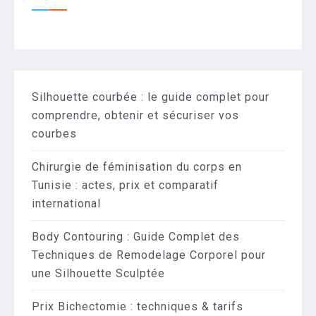
Silhouette courbée : le guide complet pour
comprendre, obtenir et sécuriser vos
courbes
Chirurgie de féminisation du corps en
Tunisie : actes, prix et comparatif
international
Body Contouring : Guide Complet des
Techniques de Remodelage Corporel pour
une Silhouette Sculptée
Prix Bichectomie : techniques & tarifs