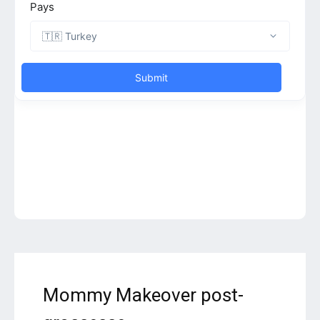
Mommy Makeover post-