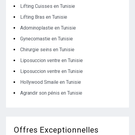
Lifting Cuisses en Tunisie
Lifting Bras en Tunisie
Adominoplastie en Tunisie
Gynecomastie en Tunisie
Chirurgie seins en Tunisie
Liposuccion ventre en Tunisie
Liposuccion ventre en Tunisie
Hollywood Smaile en Tunisie
Agrandir son pénis en Tunisie
Offres Exceptionnelles