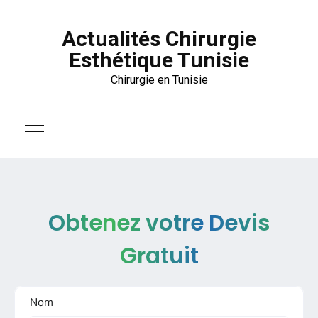
Actualités Chirurgie
Esthétique Tunisie
Chirurgie en Tunisie
Obtenez votre Devis
Gratuit