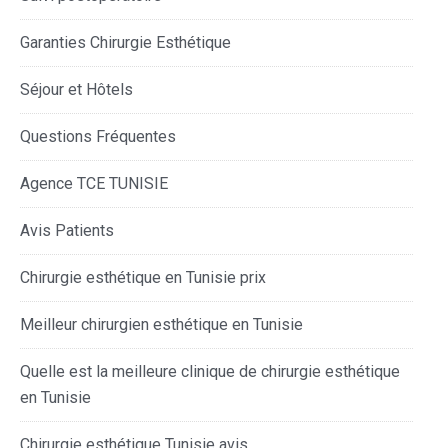
Garanties Chirurgie Esthétique
Séjour et Hôtels
Questions Fréquentes
Agence TCE TUNISIE
Avis Patients
Chirurgie esthétique en Tunisie prix
Meilleur chirurgien esthétique en Tunisie
Quelle est la meilleure clinique de chirurgie esthétique
en Tunisie
Chirurgie esthétique Tunisie avis