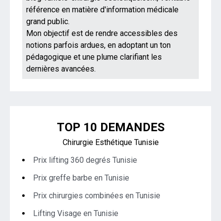
référence en matière d'information médicale
grand public.
Mon objectif est de rendre accessibles des
notions parfois ardues, en adoptant un ton
pédagogique et une plume clarifiant les
dernières avancées.
TOP 10 DEMANDES
Chirurgie Esthétique Tunisie
Prix lifting 360 degrés Tunisie
Prix greffe barbe en Tunisie
Prix chirurgies combinées en Tunisie
Lifting Visage en Tunisie