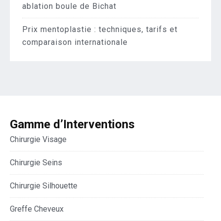
ablation boule de Bichat
Prix mentoplastie : techniques, tarifs et
comparaison internationale
Gamme d’Interventions
Chirurgie Visage
Chirurgie Seins
Chirurgie Silhouette
Greffe Cheveux