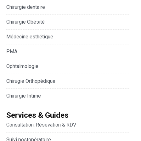
Chirurgie dentaire
Chirurgie Obésité
Médecine esthétique
PMA
Ophtalmologie
Chirugie Orthopédique
Chirurgie Intime
Services & Guides
Consultation, Résevation & RDV
Suivi postopératoire