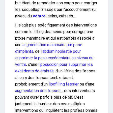
but étant de remodeler son corps pour corriger
les séquelles laissées par l’accouchement au
niveau du
ventre
, seins, cuisses…
Il s’agit plus spécifiquement des interventions
comme le lifting des seins pour corriger une
ptose mammaire et qui est parfois associé à
une
augmentation mammaire par pose
d’implants
, de l’
abdominoplastie pour
supprimer la peau excédentaire au niveau du
ventre
, d’une
liposuccion pour supprimer les
excédents de graisse
, d’un lifting des fesses
si on a des fesses tombantes et
probablement d’un
lipofilling fessier
ou d’une
augmentation des fesses
… des interventions
pouvant durer parfois plus de 6h. C’est
justement la lourdeur des ces multiples
interventions qui inquiètent les professionnels