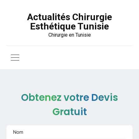
Actualités Chirurgie
Esthétique Tunisie
Chirurgie en Tunisie
Obtenez votre Devis
Gratuit