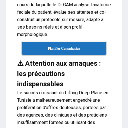
cours de laquelle le Dr GAM analyse l’anatomie
faciale du patient, évalue ses attentes et co-
construit un protocole sur mesure, adapté à
ses besoins réels et à son profil
morphologique.
Planifier Consultation
⚠️ Attention aux arnaques :
les précautions
indispensables
Le succès croissant du Lifting Deep Plane en
Tunisie a malheureusement engendré une
prolifération d’offres douteuses, portées par
des agences, des cliniques et des praticiens
insuffisamment formés ou utilisant des