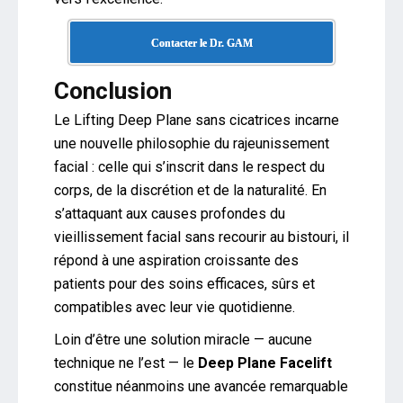
Contacter le Dr. GAM
Conclusion
Le Lifting Deep Plane sans cicatrices incarne
une nouvelle philosophie du rajeunissement
facial : celle qui s’inscrit dans le respect du
corps, de la discrétion et de la naturalité. En
s’attaquant aux causes profondes du
vieillissement facial sans recourir au bistouri, il
répond à une aspiration croissante des
patients pour des soins efficaces, sûrs et
compatibles avec leur vie quotidienne.
Loin d’être une solution miracle — aucune
technique ne l’est — le
Deep Plane Facelift
constitue néanmoins une avancée remarquable