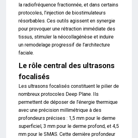
la radiofréquence fractionnée, et dans certains
protocoles, l’injection de biostimulateurs
résorbables. Ces outils agissent en synergie
pour provoquer une rétraction immédiate des
tissus, stimuler la néocollagénèse et induire
un remodelage progressif de l’architecture
faciale.
Le rôle central des ultrasons
focalisés
Les ultrasons focalisés constituent le pilier de
nombreux protocoles Deep Plane. Ils
permettent de déposer de l’énergie thermique
avec une précision millimétrique à des
profondeurs précises : 1,5 mm pour le derme
superficiel, 3 mm pour le derme profond, et 4,5
mm pour le SMAS. Cette dernière profondeur