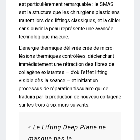
est particulièrement remarquable : le SMAS
est la structure que les chirurgiens plasticiens
traitent lors des liftings classiques, et la cibler
sans ouvrir la peau représente une avancée
technologique majeure.
L’énergie thermique délivrée crée de micro-
lésions thermiques contrôlées, déclenchant
immédiatement une rétraction des fibres de
collagène existantes — d’où l’effet lifting
visible dès la séance — et initiant un
processus de réparation tissulaire qui se
traduira par la production de nouveau collagène
sur les trois à six mois suivants.
« Le Lifting Deep Plane ne
masque pas le