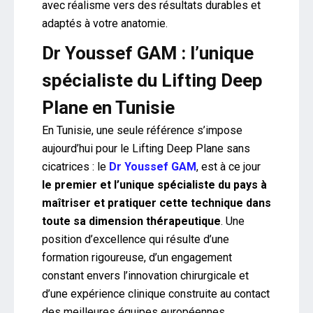
avec réalisme vers des résultats durables et
adaptés à votre anatomie.
Dr Youssef GAM : l’unique
spécialiste du Lifting Deep
Plane en Tunisie
En Tunisie, une seule référence s’impose
aujourd’hui pour le Lifting Deep Plane sans
cicatrices : le
Dr Youssef GAM
, est à ce jour
le premier et l’unique spécialiste du pays à
maîtriser et pratiquer cette technique dans
toute sa dimension thérapeutique
. Une
position d’excellence qui résulte d’une
formation rigoureuse, d’un engagement
constant envers l’innovation chirurgicale et
d’une expérience clinique construite au contact
des meilleures équipes européennes