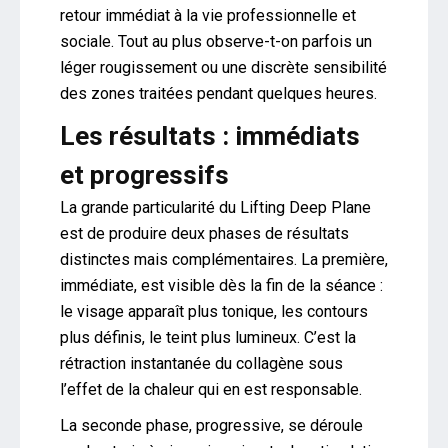
retour immédiat à la vie professionnelle et
sociale. Tout au plus observe-t-on parfois un
léger rougissement ou une discrète sensibilité
des zones traitées pendant quelques heures.
Les résultats : immédiats
et progressifs
La grande particularité du Lifting Deep Plane
est de produire deux phases de résultats
distinctes mais complémentaires. La première,
immédiate, est visible dès la fin de la séance :
le visage apparaît plus tonique, les contours
plus définis, le teint plus lumineux. C’est la
rétraction instantanée du collagène sous
l’effet de la chaleur qui en est responsable.
La seconde phase, progressive, se déroule