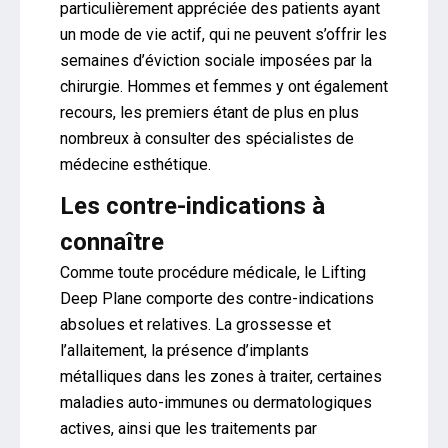
particulièrement appréciée des patients ayant
un mode de vie actif, qui ne peuvent s’offrir les
semaines d’éviction sociale imposées par la
chirurgie. Hommes et femmes y ont également
recours, les premiers étant de plus en plus
nombreux à consulter des spécialistes de
médecine esthétique.
Les contre-indications à
connaître
Comme toute procédure médicale, le Lifting
Deep Plane comporte des contre-indications
absolues et relatives. La grossesse et
l’allaitement, la présence d’implants
métalliques dans les zones à traiter, certaines
maladies auto-immunes ou dermatologiques
actives, ainsi que les traitements par