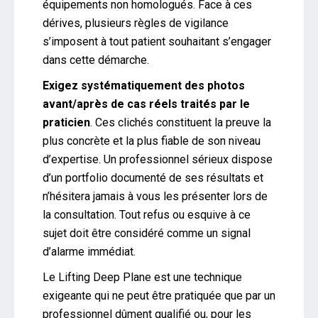
équipements non homologués. Face à ces
dérives, plusieurs règles de vigilance
s’imposent à tout patient souhaitant s’engager
dans cette démarche.
Exigez systématiquement des photos
avant/après de cas réels traités par le
praticien
. Ces clichés constituent la preuve la
plus concrète et la plus fiable de son niveau
d’expertise. Un professionnel sérieux dispose
d’un portfolio documenté de ses résultats et
n’hésitera jamais à vous les présenter lors de
la consultation. Tout refus ou esquive à ce
sujet doit être considéré comme un signal
d’alarme immédiat.
Le Lifting Deep Plane est une technique
exigeante qui ne peut être pratiquée que par un
professionnel dûment qualifié ou, pour les