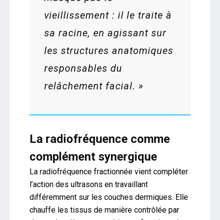
vieillissement : il le traite à
sa racine, en agissant sur
les structures anatomiques
responsables du
relâchement facial. »
La radiofréquence comme
complément synergique
La radiofréquence fractionnée vient compléter
l’action des ultrasons en travaillant
différemment sur les couches dermiques. Elle
chauffe les tissus de manière contrôlée par