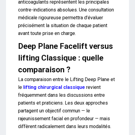
anticoagulants représentent les principales
contre-indications absolues. Une consultation
médicale rigoureuse permettra d’évaluer
précisément la situation de chaque patient
avant toute prise en charge.
Deep Plane Facelift versus
lifting Classique : quelle
comparaison ?
La comparaison entre le Lifting Deep Plane et
le
lifting chirurgical classique
revient
fréquemment dans les discussions entre
patients et praticiens. Les deux approches
partagent un objectif commun — le
rajeunissement facial en profondeur — mais
diffèrent radicalement dans leurs modalités.