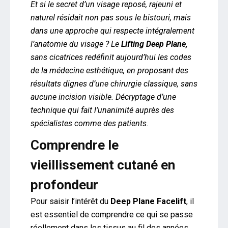
Et si le secret d’un visage reposé, rajeuni et
naturel résidait non pas sous le bistouri, mais
dans une approche qui respecte intégralement
l’anatomie du visage ? Le
Lifting Deep Plane,
sans cicatrices redéfinit aujourd’hui les codes
de la médecine esthétique, en proposant des
résultats dignes d’une chirurgie classique, sans
aucune incision visible. Décryptage d’une
technique qui fait l’unanimité auprès des
spécialistes comme des patients.
Comprendre le
vieillissement cutané en
profondeur
Pour saisir l’intérêt du
Deep Plane Facelift
, il
est essentiel de comprendre ce qui se passe
réellement dans les tissus au fil des années.