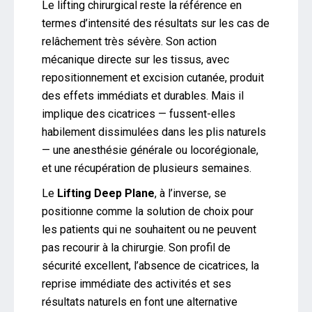
Le lifting chirurgical reste la référence en
termes d’intensité des résultats sur les cas de
relâchement très sévère. Son action
mécanique directe sur les tissus, avec
repositionnement et excision cutanée, produit
des effets immédiats et durables. Mais il
implique des cicatrices — fussent-elles
habilement dissimulées dans les plis naturels
— une anesthésie générale ou locorégionale,
et une récupération de plusieurs semaines.
Le
Lifting Deep Plane
, à l’inverse, se
positionne comme la solution de choix pour
les patients qui ne souhaitent ou ne peuvent
pas recourir à la chirurgie. Son profil de
sécurité excellent, l’absence de cicatrices, la
reprise immédiate des activités et ses
résultats naturels en font une alternative