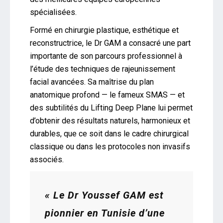
spécialisées.
Formé en chirurgie plastique, esthétique et
reconstructrice, le Dr GAM a consacré une part
importante de son parcours professionnel à
l’étude des techniques de rajeunissement
facial avancées. Sa maîtrise du plan
anatomique profond — le fameux SMAS — et
des subtilités du Lifting Deep Plane lui permet
d’obtenir des résultats naturels, harmonieux et
durables, que ce soit dans le cadre chirurgical
classique ou dans les protocoles non invasifs
associés.
« Le Dr Youssef GAM est
pionnier en Tunisie d’une