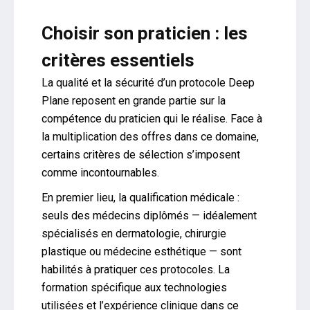
Choisir son praticien : les
critères essentiels
La qualité et la sécurité d’un protocole Deep
Plane reposent en grande partie sur la
compétence du praticien qui le réalise. Face à
la multiplication des offres dans ce domaine,
certains critères de sélection s’imposent
comme incontournables.
En premier lieu, la qualification médicale :
seuls des médecins diplômés — idéalement
spécialisés en dermatologie, chirurgie
plastique ou médecine esthétique — sont
habilités à pratiquer ces protocoles. La
formation spécifique aux technologies
utilisées et l’expérience clinique dans ce