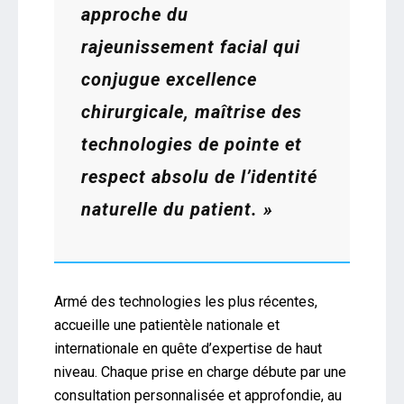
approche du
rajeunissement facial qui
conjugue excellence
chirurgicale, maîtrise des
technologies de pointe et
respect absolu de l’identité
naturelle du patient. »
Armé des technologies les plus récentes,
accueille une patientèle nationale et
internationale en quête d’expertise de haut
niveau. Chaque prise en charge débute par une
consultation personnalisée et approfondie, au