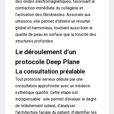
des ondes électromagnétiques, favorisant la
contraction immédiate du collagène et
l’activation des fibroblastes. Associée aux
ultrasons, elle permet d’obtenir un résultat
global et harmonieux, touchant aussi bien la
qualité de peau en surface que la tonicité des
structures profondes.
Le déroulement d’un
protocole Deep Plane
La consultation préalable
Tout protocole sérieux débute par une
consultation approfondie avec un médecin
esthétique qualifié. Cette étape est
indispensable : elle permet d’évaluer le degré
de relâchement cutané, d’analyser
l’architecture faciale du patient, d’identifier les