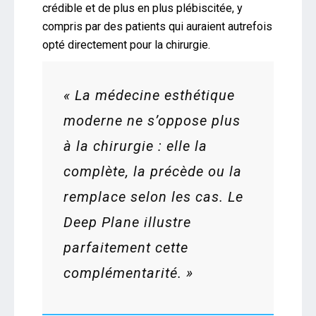
crédible et de plus en plus plébiscitée, y
compris par des patients qui auraient autrefois
opté directement pour la chirurgie.
« La médecine esthétique
moderne ne s’oppose plus
à la chirurgie : elle la
complète, la précède ou la
remplace selon les cas. Le
Deep Plane illustre
parfaitement cette
complémentarité. »