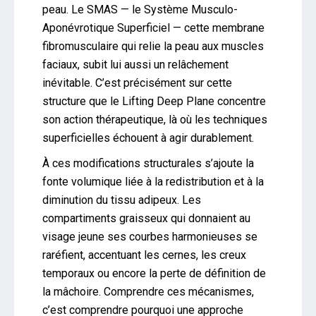
peau. Le SMAS — le Système Musculo-
Aponévrotique Superficiel — cette membrane
fibromusculaire qui relie la peau aux muscles
faciaux, subit lui aussi un relâchement
inévitable. C’est précisément sur cette
structure que le Lifting Deep Plane concentre
son action thérapeutique, là où les techniques
superficielles échouent à agir durablement.
À ces modifications structurales s’ajoute la
fonte volumique liée à la redistribution et à la
diminution du tissu adipeux. Les
compartiments graisseux qui donnaient au
visage jeune ses courbes harmonieuses se
raréfient, accentuant les cernes, les creux
temporaux ou encore la perte de définition de
la mâchoire. Comprendre ces mécanismes,
c’est comprendre pourquoi une approche