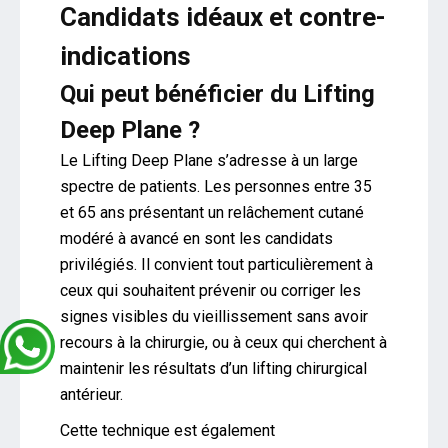
Candidats idéaux et contre-
indications
Qui peut bénéficier du Lifting
Deep Plane ?
Le Lifting Deep Plane s’adresse à un large
spectre de patients. Les personnes entre 35
et 65 ans présentant un relâchement cutané
modéré à avancé en sont les candidats
privilégiés. Il convient tout particulièrement à
ceux qui souhaitent prévenir ou corriger les
signes visibles du vieillissement sans avoir
recours à la chirurgie, ou à ceux qui cherchent à
maintenir les résultats d’un lifting chirurgical
antérieur.
Cette technique est également