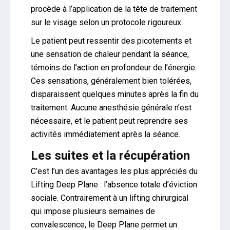
procède à l’application de la tête de traitement
sur le visage selon un protocole rigoureux.
Le patient peut ressentir des picotements et
une sensation de chaleur pendant la séance,
témoins de l’action en profondeur de l’énergie.
Ces sensations, généralement bien tolérées,
disparaissent quelques minutes après la fin du
traitement. Aucune anesthésie générale n’est
nécessaire, et le patient peut reprendre ses
activités immédiatement après la séance.
Les suites et la récupération
C’est l’un des avantages les plus appréciés du
Lifting Deep Plane : l’absence totale d’éviction
sociale. Contrairement à un lifting chirurgical
qui impose plusieurs semaines de
convalescence, le Deep Plane permet un