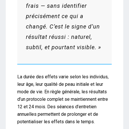
frais — sans identifier
précisément ce qui a
changé. C’est le signe d’un
résultat réussi : naturel,
subtil, et pourtant visible. »
La durée des effets varie selon les individus,
leur âge, leur qualité de peau initiale et leur
mode de vie. En règle générale, les résultats
d’un protocole complet se maintiennent entre
12 et 24 mois. Des séances d’entretien
annuelles permettent de prolonger et de
potentialiser les effets dans le temps.