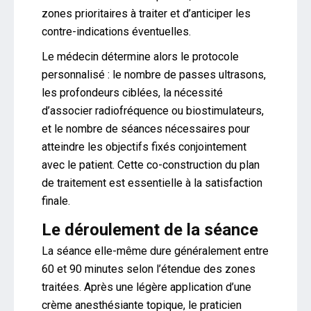
zones prioritaires à traiter et d’anticiper les
contre-indications éventuelles.
Le médecin détermine alors le protocole
personnalisé : le nombre de passes ultrasons,
les profondeurs ciblées, la nécessité
d’associer radiofréquence ou biostimulateurs,
et le nombre de séances nécessaires pour
atteindre les objectifs fixés conjointement
avec le patient. Cette co-construction du plan
de traitement est essentielle à la satisfaction
finale.
Le déroulement de la séance
La séance elle-même dure généralement entre
60 et 90 minutes selon l’étendue des zones
traitées. Après une légère application d’une
crème anesthésiante topique, le praticien