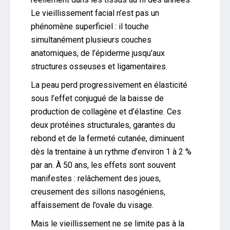
Le vieillissement facial n’est pas un
phénomène superficiel : il touche
simultanément plusieurs couches
anatomiques, de l’épiderme jusqu’aux
structures osseuses et ligamentaires.
La peau perd progressivement en élasticité
sous l’effet conjugué de la baisse de
production de collagène et d’élastine. Ces
deux protéines structurales, garantes du
rebond et de la fermeté cutanée, diminuent
dès la trentaine à un rythme d’environ 1 à 2 %
par an. À 50 ans, les effets sont souvent
manifestes : relâchement des joues,
creusement des sillons nasogéniens,
affaissement de l’ovale du visage.
Mais le vieillissement ne se limite pas à la