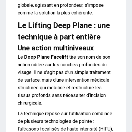
globale, agissant en profondeur, s’impose
comme la solution la plus cohérente.
Le Lifting Deep Plane : une
technique à part entière
Une action multiniveaux
Le
Deep Plane Facelift
tire son nom de son
action ciblée sur les couches profondes du
visage. Il ne s’agit pas d’un simple traitement
de surface, mais d’une intervention médicale
structurée qui mobilise et restructure les
tissus profonds sans nécessiter d’incision
chirurgicale.
La technique repose sur l’utilisation combinée
de plusieurs technologies de pointe :
l’ultrasons focalisés de haute intensité (HIFU),