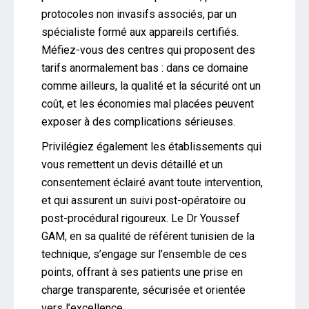
protocoles non invasifs associés, par un
spécialiste formé aux appareils certifiés.
Méfiez-vous des centres qui proposent des
tarifs anormalement bas : dans ce domaine
comme ailleurs, la qualité et la sécurité ont un
coût, et les économies mal placées peuvent
exposer à des complications sérieuses.
Privilégiez également les établissements qui
vous remettent un devis détaillé et un
consentement éclairé avant toute intervention,
et qui assurent un suivi post-opératoire ou
post-procédural rigoureux. Le Dr Youssef
GAM, en sa qualité de référent tunisien de la
technique, s’engage sur l’ensemble de ces
points, offrant à ses patients une prise en
charge transparente, sécurisée et orientée
vers l’excellence.