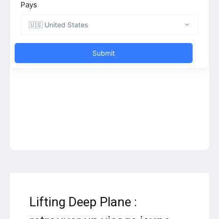
Lifting Deep Plane :