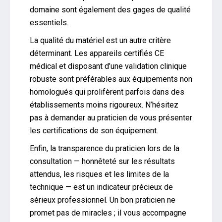
domaine sont également des gages de qualité
essentiels.
La qualité du matériel est un autre critère
déterminant. Les appareils certifiés CE
médical et disposant d’une validation clinique
robuste sont préférables aux équipements non
homologués qui prolifèrent parfois dans des
établissements moins rigoureux. N’hésitez
pas à demander au praticien de vous présenter
les certifications de son équipement.
Enfin, la transparence du praticien lors de la
consultation — honnêteté sur les résultats
attendus, les risques et les limites de la
technique — est un indicateur précieux de
sérieux professionnel. Un bon praticien ne
promet pas de miracles ; il vous accompagne