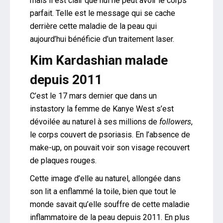
mais il est clair que nul ne peut avoir le corps
parfait. Telle est le message qui se cache
derrière cette maladie de la peau qui
aujourd’hui bénéficie d’un traitement laser.
Kim Kardashian malade
depuis 2011
C’est le 17 mars dernier que dans un
instastory la femme de Kanye West s’est
dévoilée au naturel à ses millions de
followers
,
le corps couvert de psoriasis. En l’absence de
make-up, on pouvait voir son visage recouvert
de plaques rouges.
Cette image d’elle au naturel, allongée dans
son lit a enflammé la toile, bien que tout le
monde savait qu’elle souffre de cette maladie
inflammatoire de la peau depuis 2011. En plus