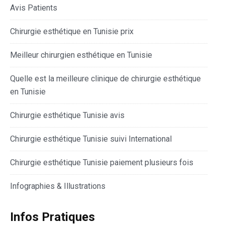
Avis Patients
Chirurgie esthétique en Tunisie prix
Meilleur chirurgien esthétique en Tunisie
Quelle est la meilleure clinique de chirurgie esthétique
en Tunisie
Chirurgie esthétique Tunisie avis
Chirurgie esthétique Tunisie suivi International
Chirurgie esthétique Tunisie paiement plusieurs fois
Infographies & Illustrations
Infos Pratiques