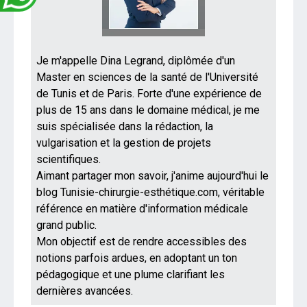
Je m'appelle Dina Legrand, diplômée d'un
Master en sciences de la santé de l'Université
de Tunis et de Paris. Forte d'une expérience de
plus de 15 ans dans le domaine médical, je me
suis spécialisée dans la rédaction, la
vulgarisation et la gestion de projets
scientifiques.
Aimant partager mon savoir, j'anime aujourd'hui le
blog Tunisie-chirurgie-esthétique.com, véritable
référence en matière d'information médicale
grand public.
Mon objectif est de rendre accessibles des
notions parfois ardues, en adoptant un ton
pédagogique et une plume clarifiant les
dernières avancées.