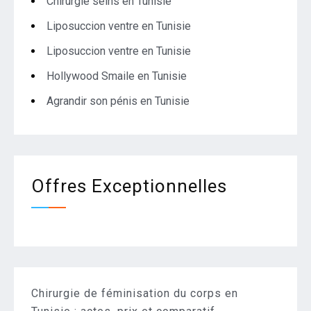
Chirurgie seins en Tunisie
Liposuccion ventre en Tunisie
Liposuccion ventre en Tunisie
Hollywood Smaile en Tunisie
Agrandir son pénis en Tunisie
Offres Exceptionnelles
Chirurgie de féminisation du corps en