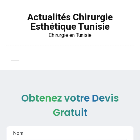
Actualités Chirurgie
Esthétique Tunisie
Chirurgie en Tunisie
Obtenez votre Devis
Gratuit