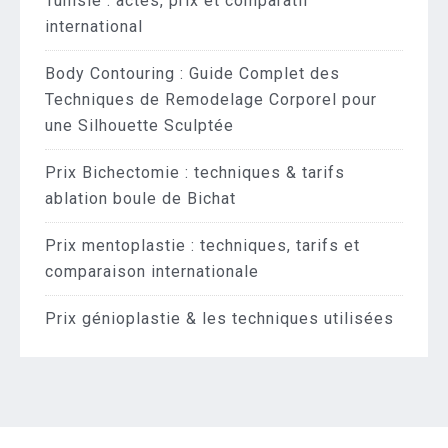
Tunisie : actes, prix et comparatif
international
Body Contouring : Guide Complet des
Techniques de Remodelage Corporel pour
une Silhouette Sculptée
Prix Bichectomie : techniques & tarifs
ablation boule de Bichat
Prix mentoplastie : techniques, tarifs et
comparaison internationale
Prix génioplastie & les techniques utilisées