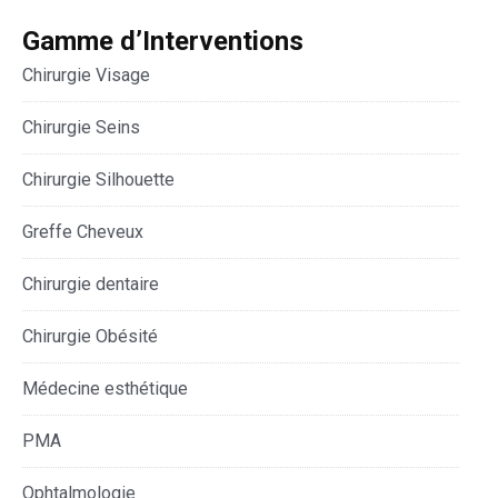
Gamme d’Interventions
Chirurgie Visage
Chirurgie Seins
Chirurgie Silhouette
Greffe Cheveux
Chirurgie dentaire
Chirurgie Obésité
Médecine esthétique
PMA
Ophtalmologie