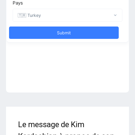
Le message de Kim