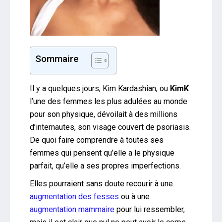
Sommaire
Il y a quelques jours, Kim Kardashian, ou
KimK
l’une des femmes les plus adulées au monde
pour son physique, dévoilait à des millions
d’internautes, son visage couvert de psoriasis.
De quoi faire comprendre à toutes ses
femmes qui pensent qu’elle a le physique
parfait, qu’elle a ses propres imperfections.
Elles pourraient sans doute recourir à une
augmentation des fesses
ou à une
augmentation mammaire
pour lui ressembler,