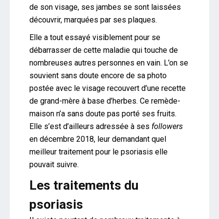
de son visage, ses jambes se sont laissées
découvrir, marquées par ses plaques.
Elle a tout essayé visiblement pour se
débarrasser de cette maladie qui touche de
nombreuses autres personnes en vain. L’on se
souvient sans doute encore de sa photo
postée avec le visage recouvert d’une recette
de grand-mère à base d’herbes. Ce remède-
maison n’a sans doute pas porté ses fruits.
Elle s’est d’ailleurs adressée à ses
followers
en décembre 2018, leur demandant quel
meilleur traitement pour le psoriasis elle
pouvait suivre.
Les traitements du
psoriasis