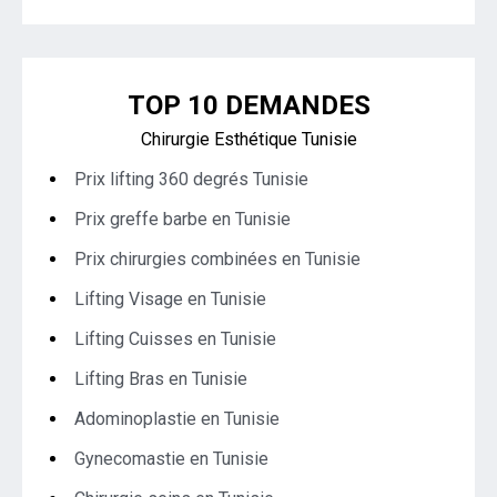
TOP 10 DEMANDES
Chirurgie Esthétique Tunisie
Prix lifting 360 degrés Tunisie
Prix greffe barbe en Tunisie
Prix chirurgies combinées en Tunisie
Lifting Visage en Tunisie
Lifting Cuisses en Tunisie
Lifting Bras en Tunisie
Adominoplastie en Tunisie
Gynecomastie en Tunisie