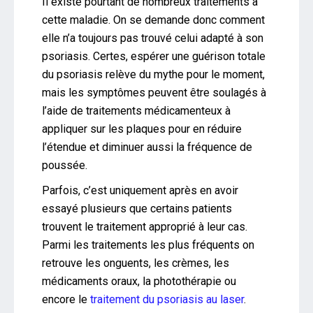
Il existe pourtant de nombreux traitements à
cette maladie. On se demande donc comment
elle n’a toujours pas trouvé celui adapté à son
psoriasis. Certes, espérer une guérison totale
du psoriasis relève du mythe pour le moment,
mais les symptômes peuvent être soulagés à
l’aide de traitements médicamenteux à
appliquer sur les plaques pour en réduire
l’étendue et diminuer aussi la fréquence de
poussée.
Parfois, c’est uniquement après en avoir
essayé plusieurs que certains patients
trouvent le traitement approprié à leur cas.
Parmi les traitements les plus fréquents on
retrouve les onguents, les crèmes, les
médicaments oraux, la photothérapie ou
encore le
traitement du psoriasis au laser
.