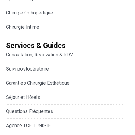
Chirugie Orthopédique
Chirurgie Intime
Services & Guides
Consultation, Résevation & RDV
Suivi postopératoire
Garanties Chirurgie Esthétique
Séjour et Hôtels
Questions Fréquentes
Agence TCE TUNISIE