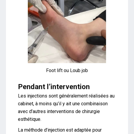
Foot lift ou Loub job
Pendant l’intervention
Les injections sont généralement réalisées au
cabinet, à moins qu’il y ait une combinaison
avec d’autres interventions de chirurgie
esthétique.
La méthode d’injection est adaptée pour