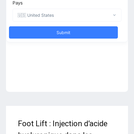
Foot Lift : Injection d’acide