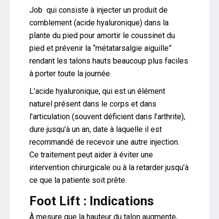
Job qui consiste à injecter un produit de
comblement (acide hyaluronique) dans la
plante du pied pour amortir le coussinet du
pied et prévenir la “métatarsalgie aiguille”
rendant les talons hauts beaucoup plus faciles
à porter toute la journée.
L’acide hyaluronique, qui est un élément
naturel présent dans le corps et dans
l’articulation (souvent déficient dans l’arthrite),
dure jusqu’à un an, date à laquelle il est
recommandé de recevoir une autre injection.
Ce traitement peut aider à éviter une
intervention chirurgicale ou à la retarder jusqu’à
ce que la patiente soit prête.
Foot Lift : Indications
À mesure que la hauteur du talon augmente,