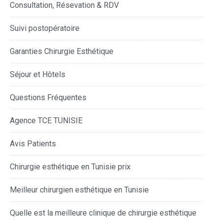
Consultation, Résevation & RDV
Suivi postopératoire
Garanties Chirurgie Esthétique
Séjour et Hôtels
Questions Fréquentes
Agence TCE TUNISIE
Avis Patients
Chirurgie esthétique en Tunisie prix
Meilleur chirurgien esthétique en Tunisie
Quelle est la meilleure clinique de chirurgie esthétique