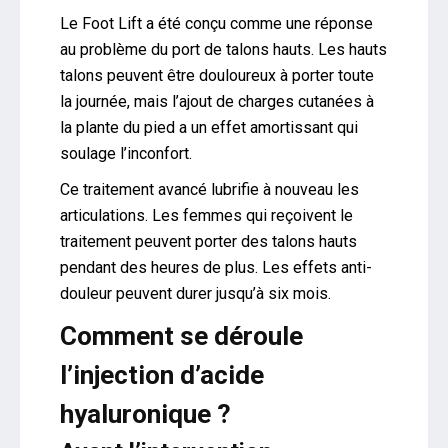
Le Foot Lift a été conçu comme une réponse
au problème du port de talons hauts. Les hauts
talons peuvent être douloureux à porter toute
la journée, mais l’ajout de charges cutanées à
la plante du pied a un effet amortissant qui
soulage l’inconfort.
Ce traitement avancé lubrifie à nouveau les
articulations. Les femmes qui reçoivent le
traitement peuvent porter des talons hauts
pendant des heures de plus. Les effets anti-
douleur peuvent durer jusqu’à six mois.
Comment se déroule
l’injection d’acide
hyaluronique ?