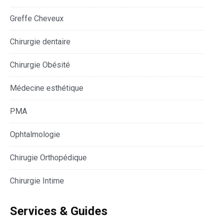
Greffe Cheveux
Chirurgie dentaire
Chirurgie Obésité
Médecine esthétique
PMA
Ophtalmologie
Chirugie Orthopédique
Chirurgie Intime
Services & Guides