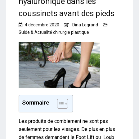
hyaluronique dans les
coussinets avant des pieds
4 décembre 2020
Dina Legrand
Guide & Actualité chirurgie plastique
Sommaire
Les produits de comblement ne sont pas
seulement pour les visages. De plus en plus
de femmes demandent le Foot Lift ou Loub