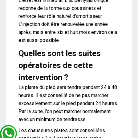
L’effet est immédiat. L’acide hyaluronique
redonne de la forme aux coussinets et
renforce leur rôle naturel d’amortisseur.
L’injection doit être renouvelée une année
après, mais entre six et huit mois environ cela
est aussi possible.
Quelles sont les suites
opératoires de cette
intervention ?
La plante du pied sera tendre pendant 24 à 48
heures. Il est conseillé de ne pas marcher
excessivement sur le pied pendant 24 heures.
Par la suite, l’on peut marcher normalement
avec un minimum de tendresse.
Les chaussures plates sont conseillées