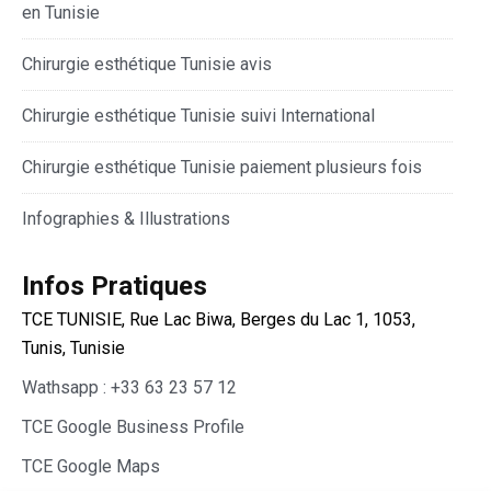
en Tunisie
Chirurgie esthétique Tunisie avis
Chirurgie esthétique Tunisie suivi International
Chirurgie esthétique Tunisie paiement plusieurs fois
Infographies & Illustrations
Infos Pratiques
TCE TUNISIE, Rue Lac Biwa, Berges du Lac 1, 1053,
Tunis, Tunisie
Wathsapp : +33 63 23 57 12
TCE Google Business Profile
TCE Google Maps