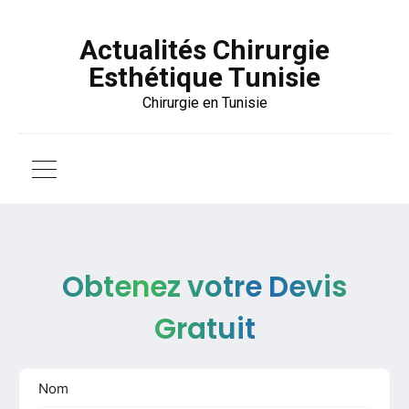
Actualités Chirurgie
Esthétique Tunisie
Chirurgie en Tunisie
Obtenez votre Devis
Gratuit