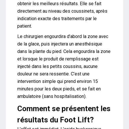
obtenir les meilleurs résultats. Elle se fait
directement au niveau des coussinets, après
indication exacte des traitements par le
patient.
Le chirurgien engourdira d’abord la zone avec
de la glace, puis injectera un anesthésique
dans la plante du pied. Cela engourdira la zone
et lorsque le produit de remplissage est
injecté dans les petits coussins, aucune
douleur ne sera ressentie. C’est une
intervention simple qui prend environ 15
minutes pour les deux pieds, et se fait en
ambulatoire (sans hospitalisation).
Comment se présentent les
résultats du Foot Lift?