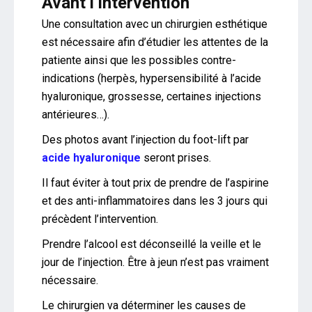
Avant l’intervention
Une consultation avec un chirurgien esthétique
est nécessaire afin d’étudier les attentes de la
patiente ainsi que les possibles contre-
indications (herpès, hypersensibilité à l’acide
hyaluronique, grossesse, certaines injections
antérieures…).
Des photos avant l’injection du foot-lift par
acide hyaluronique
seront prises.
Il faut éviter à tout prix de prendre de l’aspirine
et des anti-inflammatoires dans les 3 jours qui
précèdent l’intervention.
Prendre l’alcool est déconseillé la veille et le
jour de l’injection. Être à jeun n’est pas vraiment
nécessaire.
Le chirurgien va déterminer les causes de