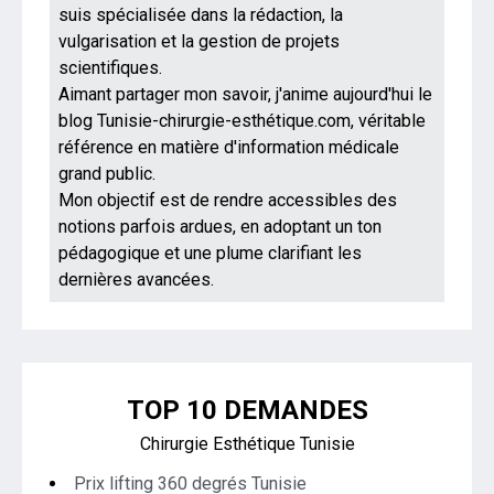
suis spécialisée dans la rédaction, la
vulgarisation et la gestion de projets
scientifiques.
Aimant partager mon savoir, j'anime aujourd'hui le
blog Tunisie-chirurgie-esthétique.com, véritable
référence en matière d'information médicale
grand public.
Mon objectif est de rendre accessibles des
notions parfois ardues, en adoptant un ton
pédagogique et une plume clarifiant les
dernières avancées.
TOP 10 DEMANDES
Chirurgie Esthétique Tunisie
Prix lifting 360 degrés Tunisie