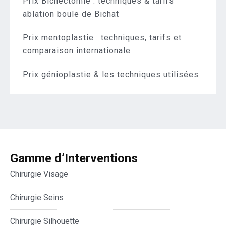
Prix Bichectomie : techniques & tarifs
ablation boule de Bichat
Prix mentoplastie : techniques, tarifs et
comparaison internationale
Prix génioplastie & les techniques utilisées
Gamme d’Interventions
Chirurgie Visage
Chirurgie Seins
Chirurgie Silhouette