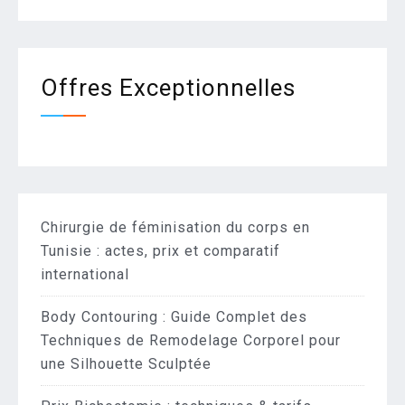
Offres Exceptionnelles
Chirurgie de féminisation du corps en
Tunisie : actes, prix et comparatif
international
Body Contouring : Guide Complet des
Techniques de Remodelage Corporel pour
une Silhouette Sculptée