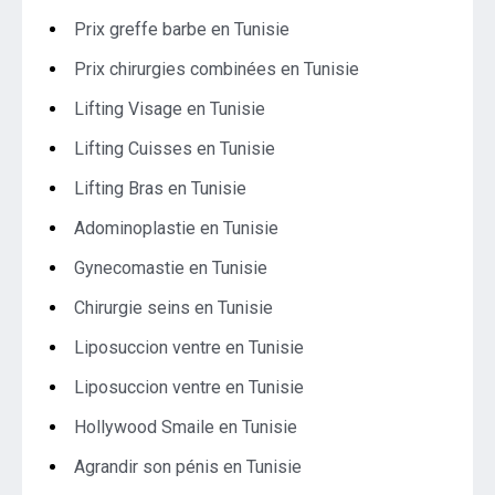
Prix greffe barbe en Tunisie
Prix chirurgies combinées en Tunisie
Lifting Visage en Tunisie
Lifting Cuisses en Tunisie
Lifting Bras en Tunisie
Adominoplastie en Tunisie
Gynecomastie en Tunisie
Chirurgie seins en Tunisie
Liposuccion ventre en Tunisie
Liposuccion ventre en Tunisie
Hollywood Smaile en Tunisie
Agrandir son pénis en Tunisie