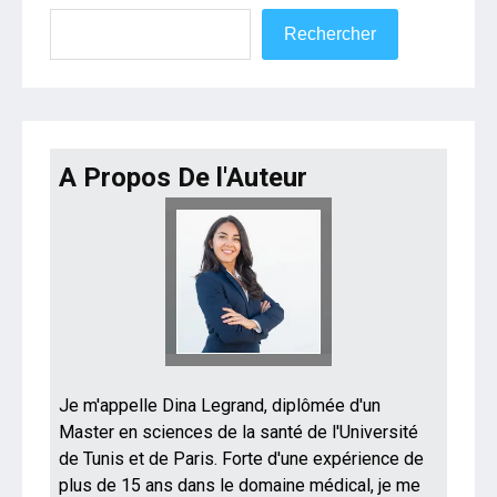
Rechercher
Rechercher
A Propos De l'Auteur
Je m'appelle Dina Legrand, diplômée d'un
Master en sciences de la santé de l'Université
de Tunis et de Paris. Forte d'une expérience de
plus de 15 ans dans le domaine médical, je me