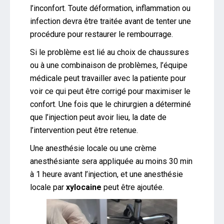
l’inconfort. Toute déformation, inflammation ou
infection devra être traitée avant de tenter une
procédure pour restaurer le rembourrage.
Si le problème est lié au choix de chaussures
ou à une combinaison de problèmes, l’équipe
médicale peut travailler avec la patiente pour
voir ce qui peut être corrigé pour maximiser le
confort. Une fois que le chirurgien a déterminé
que l’injection peut avoir lieu, la date de
l’intervention peut être retenue.
Une anesthésie locale ou une crème
anesthésiante sera appliquée au moins 30 min
à 1 heure avant l’injection, et une anesthésie
locale par
xylocaine
peut être ajoutée.