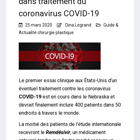
dans traitement du
coronavirus COVID-19
25 mars 2020
Dina Legrand
Guide &
Actualité chirurgie plastique
Le premier essai clinique aux États-Unis d’un
éventuel traitement contre les coronavirus
COVID-19
est en cours dans le Nebraska et
devrait finalement inclure 400 patients dans 50
endroits à travers le monde.
La moitié des patients de l’étude internationale
recevront le
Remdésivir
, un médicament