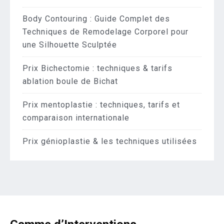
Body Contouring : Guide Complet des
Techniques de Remodelage Corporel pour
une Silhouette Sculptée
Prix Bichectomie : techniques & tarifs
ablation boule de Bichat
Prix mentoplastie : techniques, tarifs et
comparaison internationale
Prix génioplastie & les techniques utilisées