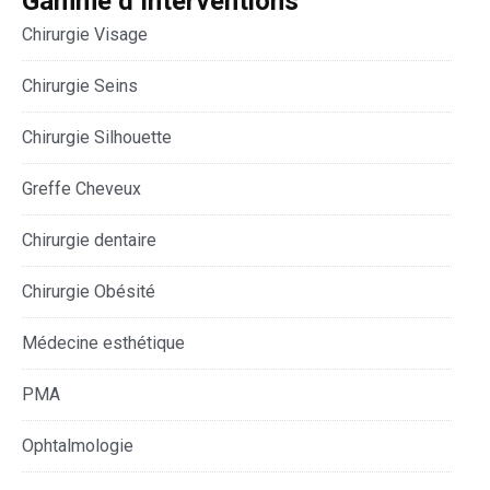
Gamme d’Interventions
Chirurgie Visage
Chirurgie Seins
Chirurgie Silhouette
Greffe Cheveux
Chirurgie dentaire
Chirurgie Obésité
Médecine esthétique
PMA
Ophtalmologie