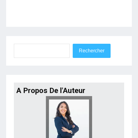
Rechercher
Rechercher
A Propos De l'Auteur