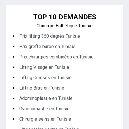
TOP 10 DEMANDES
Chirurgie Esthétique Tunisie
Prix lifting 360 degrés Tunisie
Prix greffe barbe en Tunisie
Prix chirurgies combinées en Tunisie
Lifting Visage en Tunisie
Lifting Cuisses en Tunisie
Lifting Bras en Tunisie
Adominoplastie en Tunisie
Gynecomastie en Tunisie
Chirurgie seins en Tunisie