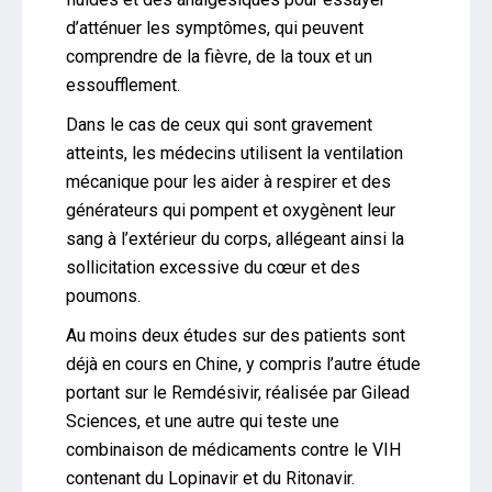
d’atténuer les symptômes, qui peuvent
comprendre de la fièvre, de la toux et un
essoufflement.
Dans le cas de ceux qui sont gravement
atteints, les médecins utilisent la ventilation
mécanique pour les aider à respirer et des
générateurs qui pompent et oxygènent leur
sang à l’extérieur du corps, allégeant ainsi la
sollicitation excessive du cœur et des
poumons.
Au moins deux études sur des patients sont
déjà en cours en Chine, y compris l’autre étude
portant sur le Remdésivir, réalisée par Gilead
Sciences, et une autre qui teste une
combinaison de médicaments contre le VIH
contenant du Lopinavir et du Ritonavir.