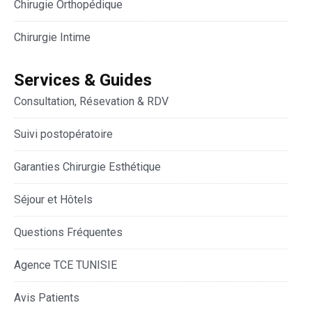
Chirugie Orthopédique
Chirurgie Intime
Services & Guides
Consultation, Résevation & RDV
Suivi postopératoire
Garanties Chirurgie Esthétique
Séjour et Hôtels
Questions Fréquentes
Agence TCE TUNISIE
Avis Patients