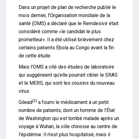
Dans un projet de plan de recherche publié le
mois dernier, l’Organisation mondiale de la
santé (OMS) a déclaré que le Remdesivir était
considéré comme «le candidat le plus
prometteur». Il a été utilisé brièvement chez
certains patients Ebola au Congo avant la fin
de cette étude.
Mais l’OMS a cité des études de laboratoire
qui suggéraient qu’elle pourrait cibler le SRAS
et le MERS, qui sont les cousins ​​du nouveau
virus.
(2)
Gilead
a fourni le médicament à un petit
nombre de patients, dont un homme de l’État
de Washington qui est tombé malade après un
voyage à Wuhan, la ville chinoise au centre de
l’épidémie. Il n’est plus hospitalisé, mais il