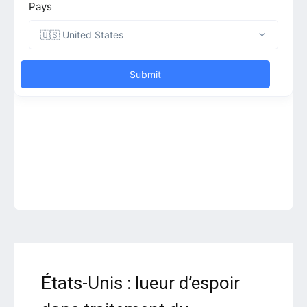
États-Unis : lueur d’espoir