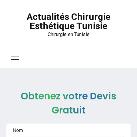
Actualités Chirurgie
Esthétique Tunisie
Chirurgie en Tunisie
Obtenez votre Devis
Gratuit