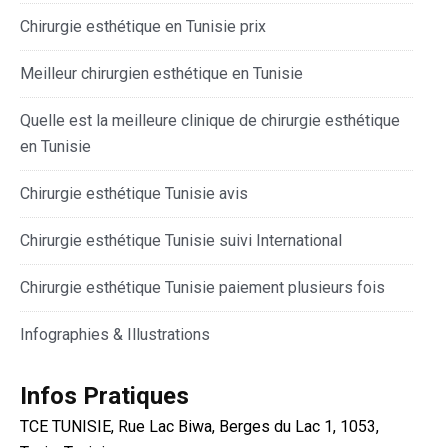
Chirurgie esthétique en Tunisie prix
Meilleur chirurgien esthétique en Tunisie
Quelle est la meilleure clinique de chirurgie esthétique
en Tunisie
Chirurgie esthétique Tunisie avis
Chirurgie esthétique Tunisie suivi International
Chirurgie esthétique Tunisie paiement plusieurs fois
Infographies & Illustrations
Infos Pratiques
TCE TUNISIE, Rue Lac Biwa, Berges du Lac 1, 1053,