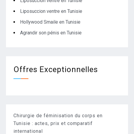
Liposuccion ventre en Tunisie
Liposuccion ventre en Tunisie
Hollywood Smaile en Tunisie
Agrandir son pénis en Tunisie
Offres Exceptionnelles
Chirurgie de féminisation du corps en
Tunisie : actes, prix et comparatif
international