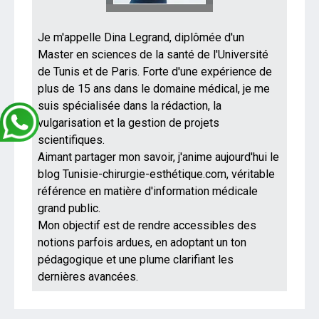
Je m'appelle Dina Legrand, diplômée d'un
Master en sciences de la santé de l'Université
de Tunis et de Paris. Forte d'une expérience de
plus de 15 ans dans le domaine médical, je me
suis spécialisée dans la rédaction, la
vulgarisation et la gestion de projets
scientifiques.
Aimant partager mon savoir, j'anime aujourd'hui le
blog Tunisie-chirurgie-esthétique.com, véritable
référence en matière d'information médicale
grand public.
Mon objectif est de rendre accessibles des
notions parfois ardues, en adoptant un ton
pédagogique et une plume clarifiant les
dernières avancées.