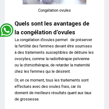
Congélation ovules
Quels sont les avantages de
la congélation d’ovules
La congélation d’ovules permet : de préserver
la fertilité des femmes devant être soumises
à des traitements susceptibles de détruire les
ovocytes, comme la radiothérapie pelvienne
ou la chimiothérapie; de retarder la maternité
chez les femmes qui le désirent.
Or, en ce moment, tous les traitements sont
effectués avec des ovules frais, car ils
donnent de meilleurs résultats quant aux taux
de grossesse.