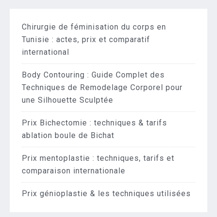
Chirurgie de féminisation du corps en
Tunisie : actes, prix et comparatif
international
Body Contouring : Guide Complet des
Techniques de Remodelage Corporel pour
une Silhouette Sculptée
Prix Bichectomie : techniques & tarifs
ablation boule de Bichat
Prix mentoplastie : techniques, tarifs et
comparaison internationale
Prix génioplastie & les techniques utilisées