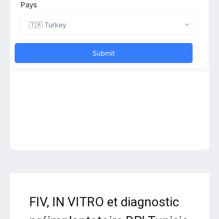
FIV, IN VITRO et diagnostic