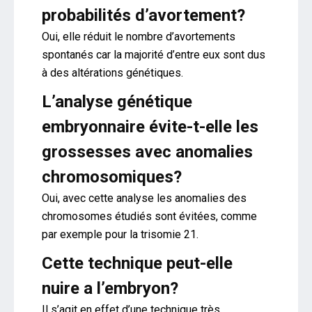
probabilités d’avortement?
Oui, elle réduit le nombre d’avortements
spontanés car la majorité d’entre eux sont dus
à des altérations génétiques.
L’analyse génétique
embryonnaire évite-t-elle les
grossesses avec anomalies
chromosomiques?
Oui, avec cette analyse les anomalies des
chromosomes étudiés sont évitées, comme
par exemple pour la trisomie 21.
Cette technique peut-elle
nuire a l’embryon?
Il s’agit en effet d’une technique très