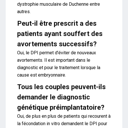
dystrophie musculaire de Duchenne entre
autres.
Peut-il être prescrit a des
patients ayant souffert des
avortements successifs?
Oui, le DPI permet d’éviter de nouveaux
avortements. Il est important dans le
diagnostic et pour le traitement lorsque la
cause est embryonnaire.
Tous les couples peuvent-ils
demander le diagnostic
génétique préimplantatoire?
Oui, de plus en plus de patients qui recourent à
la fécondation in vitro demandent le DPI pour