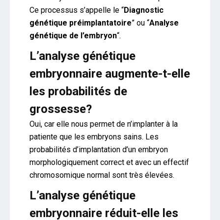
Ce processus s’appelle le “
Diagnostic
génétique préimplantatoire
” ou “
Analyse
génétique de l’embryon
“.
L’analyse génétique
embryonnaire augmente-t-elle
les probabilités de
grossesse?
Oui, car elle nous permet de n’implanter à la
patiente que les embryons sains. Les
probabilités d’implantation d’un embryon
morphologiquement correct et avec un effectif
chromosomique normal sont très élevées.
L’analyse génétique
embryonnaire réduit-elle les