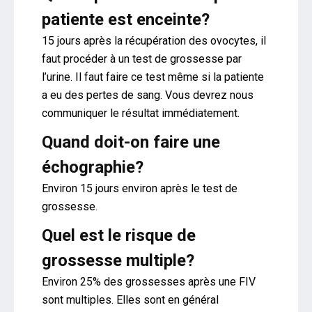
patiente est enceinte?
15 jours après la récupération des ovocytes, il
faut procéder à un test de grossesse par
l’urine. Il faut faire ce test même si la patiente
a eu des pertes de sang. Vous devrez nous
communiquer le résultat immédiatement.
Quand doit-on faire une
échographie?
Environ 15 jours environ après le test de
grossesse.
Quel est le risque de
grossesse multiple?
Environ 25% des grossesses après une FIV
sont multiples. Elles sont en général