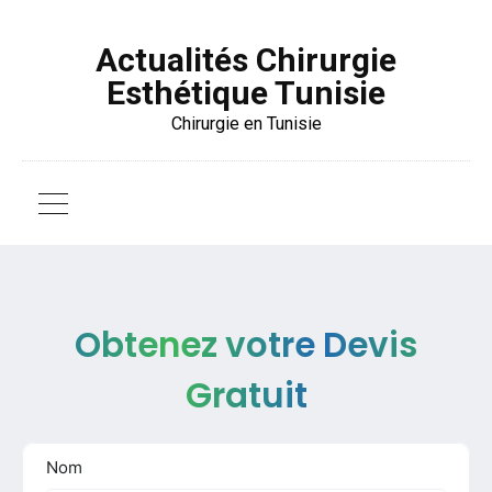
Actualités Chirurgie
Esthétique Tunisie
Chirurgie en Tunisie
Obtenez votre Devis
Gratuit