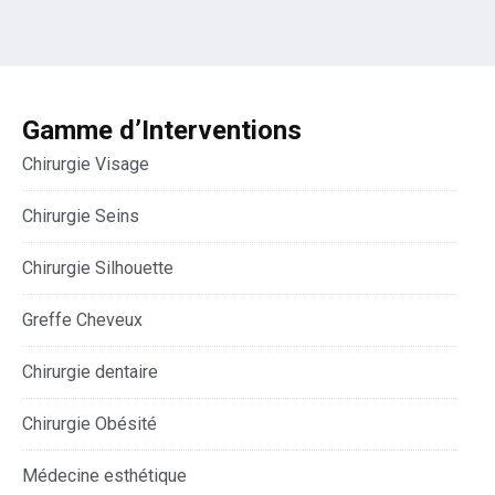
Gamme d’Interventions
Chirurgie Visage
Chirurgie Seins
Chirurgie Silhouette
Greffe Cheveux
Chirurgie dentaire
Chirurgie Obésité
Médecine esthétique