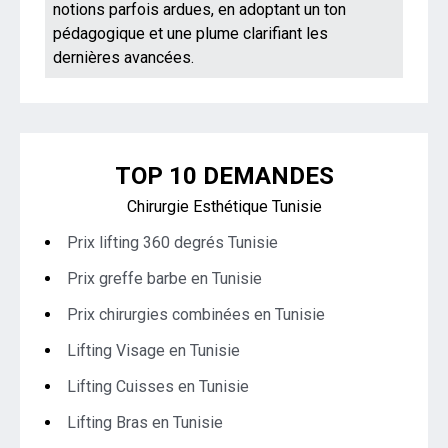
notions parfois ardues, en adoptant un ton
pédagogique et une plume clarifiant les
dernières avancées.
TOP 10 DEMANDES
Chirurgie Esthétique Tunisie
Prix lifting 360 degrés Tunisie
Prix greffe barbe en Tunisie
Prix chirurgies combinées en Tunisie
Lifting Visage en Tunisie
Lifting Cuisses en Tunisie
Lifting Bras en Tunisie