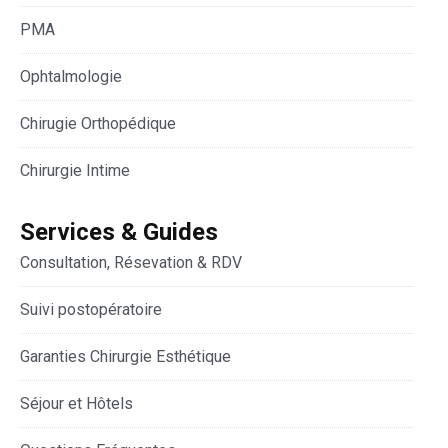
PMA
Ophtalmologie
Chirugie Orthopédique
Chirurgie Intime
Services & Guides
Consultation, Résevation & RDV
Suivi postopératoire
Garanties Chirurgie Esthétique
Séjour et Hôtels