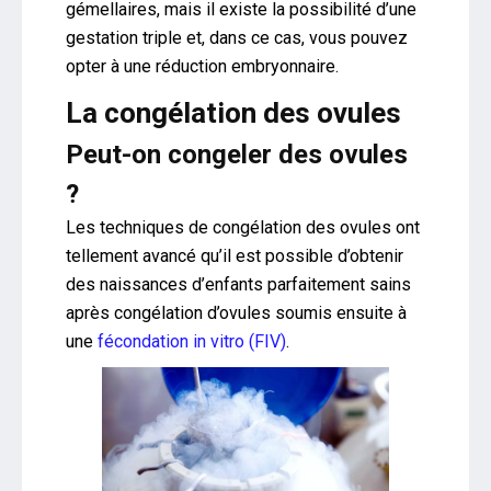
gémellaires, mais il existe la possibilité d’une
gestation triple et, dans ce cas, vous pouvez
opter à une réduction embryonnaire.
La congélation des ovules
Peut-on congeler des ovules
?
Les techniques de congélation des ovules ont
tellement avancé qu’il est possible d’obtenir
des naissances d’enfants parfaitement sains
après congélation d’ovules soumis ensuite à
une
fécondation in vitro (FIV)
.