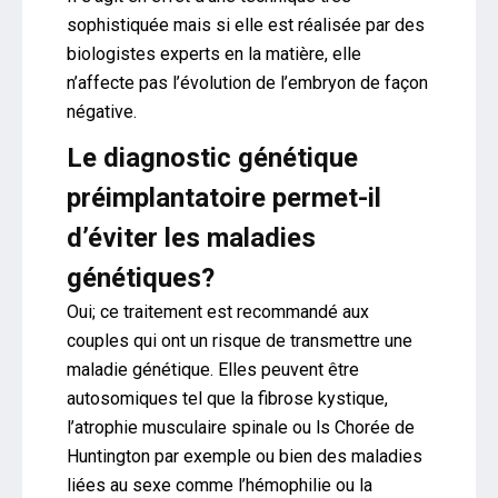
sophistiquée mais si elle est réalisée par des
biologistes experts en la matière, elle
n’affecte pas l’évolution de l’embryon de façon
négative.
Le diagnostic génétique
préimplantatoire permet-il
d’éviter les maladies
génétiques?
Oui; ce traitement est recommandé aux
couples qui ont un risque de transmettre une
maladie génétique. Elles peuvent être
autosomiques tel que la fibrose kystique,
l’atrophie musculaire spinale ou ls Chorée de
Huntington par exemple ou bien des maladies
liées au sexe comme l’hémophilie ou la