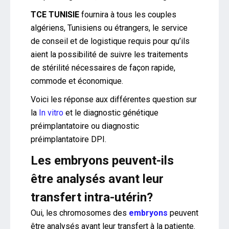
TCE TUNISIE
fournira à tous les couples
algériens, Tunisiens ou étrangers, le service
de conseil et de logistique requis pour qu’ils
aient la possibilité de suivre les traitements
de stérilité nécessaires de façon rapide,
commode et économique.
Voici les réponse aux différentes question sur
la
In vitro
et le diagnostic génétique
préimplantatoire ou diagnostic
préimplantatoire DPI.
Les embryons peuvent-ils
être analysés avant leur
transfert intra-utérin?
Oui, les chromosomes des
embryons
peuvent
être analysés avant leur transfert à la patiente.