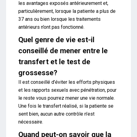
les avantages exposés antérieurement et,
particulièrement, lorsque la patiente a plus de
37 ans ou bien lorsque les traitements
antérieurs n’ont pas fonctionné.
Quel genre de vie est-il
conseillé de mener entre le
transfert et le test de
grossesse?
Il est conseillé d’éviter les efforts physiques
et les rapports sexuels avec pénétration, pour
le reste vous pourrez mener une vie normale.
Une fois le transfert réalisé, si la patiente se
sent bien, aucun autre contrôle n’est
nécessaire.
Quand peut-on savoir que la