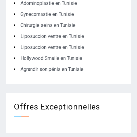
Adominoplastie en Tunisie
Gynecomastie en Tunisie
Chirurgie seins en Tunisie
Liposuccion ventre en Tunisie
Liposuccion ventre en Tunisie
Hollywood Smaile en Tunisie
Agrandir son pénis en Tunisie
Offres Exceptionnelles