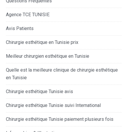
Questions Fréquentes
Agence TCE TUNISIE
Avis Patients
Chirurgie esthétique en Tunisie prix
Meilleur chirurgien esthétique en Tunisie
Quelle est la meilleure clinique de chirurgie esthétique
en Tunisie
Chirurgie esthétique Tunisie avis
Chirurgie esthétique Tunisie suivi International
Chirurgie esthétique Tunisie paiement plusieurs fois