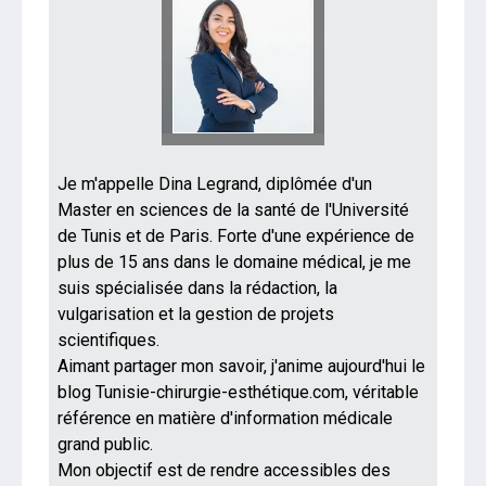
Je m'appelle Dina Legrand, diplômée d'un
Master en sciences de la santé de l'Université
de Tunis et de Paris. Forte d'une expérience de
plus de 15 ans dans le domaine médical, je me
suis spécialisée dans la rédaction, la
vulgarisation et la gestion de projets
scientifiques.
Aimant partager mon savoir, j'anime aujourd'hui le
blog Tunisie-chirurgie-esthétique.com, véritable
référence en matière d'information médicale
grand public.
Mon objectif est de rendre accessibles des