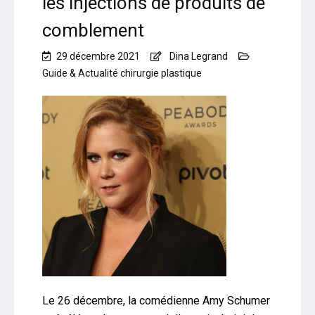
les injections de produits de
comblement
29 décembre 2021
Dina Legrand
Guide & Actualité chirurgie plastique
Le 26 décembre, la comédienne Amy Schumer