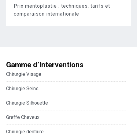
Prix mentoplastie : techniques, tarifs et
comparaison internationale
Gamme d’Interventions
Chirurgie Visage
Chirurgie Seins
Chirurgie Silhouette
Greffe Cheveux
Chirurgie dentaire