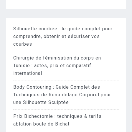
Silhouette courbée : le guide complet pour
comprendre, obtenir et sécuriser vos
courbes
Chirurgie de féminisation du corps en
Tunisie : actes, prix et comparatif
international
Body Contouring : Guide Complet des
Techniques de Remodelage Corporel pour
une Silhouette Sculptée
Prix Bichectomie : techniques & tarifs
ablation boule de Bichat