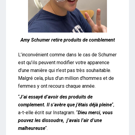
Amy Schumer retire produits de comblement
L’inconvénient comme dans le cas de Schumer
est qu’ils peuvent modifier votre apparence
d’une manière qui n’est pas très souhaitable.
Malgré cela, plus d’un million d’hommes et de
femmes y ont recours chaque année.
“
J’ai essayé d’avoir des produits de
complement. Il s’avère que j’étais déjà pleine
“,
a-t-elle écrit sur Instagram. “
Dieu merci, vous
pouvez les dissoudre, j’avais l’air d’une
malheureuse
“.