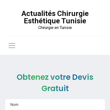
Actualités Chirurgie
Esthétique Tunisie
Chirurgie en Tunisie
Obtenez votre Devis
Gratuit