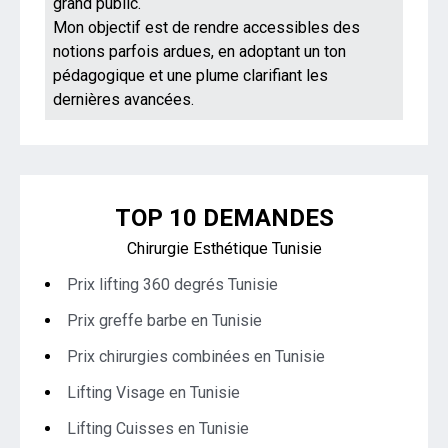
grand public.
Mon objectif est de rendre accessibles des
notions parfois ardues, en adoptant un ton
pédagogique et une plume clarifiant les
dernières avancées.
TOP 10 DEMANDES
Chirurgie Esthétique Tunisie
Prix lifting 360 degrés Tunisie
Prix greffe barbe en Tunisie
Prix chirurgies combinées en Tunisie
Lifting Visage en Tunisie
Lifting Cuisses en Tunisie