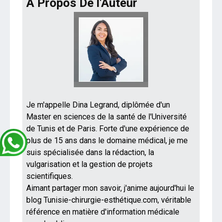
A Propos De l'Auteur
Je m'appelle Dina Legrand, diplômée d'un
Master en sciences de la santé de l'Université
de Tunis et de Paris. Forte d'une expérience de
plus de 15 ans dans le domaine médical, je me
suis spécialisée dans la rédaction, la
vulgarisation et la gestion de projets
scientifiques.
Aimant partager mon savoir, j'anime aujourd'hui le
blog Tunisie-chirurgie-esthétique.com, véritable
référence en matière d'information médicale