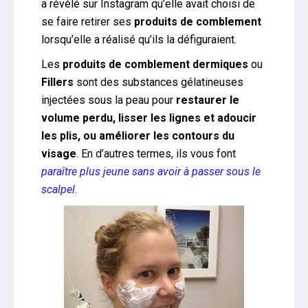
a révélé sur Instagram qu’elle avait choisi de
se faire retirer ses
produits de comblement
lorsqu’elle a réalisé qu’ils la défiguraient.
Les
produits de comblement dermiques
ou
Fillers
sont des substances gélatineuses
injectées sous la peau pour
restaurer le
volume perdu, lisser les lignes et adoucir
les plis, ou améliorer les contours du
visage
. En d’autres termes, ils vous font
paraître plus jeune sans avoir à passer sous le
scalpel
.