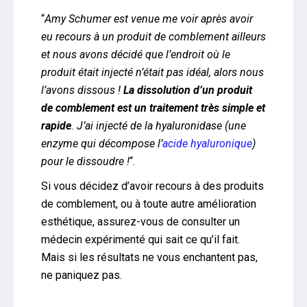
“
Amy Schumer est venue me voir après avoir
eu recours à un produit de comblement ailleurs
et nous avons décidé que l’endroit où le
produit était injecté n’était pas idéal, alors nous
l’avons dissous !
La dissolution d’un produit
de comblement est un traitement très simple et
rapide
. J’ai injecté de la hyaluronidase (une
enzyme qui décompose l’
acide hyaluronique
)
pour le dissoudre !
“.
Si vous décidez d’avoir recours à des produits
de comblement, ou à toute autre amélioration
esthétique, assurez-vous de consulter un
médecin expérimenté qui sait ce qu’il fait.
Mais si les résultats ne vous enchantent pas,
ne paniquez pas.