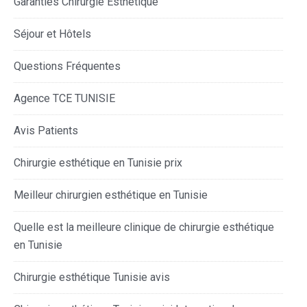
Garanties Chirurgie Esthétique
Séjour et Hôtels
Questions Fréquentes
Agence TCE TUNISIE
Avis Patients
Chirurgie esthétique en Tunisie prix
Meilleur chirurgien esthétique en Tunisie
Quelle est la meilleure clinique de chirurgie esthétique
en Tunisie
Chirurgie esthétique Tunisie avis