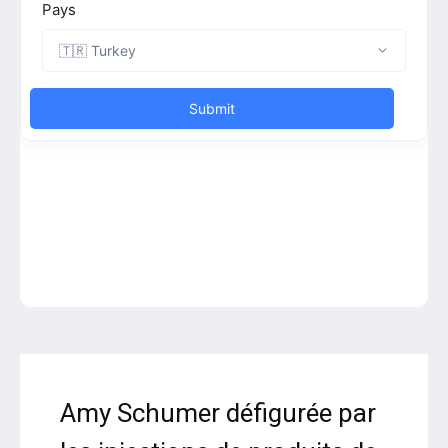
Amy Schumer défigurée par