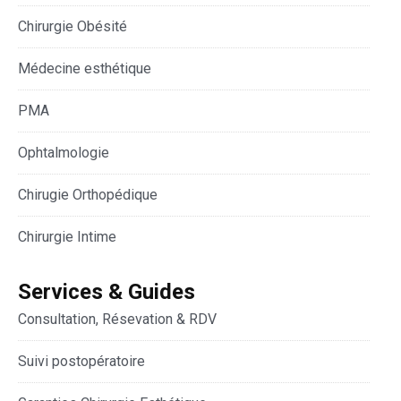
Chirurgie Obésité
Médecine esthétique
PMA
Ophtalmologie
Chirugie Orthopédique
Chirurgie Intime
Services & Guides
Consultation, Résevation & RDV
Suivi postopératoire