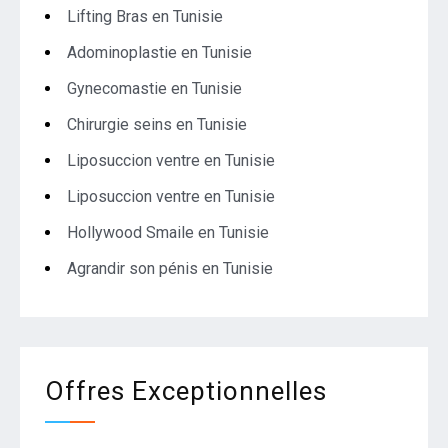
Lifting Bras en Tunisie
Adominoplastie en Tunisie
Gynecomastie en Tunisie
Chirurgie seins en Tunisie
Liposuccion ventre en Tunisie
Liposuccion ventre en Tunisie
Hollywood Smaile en Tunisie
Agrandir son pénis en Tunisie
Offres Exceptionnelles