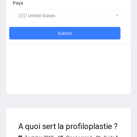
A quoi sert la profiloplastie ?