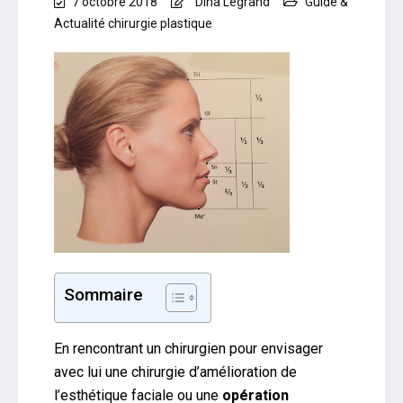
7 octobre 2018
Dina Legrand
Guide &
Actualité chirurgie plastique
Sommaire
En rencontrant un chirurgien pour envisager
avec lui une chirurgie d’amélioration de
l’esthétique faciale ou une
opération