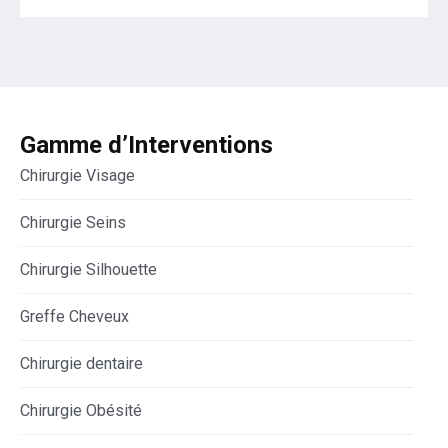
Gamme d’Interventions
Chirurgie Visage
Chirurgie Seins
Chirurgie Silhouette
Greffe Cheveux
Chirurgie dentaire
Chirurgie Obésité