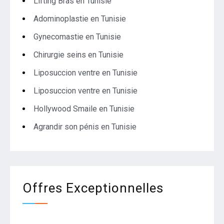
Lifting Bras en Tunisie
Adominoplastie en Tunisie
Gynecomastie en Tunisie
Chirurgie seins en Tunisie
Liposuccion ventre en Tunisie
Liposuccion ventre en Tunisie
Hollywood Smaile en Tunisie
Agrandir son pénis en Tunisie
Offres Exceptionnelles