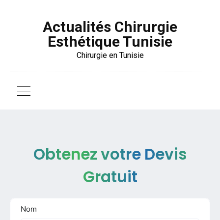
Actualités Chirurgie
Esthétique Tunisie
Chirurgie en Tunisie
Obtenez votre Devis
Gratuit