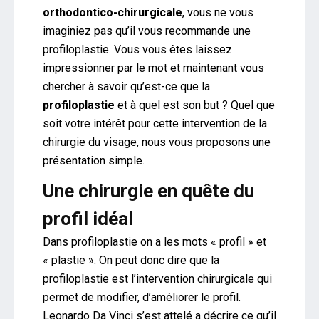
orthodontico-chirurgicale
, vous ne vous
imaginiez pas qu’il vous recommande une
profiloplastie. Vous vous êtes laissez
impressionner par le mot et maintenant vous
chercher à savoir qu’est-ce que la
profiloplastie
et à quel est son but ? Quel que
soit votre intérêt pour cette intervention de la
chirurgie du visage, nous vous proposons une
présentation simple.
Une chirurgie en quête du
profil idéal
Dans profiloplastie on a les mots « profil » et
« plastie ». On peut donc dire que la
profiloplastie est l’intervention chirurgicale qui
permet de modifier, d’améliorer le profil.
Leonardo Da Vinci s’est attelé a décrire ce qu’il