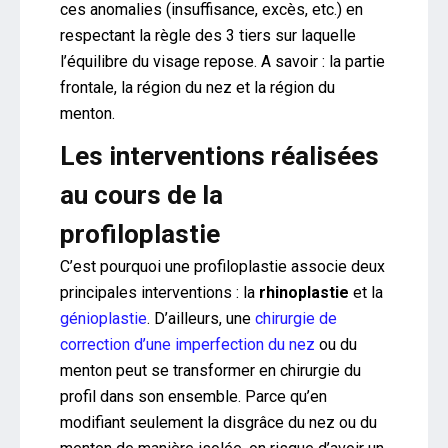
ces anomalies (insuffisance, excès, etc.) en
respectant la règle des 3 tiers sur laquelle
l’équilibre du visage repose. A savoir : la partie
frontale, la région du nez et la région du
menton.
Les interventions réalisées
au cours de la
profiloplastie
C’est pourquoi une profiloplastie associe deux
principales interventions : la
rhinoplastie
et la
génioplastie
. D’ailleurs, une
chirurgie de
correction d’une imperfection du nez
ou du
menton peut se transformer en chirurgie du
profil dans son ensemble. Parce qu’en
modifiant seulement la disgrâce du nez ou du