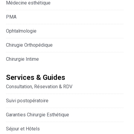
Médecine esthétique
PMA
Ophtalmologie
Chirugie Orthopédique
Chirurgie Intime
Services & Guides
Consultation, Résevation & RDV
Suivi postopératoire
Garanties Chirurgie Esthétique
Séjour et Hôtels