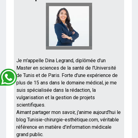
Je m'appelle Dina Legrand, diplômée d'un
Master en sciences de la santé de l'Université
de Tunis et de Paris. Forte d'une expérience de
plus de 15 ans dans le domaine médical, je me
suis spécialisée dans la rédaction, la
vulgarisation et la gestion de projets
scientifiques.
Aimant partager mon savoir, j'anime aujourd'hui le
blog Tunisie-chirurgie-esthétique.com, véritable
référence en matière d'information médicale
grand public.