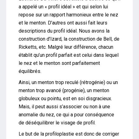
a appelé un « profil idéal » et qui selon lui
repose sur un rapport harmonieux entre le nez
et le menton. D’autres ont aussi fait leurs
descriptions du profil idéal. Nous avons la
construction d’Izard, la construction de Bell, de
Ricketts, etc. Malgré leur différence, chacun
établit qu’un profil parfait est celui dans lequel
le nez et le menton sont parfaitement
équilibrés.
Ainsi, un menton trop reculé (rétrogénie) ou un
menton trop avancé (progénie), un menton
globuleux ou pointu, est en soi disgracieux.
Mais, il peut aussi s’associer ou non à une
anomalie du nez, ce qui a pour conséquence
de déséquilibrer le visage de profil.
Le but de la profiloplastie est donc de corriger