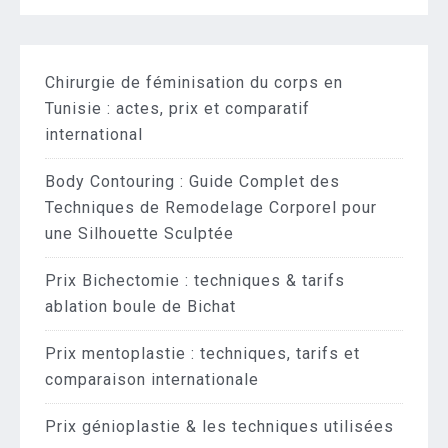
Chirurgie de féminisation du corps en
Tunisie : actes, prix et comparatif
international
Body Contouring : Guide Complet des
Techniques de Remodelage Corporel pour
une Silhouette Sculptée
Prix Bichectomie : techniques & tarifs
ablation boule de Bichat
Prix mentoplastie : techniques, tarifs et
comparaison internationale
Prix génioplastie & les techniques utilisées