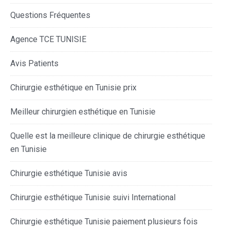
Questions Fréquentes
Agence TCE TUNISIE
Avis Patients
Chirurgie esthétique en Tunisie prix
Meilleur chirurgien esthétique en Tunisie
Quelle est la meilleure clinique de chirurgie esthétique
en Tunisie
Chirurgie esthétique Tunisie avis
Chirurgie esthétique Tunisie suivi International
Chirurgie esthétique Tunisie paiement plusieurs fois