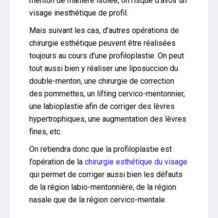
menton de manière isolée, on risque d’avoir un
visage inesthétique de profil.
Mais suivant les cas, d’autres opérations de
chirurgie esthétique peuvent être réalisées
toujours au cours d’une profiloplastie. On peut
tout aussi bien y réaliser une liposuccion du
double-menton, une chirurgie de correction
des pommettes, un lifting cervico-mentonnier,
une labioplastie afin de corriger des lèvres
hypertrophiques, une augmentation des lèvres
fines, etc.
On retiendra donc que la profiloplastie est
l’opération de la
chirurgie esthétique du visage
qui permet de corriger aussi bien les défauts
de la région labio-mentonnière, de la région
nasale que de la région cervico-mentale.