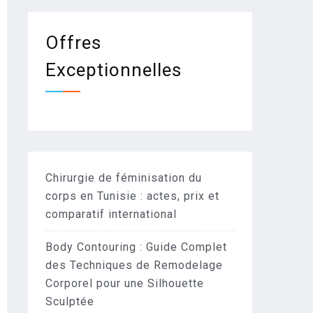
Offres
Exceptionnelles
Chirurgie de féminisation du
corps en Tunisie : actes, prix et
comparatif international
Body Contouring : Guide Complet
des Techniques de Remodelage
Corporel pour une Silhouette
Sculptée