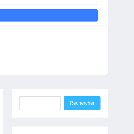
Rechercher
Rechercher