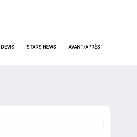
DEVIS
STARS NEWS
AVANT/APRÈS