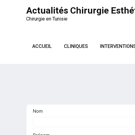
Actualités Chirurgie Esthé
Chirurgie en Tunisie
ACCUEIL
CLINIQUES
INTERVENTION