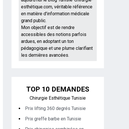
esthétique.com, véritable référence
en matière d'information médicale
grand public.
Mon objectif est de rendre
accessibles des notions parfois
ardues, en adoptant un ton
pédagogique et une plume clarifiant
les dernières avancées.
TOP 10 DEMANDES
Chirurgie Esthétique Tunisie
Prix lifting 360 degrés Tunisie
Prix greffe barbe en Tunisie