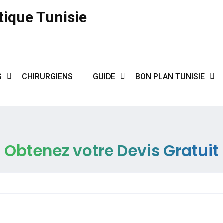
tique Tunisie
S
CHIRURGIENS
GUIDE
BON PLAN TUNISIE
Obtenez votre Devis Gratuit