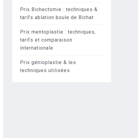
Prix Bichectomie : techniques &
tarifs ablation boule de Bichat
Prix mentoplastie : techniques,
tarifs et comparaison
internationale
Prix génioplastie & les
techniques utilisées