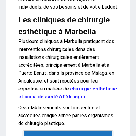
individuels, de vos besoins et de votre budget.
Les cliniques de chirurgie
esthétique à Marbella
Plusieurs cliniques à Marbella pratiquent des
interventions chirurgicales dans des
installations chirurgicales entièrement
accréditées, principalement à Marbella et à
Puerto Banus, dans la province de Malaga, en
Andalousie, et sont réputées pour leur
expertise en matière de
chirurgie esthétique
et soins de santé à l’étranger
.
Ces établissements sont inspectés et
accrédités chaque année par les organismes
de chirurgie plastique.