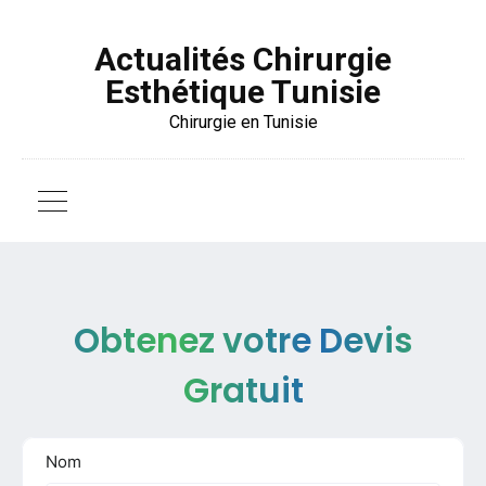
Actualités Chirurgie
Esthétique Tunisie
Chirurgie en Tunisie
Obtenez votre Devis
Gratuit