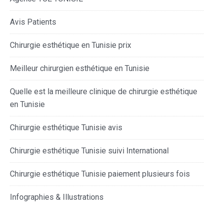
Avis Patients
Chirurgie esthétique en Tunisie prix
Meilleur chirurgien esthétique en Tunisie
Quelle est la meilleure clinique de chirurgie esthétique
en Tunisie
Chirurgie esthétique Tunisie avis
Chirurgie esthétique Tunisie suivi International
Chirurgie esthétique Tunisie paiement plusieurs fois
Infographies & Illustrations