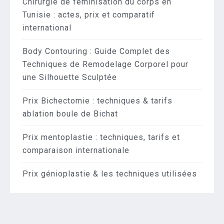
Chirurgie de féminisation du corps en
Tunisie : actes, prix et comparatif
international
Body Contouring : Guide Complet des
Techniques de Remodelage Corporel pour
une Silhouette Sculptée
Prix Bichectomie : techniques & tarifs
ablation boule de Bichat
Prix mentoplastie : techniques, tarifs et
comparaison internationale
Prix génioplastie & les techniques utilisées