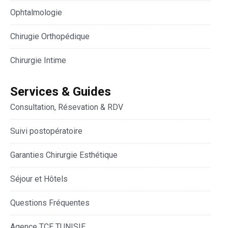
Ophtalmologie
Chirugie Orthopédique
Chirurgie Intime
Services & Guides
Consultation, Résevation & RDV
Suivi postopératoire
Garanties Chirurgie Esthétique
Séjour et Hôtels
Questions Fréquentes
Agence TCE TUNISIE