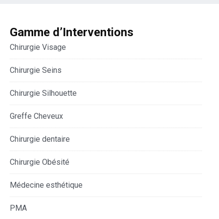
Gamme d’Interventions
Chirurgie Visage
Chirurgie Seins
Chirurgie Silhouette
Greffe Cheveux
Chirurgie dentaire
Chirurgie Obésité
Médecine esthétique
PMA