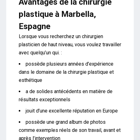
Avantages de la chirurgie
plastique à Marbella,
Espagne
Lorsque vous recherchez un chirurgien
plasticien de haut niveau, vous voulez travailler
avec quelqu’un qui. :
possède plusieurs années d’expérience
dans le domaine de la chirurgie plastique et
esthétique
a de solides antécédents en matière de
résultats exceptionnels
jouit d’une excellente réputation en Europe
possède une grand album de photos
comme exemples réels de son travail, avant et
après l’intervention