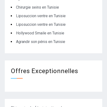
Chirurgie seins en Tunisie
Liposuccion ventre en Tunisie
Liposuccion ventre en Tunisie
Hollywood Smaile en Tunisie
Agrandir son pénis en Tunisie
Offres Exceptionnelles