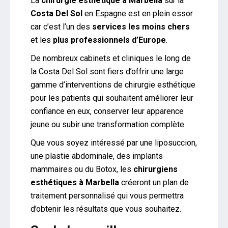
La
chirurgie esthétique à Marbella
sur la
Costa Del Sol
en Espagne est en plein essor
car c’est l’un des
services les moins chers
et les
plus professionnels d’Europe
.
De nombreux cabinets et cliniques le long de
la Costa Del Sol sont fiers d’offrir une large
gamme d’interventions de chirurgie esthétique
pour les patients qui souhaitent améliorer leur
confiance en eux, conserver leur apparence
jeune ou subir une transformation complète.
Que vous soyez intéressé par une liposuccion,
une plastie abdominale, des implants
mammaires ou du Botox, les
chirurgiens
esthétiques à Marbella
créeront un plan de
traitement personnalisé qui vous permettra
d’obtenir les résultats que vous souhaitez.