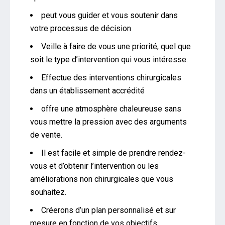
peut vous guider et vous soutenir dans
votre processus de décision
Veille à faire de vous une priorité, quel que
soit le type d’intervention qui vous intéresse.
Effectue des interventions chirurgicales
dans un établissement accrédité
offre une atmosphère chaleureuse sans
vous mettre la pression avec des arguments
de vente.
Il est facile et simple de prendre rendez-
vous et d’obtenir l’intervention ou les
améliorations non chirurgicales que vous
souhaitez.
Créerons d’un plan personnalisé et sur
mesure en fonction de vos objectifs