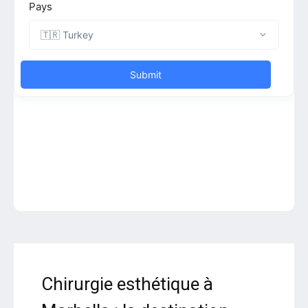
Chirurgie esthétique à