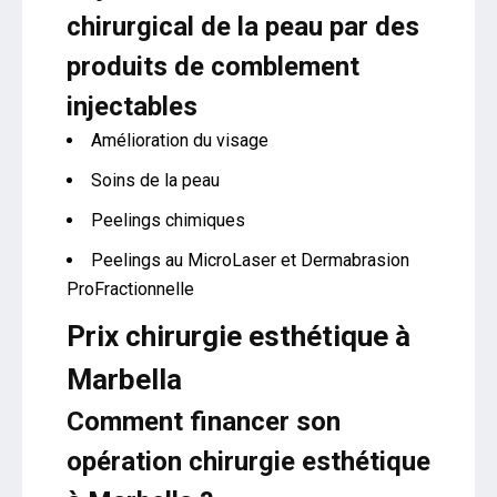
chirurgical de la peau par des
produits de comblement
injectables
Amélioration du visage
Soins de la peau
Peelings chimiques
Peelings au MicroLaser et Dermabrasion
ProFractionnelle
Prix chirurgie esthétique à
Marbella
Comment financer son
opération chirurgie esthétique