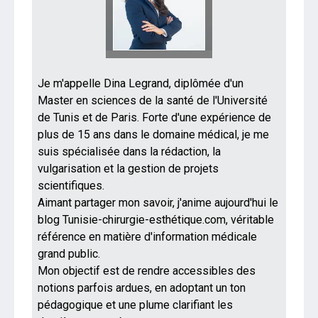
Je m'appelle Dina Legrand, diplômée d'un
Master en sciences de la santé de l'Université
de Tunis et de Paris. Forte d'une expérience de
plus de 15 ans dans le domaine médical, je me
suis spécialisée dans la rédaction, la
vulgarisation et la gestion de projets
scientifiques.
Aimant partager mon savoir, j'anime aujourd'hui le
blog Tunisie-chirurgie-esthétique.com, véritable
référence en matière d'information médicale
grand public.
Mon objectif est de rendre accessibles des
notions parfois ardues, en adoptant un ton
pédagogique et une plume clarifiant les