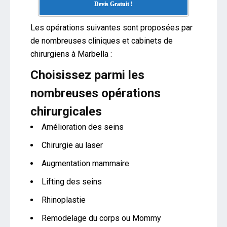
Devis Gratuit !
Les opérations suivantes sont proposées par
de nombreuses cliniques et cabinets de
chirurgiens à Marbella :
Choisissez parmi les
nombreuses opérations
chirurgicales
Amélioration des seins
Chirurgie au laser
Augmentation mammaire
Lifting des seins
Rhinoplastie
Remodelage du corps ou Mommy