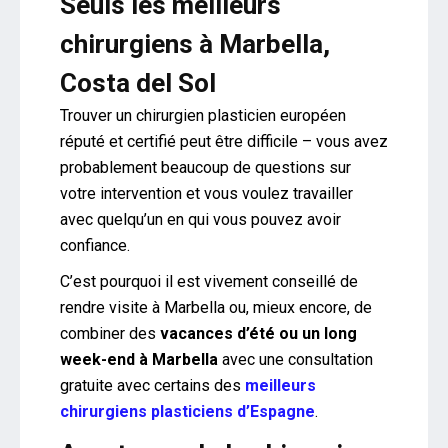
Seuls les meilleurs
chirurgiens à Marbella,
Costa del Sol
Trouver un chirurgien plasticien européen
réputé et certifié peut être difficile – vous avez
probablement beaucoup de questions sur
votre intervention et vous voulez travailler
avec quelqu’un en qui vous pouvez avoir
confiance.
C’est pourquoi il est vivement conseillé de
rendre visite à Marbella ou, mieux encore, de
combiner des
vacances d’été ou un long
week-end à Marbella
avec une consultation
gratuite avec certains des
meilleurs
chirurgiens plasticiens d’Espagne
.