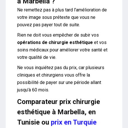
à Marbella ?
Ne remettez pas à plus tard l’amélioration de
votre image sous prétexte que vous ne
pouvez pas payer tout de suite.
Rien ne doit vous empêcher de subir vos
opérations de chirurgie esthétique
et vos
soins médicaux pour améliorer votre santé et
votre qualité de vie.
Ne vous inquiétez pas du prix, car plusieurs
cliniques et chirurgiens vous offre la
possibilité de payer sur une période allant
jusqu’à 60 mois.
Comparateur prix chirurgie
esthétique à Marbella, en
Tunisie ou
prix en Turquie