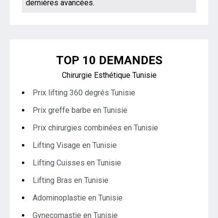
dernières avancées.
TOP 10 DEMANDES
Chirurgie Esthétique Tunisie
Prix lifting 360 degrés Tunisie
Prix greffe barbe en Tunisie
Prix chirurgies combinées en Tunisie
Lifting Visage en Tunisie
Lifting Cuisses en Tunisie
Lifting Bras en Tunisie
Adominoplastie en Tunisie
Gynecomastie en Tunisie