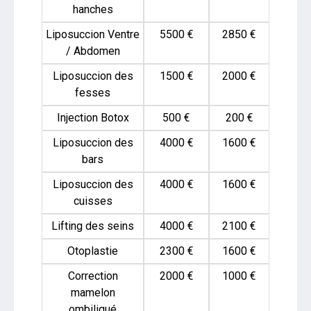
hanches
Liposuccion Ventre
5500 €
2850 €
/ Abdomen
Liposuccion des
1500 €
2000 €
fesses
Injection Botox
500 €
200 €
Liposuccion des
4000 €
1600 €
bars
Liposuccion des
4000 €
1600 €
cuisses
Lifting des seins
4000 €
2100 €
Otoplastie
2300 €
1600 €
Correction
2000 €
1000 €
mamelon
ombiliqué