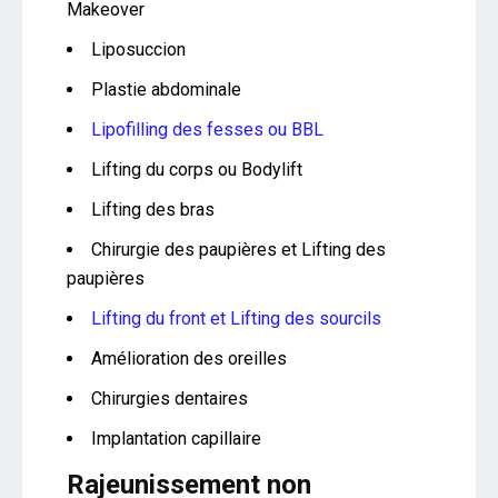
Makeover
Liposuccion
Plastie abdominale
Lipofilling des fesses ou BBL
Lifting du corps ou Bodylift
Lifting des bras
Chirurgie des paupières et Lifting des
paupières
Lifting du front et Lifting des sourcils
Amélioration des oreilles
Chirurgies dentaires
Implantation capillaire
Rajeunissement non