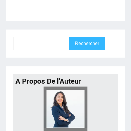
Rechercher
Rechercher
A Propos De l'Auteur