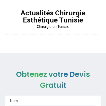
Actualités Chirurgie
Esthétique Tunisie
Chirurgie en Tunisie
Obtenez votre Devis
Gratuit