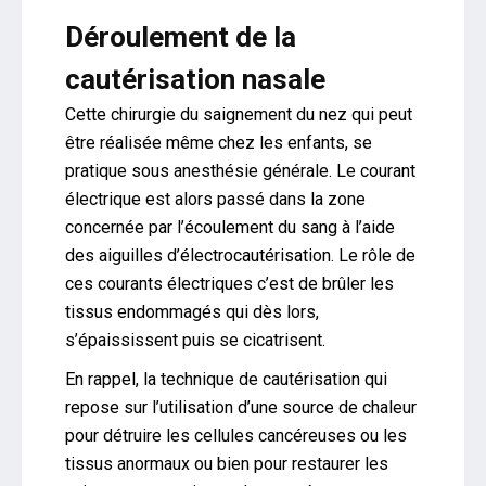
Déroulement de la
cautérisation nasale
Cette chirurgie du saignement du nez qui peut
être réalisée même chez les enfants, se
pratique sous anesthésie générale. Le courant
électrique est alors passé dans la zone
concernée par l’écoulement du sang à l’aide
des aiguilles d’électrocautérisation. Le rôle de
ces courants électriques c’est de brûler les
tissus endommagés qui dès lors,
s’épaississent puis se cicatrisent.
En rappel, la technique de cautérisation qui
repose sur l’utilisation d’une source de chaleur
pour détruire les cellules cancéreuses ou les
tissus anormaux ou bien pour restaurer les