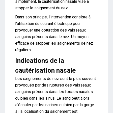
simplement, la cautérisation nasale vise à
stopper le saignement du nez.
Dans son principe, l’intervention consiste à
l’utilisation du courant électrique pour
provoquer une obturation des vaisseaux
sanguins présents dans le nez. Un moyen
efficace de stopper les saignements de nez
réguliers.
Indications de la
cautérisation nasale
Les saignements de nez sont le plus souvent
provoqués par des ruptures des vaisseaux
sanguins présents dans les fosses nasales
ou bien dans les sinus. Le sang peut alors
s’écouler par les narines ou bien par la gorge
si la localisation du saignement est