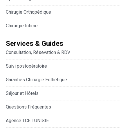
Chirugie Orthopédique
Chirurgie Intime
Services & Guides
Consultation, Résevation & RDV
Suivi postopératoire
Garanties Chirurgie Esthétique
Séjour et Hôtels
Questions Fréquentes
Agence TCE TUNISIE