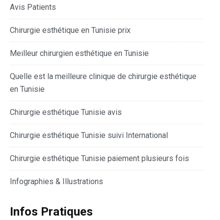
Avis Patients
Chirurgie esthétique en Tunisie prix
Meilleur chirurgien esthétique en Tunisie
Quelle est la meilleure clinique de chirurgie esthétique
en Tunisie
Chirurgie esthétique Tunisie avis
Chirurgie esthétique Tunisie suivi International
Chirurgie esthétique Tunisie paiement plusieurs fois
Infographies & Illustrations
Infos Pratiques