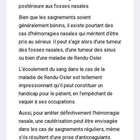
postérieure aux fosses nasales.
Bien que les saignements soient
généralement bénins, il existe pourtant des
cas d’hémorragies nasales qui méritent d’être
pris au sérieux. Il peut s’agir alors d’une tumeur
des fosses nasales, d’une tumeur des sinus
ou bien d’une maladie de Rendu-Osler.
L’écoulement du sang dans le cas de la
maladie de Rendu-Osler est tellement
impressionnant qu’il peut constituer un
handicap pour le patient, en l’empêchant de
vaquer à ses occupations.
Aussi, pour arrêter définitivement l’hémorragie
nasale, une cautérisation peut être envisagée
dans les cas de saignements réguliers, même
s’ils résultent d’une prise d’anticoagulants.