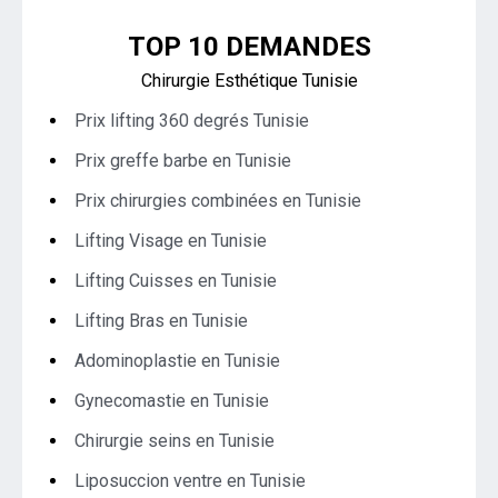
TOP 10 DEMANDES
Chirurgie Esthétique Tunisie
Prix lifting 360 degrés Tunisie
Prix greffe barbe en Tunisie
Prix chirurgies combinées en Tunisie
Lifting Visage en Tunisie
Lifting Cuisses en Tunisie
Lifting Bras en Tunisie
Adominoplastie en Tunisie
Gynecomastie en Tunisie
Chirurgie seins en Tunisie
Liposuccion ventre en Tunisie