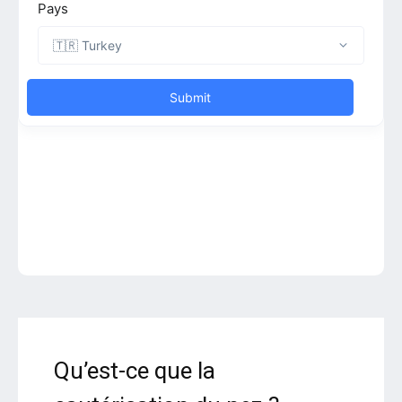
Qu’est-ce que la