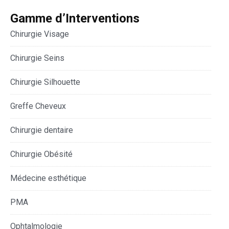
Gamme d’Interventions
Chirurgie Visage
Chirurgie Seins
Chirurgie Silhouette
Greffe Cheveux
Chirurgie dentaire
Chirurgie Obésité
Médecine esthétique
PMA
Ophtalmologie