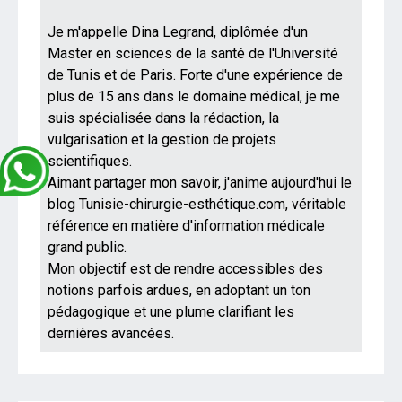
Je m'appelle Dina Legrand, diplômée d'un
Master en sciences de la santé de l'Université
de Tunis et de Paris. Forte d'une expérience de
plus de 15 ans dans le domaine médical, je me
suis spécialisée dans la rédaction, la
vulgarisation et la gestion de projets
scientifiques.
Aimant partager mon savoir, j'anime aujourd'hui le
blog Tunisie-chirurgie-esthétique.com, véritable
référence en matière d'information médicale
grand public.
Mon objectif est de rendre accessibles des
notions parfois ardues, en adoptant un ton
pédagogique et une plume clarifiant les
dernières avancées.