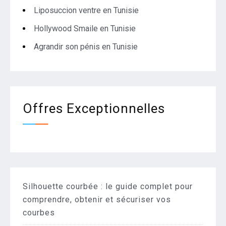
Liposuccion ventre en Tunisie
Hollywood Smaile en Tunisie
Agrandir son pénis en Tunisie
Offres Exceptionnelles
Silhouette courbée : le guide complet pour
comprendre, obtenir et sécuriser vos
courbes