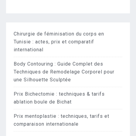
Chirurgie de féminisation du corps en
Tunisie : actes, prix et comparatif
international
Body Contouring : Guide Complet des
Techniques de Remodelage Corporel pour
une Silhouette Sculptée
Prix Bichectomie : techniques & tarifs
ablation boule de Bichat
Prix mentoplastie : techniques, tarifs et
comparaison internationale