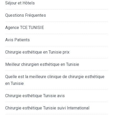
Séjour et Hôtels
Questions Fréquentes
Agence TCE TUNISIE
Avis Patients
Chirurgie esthétique en Tunisie prix
Meilleur chirurgien esthétique en Tunisie
Quelle est la meilleure clinique de chirurgie esthétique
en Tunisie
Chirurgie esthétique Tunisie avis
Chirurgie esthétique Tunisie suivi International