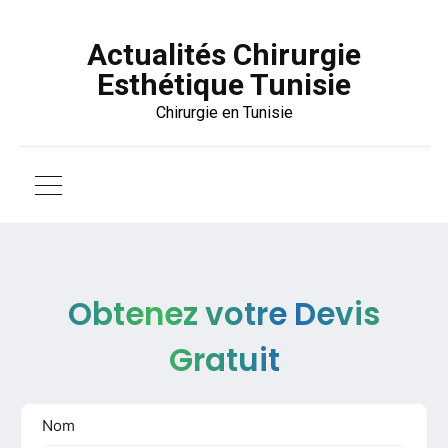
Actualités Chirurgie
Esthétique Tunisie
Chirurgie en Tunisie
Obtenez votre Devis
Gratuit