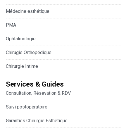
Médecine esthétique
PMA
Ophtalmologie
Chirugie Orthopédique
Chirurgie Intime
Services & Guides
Consultation, Résevation & RDV
Suivi postopératoire
Garanties Chirurgie Esthétique