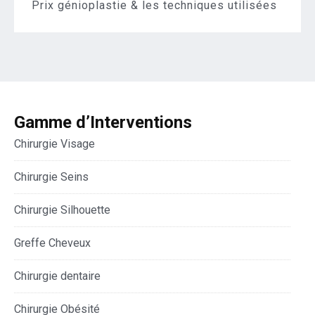
Prix génioplastie & les techniques utilisées
Gamme d’Interventions
Chirurgie Visage
Chirurgie Seins
Chirurgie Silhouette
Greffe Cheveux
Chirurgie dentaire
Chirurgie Obésité