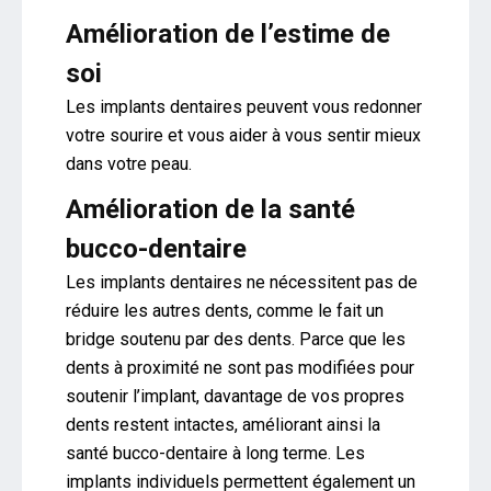
Amélioration de l’estime de
soi
Les implants dentaires peuvent vous redonner
votre sourire et vous aider à vous sentir mieux
dans votre peau.
Amélioration de la santé
bucco-dentaire
Les implants dentaires ne nécessitent pas de
réduire les autres dents, comme le fait un
bridge soutenu par des dents. Parce que les
dents à proximité ne sont pas modifiées pour
soutenir l’implant, davantage de vos propres
dents restent intactes, améliorant ainsi la
santé bucco-dentaire à long terme. Les
implants individuels permettent également un