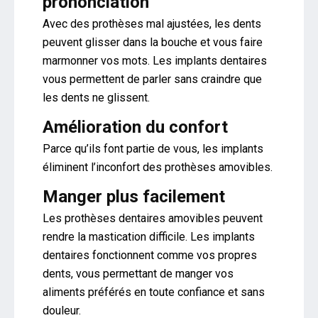
prononciation
Avec des prothèses mal ajustées, les dents
peuvent glisser dans la bouche et vous faire
marmonner vos mots. Les implants dentaires
vous permettent de parler sans craindre que
les dents ne glissent.
Amélioration du confort
Parce qu’ils font partie de vous, les implants
éliminent l’inconfort des prothèses amovibles.
Manger plus facilement
Les prothèses dentaires amovibles peuvent
rendre la mastication difficile. Les implants
dentaires fonctionnent comme vos propres
dents, vous permettant de manger vos
aliments préférés en toute confiance et sans
douleur.