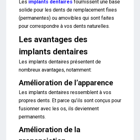
Les
implants dentaires
fournissent une base
solide pour les dents de remplacement fixes
(permanentes) ou amovibles qui sont faites
pour correspondre à vos dents naturelles.
Les avantages des
implants dentaires
Les implants dentaires présentent de
nombreux avantages, notamment:
Amélioration de l’apparence
Les implants dentaires ressemblent à vos
propres dents. Et parce qu’ils sont conçus pour
fusionner avec les os, ils deviennent
permanents.
Amélioration de la