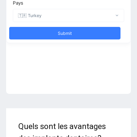
Quels sont les avantages