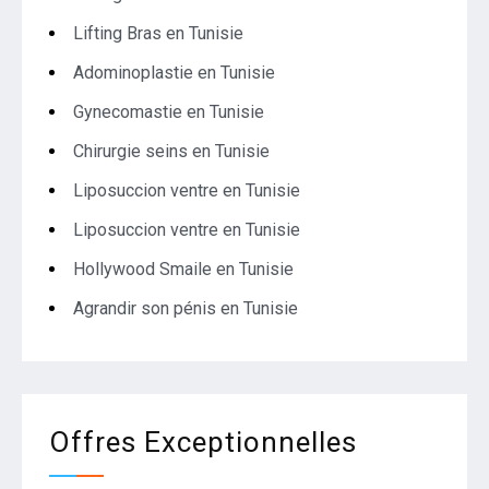
Lifting Bras en Tunisie
Adominoplastie en Tunisie
Gynecomastie en Tunisie
Chirurgie seins en Tunisie
Liposuccion ventre en Tunisie
Liposuccion ventre en Tunisie
Hollywood Smaile en Tunisie
Agrandir son pénis en Tunisie
Offres Exceptionnelles