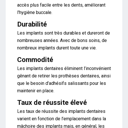
accès plus facile entre les dents, améliorant
l’hygiène buccale.
Durabilité
Les implants sont très durables et dureront de
nombreuses années. Avec de bons soins, de
nombreux implants durent toute une vie.
Commodité
Les implants dentaires éliminent l’inconvénient
gênant de retirer les prothèses dentaires, ainsi
que le besoin d’adhésifs salissants pour les
maintenir en place.
Taux de réussite élevé
Les taux de réussite des implants dentaires
varient en fonction de l’emplacement dans la
mâchoire des implants mais, en général, les