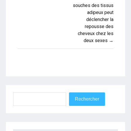
souches des tissus
adipeux peut
déclencher la
repousse des
cheveux chez les
deux sexes →
Rechercher
Rechercher