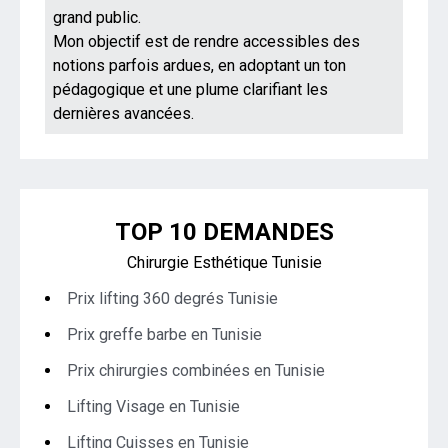
grand public.
Mon objectif est de rendre accessibles des
notions parfois ardues, en adoptant un ton
pédagogique et une plume clarifiant les
dernières avancées.
TOP 10 DEMANDES
Chirurgie Esthétique Tunisie
Prix lifting 360 degrés Tunisie
Prix greffe barbe en Tunisie
Prix chirurgies combinées en Tunisie
Lifting Visage en Tunisie
Lifting Cuisses en Tunisie