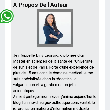
A Propos De l'Auteur
Je m'appelle Dina Legrand, diplômée d'un
Master en sciences de la santé de l'Université
de Tunis et de Paris. Forte d'une expérience de
plus de 15 ans dans le domaine médical, je me
suis spécialisée dans la rédaction, la
vulgarisation et la gestion de projets
scientifiques.
Aimant partager mon savoir, j'anime aujourd'hui le
blog Tunisie-chirurgie-esthétique.com, véritable
référence en matière d'information médicale