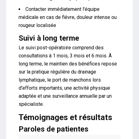
Contacter immédiatement l’équipe
médicale en cas de fièvre, douleur intense ou
rougeur localisée
Suivi à long terme
Le suivi post-opératoire comprend des
consultations à 1 mois, 3 mois et 6 mois. À
long terme, le maintien des bénéfices repose
sur la pratique régulière du drainage
lymphatique, le port de manchons lors
d’efforts importants, une activité physique
adaptée et une surveillance annuelle par un
spécialiste.
Témoignages et résultats
Paroles de patientes