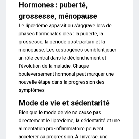
Hormones : puberté,
grossesse, ménopause
Le lipœdème apparaît ou s’aggrave lors de
phases hormonales clés : la puberté, la
grossesse, la période post-partum et la
ménopause. Les œstrogènes semblent jouer
un rôle central dans le déclenchement et
l’évolution de la maladie. Chaque
bouleversement hormonal peut marquer une
nouvelle étape dans la progression des
symptômes.
Mode de vie et sédentarité
Bien que le mode de vie ne cause pas
directement le lipœdème, la sédentarité et une
alimentation pro-inflammatoire peuvent
accélérer sa progression. À l’inverse, une