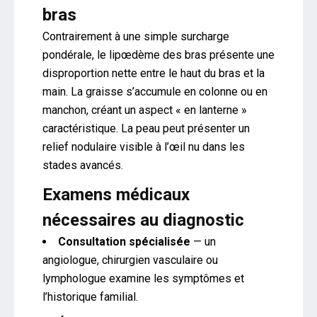
bras
Contrairement à une simple surcharge
pondérale, le lipœdème des bras présente une
disproportion nette entre le haut du bras et la
main. La graisse s’accumule en colonne ou en
manchon, créant un aspect « en lanterne »
caractéristique. La peau peut présenter un
relief nodulaire visible à l’œil nu dans les
stades avancés.
Examens médicaux
nécessaires au diagnostic
Consultation spécialisée
— un
angiologue, chirurgien vasculaire ou
lymphologue examine les symptômes et
l’historique familial.