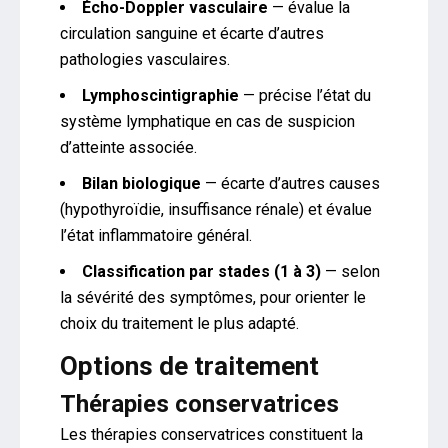
Écho-Doppler vasculaire
— évalue la
circulation sanguine et écarte d’autres
pathologies vasculaires.
Lymphoscintigraphie
— précise l’état du
système lymphatique en cas de suspicion
d’atteinte associée.
Bilan biologique
— écarte d’autres causes
(hypothyroïdie, insuffisance rénale) et évalue
l’état inflammatoire général.
Classification par stades (1 à 3)
— selon
la sévérité des symptômes, pour orienter le
choix du traitement le plus adapté.
Options de traitement
Thérapies conservatrices
Les thérapies conservatrices constituent la