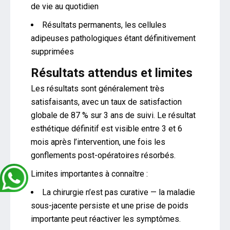
de vie au quotidien
Résultats permanents, les cellules
adipeuses pathologiques étant définitivement
supprimées
Résultats attendus et limites
Les résultats sont généralement très
satisfaisants, avec un taux de satisfaction
globale de 87 % sur 3 ans de suivi. Le résultat
esthétique définitif est visible entre 3 et 6
mois après l’intervention, une fois les
gonflements post-opératoires résorbés.
Limites importantes à connaître :
La chirurgie n’est pas curative — la maladie
sous-jacente persiste et une prise de poids
importante peut réactiver les symptômes.