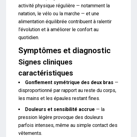
activité physique régulière — notamment la
natation, le vélo ou la marche — et une
alimentation équilibrée contribuent à ralentir
l’évolution et à améliorer le confort au
quotidien.
Symptômes et diagnostic
Signes cliniques
caractéristiques
Gonflement symétrique des deux bras
—
disproportionné par rapport au reste du corps,
les mains et les épaules restant fines.
Douleurs et sensibilité accrue
— la
pression légère provoque des douleurs
parfois intenses, même au simple contact des
vêtements.