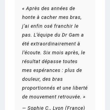
« Après des années de
honte à cacher mes bras,
j’ai enfin osé franchir le
pas. L’équipe du Dr Gam a
été extraordinairement à
l’écoute. Six mois après, le
résultat dépasse toutes
mes espérances : plus de
douleur, des bras
proportionnés et une liberté
de mouvement retrouvée. »
—
Sophie C., Lyon (France)