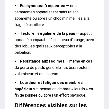
Ecchymoses fréquentes
— des
hématomes apparaissent sans raison
apparente ou après un choc minime, liés à la
fragilité capillaire.
Texture irrégulière de la peau
— aspect
bosselé comparable à une peau d’orange, avec
des lobules graisseux perceptibles à la
palpation.
Résistance aux régimes
— même en cas
de perte de poids générale, les bras restent
volumineux et douloureux.
Lourdeur et fatigue des membres
supérieurs
— sensation de bras « lourds » en
fin de journée ou après un effort physique.
Différences visibles sur les