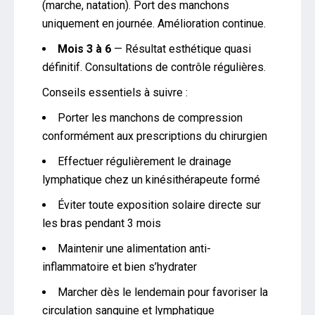
(marche, natation). Port des manchons
uniquement en journée. Amélioration continue.
Mois 3 à 6
— Résultat esthétique quasi
définitif. Consultations de contrôle régulières.
Conseils essentiels à suivre :
Porter les manchons de compression
conformément aux prescriptions du chirurgien
Effectuer régulièrement le drainage
lymphatique chez un kinésithérapeute formé
Éviter toute exposition solaire directe sur
les bras pendant 3 mois
Maintenir une alimentation anti-
inflammatoire et bien s’hydrater
Marcher dès le lendemain pour favoriser la
circulation sanguine et lymphatique