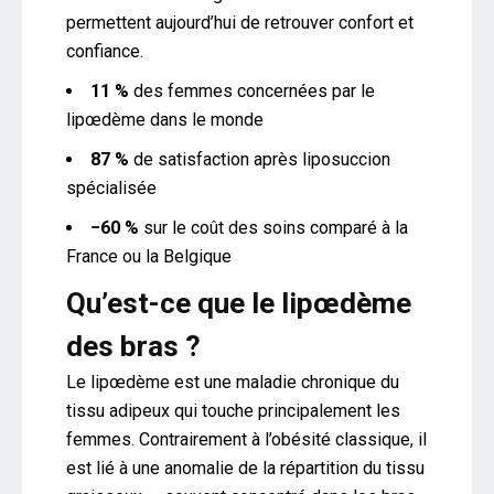
permettent aujourd’hui de retrouver confort et
confiance.
11 %
des femmes concernées par le
lipœdème dans le monde
87 %
de satisfaction après liposuccion
spécialisée
−60 %
sur le coût des soins comparé à la
France ou la Belgique
Qu’est-ce que le lipœdème
des bras ?
Le lipœdème est une maladie chronique du
tissu adipeux qui touche principalement les
femmes. Contrairement à l’obésité classique, il
est lié à une anomalie de la répartition du tissu