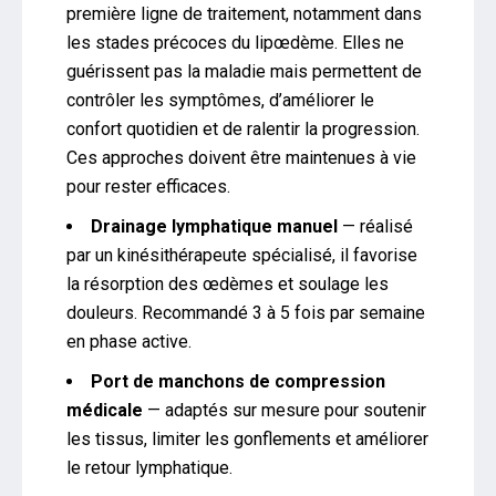
première ligne de traitement, notamment dans
les stades précoces du lipœdème. Elles ne
guérissent pas la maladie mais permettent de
contrôler les symptômes, d’améliorer le
confort quotidien et de ralentir la progression.
Ces approches doivent être maintenues à vie
pour rester efficaces.
Drainage lymphatique manuel
— réalisé
par un kinésithérapeute spécialisé, il favorise
la résorption des œdèmes et soulage les
douleurs. Recommandé 3 à 5 fois par semaine
en phase active.
Port de manchons de compression
médicale
— adaptés sur mesure pour soutenir
les tissus, limiter les gonflements et améliorer
le retour lymphatique.