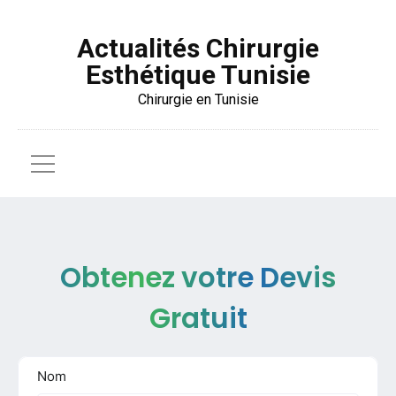
Actualités Chirurgie
Esthétique Tunisie
Chirurgie en Tunisie
Obtenez votre Devis
Gratuit