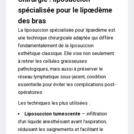
spécialisée pour le lipœdème
des bras
La liposuccion spécialisée pour lipœdème est
une technique chirurgicale adaptée qui diffère
fondamentalement de la liposuccion
esthétique classique. Elle vise non seulement
à retirer les cellules graisseuses
pathologiques, mais aussi à préserver le
réseau lymphatique sous-jacent, condition
essentielle pour éviter les complications post-
opératoires.
Les techniques les plus utilisées :
Liposuccion tumescente
— infiltration
d’un liquide anesthésiant avant l’aspiration,
réduisant les saignements et facilitant le