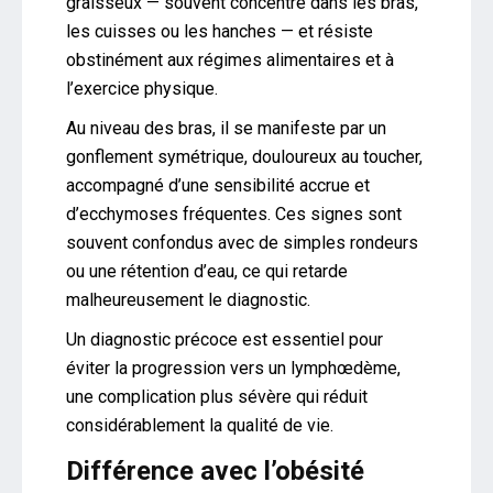
graisseux — souvent concentré dans les bras,
les cuisses ou les hanches — et résiste
obstinément aux régimes alimentaires et à
l’exercice physique.
Au niveau des bras, il se manifeste par un
gonflement symétrique, douloureux au toucher,
accompagné d’une sensibilité accrue et
d’ecchymoses fréquentes. Ces signes sont
souvent confondus avec de simples rondeurs
ou une rétention d’eau, ce qui retarde
malheureusement le diagnostic.
Un diagnostic précoce est essentiel pour
éviter la progression vers un lymphœdème,
une complication plus sévère qui réduit
considérablement la qualité de vie.
Différence avec l’obésité