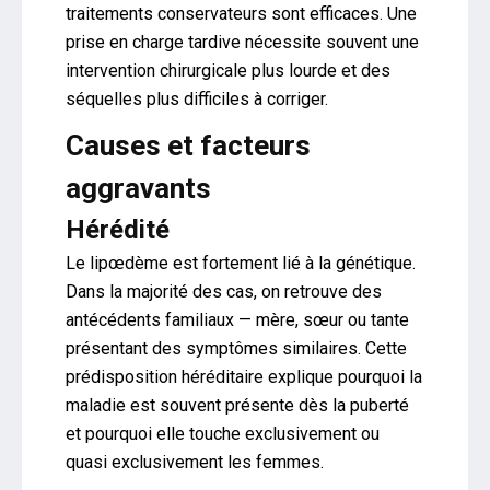
traitements conservateurs sont efficaces. Une
prise en charge tardive nécessite souvent une
intervention chirurgicale plus lourde et des
séquelles plus difficiles à corriger.
Causes et facteurs
aggravants
Hérédité
Le lipœdème est fortement lié à la génétique.
Dans la majorité des cas, on retrouve des
antécédents familiaux — mère, sœur ou tante
présentant des symptômes similaires. Cette
prédisposition héréditaire explique pourquoi la
maladie est souvent présente dès la puberté
et pourquoi elle touche exclusivement ou
quasi exclusivement les femmes.