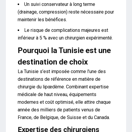
Un suivi conservateur à long terme
(drainage, compression) reste nécessaire pour
maintenir les bénéfices.
Le risque de complications majeures est
inférieur à 5 % avec un chirurgien expérimenté.
Pourquoi la Tunisie est une
destination de choix
La Tunisie s’est imposée comme l’une des
destinations de référence en matière de
chirurgie du lipœdème. Combinant expertise
médicale de haut niveau, équipements
modernes et coût optimisé, elle attire chaque
année des milliers de patients venus de
France, de Belgique, de Suisse et du Canada.
Expertise des chirurgiens