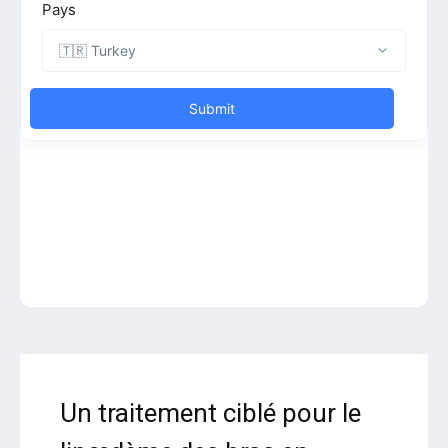
Un traitement ciblé pour le