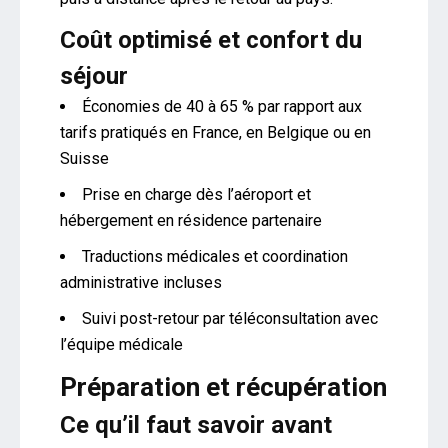
Coût optimisé et confort du
séjour
Économies de 40 à 65 % par rapport aux
tarifs pratiqués en France, en Belgique ou en
Suisse
Prise en charge dès l’aéroport et
hébergement en résidence partenaire
Traductions médicales et coordination
administrative incluses
Suivi post-retour par téléconsultation avec
l’équipe médicale
Préparation et récupération
Ce qu’il faut savoir avant