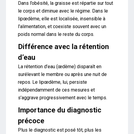
Dans l’obésité, la graisse est répartie sur tout
le corps et diminue avec le régime. Dans le
lipœdème, elle est localisée, insensible à
l’alimentation, et coexiste souvent avec un
poids normal dans le reste du corps.
Différence avec la rétention
d’eau
La rétention d’eau (œdème) disparaît en
surélevant le membre ou après une nuit de
repos. Le lipœdème, lui, persiste
indépendamment de ces mesures et
s’aggrave progressivement avec le temps.
Importance du diagnostic
précoce
Plus le diagnostic est posé tôt, plus les