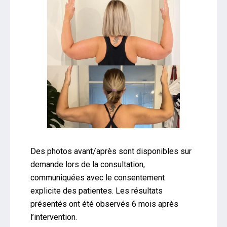
Des photos avant/après sont disponibles sur
demande lors de la consultation,
communiquées avec le consentement
explicite des patientes. Les résultats
présentés ont été observés 6 mois après
l’intervention.