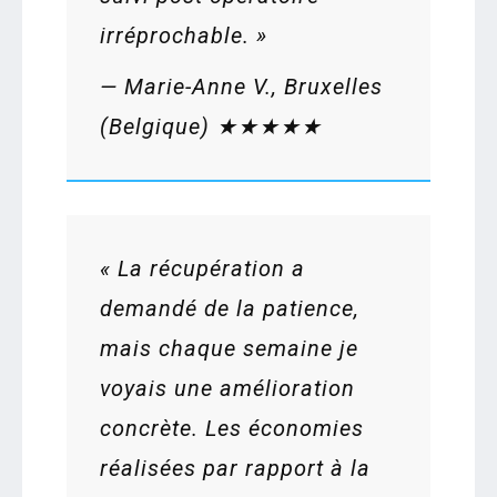
irréprochable. »
—
Marie-Anne V., Bruxelles
(Belgique)
★★★★★
« La récupération a
demandé de la patience,
mais chaque semaine je
voyais une amélioration
concrète. Les économies
réalisées par rapport à la