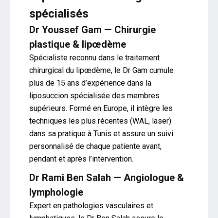
spécialisés
Dr Youssef Gam — Chirurgie
plastique & lipœdème
Spécialiste reconnu dans le traitement
chirurgical du lipœdème, le Dr Gam cumule
plus de 15 ans d’expérience dans la
liposuccion spécialisée des membres
supérieurs. Formé en Europe, il intègre les
techniques les plus récentes (WAL, laser)
dans sa pratique à Tunis et assure un suivi
personnalisé de chaque patiente avant,
pendant et après l’intervention.
Dr Rami Ben Salah — Angiologue &
lymphologie
Expert en pathologies vasculaires et