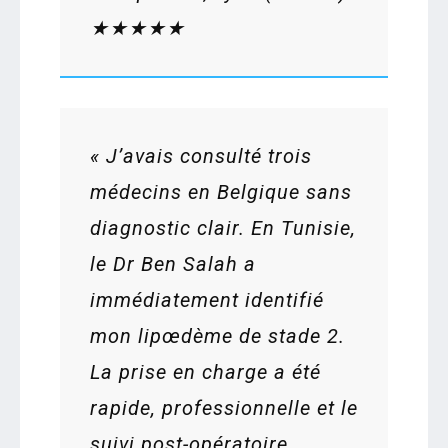
★★★★★
« J’avais consulté trois
médecins en Belgique sans
diagnostic clair. En Tunisie,
le Dr Ben Salah a
immédiatement identifié
mon lipœdème de stade 2.
La prise en charge a été
rapide, professionnelle et le
suivi post-opératoire