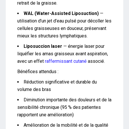
retrait de la graisse.
WAL (Water-Assisted Liposuction)
—
utilisation d’un jet d’eau pulsé pour décoller les
cellules graisseuses en douceur, préservant
mieux les structures lymphatiques.
Liposuccion laser
— énergie laser pour
liquéfier les amas graisseux avant aspiration,
avec un effet
raffermissant cutané
associé.
Bénéfices attendus :
Réduction significative et durable du
volume des bras
Diminution importante des douleurs et de la
sensibilité chronique (95 % des patientes
rapportent une amélioration)
Amélioration de la mobilité et de la qualité