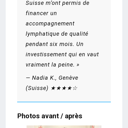
Suisse m’ont permis de
financer un
accompagnement
lymphatique de qualité
pendant six mois. Un
investissement qui en vaut
vraiment la peine. »
—
Nadia K., Genève
(Suisse)
★★★★☆
Photos avant / après