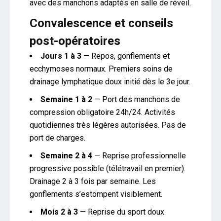
avec des manchons adaptés en salle de réveil.
Convalescence et conseils
post-opératoires
Jours 1 à 3
— Repos, gonflements et
ecchymoses normaux. Premiers soins de
drainage lymphatique doux initié dès le 3e jour.
Semaine 1 à 2
— Port des manchons de
compression obligatoire 24h/24. Activités
quotidiennes très légères autorisées. Pas de
port de charges.
Semaine 2 à 4
— Reprise professionnelle
progressive possible (télétravail en premier).
Drainage 2 à 3 fois par semaine. Les
gonflements s’estompent visiblement.
Mois 2 à 3
— Reprise du sport doux