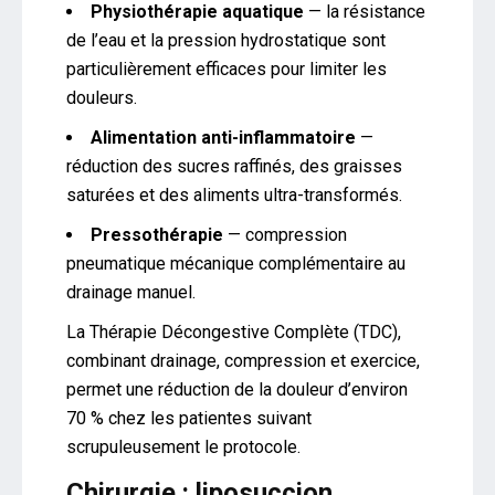
Physiothérapie aquatique
— la résistance
de l’eau et la pression hydrostatique sont
particulièrement efficaces pour limiter les
douleurs.
Alimentation anti-inflammatoire
—
réduction des sucres raffinés, des graisses
saturées et des aliments ultra-transformés.
Pressothérapie
— compression
pneumatique mécanique complémentaire au
drainage manuel.
La Thérapie Décongestive Complète (TDC),
combinant drainage, compression et exercice,
permet une réduction de la douleur d’environ
70 % chez les patientes suivant
scrupuleusement le protocole.
Chirurgie : liposuccion