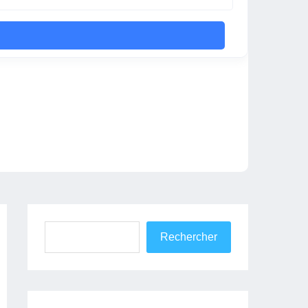
Rechercher
Rechercher