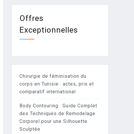
Offres
Exceptionnelles
Chirurgie de féminisation du
corps en Tunisie : actes, prix et
comparatif international
Body Contouring : Guide Complet
des Techniques de Remodelage
Corporel pour une Silhouette
Sculptée