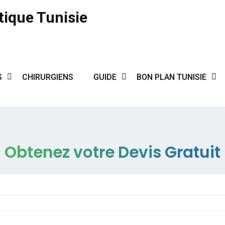
tique Tunisie
S
CHIRURGIENS
GUIDE
BON PLAN TUNISIE
Obtenez votre Devis Gratuit