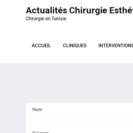
Actualités Chirurgie Esthé
Chirurgie en Tunisie
ACCUEIL
CLINIQUES
INTERVENTION