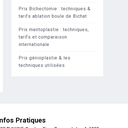
Prix Bichectomie : techniques &
tarifs ablation boule de Bichat
Prix mentoplastie : techniques,
tarifs et comparaison
internationale
Prix génioplastie & les
techniques utilisées
Infos Pratiques