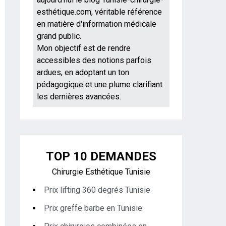
esthétique.com, véritable référence
en matière d'information médicale
grand public.
Mon objectif est de rendre
accessibles des notions parfois
ardues, en adoptant un ton
pédagogique et une plume clarifiant
les dernières avancées.
TOP 10 DEMANDES
Chirurgie Esthétique Tunisie
Prix lifting 360 degrés Tunisie
Prix greffe barbe en Tunisie