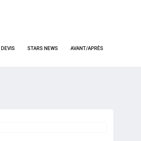
DEVIS
STARS NEWS
AVANT/APRÈS