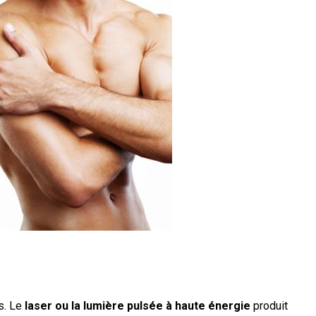
s. Le
laser ou la lumière pulsée à haute énergie
produit