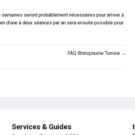
6 semaines seront probablement nécessaires pour arriver à
etien d’une à deux séances par an sera ensuite possible pour
FAQ Rhinoplastie Tunisie →
Services & Guides