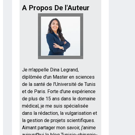
A Propos De l'Auteur
Je m'appelle Dina Legrand,
diplômée d'un Master en sciences
de la santé de l'Université de Tunis
et de Paris. Forte d'une expérience
de plus de 15 ans dans le domaine
médical, je me suis spécialisée
dans la rédaction, la vulgarisation et
la gestion de projets scientifiques.
Aimant partager mon savoir, j'anime
aujourd'hui le blog Tunisie-chirurgie-