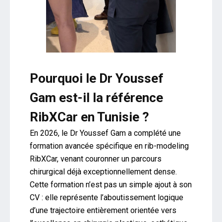
Pourquoi le Dr Youssef
Gam est-il la référence
RibXCar en Tunisie ?
En 2026, le Dr Youssef Gam a complété une
formation avancée spécifique en rib-modeling
RibXCar, venant couronner un parcours
chirurgical déjà exceptionnellement dense.
Cette formation n’est pas un simple ajout à son
CV : elle représente l’aboutissement logique
d’une trajectoire entièrement orientée vers