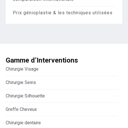
Prix génioplastie & les techniques utilisées
Gamme d’Interventions
Chirurgie Visage
Chirurgie Seins
Chirurgie Silhouette
Greffe Cheveux
Chirurgie dentaire