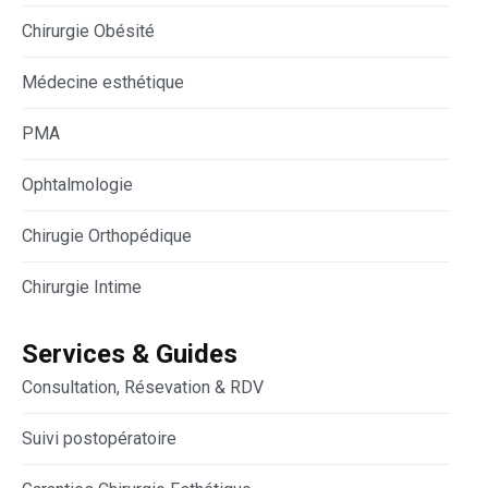
Chirurgie Obésité
Médecine esthétique
PMA
Ophtalmologie
Chirugie Orthopédique
Chirurgie Intime
Services & Guides
Consultation, Résevation & RDV
Suivi postopératoire