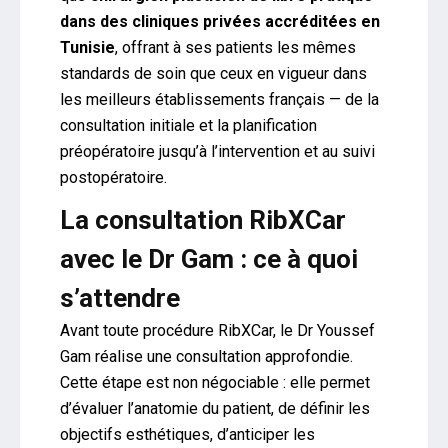
dans des cliniques privées accréditées en
Tunisie
, offrant à ses patients les mêmes
standards de soin que ceux en vigueur dans
les meilleurs établissements français — de la
consultation initiale et la planification
préopératoire jusqu’à l’intervention et au suivi
postopératoire.
La consultation RibXCar
avec le Dr Gam : ce à quoi
s’attendre
Avant toute procédure RibXCar, le Dr Youssef
Gam réalise une consultation approfondie.
Cette étape est non négociable : elle permet
d’évaluer l’anatomie du patient, de définir les
objectifs esthétiques, d’anticiper les