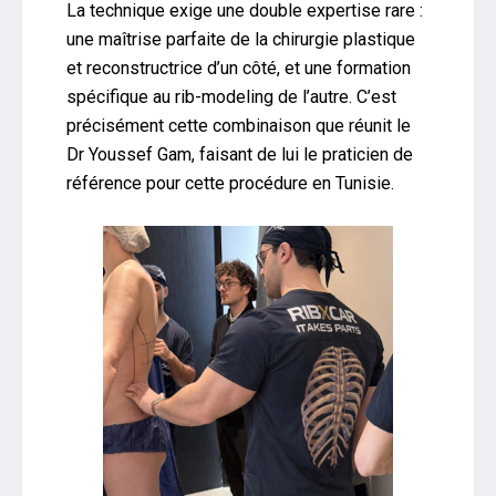
La technique exige une double expertise rare :
une maîtrise parfaite de la chirurgie plastique
et reconstructrice d’un côté, et une formation
spécifique au rib-modeling de l’autre. C’est
précisément cette combinaison que réunit le
Dr Youssef Gam, faisant de lui le praticien de
référence pour cette procédure en Tunisie.