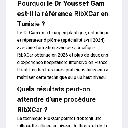
Pourquoi le Dr Youssef Gam
est-il la référence RibXCar en
Tunisie ?
Le Dr Gam est chirurgien plastique, esthétique
et réparateur diplômé (spécialité avril 2024),
avec une formation avancée spécifique
RibXCar obtenue en 2026 et plus de deux ans
d’expérience hospitalière intensive en France.
Il est l’un des très rares praticiens tunisiens à
maîtriser cette technique au plus haut niveau.
Quels résultats peut-on
attendre d’une procédure
RibXCar ?
La technique RibXCar permet d’obtenir une
silhouette affinée au niveau du thorax et de la