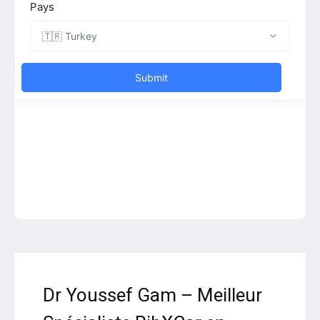
Dr Youssef Gam – Meilleur