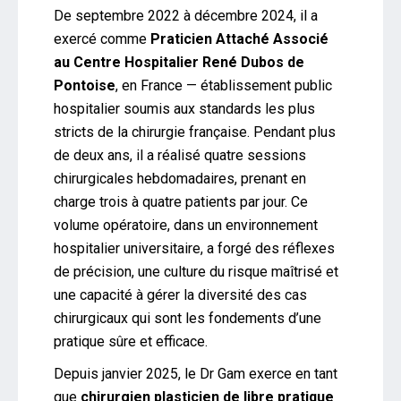
De septembre 2022 à décembre 2024, il a
exercé comme
Praticien Attaché Associé
au Centre Hospitalier René Dubos de
Pontoise
, en France — établissement public
hospitalier soumis aux standards les plus
stricts de la chirurgie française. Pendant plus
de deux ans, il a réalisé quatre sessions
chirurgicales hebdomadaires, prenant en
charge trois à quatre patients par jour. Ce
volume opératoire, dans un environnement
hospitalier universitaire, a forgé des réflexes
de précision, une culture du risque maîtrisé et
une capacité à gérer la diversité des cas
chirurgicaux qui sont les fondements d’une
pratique sûre et efficace.
Depuis janvier 2025, le Dr Gam exerce en tant
que
chirurgien plasticien de libre pratique