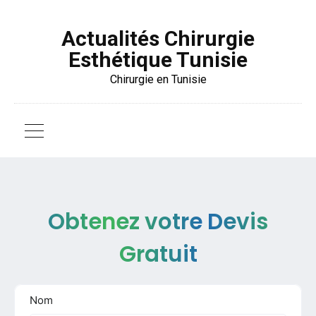
Actualités Chirurgie
Esthétique Tunisie
Chirurgie en Tunisie
Obtenez votre Devis
Gratuit