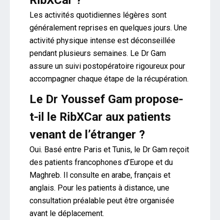
RibXCar ?
Les activités quotidiennes légères sont
généralement reprises en quelques jours. Une
activité physique intense est déconseillée
pendant plusieurs semaines. Le Dr Gam
assure un suivi postopératoire rigoureux pour
accompagner chaque étape de la récupération.
Le Dr Youssef Gam propose-
t-il le RibXCar aux patients
venant de l’étranger ?
Oui. Basé entre Paris et Tunis, le Dr Gam reçoit
des patients francophones d’Europe et du
Maghreb. Il consulte en arabe, français et
anglais. Pour les patients à distance, une
consultation préalable peut être organisée
avant le déplacement.