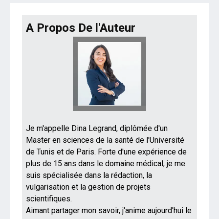
A Propos De l'Auteur
Je m'appelle Dina Legrand, diplômée d'un
Master en sciences de la santé de l'Université
de Tunis et de Paris. Forte d'une expérience de
plus de 15 ans dans le domaine médical, je me
suis spécialisée dans la rédaction, la
vulgarisation et la gestion de projets
scientifiques.
Aimant partager mon savoir, j'anime aujourd'hui le