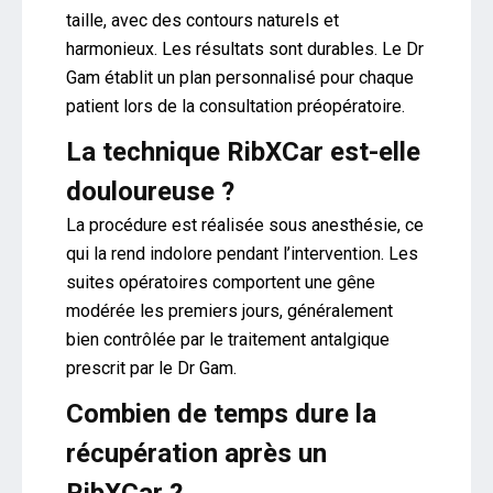
taille, avec des contours naturels et
harmonieux. Les résultats sont durables. Le Dr
Gam établit un plan personnalisé pour chaque
patient lors de la consultation préopératoire.
La technique RibXCar est-elle
douloureuse ?
La procédure est réalisée sous anesthésie, ce
qui la rend indolore pendant l’intervention. Les
suites opératoires comportent une gêne
modérée les premiers jours, généralement
bien contrôlée par le traitement antalgique
prescrit par le Dr Gam.
Combien de temps dure la
récupération après un