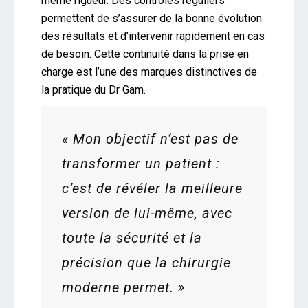
même rigueur. Des contrôles réguliers
permettent de s’assurer de la bonne évolution
des résultats et d’intervenir rapidement en cas
de besoin. Cette continuité dans la prise en
charge est l’une des marques distinctives de
la pratique du Dr Gam.
« Mon objectif n’est pas de
transformer un patient :
c’est de révéler la meilleure
version de lui-même, avec
toute la sécurité et la
précision que la chirurgie
moderne permet. »