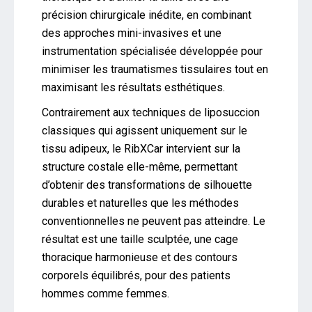
précision chirurgicale inédite, en combinant
des approches mini-invasives et une
instrumentation spécialisée développée pour
minimiser les traumatismes tissulaires tout en
maximisant les résultats esthétiques.
Contrairement aux techniques de liposuccion
classiques qui agissent uniquement sur le
tissu adipeux, le RibXCar intervient sur la
structure costale elle-même, permettant
d’obtenir des transformations de silhouette
durables et naturelles que les méthodes
conventionnelles ne peuvent pas atteindre. Le
résultat est une taille sculptée, une cage
thoracique harmonieuse et des contours
corporels équilibrés, pour des patients
hommes comme femmes.