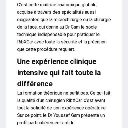
C’est cette maîtrise anatomique globale,
acquise à travers des spécialités aussi
exigeantes que la microchirurgie ou la chirurgie
de la face, qui donne au Dr Gam le socle
technique indispensable pour pratiquer le
RibXCar avec toute la sécurité et la précision
que cette procédure requiert.
Une expérience clinique
intensive qui fait toute la
différence
La formation théorique ne suffit pas. Ce qui fait
la qualité d’un chirurgien RibXCar, c’est avant
tout la solidité de son expérience opératoire.
Sur ce point, le Dr Youssef Gam présente un
profil particulièrement solide.