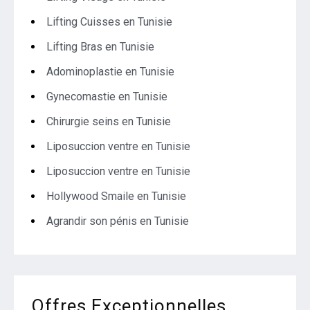
Lifting Cuisses en Tunisie
Lifting Bras en Tunisie
Adominoplastie en Tunisie
Gynecomastie en Tunisie
Chirurgie seins en Tunisie
Liposuccion ventre en Tunisie
Liposuccion ventre en Tunisie
Hollywood Smaile en Tunisie
Agrandir son pénis en Tunisie
Offres Exceptionnelles