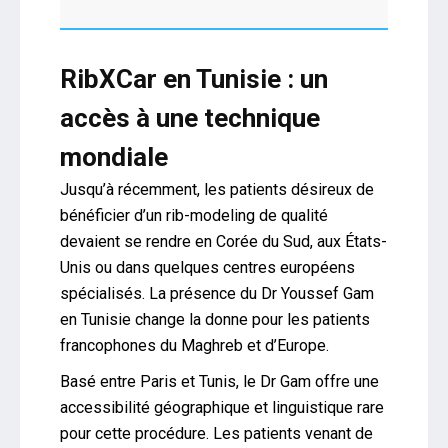
RibXCar en Tunisie : un
accès à une technique
mondiale
Jusqu’à récemment, les patients désireux de
bénéficier d’un rib-modeling de qualité
devaient se rendre en Corée du Sud, aux États-
Unis ou dans quelques centres européens
spécialisés. La présence du Dr Youssef Gam
en Tunisie change la donne pour les patients
francophones du Maghreb et d’Europe.
Basé entre Paris et Tunis, le Dr Gam offre une
accessibilité géographique et linguistique rare
pour cette procédure. Les patients venant de