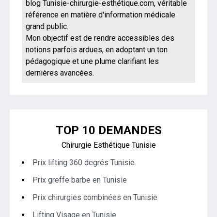
blog Tunisie-chirurgie-esthétique.com, véritable
référence en matière d'information médicale
grand public.
Mon objectif est de rendre accessibles des
notions parfois ardues, en adoptant un ton
pédagogique et une plume clarifiant les
dernières avancées.
TOP 10 DEMANDES
Chirurgie Esthétique Tunisie
Prix lifting 360 degrés Tunisie
Prix greffe barbe en Tunisie
Prix chirurgies combinées en Tunisie
Lifting Visage en Tunisie