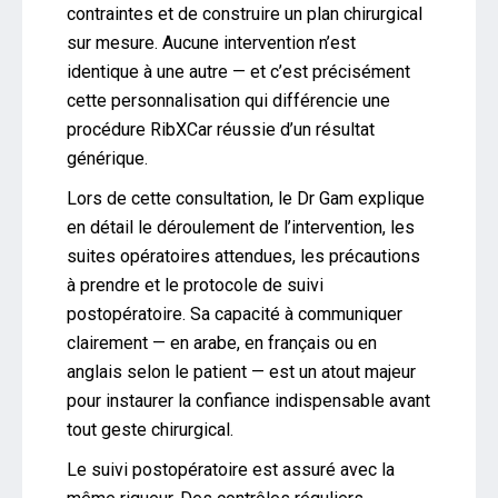
contraintes et de construire un plan chirurgical
sur mesure. Aucune intervention n’est
identique à une autre — et c’est précisément
cette personnalisation qui différencie une
procédure RibXCar réussie d’un résultat
générique.
Lors de cette consultation, le Dr Gam explique
en détail le déroulement de l’intervention, les
suites opératoires attendues, les précautions
à prendre et le protocole de suivi
postopératoire. Sa capacité à communiquer
clairement — en arabe, en français ou en
anglais selon le patient — est un atout majeur
pour instaurer la confiance indispensable avant
tout geste chirurgical.
Le suivi postopératoire est assuré avec la