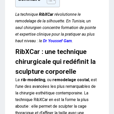
La technique
RibXCar
révolutionne le
remodelage de la silhouette. En Tunisie, un
seul chirurgien concentre formation de pointe
et expertise clinique pour la pratiquer au plus
haut niveau : le
Dr Youssef Gam
.
RibXCar : une technique
chirurgicale qui redéfinit la
sculpture corporelle
Le
rib-modeling
, ou
remodelage costal
, est
l’une des avancées les plus remarquables de
la chirurgie esthétique contemporaine. La
technique RibXCar en est la forme la plus
aboutie : elle permet de sculpter la cage
thoracique et d’affiner la taille avec une