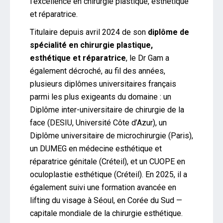
l’excellence en chirurgie plastique, esthétique
et réparatrice.
Titulaire depuis avril 2024 de son
diplôme de
spécialité en chirurgie plastique,
esthétique et réparatrice
, le Dr Gam a
également décroché, au fil des années,
plusieurs diplômes universitaires français
parmi les plus exigeants du domaine : un
Diplôme inter-universitaire de chirurgie de la
face (DESIU, Université Côte d’Azur), un
Diplôme universitaire de microchirurgie (Paris),
un DUMEG en médecine esthétique et
réparatrice génitale (Créteil), et un CUOPE en
oculoplastie esthétique (Créteil). En 2025, il a
également suivi une formation avancée en
lifting du visage à Séoul, en Corée du Sud —
capitale mondiale de la chirurgie esthétique.