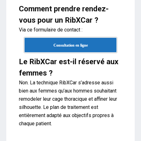
Comment prendre rendez-
vous pour un RibXCar ?
Via ce formulaire de contact :
Consultation en ligne
Le RibXCar est-il réservé aux
femmes ?
Non. La technique RibXCar s’adresse aussi
bien aux femmes qu’aux hommes souhaitant
remodeler leur cage thoracique et affiner leur
silhouette. Le plan de traitement est
entièrement adapté aux objectifs propres à
chaque patient.