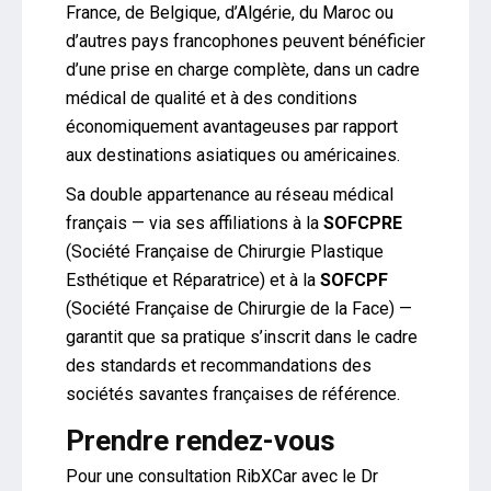
France, de Belgique, d’Algérie, du Maroc ou
d’autres pays francophones peuvent bénéficier
d’une prise en charge complète, dans un cadre
médical de qualité et à des conditions
économiquement avantageuses par rapport
aux destinations asiatiques ou américaines.
Sa double appartenance au réseau médical
français — via ses affiliations à la
SOFCPRE
(Société Française de Chirurgie Plastique
Esthétique et Réparatrice) et à la
SOFCPF
(Société Française de Chirurgie de la Face) —
garantit que sa pratique s’inscrit dans le cadre
des standards et recommandations des
sociétés savantes françaises de référence.
Prendre rendez-vous
Pour une consultation RibXCar avec le Dr