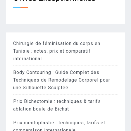
Chirurgie de féminisation du corps en
Tunisie : actes, prix et comparatif
international
Body Contouring : Guide Complet des
Techniques de Remodelage Corporel pour
une Silhouette Sculptée
Prix Bichectomie : techniques & tarifs
ablation boule de Bichat
Prix mentoplastie : techniques, tarifs et
comparaison internationale