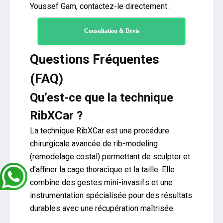
Youssef Gam, contactez-le directement :
Consultation & Devis
Questions Fréquentes
(FAQ)
Qu’est-ce que la technique
RibXCar ?
La technique RibXCar est une procédure
chirurgicale avancée de rib-modeling
(remodelage costal) permettant de sculpter et
d’affiner la cage thoracique et la taille. Elle
combine des gestes mini-invasifs et une
instrumentation spécialisée pour des résultats
durables avec une récupération maîtrisée.