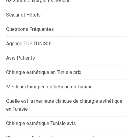
Garanties Chirurgie Esthétique
Séjour et Hôtels
Questions Fréquentes
Agence TCE TUNISIE
Avis Patients
Chirurgie esthétique en Tunisie prix
Meilleur chirurgien esthétique en Tunisie
Quelle est la meilleure clinique de chirurgie esthétique
en Tunisie
Chirurgie esthétique Tunisie avis