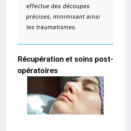
effectue des découpes
précises, minimisant ainsi
les traumatismes.
Récupération et soins post-
opératoires