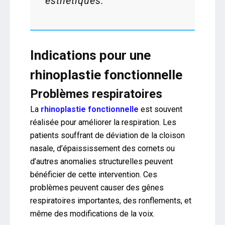
esthétiques.
Indications pour une
rhinoplastie fonctionnelle
Problèmes respiratoires
La
rhinoplastie fonctionnelle
est souvent
réalisée pour améliorer la respiration. Les
patients souffrant de déviation de la cloison
nasale, d’épaississement des cornets ou
d’autres anomalies structurelles peuvent
bénéficier de cette intervention. Ces
problèmes peuvent causer des gênes
respiratoires importantes, des ronflements, et
même des modifications de la voix.