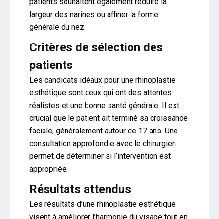
patients souhaitent également réduire la
largeur des narines ou affiner la forme
générale du nez.
Critères de sélection des
patients
Les candidats idéaux pour une rhinoplastie
esthétique sont ceux qui ont des attentes
réalistes et une bonne santé générale. Il est
crucial que le patient ait terminé sa croissance
faciale, généralement autour de 17 ans. Une
consultation approfondie avec le chirurgien
permet de déterminer si l’intervention est
appropriée.
Résultats attendus
Les résultats d’une rhinoplastie esthétique
visent à améliorer l’harmonie du visage tout en