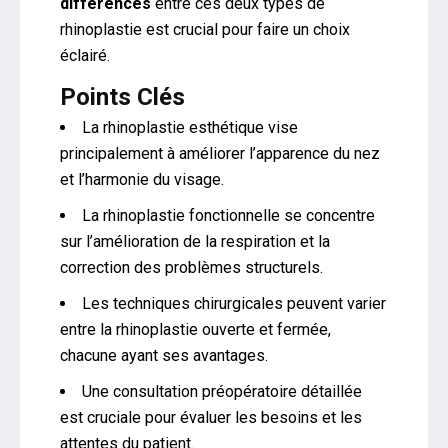
différences
entre ces deux types de
rhinoplastie est crucial pour faire un choix
éclairé.
Points Clés
La rhinoplastie esthétique vise
principalement à améliorer l’apparence du nez
et l’harmonie du visage.
La rhinoplastie fonctionnelle se concentre
sur l’amélioration de la respiration et la
correction des problèmes structurels.
Les techniques chirurgicales peuvent varier
entre la rhinoplastie ouverte et fermée,
chacune ayant ses avantages.
Une consultation préopératoire détaillée
est cruciale pour évaluer les besoins et les
attentes du patient.