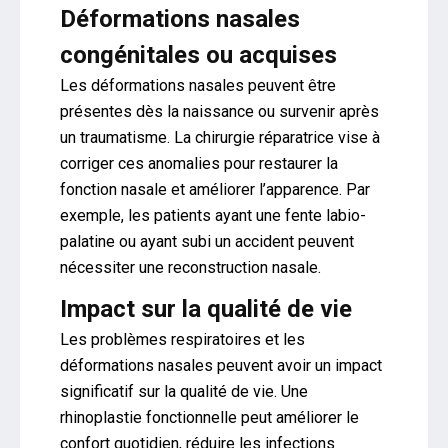
Déformations nasales
congénitales ou acquises
Les déformations nasales peuvent être
présentes dès la naissance ou survenir après
un traumatisme. La chirurgie réparatrice vise à
corriger ces anomalies pour restaurer la
fonction nasale et améliorer l’apparence. Par
exemple, les patients ayant une fente labio-
palatine ou ayant subi un accident peuvent
nécessiter une reconstruction nasale.
Impact sur la qualité de vie
Les problèmes respiratoires et les
déformations nasales peuvent avoir un impact
significatif sur la qualité de vie. Une
rhinoplastie fonctionnelle peut améliorer le
confort quotidien, réduire les infections