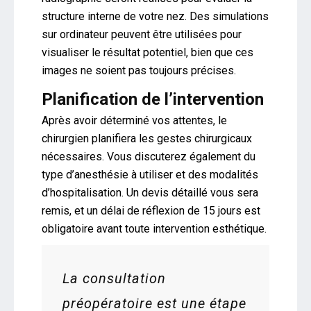
structure interne de votre nez. Des simulations
sur ordinateur peuvent être utilisées pour
visualiser le résultat potentiel, bien que ces
images ne soient pas toujours précises.
Planification de l’intervention
Après avoir déterminé vos attentes, le
chirurgien planifiera les gestes chirurgicaux
nécessaires. Vous discuterez également du
type d’anesthésie à utiliser et des modalités
d’hospitalisation. Un devis détaillé vous sera
remis, et un délai de réflexion de 15 jours est
obligatoire avant toute intervention esthétique.
La consultation
préopératoire est une étape