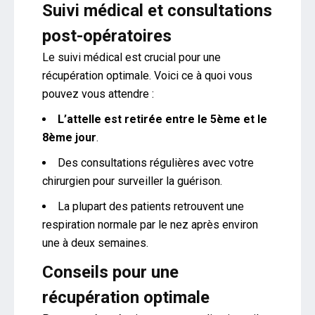
Suivi médical et consultations
post-opératoires
Le suivi médical est crucial pour une
récupération optimale. Voici ce à quoi vous
pouvez vous attendre :
L’attelle est retirée entre le 5ème et le
8ème jour
.
Des consultations régulières avec votre
chirurgien pour surveiller la guérison.
La plupart des patients retrouvent une
respiration normale par le nez après environ
une à deux semaines.
Conseils pour une
récupération optimale