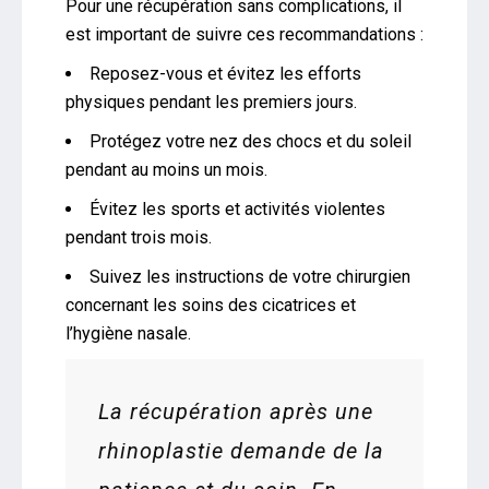
Pour une récupération sans complications, il
est important de suivre ces recommandations :
Reposez-vous et évitez les efforts
physiques pendant les premiers jours.
Protégez votre nez des chocs et du soleil
pendant au moins un mois.
Évitez les sports et activités violentes
pendant trois mois.
Suivez les instructions de votre chirurgien
concernant les soins des cicatrices et
l’hygiène nasale.
La récupération après une
rhinoplastie demande de la