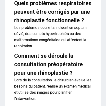
Quels problèmes respiratoires
peuvent être corrigés par une
rhinoplastie fonctionnelle ?
Les problèmes courants incluent un septum
dévié, des cornets hypertrophiés ou des
malformations congénitales qui affectent la
respiration.
Comment se déroule la
consultation préopératoire
pour une rhinoplastie ?
Lors de la consultation, le chirurgien évalue les
besoins du patient, réalise un examen médical
et utilise des images pour planifier
l’intervention.