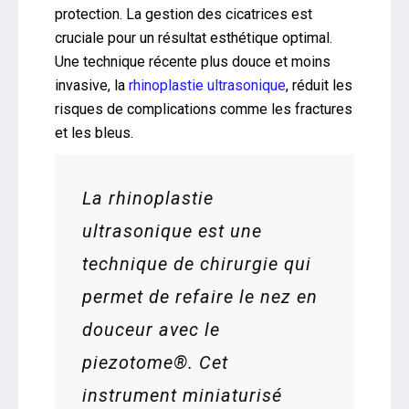
protection. La gestion des cicatrices est
cruciale pour un résultat esthétique optimal.
Une technique récente plus douce et moins
invasive, la
rhinoplastie ultrasonique
, réduit les
risques de complications comme les fractures
et les bleus.
La rhinoplastie
ultrasonique est une
technique de chirurgie qui
permet de refaire le nez en
douceur avec le
piezotome®. Cet
instrument miniaturisé