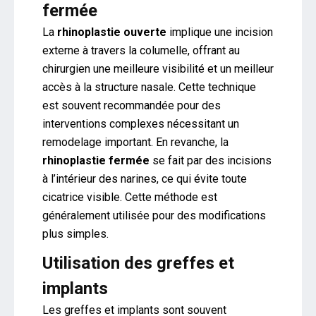
fermée
La
rhinoplastie ouverte
implique une incision
externe à travers la columelle, offrant au
chirurgien une meilleure visibilité et un meilleur
accès à la structure nasale. Cette technique
est souvent recommandée pour des
interventions complexes nécessitant un
remodelage important. En revanche, la
rhinoplastie fermée
se fait par des incisions
à l’intérieur des narines, ce qui évite toute
cicatrice visible. Cette méthode est
généralement utilisée pour des modifications
plus simples.
Utilisation des greffes et
implants
Les greffes et implants sont souvent