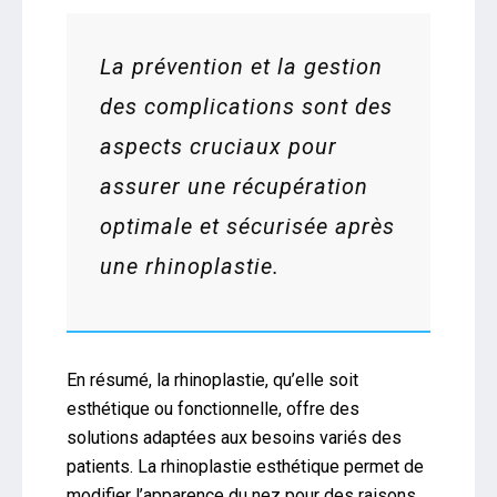
La prévention et la gestion
des complications sont des
aspects cruciaux pour
assurer une récupération
optimale et sécurisée après
une rhinoplastie.
En résumé, la rhinoplastie, qu’elle soit
esthétique ou fonctionnelle, offre des
solutions adaptées aux besoins variés des
patients. La rhinoplastie esthétique permet de
modifier l’apparence du nez pour des raisons