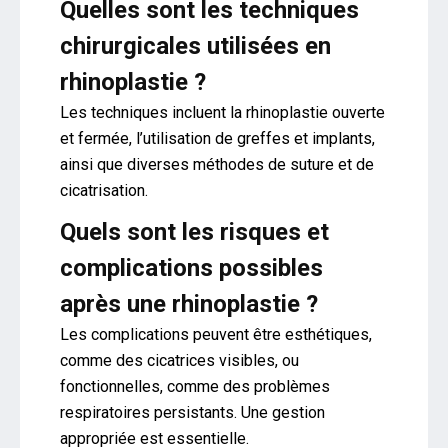
Quelles sont les techniques
chirurgicales utilisées en
rhinoplastie ?
Les techniques incluent la rhinoplastie ouverte
et fermée, l’utilisation de greffes et implants,
ainsi que diverses méthodes de suture et de
cicatrisation.
Quels sont les risques et
complications possibles
après une rhinoplastie ?
Les complications peuvent être esthétiques,
comme des cicatrices visibles, ou
fonctionnelles, comme des problèmes
respiratoires persistants. Une gestion
appropriée est essentielle.