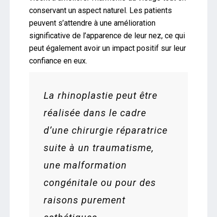
conservant un aspect naturel. Les patients
peuvent s’attendre à une amélioration
significative de l’apparence de leur nez, ce qui
peut également avoir un impact positif sur leur
confiance en eux.
La rhinoplastie peut être
réalisée dans le cadre
d’une chirurgie réparatrice
suite à un traumatisme,
une malformation
congénitale ou pour des
raisons purement