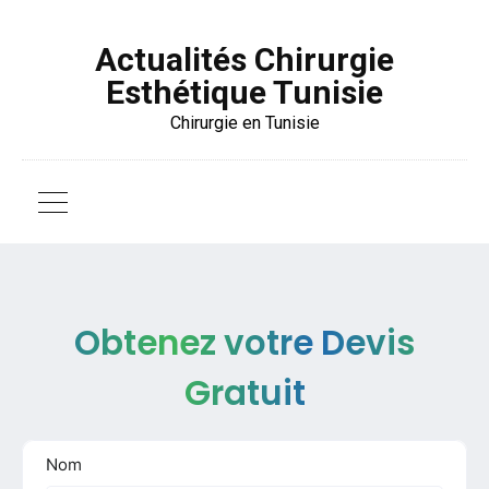
Actualités Chirurgie
Esthétique Tunisie
Chirurgie en Tunisie
Obtenez votre Devis
Gratuit