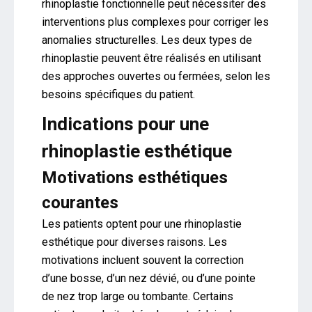
rhinoplastie fonctionnelle peut nécessiter des
interventions plus complexes pour corriger les
anomalies structurelles. Les deux types de
rhinoplastie peuvent être réalisés en utilisant
des approches ouvertes ou fermées, selon les
besoins spécifiques du patient.
Indications pour une
rhinoplastie esthétique
Motivations esthétiques
courantes
Les patients optent pour une rhinoplastie
esthétique pour diverses raisons. Les
motivations incluent souvent la correction
d’une bosse, d’un nez dévié, ou d’une pointe
de nez trop large ou tombante. Certains