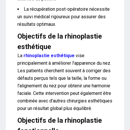
La récupération post-opératoire nécessite
un suivi médical rigoureux pour assurer des
résultats optimaux.
Objectifs de la rhinoplastie
esthétique
La
rhinoplastie esthétique
vise
principalement à améliorer l’apparence du nez.
Les patients cherchent souvent à corriger des
défauts perçus tels que la taille, la forme ou
l’alignement du nez pour obtenir une harmonie
faciale. Cette intervention peut également être
combinée avec d’autres chirurgies esthétiques
pour un résultat global plus équilibré.
Objectifs de la rhinoplastie