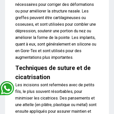
nécessaires pour corriger des déformations
ou pour améliorer la structure nasale. Les
greffes peuvent être cartilagineuses ou
osseuses, et sont utilisées pour combler une
dépression, soutenir une portion du nez ou
améliorer la forme de la pointe. Les implants,
quant à eux, sont généralement en silicone ou
en Gore-Tex et sont utilisés pour des
augmentations plus importantes.
Techniques de suture et de
cicatrisation
Les incisions sont refermées avec de petits
fils, le plus souvent résorbables, pour
minimiser les cicatrices. Des pansements et
une attelle (en plâtre, plastique ou métal) sont
ensuite appliqués pour assurer maintien et