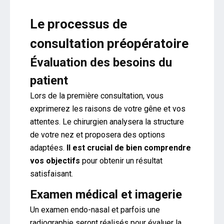
Le processus de
consultation préopératoire
Évaluation des besoins du
patient
Lors de la première consultation, vous
exprimerez les raisons de votre gêne et vos
attentes. Le chirurgien analysera la structure
de votre nez et proposera des options
adaptées.
Il est crucial de bien comprendre
vos objectifs
pour obtenir un résultat
satisfaisant.
Examen médical et imagerie
Un examen endo-nasal et parfois une
radiographie seront réalisés pour évaluer la