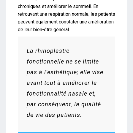
chroniques et améliorer le sommeil. En
retrouvant une respiration normale, les patients
peuvent également constater une amélioration
de leur bien-être général.
La rhinoplastie
fonctionnelle ne se limite
pas à l’esthétique; elle vise
avant tout à améliorer la
fonctionnalité nasale et,
par conséquent, la qualité
de vie des patients.