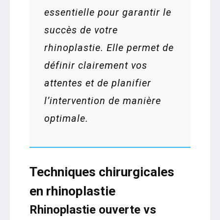
essentielle pour garantir le
succès de votre
rhinoplastie. Elle permet de
définir clairement vos
attentes et de planifier
l’intervention de manière
optimale.
Techniques chirurgicales
en rhinoplastie
Rhinoplastie ouverte vs