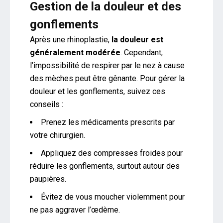
Gestion de la douleur et des
gonflements
Après une rhinoplastie,
la douleur est
généralement modérée
. Cependant,
l’impossibilité de respirer par le nez à cause
des mèches peut être gênante. Pour gérer la
douleur et les gonflements, suivez ces
conseils :
Prenez les médicaments prescrits par
votre chirurgien.
Appliquez des compresses froides pour
réduire les gonflements, surtout autour des
paupières.
Évitez de vous moucher violemment pour
ne pas aggraver l’œdème.