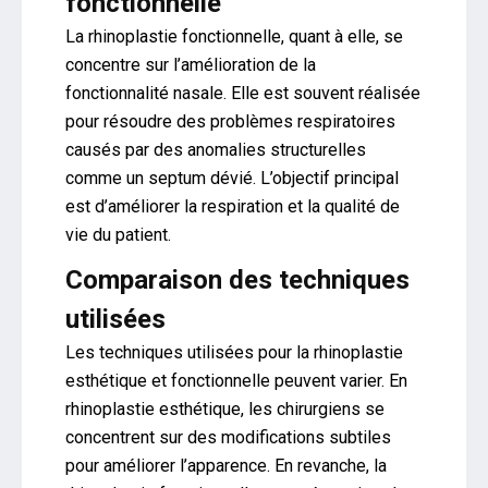
fonctionnelle
La rhinoplastie fonctionnelle, quant à elle, se
concentre sur l’amélioration de la
fonctionnalité nasale. Elle est souvent réalisée
pour résoudre des problèmes respiratoires
causés par des anomalies structurelles
comme un septum dévié. L’objectif principal
est d’améliorer la respiration et la qualité de
vie du patient.
Comparaison des techniques
utilisées
Les techniques utilisées pour la rhinoplastie
esthétique et fonctionnelle peuvent varier. En
rhinoplastie esthétique, les chirurgiens se
concentrent sur des modifications subtiles
pour améliorer l’apparence. En revanche, la