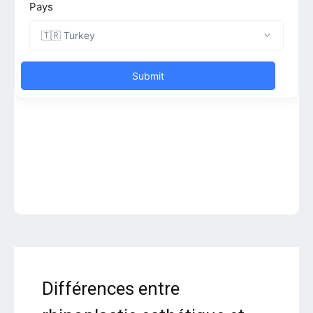
Différences entre