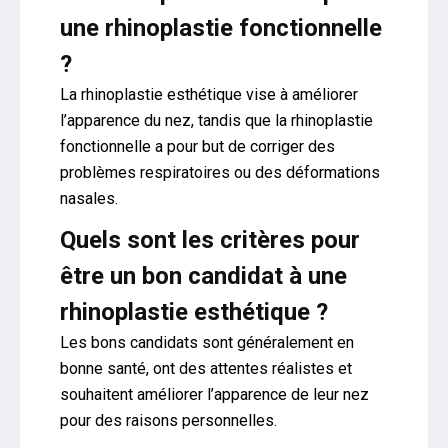
une rhinoplastie fonctionnelle
?
La rhinoplastie esthétique vise à améliorer
l’apparence du nez, tandis que la rhinoplastie
fonctionnelle a pour but de corriger des
problèmes respiratoires ou des déformations
nasales.
Quels sont les critères pour
être un bon candidat à une
rhinoplastie esthétique ?
Les bons candidats sont généralement en
bonne santé, ont des attentes réalistes et
souhaitent améliorer l’apparence de leur nez
pour des raisons personnelles.