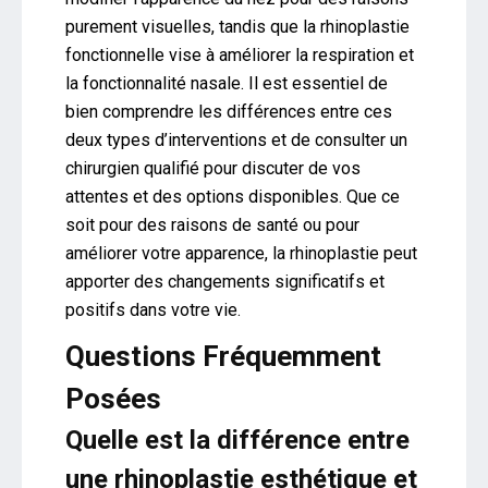
purement visuelles, tandis que la rhinoplastie
fonctionnelle vise à améliorer la respiration et
la fonctionnalité nasale. Il est essentiel de
bien comprendre les différences entre ces
deux types d’interventions et de consulter un
chirurgien qualifié pour discuter de vos
attentes et des options disponibles. Que ce
soit pour des raisons de santé ou pour
améliorer votre apparence, la rhinoplastie peut
apporter des changements significatifs et
positifs dans votre vie.
Questions Fréquemment
Posées
Quelle est la différence entre
une rhinoplastie esthétique et