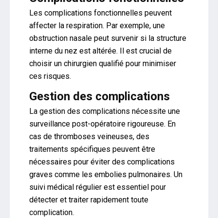
Les complications fonctionnelles peuvent
affecter la respiration. Par exemple, une
obstruction nasale peut survenir si la structure
interne du nez est altérée. Il est crucial de
choisir un chirurgien qualifié pour minimiser
ces risques.
Gestion des complications
La gestion des complications nécessite une
surveillance post-opératoire rigoureuse. En
cas de thromboses veineuses, des
traitements spécifiques peuvent être
nécessaires pour éviter des complications
graves comme les embolies pulmonaires. Un
suivi médical régulier est essentiel pour
détecter et traiter rapidement toute
complication.