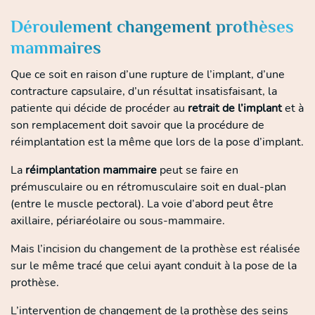
Déroulement changement prothèses
mammaires
Que ce soit en raison d’une rupture de l’implant, d’une
contracture capsulaire, d’un résultat insatisfaisant, la
patiente qui décide de procéder au
retrait de l’implant
et à
son remplacement doit savoir que la procédure de
réimplantation est la même que lors de la pose d’implant.
La
réimplantation mammaire
peut se faire en
prémusculaire ou en rétromusculaire soit en dual-plan
(entre le muscle pectoral). La voie d’abord peut être
axillaire, périaréolaire ou sous-mammaire.
Mais l’incision du changement de la prothèse est réalisée
sur le même tracé que celui ayant conduit à la pose de la
prothèse.
L’intervention de changement de la prothèse des seins