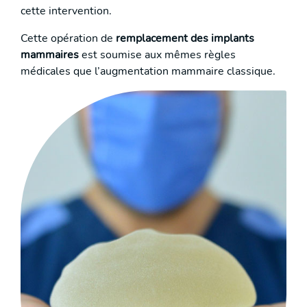
cette intervention.
Cette opération de
remplacement des implants
mammaires
est soumise aux mêmes règles
médicales que l’augmentation mammaire classique.