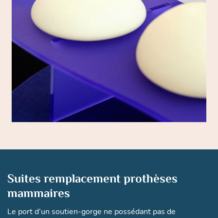
Suites remplacement prothèses
mammaires
Le port d’un soutien-gorge ne possédant pas de