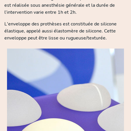
est réalisée sous anesthésie générale et la durée de
l’intervention varie entre 1h et 2h.
L'enveloppe des prothèses est constituée de silicone
élastique, appelé aussi élastomère de silicone. Cette
enveloppe peut être lisse ou rugueuse/texturée.