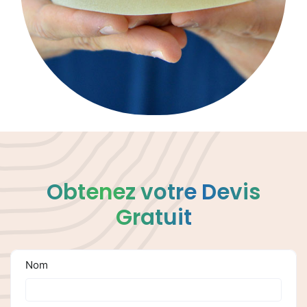
Obtenez votre Devis
Gratuit