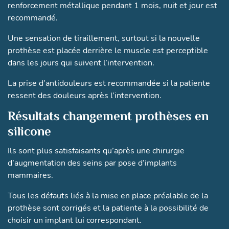
renforcement métallique pendant 1 mois, nuit et jour est
recommandé.
Une sensation de tiraillement, surtout si la nouvelle
prothèse est placée derrière le muscle est perceptible
dans les jours qui suivent l’intervention.
La prise d’antidouleurs est recommandée si la patiente
ressent des douleurs après l’intervention.
Résultats changement prothèses en
silicone
Ils sont plus satisfaisants qu’après une chirurgie
d’augmentation des seins par pose d’implants
mammaires.
Tous les défauts liés à la mise en place préalable de la
prothèse sont corrigés et la patiente à la possibilité de
choisir un implant lui correspondant.