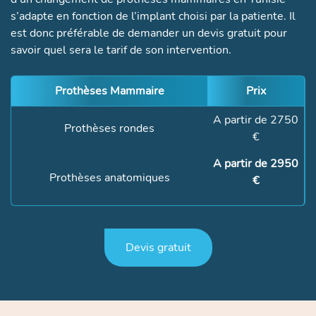
s’adapte en fonction de l’implant choisi par la patiente. Il
est donc préférable de demander un devis gratuit pour
savoir quel sera le tarif de son intervention.
Prothèses Mammaire
Prix
A partir de 2750
Prothèses rondes
€
A partir de 2950
Prothèses anatomiques
€
Devis gratuit