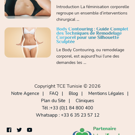
Introduction La féminisation corporelle
regroupe un ensemble d’interventions
chirurgical ...
Body Contouring : Guide Complet
des Techniques de Remodelage
Corporel pour une Silhouette
Sculptée
Le Body Contouring, ou remodelage
corporel, est aujourd’hui l’une des
demandes les ...
Copyright TCE Tunisie © 2026
Notre Agence
FAQ
Blog
Mentions Légales
Plan du Site
Cliniques
Tél :+33 (0)1 84 800 400
Whatsapp : +33 6 35 23 57 12