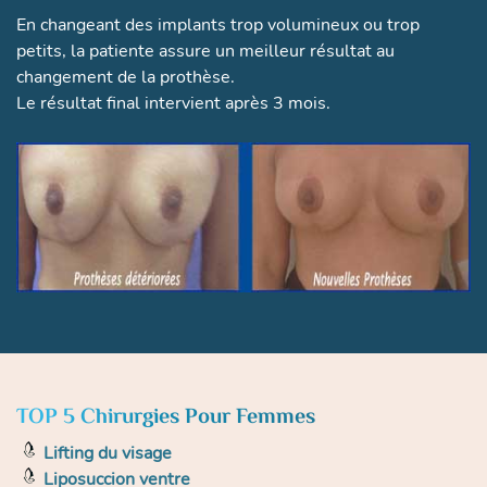
En changeant des implants trop volumineux ou trop
petits, la patiente assure un meilleur résultat au
changement de la prothèse.
Le résultat final intervient après 3 mois.
TOP 5 Chirurgies Pour Femmes
Lifting du visage
Liposuccion ventre