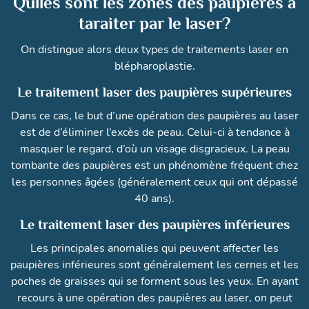
Qulles sont les zones des paupières à
taraiter par le laser?
On distingue alors deux types de traitements laser en
blépharoplastie.
Le traitement laser des paupières supérieures
Dans ce cas, le but d’une opération des paupières au laser
est de d’éliminer l’excès de peau. Celui-ci à tendance à
masquer le regard, d’où un visage disgracieux. La peau
tombante des paupières est un phénomène fréquent chez
les personnes âgées (généralement ceux qui ont dépassé
40 ans).
Le traitement laser des paupières inférieures
Les principales anomalies qui peuvent affecter les
paupières inférieures sont généralement les cernes et les
poches de graisses qui se forment sous les yeux. En ayant
recours à une opération des paupières au laser, on peut