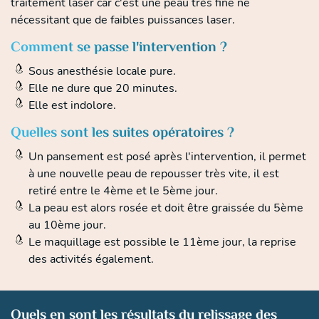
traitement laser car c'est une peau très fine ne
nécessitant que de faibles puissances laser.
Comment se passe l'intervention ?
Sous anesthésie locale pure.
Elle ne dure que 20 minutes.
Elle est indolore.
Quelles sont les suites opératoires ?
Un pansement est posé après l'intervention, il permet
à une nouvelle peau de repousser très vite, il est
retiré entre le 4ème et le 5ème jour.
La peau est alors rosée et doit être graissée du 5ème
au 10ème jour.
Le maquillage est possible le 11ème jour, la reprise
des activités également.
Quels en sont les résultats du relissage des