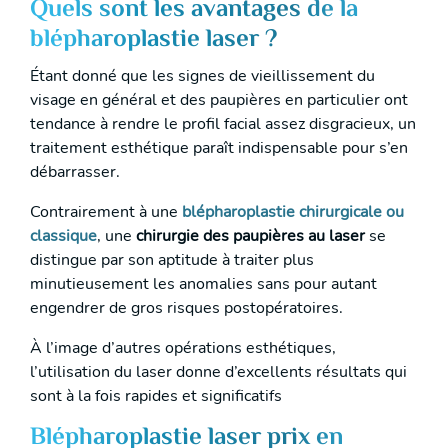
Quels sont les avantages de la
blépharoplastie laser ?
Étant donné que les signes de vieillissement du
visage en général et des paupières en particulier ont
tendance à rendre le profil facial assez disgracieux, un
traitement esthétique paraît indispensable pour s’en
débarrasser.
Contrairement à une
blépharoplastie chirurgicale ou
classique
, une
chirurgie des paupières au laser
se
distingue par son aptitude à traiter plus
minutieusement les anomalies sans pour autant
engendrer de gros risques postopératoires.
À l’image d’autres opérations esthétiques,
l’utilisation du laser donne d’excellents résultats qui
sont à la fois rapides et significatifs
Blépharoplastie laser prix en