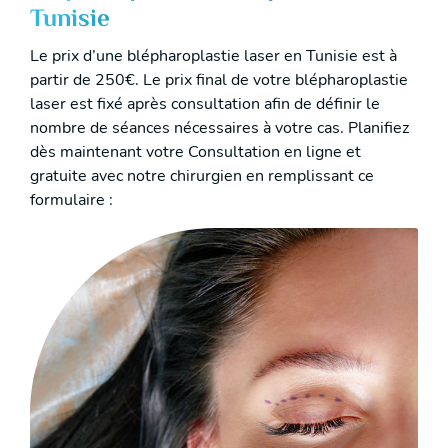
Tunisie
Le prix d’une blépharoplastie laser en Tunisie est à
partir de 250€. Le prix final de votre blépharoplastie
laser est fixé après consultation afin de définir le
nombre de séances nécessaires à votre cas. Planifiez
dès maintenant votre Consultation en ligne et
gratuite avec notre chirurgien en remplissant ce
formulaire :