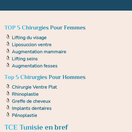
TOP 5 Chirurgies Pour Femmes
Lifting du visage
Liposuccion ventre
Augmentation mammaire
Lifting seins
Augmentation fesses
Top 5 Chirurgies Pour Hommes
Chirurgie Ventre Plat
Rhinoplastie
Greffe de cheveux
Implants dentaires
Pénoplastie
TCE Tunisie en bref