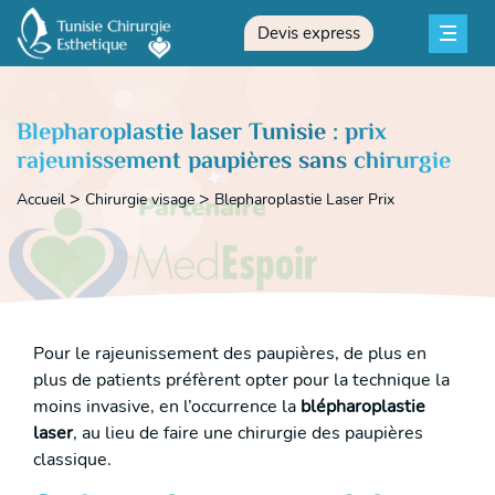
Devis express
Blepharoplastie laser Tunisie : prix
rajeunissement paupières sans chirurgie
Accueil
Chirurgie visage
Blepharoplastie Laser Prix
Pour le rajeunissement des paupières, de plus en
plus de patients préfèrent opter pour la technique la
moins invasive, en l’occurrence la
blépharoplastie
laser
, au lieu de faire une chirurgie des paupières
classique.