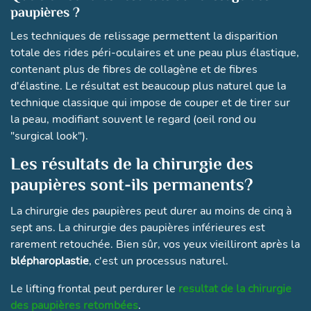
paupières ?
Les techniques de relissage permettent la disparition
totale des rides péri-oculaires et une peau plus élastique,
contenant plus de fibres de collagène et de fibres
d'élastine. Le résultat est beaucoup plus naturel que la
technique classique qui impose de couper et de tirer sur
la peau, modifiant souvent le regard (oeil rond ou
"surgical look").
Les résultats de la chirurgie des
paupières sont-ils permanents?
La chirurgie des paupières peut durer au moins de cinq à
sept ans. La chirurgie des paupières inférieures est
rarement retouchée. Bien sûr, vos yeux vieilliront après la
blépharoplastie
, c'est un processus naturel.
Le lifting frontal peut perdurer le
resultat de la
chirurgie
des paupières retombées
.