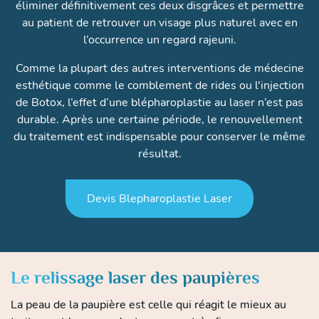
éliminer définitivement ces deux disgrâces et permettre
au patient de retrouver un visage plus naturel avec en
l’occurrence un regard rajeuni.
Comme la plupart des autres interventions de médecine
esthétique comme le comblement de rides ou l'injection
de Botox, l’effet d’une blépharoplastie au laser n’est pas
durable. Après une certaine période, le renouvellement
du traitement est indispensable pour conserver le même
résultat.
Devis Blepharoplastie Laser
Le relissage laser des paupières
La peau de la paupière est celle qui réagit le mieux au