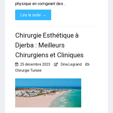
physique en corrigeant des…
→
Lire la suite
Chirurgie Esthétique à
Djerba : Meilleurs
Chirurgiens et Cliniques
25 décembre 2023
Dina Legrand
Chirurgie Tunisie