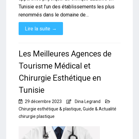
Tunisie est l’un des établissements les plus
renommés dans le domaine de…
→
Lire la suite
Les Meilleures Agences de
Tourisme Médical et
Chirurgie Esthétique en
Tunisie
29 décembre 2023
Dina Legrand
Chirurgie esthétique & plastique
,
Guide & Actualité
chirurgie plastique