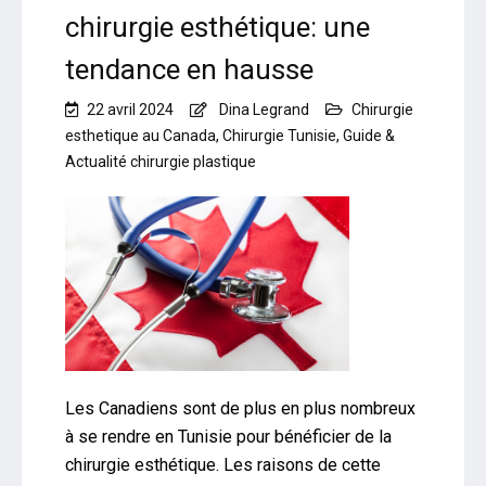
chirurgie esthétique: une
tendance en hausse
22 avril 2024
Dina Legrand
Chirurgie
esthetique au Canada
,
Chirurgie Tunisie
,
Guide &
Actualité chirurgie plastique
Les Canadiens sont de plus en plus nombreux
à se rendre en Tunisie pour bénéficier de la
chirurgie esthétique. Les raisons de cette