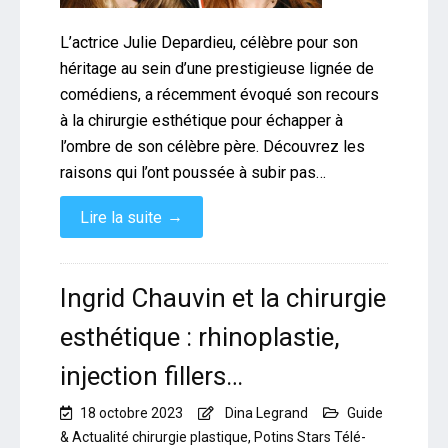
L’actrice Julie Depardieu, célèbre pour son
héritage au sein d’une prestigieuse lignée de
comédiens, a récemment évoqué son recours
à la chirurgie esthétique pour échapper à
l’ombre de son célèbre père. Découvrez les
raisons qui l’ont poussée à subir pas…
→
Lire la suite
Ingrid Chauvin et la chirurgie
esthétique : rhinoplastie,
injection fillers…
18 octobre 2023
Dina Legrand
Guide
& Actualité chirurgie plastique
,
Potins Stars Télé-