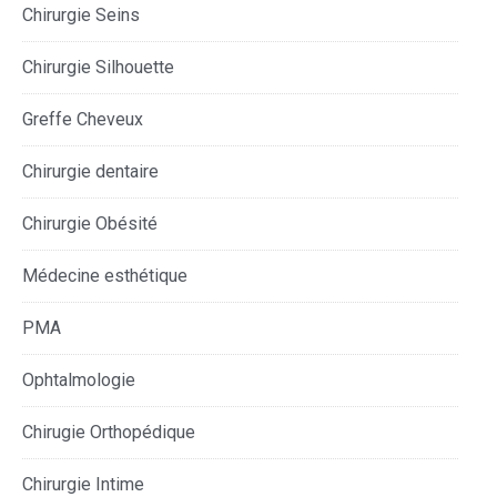
Chirurgie Seins
Chirurgie Silhouette
Greffe Cheveux
Chirurgie dentaire
Chirurgie Obésité
Médecine esthétique
PMA
Ophtalmologie
Chirugie Orthopédique
Chirurgie Intime