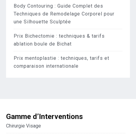
Body Contouring : Guide Complet des
Techniques de Remodelage Corporel pour
une Silhouette Sculptée
Prix Bichectomie : techniques & tarifs
ablation boule de Bichat
Prix mentoplastie : techniques, tarifs et
comparaison internationale
Gamme d’Interventions
Chirurgie Visage