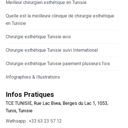
Meilleur chirurgien esthétique en Tunisie
Quelle est la meilleure clinique de chirurgie esthétique
en Tunisie
Chirurgie esthétique Tunisie avis
Chirurgie esthétique Tunisie suivi International
Chirurgie esthétique Tunisie paiement plusieurs fois
Infographies & Illustrations
Infos Pratiques
TCE TUNISIE, Rue Lac Biwa, Berges du Lac 1, 1053,
Tunis, Tunisie
Wathsapp : +33 63 23 57 12