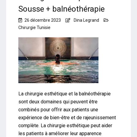
Sousse + balnéothérapie
26 décembre 2023
Dina Legrand
Chirurgie Tunisie
La chirurgie esthétique et la balnéothérapie
sont deux domaines qui peuvent être
combinés pour offrir aux patients une
expérience de bien-être et de rajeunissement
complète. La chirurgie esthétique peut aider
les patients à améliorer leur apparence