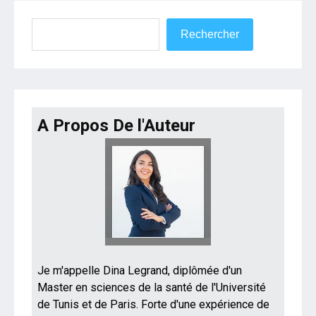
Rechercher
Rechercher
A Propos De l'Auteur
Je m'appelle Dina Legrand, diplômée d'un
Master en sciences de la santé de l'Université
de Tunis et de Paris. Forte d'une expérience de