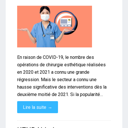
En raison de COVID-19, le nombre des
opérations de chirurgie esthétique réalisées
en 2020 et 2021 a connu une grande
régression. Mais le secteur a connu une
hausse significative des interventions dès la
deuxième moitié de 2021. Si la popularité…
→
Lire la suite