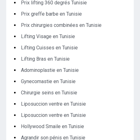
Prix lifting 360 degrés Tunisie
Prix greffe barbe en Tunisie
Prix chirurgies combinées en Tunisie
Lifting Visage en Tunisie
Lifting Cuisses en Tunisie
Lifting Bras en Tunisie
Adominoplastie en Tunisie
Gynecomastie en Tunisie
Chirurgie seins en Tunisie
Liposuccion ventre en Tunisie
Liposuccion ventre en Tunisie
Hollywood Smaile en Tunisie
Agrandir son pénis en Tunisie