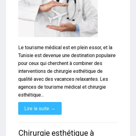
Le tourisme médical est en plein essor, et la
Tunisie est devenue une destination populaire
pour ceux qui cherchent à combiner des
interventions de chirurgie esthétique de
qualité avec des vacances relaxantes. Les
agences de tourisme médical et chirurgie
esthétique…
→
Lire la suite
Chirurgie esthétique à