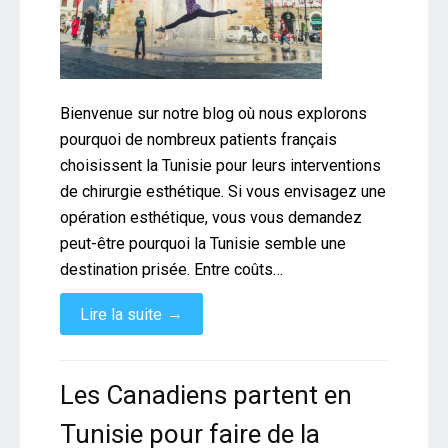
Bienvenue sur notre blog où nous explorons
pourquoi de nombreux patients français
choisissent la Tunisie pour leurs interventions
de chirurgie esthétique. Si vous envisagez une
opération esthétique, vous vous demandez
peut-être pourquoi la Tunisie semble une
destination prisée. Entre coûts…
→
Lire la suite
Les Canadiens partent en
Tunisie pour faire de la