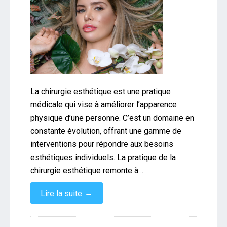
La chirurgie esthétique est une pratique
médicale qui vise à améliorer l’apparence
physique d’une personne. C’est un domaine en
constante évolution, offrant une gamme de
interventions pour répondre aux besoins
esthétiques individuels. La pratique de la
chirurgie esthétique remonte à…
→
Lire la suite