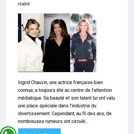
réalité
Ingrid Chauvin, une actrice française bien
connue, a toujours été au centre de l’attention
médiatique. Sa beauté et son talent lui ont valu
une place spéciale dans l’industrie du
divertissement. Cependant, au fil des ans, de
nombreuses rumeurs ont circulé…