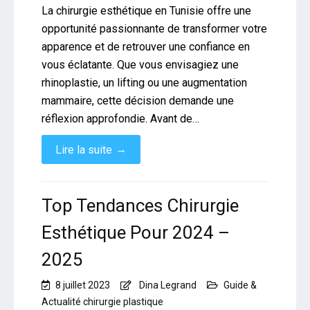
La chirurgie esthétique en Tunisie offre une
opportunité passionnante de transformer votre
apparence et de retrouver une confiance en
vous éclatante. Que vous envisagiez une
rhinoplastie, un lifting ou une augmentation
mammaire, cette décision demande une
réflexion approfondie. Avant de…
→
Lire la suite
Top Tendances Chirurgie
Esthétique Pour 2024 –
2025
8 juillet 2023
Dina Legrand
Guide &
Actualité chirurgie plastique