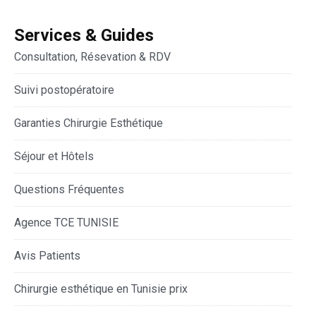
Services & Guides
Consultation, Résevation & RDV
Suivi postopératoire
Garanties Chirurgie Esthétique
Séjour et Hôtels
Questions Fréquentes
Agence TCE TUNISIE
Avis Patients
Chirurgie esthétique en Tunisie prix