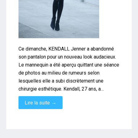
Ce dimanche, KENDALL Jenner a abandonné
son pantalon pour un nouveau look audacieux.
Le mannequin a été aperçu quittant une séance
de photos au milieu de rumeurs selon
lesquelles elle a subi discrètement une
chirurgie esthétique. Kendall, 27 ans, a…
→
Lire la suite