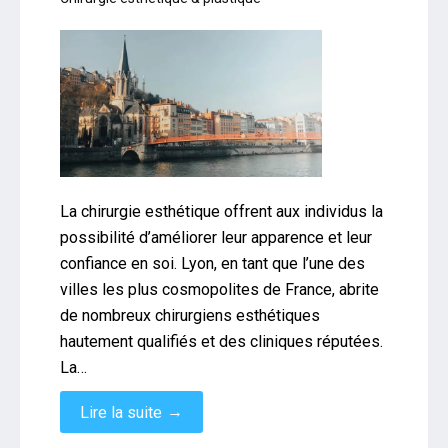
La chirurgie esthétique offrent aux individus la
possibilité d’améliorer leur apparence et leur
confiance en soi. Lyon, en tant que l’une des
villes les plus cosmopolites de France, abrite
de nombreux chirurgiens esthétiques
hautement qualifiés et des cliniques réputées.
La…
→
Lire la suite