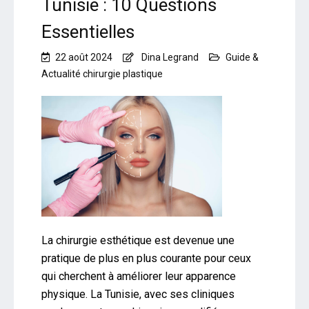
Tunisie : 10 Questions
Essentielles
22 août 2024
Dina Legrand
Guide &
Actualité chirurgie plastique
La chirurgie esthétique est devenue une
pratique de plus en plus courante pour ceux
qui cherchent à améliorer leur apparence
physique. La Tunisie, avec ses cliniques