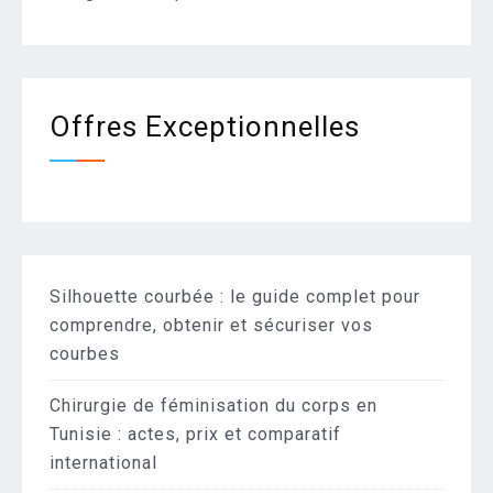
Offres Exceptionnelles
Silhouette courbée : le guide complet pour
comprendre, obtenir et sécuriser vos
courbes
Chirurgie de féminisation du corps en
Tunisie : actes, prix et comparatif
international