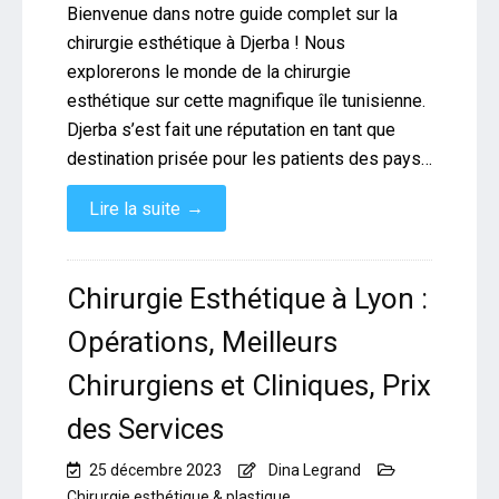
Bienvenue dans notre guide complet sur la
chirurgie esthétique à Djerba ! Nous
explorerons le monde de la chirurgie
esthétique sur cette magnifique île tunisienne.
Djerba s’est fait une réputation en tant que
destination prisée pour les patients des pays…
→
Lire la suite
Chirurgie Esthétique à Lyon :
Opérations, Meilleurs
Chirurgiens et Cliniques, Prix
des Services
25 décembre 2023
Dina Legrand
Chirurgie esthétique & plastique