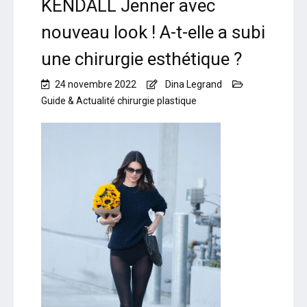
KENDALL Jenner avec
nouveau look ! A-t-elle a subi
une chirurgie esthétique ?
24 novembre 2022
Dina Legrand
Guide & Actualité chirurgie plastique