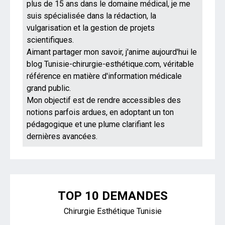
plus de 15 ans dans le domaine médical, je me
suis spécialisée dans la rédaction, la
vulgarisation et la gestion de projets
scientifiques.
Aimant partager mon savoir, j'anime aujourd'hui le
blog Tunisie-chirurgie-esthétique.com, véritable
référence en matière d'information médicale
grand public.
Mon objectif est de rendre accessibles des
notions parfois ardues, en adoptant un ton
pédagogique et une plume clarifiant les
dernières avancées.
TOP 10 DEMANDES
Chirurgie Esthétique Tunisie